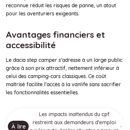
reconnue réduit les risques de panne, un atout
pour les aventuriers exigeants.
Avantages financiers et
accessibilité
Le dacia step camper s’adresse à un large public
grâce à son prix attractif, nettement inférieur à
celui des camping-cars classiques. Ce coût
maîtrisé facilite l’accès à la vanlife sans sacrifier
les fonctionnalités essentielles.
Les impacts inattendus du cpf
restreint aux demandeurs d’emploi
À lire