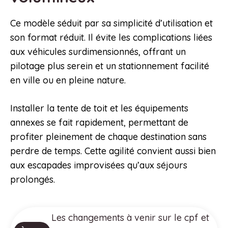
Ce modèle séduit par sa simplicité d’utilisation et
son format réduit. Il évite les complications liées
aux véhicules surdimensionnés, offrant un
pilotage plus serein et un stationnement facilité
en ville ou en pleine nature.
Installer la tente de toit et les équipements
annexes se fait rapidement, permettant de
profiter pleinement de chaque destination sans
perdre de temps. Cette agilité convient aussi bien
aux escapades improvisées qu’aux séjours
prolongés.
Les changements à venir sur le cpf et