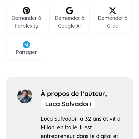
Demander à
Demander à
Demander à
Perplexity
Google AI
Groq
Partager
À propos de l’auteur,
Luca Salvadori
Luca Salvadori a 32 ans et vit à
Milan, en Italie. Il est
entrepreneur dans le digital et