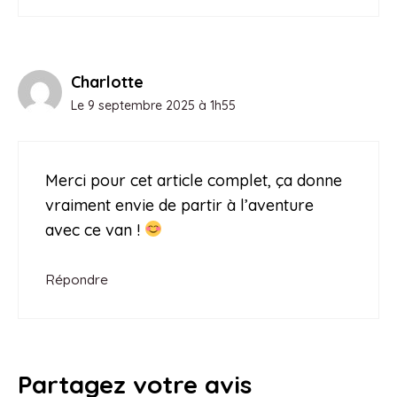
Charlotte
Le 9 septembre 2025 à 1h55
Merci pour cet article complet, ça donne
vraiment envie de partir à l’aventure
avec ce van !
Répondre
Partagez votre avis