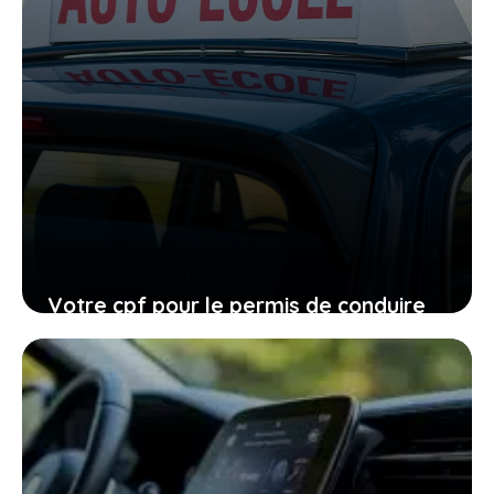
Votre cpf pour le permis de conduire
expire en 2026, ne laissez pas filer
cette ultime chance
27 janvier 2026