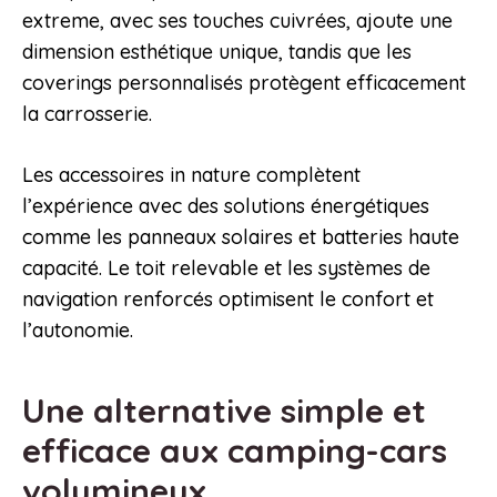
extreme, avec ses touches cuivrées, ajoute une
dimension esthétique unique, tandis que les
coverings personnalisés protègent efficacement
la carrosserie.
Les accessoires in nature complètent
l’expérience avec des solutions énergétiques
comme les panneaux solaires et batteries haute
capacité. Le toit relevable et les systèmes de
navigation renforcés optimisent le confort et
l’autonomie.
Une alternative simple et
efficace aux camping-cars
volumineux