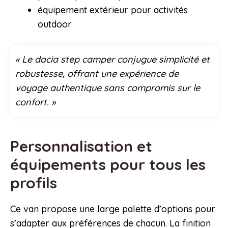
équipement extérieur pour activités
outdoor
« Le dacia step camper conjugue simplicité et
robustesse, offrant une expérience de
voyage authentique sans compromis sur le
confort. »
Personnalisation et
équipements pour tous les
profils
Ce van propose une large palette d’options pour
s’adapter aux préférences de chacun. La finition