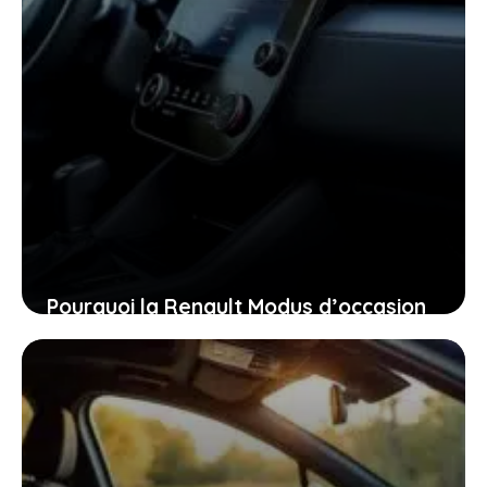
Pourquoi la Renault Modus d’occasion
pourrait bien être la voiture idéale
pour vous aujourd’hui
26 janvier 2026