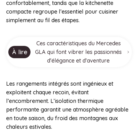
confortablement, tandis que la kitchenette
compacte regroupe l’essentiel pour cuisiner
simplement au fil des étapes.
Ces caractéristiques du Mercedes
À lire
GLA qui font vibrer les passionnés
d’élégance et d’aventure
Les rangements intégrés sont ingénieux et
exploitent chaque recoin, évitant
l’encombrement. L’isolation thermique
performante garantit une atmosphère agréable
en toute saison, du froid des montagnes aux
chaleurs estivales.