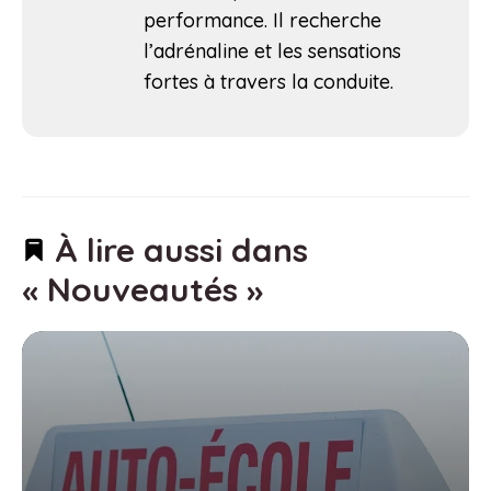
performance. Il recherche
l’adrénaline et les sensations
fortes à travers la conduite.
À lire aussi dans
« Nouveautés »