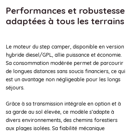
Performances et robustesse
adaptées à tous les terrains
Le moteur du step camper, disponible en version
hybride diesel/GPL, allie puissance et économie.
Sa consommation modérée permet de parcourir
de longues distances sans soucis financiers, ce qui
est un avantage non négligeable pour les longs
séjours.
Grâce à sa transmission intégrale en option et à
sa garde au sol élevée, ce modèle s’adapte à
divers environnements, des chemins forestiers
aux plages isolées. Sa fiabilité mécanique