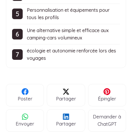
Personnalisation et équipements pour
tous les profils
Une alternative simple et efficace aux
camping-cars volumineux
écologie et autonomie renforcée lors des
voyages
Poster
Partager
Épingler
Demander à
Envoyer
Partager
ChatGPT