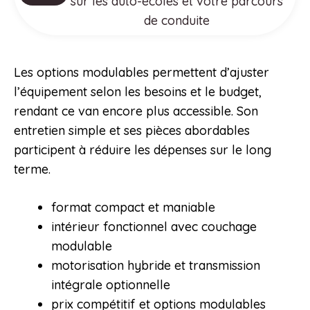
sur les auto-écoles et votre parcours
de conduite
Les options modulables permettent d’ajuster
l’équipement selon les besoins et le budget,
rendant ce van encore plus accessible. Son
entretien simple et ses pièces abordables
participent à réduire les dépenses sur le long
terme.
format compact et maniable
intérieur fonctionnel avec couchage
modulable
motorisation hybride et transmission
intégrale optionnelle
prix compétitif et options modulables