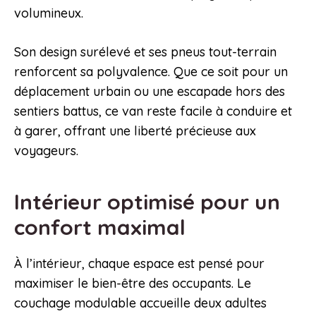
volumineux.
Son design surélevé et ses pneus tout-terrain
renforcent sa polyvalence. Que ce soit pour un
déplacement urbain ou une escapade hors des
sentiers battus, ce van reste facile à conduire et
à garer, offrant une liberté précieuse aux
voyageurs.
Intérieur optimisé pour un
confort maximal
À l’intérieur, chaque espace est pensé pour
maximiser le bien-être des occupants. Le
couchage modulable accueille deux adultes