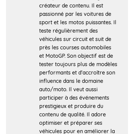
créateur de contenu. Il est
passionné par les voitures de
sport et les motos puissantes. Il
teste régulièrement des
véhicules sur circuit et suit de
près les courses automobiles
et MotoGP. Son objectif est de
tester toujours plus de modèles
performants et d’accroître son
influence dans le domaine
auto/moto. Il veut aussi
participer à des événements
prestigieux et produire du
contenu de qualité. Il adore
optimiser et préparer ses
véhicules pour en améliorer la