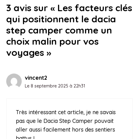
3 avis sur « Les facteurs clés
qui positionnent le dacia
step camper comme un
choix malin pour vos
voyages »
vincent2
Le 8 septembre 2025 à 22h31
Très intéressant cet article, je ne savais
pas que le Dacia Step Camper pouvait
aller aussi facilement hors des sentiers
battus !