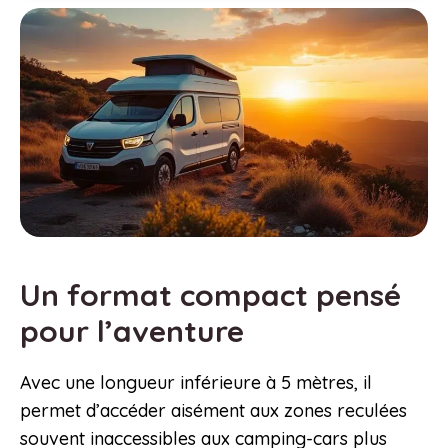
Un format compact pensé
pour l’aventure
Avec une longueur inférieure à 5 mètres, il
permet d’accéder aisément aux zones reculées
souvent inaccessibles aux camping-cars plus