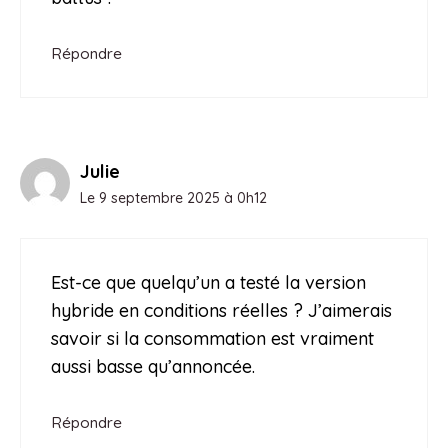
Répondre
Julie
Le 9 septembre 2025 à 0h12
Est-ce que quelqu’un a testé la version
hybride en conditions réelles ? J’aimerais
savoir si la consommation est vraiment
aussi basse qu’annoncée.
Répondre