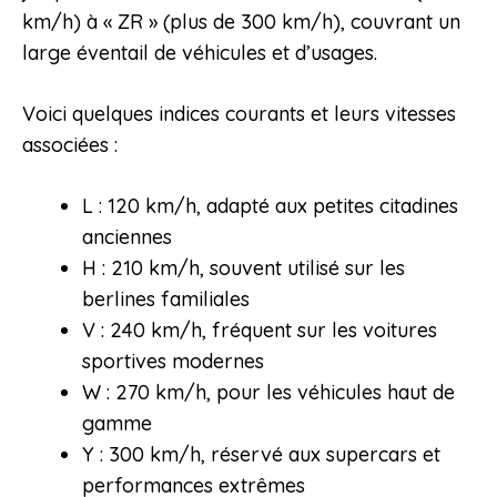
km/h) à « ZR » (plus de 300 km/h), couvrant un
large éventail de véhicules et d’usages.
Voici quelques indices courants et leurs vitesses
associées :
L : 120 km/h, adapté aux petites citadines
anciennes
H : 210 km/h, souvent utilisé sur les
berlines familiales
V : 240 km/h, fréquent sur les voitures
sportives modernes
W : 270 km/h, pour les véhicules haut de
gamme
Y : 300 km/h, réservé aux supercars et
performances extrêmes