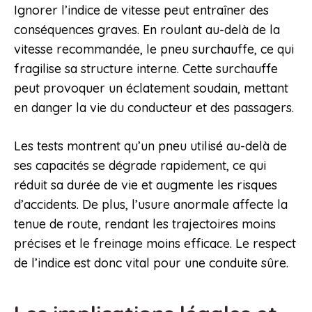
Ignorer l’indice de vitesse peut entraîner des
conséquences graves. En roulant au-delà de la
vitesse recommandée, le pneu surchauffe, ce qui
fragilise sa structure interne. Cette surchauffe
peut provoquer un éclatement soudain, mettant
en danger la vie du conducteur et des passagers.
Les tests montrent qu’un pneu utilisé au-delà de
ses capacités se dégrade rapidement, ce qui
réduit sa durée de vie et augmente les risques
d’accidents. De plus, l’usure anormale affecte la
tenue de route, rendant les trajectoires moins
précises et le freinage moins efficace. Le respect
de l’indice est donc vital pour une conduite sûre.