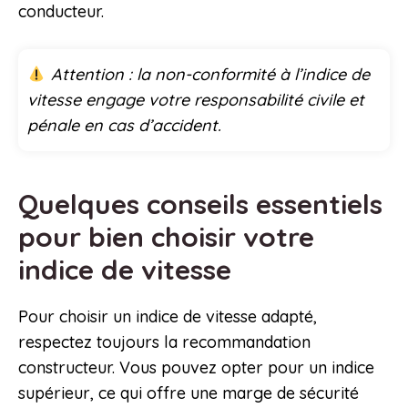
conducteur.
Attention : la non-conformité à l’indice de
vitesse engage votre responsabilité civile et
pénale en cas d’accident.
Quelques conseils essentiels
pour bien choisir votre
indice de vitesse
Pour choisir un indice de vitesse adapté,
respectez toujours la recommandation
constructeur. Vous pouvez opter pour un indice
supérieur, ce qui offre une marge de sécurité