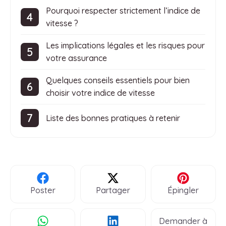
Pourquoi respecter strictement l’indice de
vitesse ?
Les implications légales et les risques pour
votre assurance
Quelques conseils essentiels pour bien
choisir votre indice de vitesse
Liste des bonnes pratiques à retenir
Poster
Partager
Épingler
Demander à