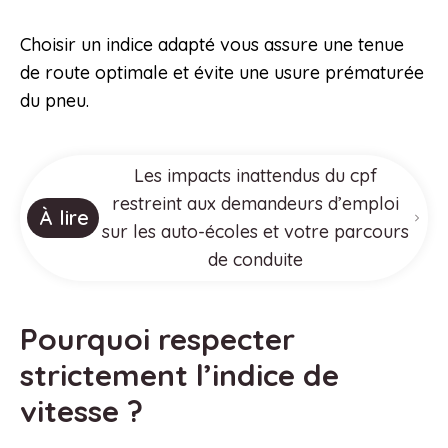
Choisir un indice adapté vous assure une tenue
de route optimale et évite une usure prématurée
du pneu.
Les impacts inattendus du cpf
restreint aux demandeurs d’emploi
À lire
sur les auto-écoles et votre parcours
de conduite
Pourquoi respecter
strictement l’indice de
vitesse ?