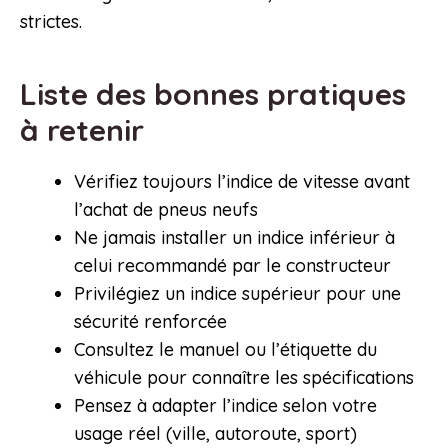
strictes.
Liste des bonnes pratiques
à retenir
Vérifiez toujours l’indice de vitesse avant
l’achat de pneus neufs
Ne jamais installer un indice inférieur à
celui recommandé par le constructeur
Privilégiez un indice supérieur pour une
sécurité renforcée
Consultez le manuel ou l’étiquette du
véhicule pour connaître les spécifications
Pensez à adapter l’indice selon votre
usage réel (ville, autoroute, sport)