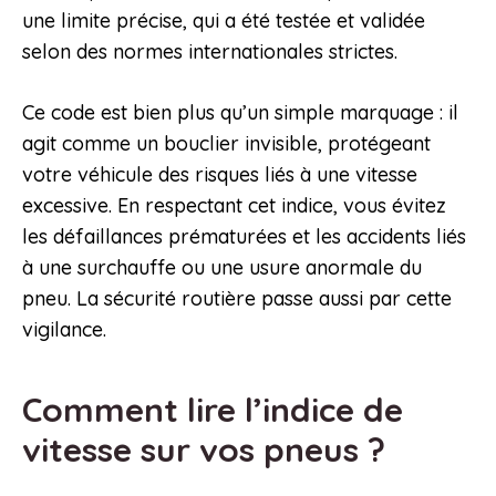
une limite précise, qui a été testée et validée
selon des normes internationales strictes.
Ce code est bien plus qu’un simple marquage : il
agit comme un bouclier invisible, protégeant
votre véhicule des risques liés à une vitesse
excessive. En respectant cet indice, vous évitez
les défaillances prématurées et les accidents liés
à une surchauffe ou une usure anormale du
pneu. La sécurité routière passe aussi par cette
vigilance.
Comment lire l’indice de
vitesse sur vos pneus ?