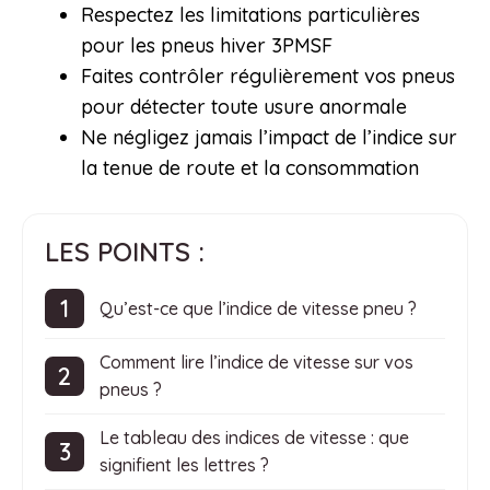
Respectez les limitations particulières
pour les pneus hiver 3PMSF
Faites contrôler régulièrement vos pneus
pour détecter toute usure anormale
Ne négligez jamais l’impact de l’indice sur
la tenue de route et la consommation
LES POINTS :
Qu’est-ce que l’indice de vitesse pneu ?
Comment lire l’indice de vitesse sur vos
pneus ?
Le tableau des indices de vitesse : que
signifient les lettres ?