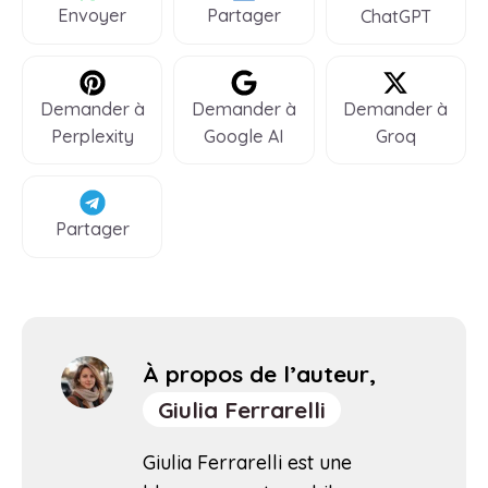
Envoyer
Partager
ChatGPT
Demander à
Demander à
Demander à
Perplexity
Google AI
Groq
Partager
À propos de l’auteur,
Giulia Ferrarelli
Giulia Ferrarelli est une