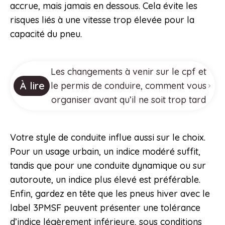
accrue, mais jamais en dessous. Cela évite les
risques liés à une vitesse trop élevée pour la
capacité du pneu.
Les changements à venir sur le cpf et
À lire
le permis de conduire, comment vous
organiser avant qu’il ne soit trop tard
Votre style de conduite influe aussi sur le choix.
Pour un usage urbain, un indice modéré suffit,
tandis que pour une conduite dynamique ou sur
autoroute, un indice plus élevé est préférable.
Enfin, gardez en tête que les pneus hiver avec le
label 3PMSF peuvent présenter une tolérance
d’indice légèrement inférieure, sous conditions