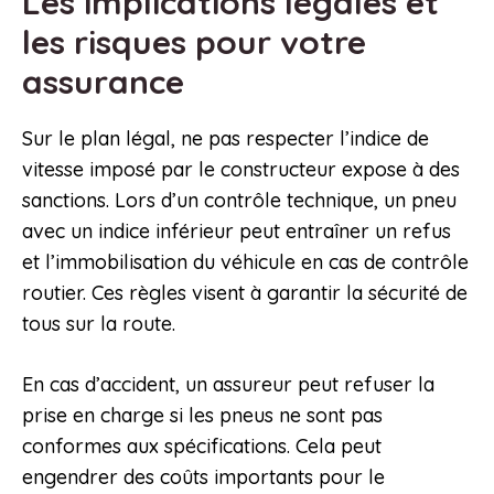
Les implications légales et
les risques pour votre
assurance
Sur le plan légal, ne pas respecter l’indice de
vitesse imposé par le constructeur expose à des
sanctions. Lors d’un contrôle technique, un pneu
avec un indice inférieur peut entraîner un refus
et l’immobilisation du véhicule en cas de contrôle
routier. Ces règles visent à garantir la sécurité de
tous sur la route.
En cas d’accident, un assureur peut refuser la
prise en charge si les pneus ne sont pas
conformes aux spécifications. Cela peut
engendrer des coûts importants pour le