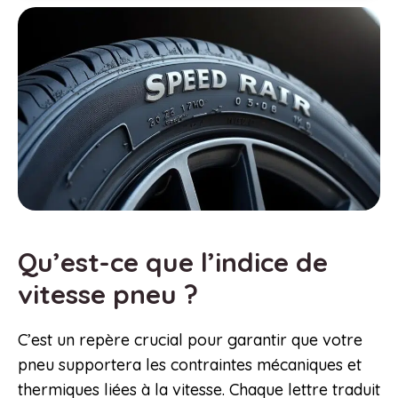
Qu’est-ce que l’indice de
vitesse pneu ?
C’est un repère crucial pour garantir que votre
pneu supportera les contraintes mécaniques et
thermiques liées à la vitesse. Chaque lettre traduit