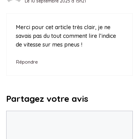
Le 10 septembre 2025 à 15h21
Merci pour cet article très clair, je ne
savais pas du tout comment lire l’indice
de vitesse sur mes pneus !
Répondre
Partagez votre avis
Commentaire