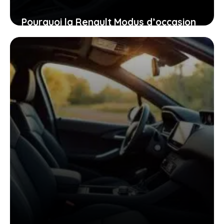
Pourquoi la Renault Modus d’occasion
pourrait bien être la voiture idéale
pour vous aujourd’hui
26 janvier 2026