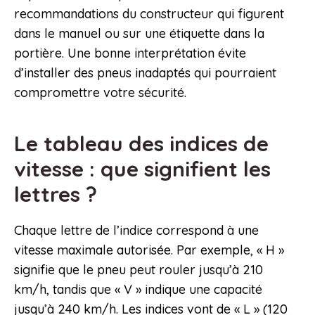
recommandations du constructeur qui figurent
dans le manuel ou sur une étiquette dans la
portière. Une bonne interprétation évite
d’installer des pneus inadaptés qui pourraient
compromettre votre sécurité.
Le tableau des indices de
vitesse : que signifient les
lettres ?
Chaque lettre de l’indice correspond à une
vitesse maximale autorisée. Par exemple, « H »
signifie que le pneu peut rouler jusqu’à 210
km/h, tandis que « V » indique une capacité
jusqu’à 240 km/h. Les indices vont de « L » (120