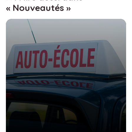
« Nouveautés »