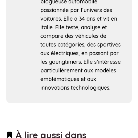
blogueuse automobile
passionnée par l’univers des
voitures. Elle a 34 ans et vit en
Italie. Elle teste, analyse et
compare des véhicules de
toutes catégories, des sportives
aux électriques, en passant par
les youngtimers. Elle s’intéresse
particulièrement aux modèles
emblématiques et aux
innovations technologiques.
À lire aussi dans