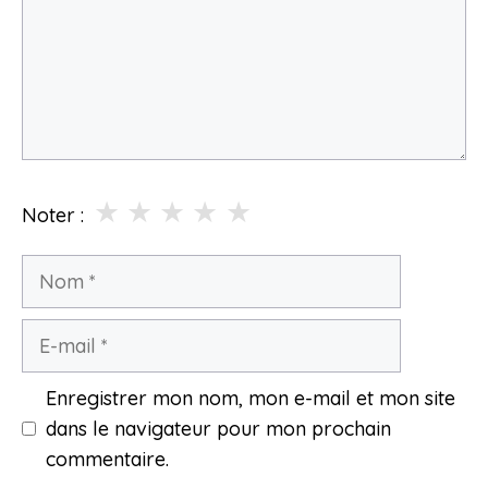
★
★
★
★
★
Noter :
Nom
E-
mail
Enregistrer mon nom, mon e-mail et mon site
dans le navigateur pour mon prochain
commentaire.