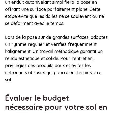
un enduit autonivelant simplifiera la pose en
offrant une surface parfaitement plane. Cette
étape évite que les dalles ne se soulèvent ou ne
se déforment avec le temps.
Lors de la pose sur de grandes surfaces, adoptez
un rythme régulier et vérifiez fréquemment
l’alignement. Un travail méthodique garantit un
rendu esthétique et solide. Pour l’entretien,
privilégiez des produits doux et évitez les
nettoyants abrasifs qui pourraient ternir votre
sol.
Évaluer le budget
nécessaire pour votre sol en