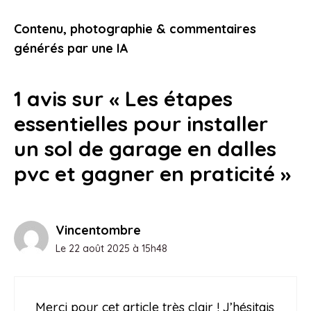
transforment votre manière de voir
l’automobile aujourd’hui
Contenu, photographie & commentaires
23 janvier 2026
générés par une IA
1 avis sur « Les étapes
essentielles pour installer
un sol de garage en dalles
pvc et gagner en praticité »
Vincentombre
Le 22 août 2025 à 15h48
Merci pour cet article très clair ! J’hésitais