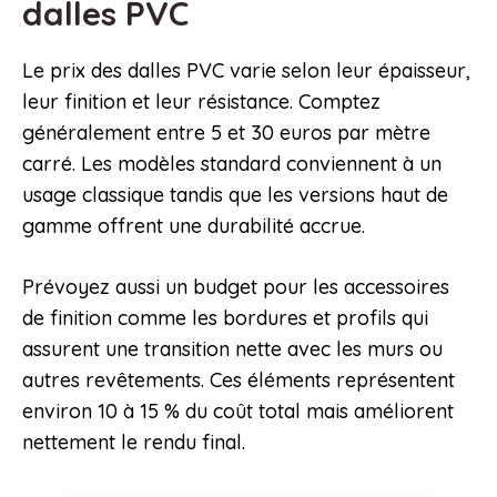
dalles PVC
Le prix des dalles PVC varie selon leur épaisseur,
leur finition et leur résistance. Comptez
généralement entre 5 et 30 euros par mètre
carré. Les modèles standard conviennent à un
usage classique tandis que les versions haut de
gamme offrent une durabilité accrue.
Prévoyez aussi un budget pour les accessoires
de finition comme les bordures et profils qui
assurent une transition nette avec les murs ou
autres revêtements. Ces éléments représentent
environ 10 à 15 % du coût total mais améliorent
nettement le rendu final.