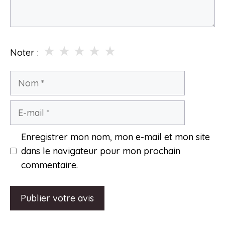
★
★
★
★
★
Noter :
Nom
E-
mail
Enregistrer mon nom, mon e-mail et mon site
dans le navigateur pour mon prochain
commentaire.
A