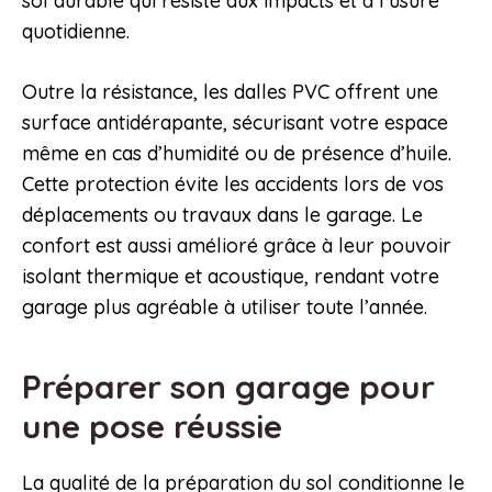
sol durable qui résiste aux impacts et à l’usure
quotidienne.
Outre la résistance, les dalles PVC offrent une
surface antidérapante, sécurisant votre espace
même en cas d’humidité ou de présence d’huile.
Cette protection évite les accidents lors de vos
déplacements ou travaux dans le garage. Le
confort est aussi amélioré grâce à leur pouvoir
isolant thermique et acoustique, rendant votre
garage plus agréable à utiliser toute l’année.
Préparer son garage pour
une pose réussie
La qualité de la préparation du sol conditionne le