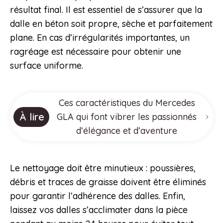
résultat final. Il est essentiel de s’assurer que la
dalle en béton soit propre, sèche et parfaitement
plane. En cas d’irrégularités importantes, un
ragréage est nécessaire pour obtenir une
surface uniforme.
Ces caractéristiques du Mercedes
À lire
GLA qui font vibrer les passionnés
d’élégance et d’aventure
Le nettoyage doit être minutieux : poussières,
débris et traces de graisse doivent être éliminés
pour garantir l’adhérence des dalles. Enfin,
laissez vos dalles s’acclimater dans la pièce