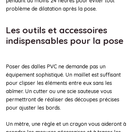
pendant au moins 24 heures pour éviter tout
problème de dilatation après la pose.
Les outils et accessoires
indispensables pour la pose
Poser des dalles PVC ne demande pas un
équipement sophistiqué. Un maillet est suffisant
pour clipser les éléments entre eux sans les
abîmer. Un cutter ou une scie sauteuse vous
permettront de réaliser des découpes précises
pour ajuster les bords.
Un mètre, une règle et un crayon vous aideront à