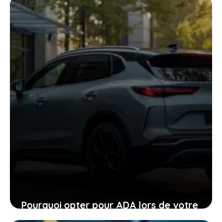
supercar pourraient vous surprendre
24 janvier 2026
Pourquoi opter pour ADA lors de votre
location de voiture facilite chaque