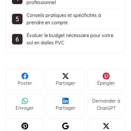
professionnel
Conseils pratiques et spécificités à
prendre en compte
Évaluer le budget nécessaire pour votre
sol en dalles PVC
Poster
Partager
Épingler
Demander à
Envoyer
Partager
ChatGPT