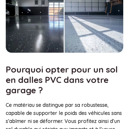
Pourquoi opter pour un sol
en dalles PVC dans votre
garage ?
Ce matériau se distingue par sa robustesse,
capable de supporter le poids des véhicules sans
s’abîmer ni se déformer. Vous profitez ainsi d’un