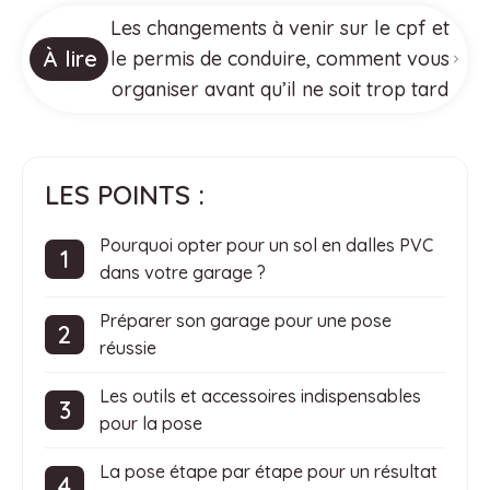
Les changements à venir sur le cpf et
À lire
le permis de conduire, comment vous
organiser avant qu’il ne soit trop tard
LES POINTS :
Pourquoi opter pour un sol en dalles PVC
dans votre garage ?
Préparer son garage pour une pose
réussie
Les outils et accessoires indispensables
pour la pose
La pose étape par étape pour un résultat