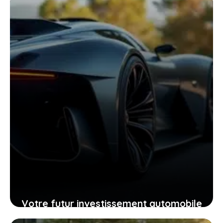
fiche technique
25 janvier 2026
Votre futur investissement automobile
: pourquoi la GTR ou la RZ d’Ultima