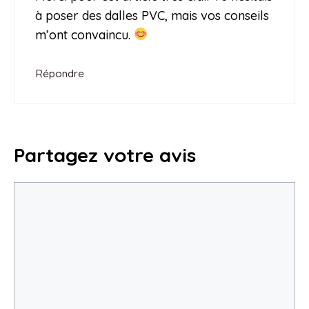
à poser des dalles PVC, mais vos conseils
m’ont convaincu.
Répondre
Partagez votre avis
Commentaire