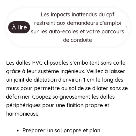
Les impacts inattendus du cpf
restreint aux demandeurs d’emploi
À lire
sur les auto-écoles et votre parcours
de conduite
Les dalles PVC clipsables s’emboîtent sans colle
grâce à leur système ingénieux. Veillez à laisser
un joint de dilatation d’environ 1 cm le long des
murs pour permettre au sol de se dilater sans se
déformer. Coupez soigneusement les dalles
périphériques pour une finition propre et
harmonieuse.
Préparer un sol propre et plan