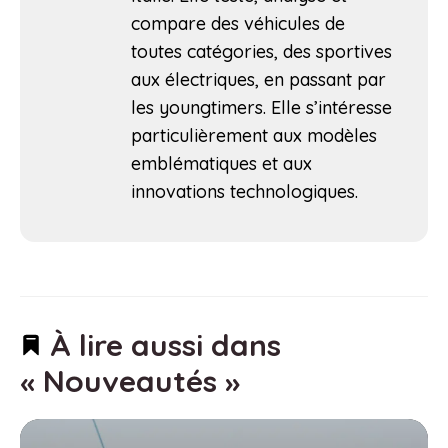
compare des véhicules de
toutes catégories, des sportives
aux électriques, en passant par
les youngtimers. Elle s’intéresse
particulièrement aux modèles
emblématiques et aux
innovations technologiques.
À lire aussi dans
« Nouveautés »