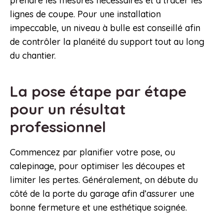
prendre les mesures nécessaires et à tracer les
lignes de coupe. Pour une installation
impeccable, un niveau à bulle est conseillé afin
de contrôler la planéité du support tout au long
du chantier.
La pose étape par étape
pour un résultat
professionnel
Commencez par planifier votre pose, ou
calepinage, pour optimiser les découpes et
limiter les pertes. Généralement, on débute du
côté de la porte du garage afin d’assurer une
bonne fermeture et une esthétique soignée.