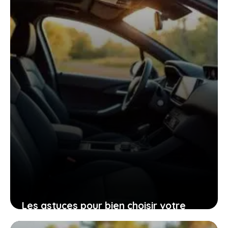
pour vous aujourd’hui
26 janvier 2026
Les astuces pour bien choisir votre
Peugeot 206 d’occasion grâce à sa