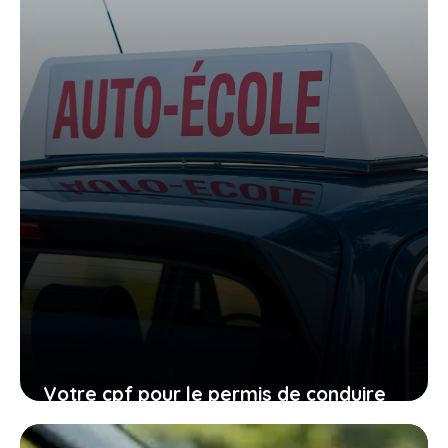
Votre cpf pour le permis de conduire
expire en 2026, ne laissez pas filer