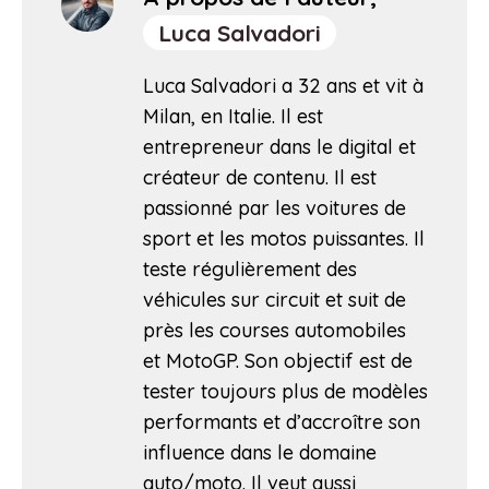
Luca Salvadori
Luca Salvadori a 32 ans et vit à
Milan, en Italie. Il est
entrepreneur dans le digital et
créateur de contenu. Il est
passionné par les voitures de
sport et les motos puissantes. Il
teste régulièrement des
véhicules sur circuit et suit de
près les courses automobiles
et MotoGP. Son objectif est de
tester toujours plus de modèles
performants et d’accroître son
influence dans le domaine
auto/moto. Il veut aussi