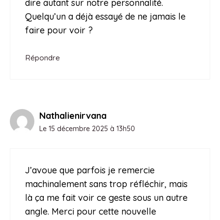
dire autant sur notre personnalité.
Quelqu’un a déjà essayé de ne jamais le
faire pour voir ?
Répondre
Nathalienirvana
Le 15 décembre 2025 à 13h50
J’avoue que parfois je remercie
machinalement sans trop réfléchir, mais
là ça me fait voir ce geste sous un autre
angle. Merci pour cette nouvelle