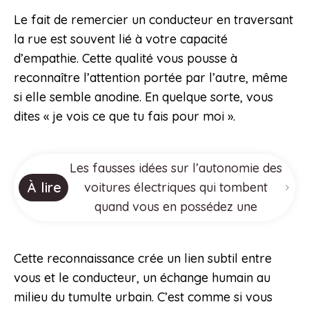
Le fait de remercier un conducteur en traversant
la rue est souvent lié à votre capacité
d’empathie. Cette qualité vous pousse à
reconnaître l’attention portée par l’autre, même
si elle semble anodine. En quelque sorte, vous
dites « je vois ce que tu fais pour moi ».
Les fausses idées sur l’autonomie des
À lire
voitures électriques qui tombent
quand vous en possédez une
Cette reconnaissance crée un lien subtil entre
vous et le conducteur, un échange humain au
milieu du tumulte urbain. C’est comme si vous