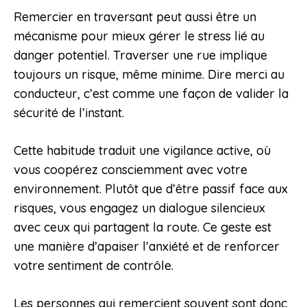
Remercier en traversant peut aussi être un
mécanisme pour mieux gérer le stress lié au
danger potentiel. Traverser une rue implique
toujours un risque, même minime. Dire merci au
conducteur, c’est comme une façon de valider la
sécurité de l’instant.
Cette habitude traduit une vigilance active, où
vous coopérez consciemment avec votre
environnement. Plutôt que d’être passif face aux
risques, vous engagez un dialogue silencieux
avec ceux qui partagent la route. Ce geste est
une manière d’apaiser l’anxiété et de renforcer
votre sentiment de contrôle.
Les personnes qui remercient souvent sont donc