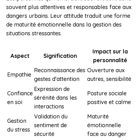
souvent plus attentives et responsables face aux
dangers urbains. Leur attitude traduit une forme
de maturité émotionnelle dans la gestion des
situations stressantes.
Impact sur la
Aspect
Signification
personnalité
Reconnaissance des
Ouverture aux
Empathie
gestes d’attention
autres, sensibilité
Expression de
Confiance
Posture sociale
sérénité dans les
en soi
positive et calme
interactions
Validation du
Maturité
Gestion
sentiment de
émotionnelle
du stress
sécurité
face au danger