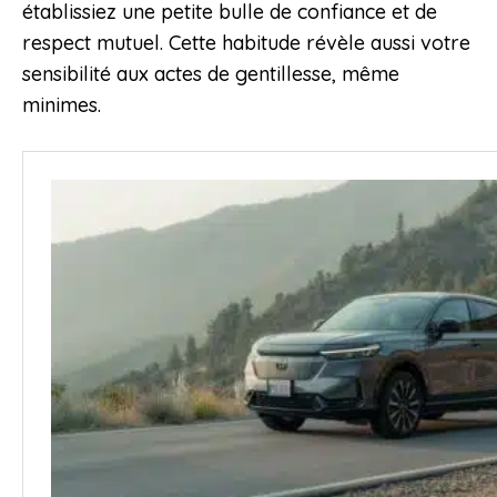
établissiez une petite bulle de confiance et de
respect mutuel. Cette habitude révèle aussi votre
sensibilité aux actes de gentillesse, même
minimes.