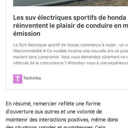
En résumé, remercier reflète une forme
d’ouverture aux autres et une volonté de
maintenir des interactions positives, même dans
des situations rapides et quotidiennes. Cela