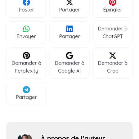
Poster
Partager
Épingler
Demander à
Envoyer
Partager
ChatGPT
Demander à
Demander à
Demander à
Perplexity
Google AI
Groq
Partager
À propos de l’auteur,