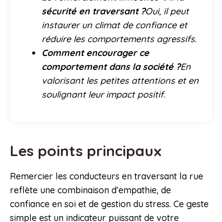
sécurité en traversant ?
Oui, il peut
instaurer un climat de confiance et
réduire les comportements agressifs.
Comment encourager ce
comportement dans la société ?
En
valorisant les petites attentions et en
soulignant leur impact positif.
Les points principaux
Remercier les conducteurs en traversant la rue
reflète une combinaison d’empathie, de
confiance en soi et de gestion du stress. Ce geste
simple est un indicateur puissant de votre