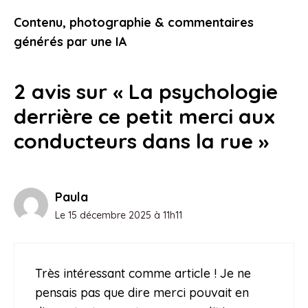
votre expérience de conduite
Contenu, photographie & commentaires
25 janvier 2026
générés par une IA
2 avis sur « La psychologie
derrière ce petit merci aux
conducteurs dans la rue »
Paula
Le 15 décembre 2025 à 11h11
Très intéressant comme article ! Je ne
pensais pas que dire merci pouvait en