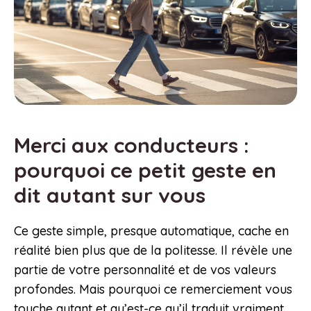
Merci aux conducteurs :
pourquoi ce petit geste en
dit autant sur vous
Ce geste simple, presque automatique, cache en
réalité bien plus que de la politesse. Il révèle une
partie de votre personnalité et de vos valeurs
profondes. Mais pourquoi ce remerciement vous
touche autant et qu’est-ce qu’il traduit vraiment