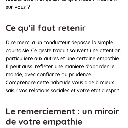
sur vous ?
Ce qu’il faut retenir
Dire merci à un conducteur dépasse la simple
courtoisie. Ce geste traduit souvent une attention
particulière aux autres et une certaine empathie.
Il peut aussi refléter une manière d’aborder le
monde, avec confiance ou prudence.
Comprendre cette habitude vous aide à mieux
saisir vos relations sociales et votre état d’esprit.
Le remerciement : un miroir
de votre empathie