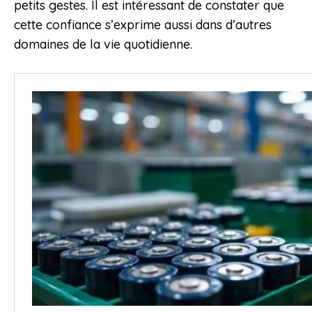
petits gestes. Il est intéressant de constater que
cette confiance s’exprime aussi dans d’autres
domaines de la vie quotidienne.