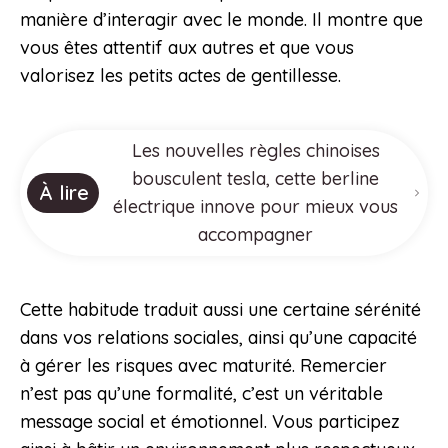
manière d’interagir avec le monde. Il montre que
vous êtes attentif aux autres et que vous
valorisez les petits actes de gentillesse.
Les nouvelles règles chinoises
bousculent tesla, cette berline
À lire
électrique innove pour mieux vous
accompagner
Cette habitude traduit aussi une certaine sérénité
dans vos relations sociales, ainsi qu’une capacité
à gérer les risques avec maturité. Remercier
n’est pas qu’une formalité, c’est un véritable
message social et émotionnel. Vous participez