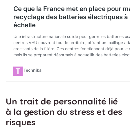
Un trait de personnalité lié
à la gestion du stress et des
risques