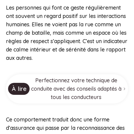
Les personnes qui font ce geste régulièrement
ont souvent un regard positif sur les interactions
humaines. Elles ne voient pas la rue comme un
champ de bataille, mais comme un espace où les
règles de respect s’appliquent. C’est un indicateur
de calme intérieur et de sérénité dans le rapport
aux autres.
Perfectionnez votre technique de
À lire
conduite avec des conseils adaptés à
tous les conducteurs
Ce comportement traduit donc une forme
d’assurance qui passe par la reconnaissance des