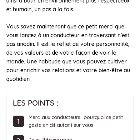
ainsi à bâtir un environnement plus respectueux
et humain, un pas à la fois.
Vous savez maintenant que ce petit merci que
vous lancez à un conducteur en traversant n’est
pas anodin. Il est le reflet de votre personnalité,
de vos valeurs et de votre façon de voir le
monde. Une habitude que vous pouvez cultiver
pour enrichir vos relations et votre bien-être au
quotidien.
LES POINTS :
Merci aux conducteurs : pourquoi ce petit
geste en dit autant sur vous