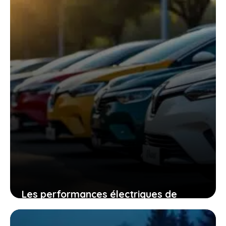
Les performances électriques de
renault qui vont vous surprendre et
vous convaincre