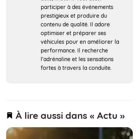
participer à des événements
prestigieux et produire du
contenu de qualité. Il adore
optimiser et préparer ses
véhicules pour en améliorer la
performance. Il recherche
l’adrénaline et les sensations
fortes à travers la conduite.
À lire aussi dans « Actu »