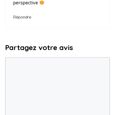
perspective
Répondre
Partagez votre avis
Commentaire