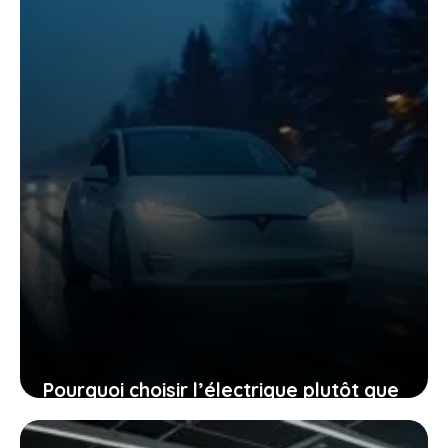
27 janvier 2026
Pourquoi choisir l’électrique plutôt que
le diesel, même quand le mercure