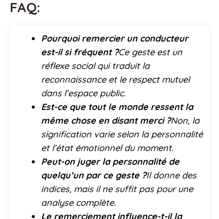
FAQ:
Pourquoi remercier un conducteur
est-il si fréquent ?
Ce geste est un
réflexe social qui traduit la
reconnaissance et le respect mutuel
dans l’espace public.
Est-ce que tout le monde ressent la
même chose en disant merci ?
Non, la
signification varie selon la personnalité
et l’état émotionnel du moment.
Peut-on juger la personnalité de
quelqu’un par ce geste ?
Il donne des
indices, mais il ne suffit pas pour une
analyse complète.
Le remerciement influence-t-il la