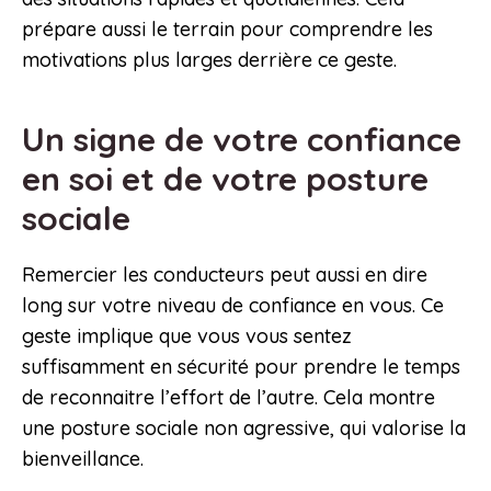
prépare aussi le terrain pour comprendre les
motivations plus larges derrière ce geste.
Un signe de votre confiance
en soi et de votre posture
sociale
Remercier les conducteurs peut aussi en dire
long sur votre niveau de confiance en vous. Ce
geste implique que vous vous sentez
suffisamment en sécurité pour prendre le temps
de reconnaitre l’effort de l’autre. Cela montre
une posture sociale non agressive, qui valorise la
bienveillance.