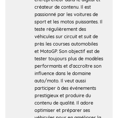
créateur de contenu. Il est
passionné par les voitures de
sport et les motos puissantes. Il
teste régulièrement des
véhicules sur circuit et suit de
près les courses automobiles
et MotoGP. Son objectif est de
tester toujours plus de modèles
performants et d’accroître son
influence dans le domaine
auto/moto. Il veut aussi
participer à des événements
prestigieux et produire du
contenu de qualité. Il adore
optimiser et préparer ses
véhicules pour en améliorer la