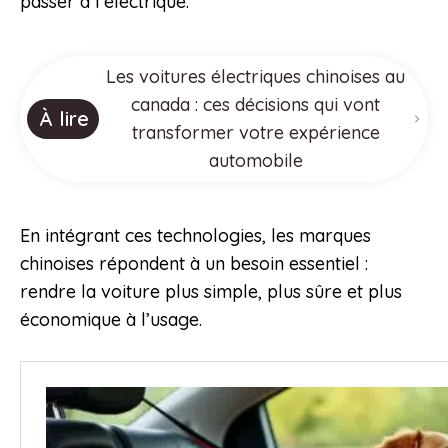
passer à l’électrique.
Les voitures électriques chinoises au
canada : ces décisions qui vont
À lire
transformer votre expérience
automobile
En intégrant ces technologies, les marques
chinoises répondent à un besoin essentiel :
rendre la voiture plus simple, plus sûre et plus
économique à l’usage.