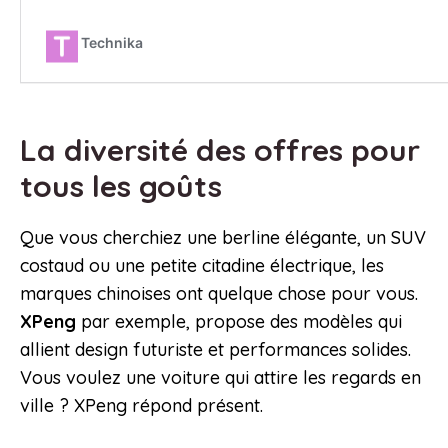
La diversité des offres pour
tous les goûts
Que vous cherchiez une berline élégante, un SUV
costaud ou une petite citadine électrique, les
marques chinoises ont quelque chose pour vous.
XPeng
par exemple, propose des modèles qui
allient design futuriste et performances solides.
Vous voulez une voiture qui attire les regards en
ville ? XPeng répond présent.