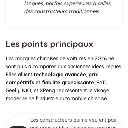
longues, parfois supérieures à celles
des constructeurs traditionnels.
Les points principaux
Les marques chinoises de voitures en 2026 ne
sont plus à comparer aux anciennes idées reçues.
Elles allient
technologie avancée
,
prix
compétitifs
et
fiabilité grandissante
. BYD,
Geely, NIO, et XPeng représentent le visage
moderne de l’industrie automobile chinoise.
Les constructeurs qui ne veulent pas
que vous oubliiez le son des voitures