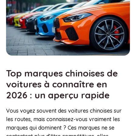
Top marques chinoises de
voitures à connaître en
2026 : un aperçu rapide
Vous voyez souvent des voitures chinoises sur
les routes, mais connaissez-vous vraiment les
marques qui dominent ? Ces marques ne se