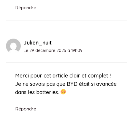
Répondre
Julien_nuit
Le 29 décembre 2025 à 19h09
Merci pour cet article clair et complet !
Je ne savais pas que BYD était si avancée
dans les batteries.
Répondre