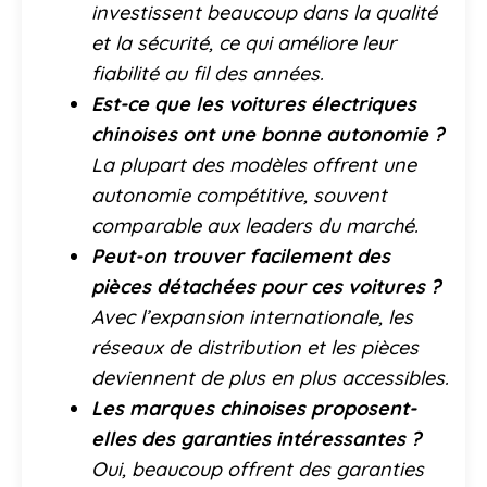
investissent beaucoup dans la qualité
et la sécurité, ce qui améliore leur
fiabilité au fil des années.
Est-ce que les voitures électriques
chinoises ont une bonne autonomie ?
La plupart des modèles offrent une
autonomie compétitive, souvent
comparable aux leaders du marché.
Peut-on trouver facilement des
pièces détachées pour ces voitures ?
Avec l’expansion internationale, les
réseaux de distribution et les pièces
deviennent de plus en plus accessibles.
Les marques chinoises proposent-
elles des garanties intéressantes ?
Oui, beaucoup offrent des garanties