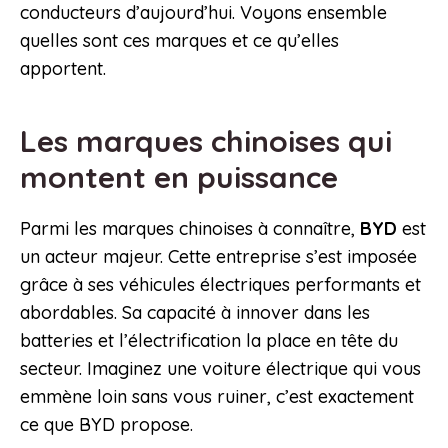
conducteurs d’aujourd’hui. Voyons ensemble
quelles sont ces marques et ce qu’elles
apportent.
Les marques chinoises qui
montent en puissance
Parmi les marques chinoises à connaître,
BYD
est
un acteur majeur. Cette entreprise s’est imposée
grâce à ses véhicules électriques performants et
abordables. Sa capacité à innover dans les
batteries et l’électrification la place en tête du
secteur. Imaginez une voiture électrique qui vous
emmène loin sans vous ruiner, c’est exactement
ce que BYD propose.