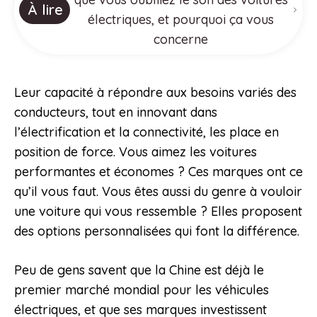
À lire
électriques, et pourquoi ça vous
concerne
Leur capacité à répondre aux besoins variés des
conducteurs, tout en innovant dans
l’électrification et la connectivité, les place en
position de force. Vous aimez les voitures
performantes et économes ? Ces marques ont ce
qu’il vous faut. Vous êtes aussi du genre à vouloir
une voiture qui vous ressemble ? Elles proposent
des options personnalisées qui font la différence.
Peu de gens savent que la Chine est déjà le
premier marché mondial pour les véhicules
électriques, et que ses marques investissent