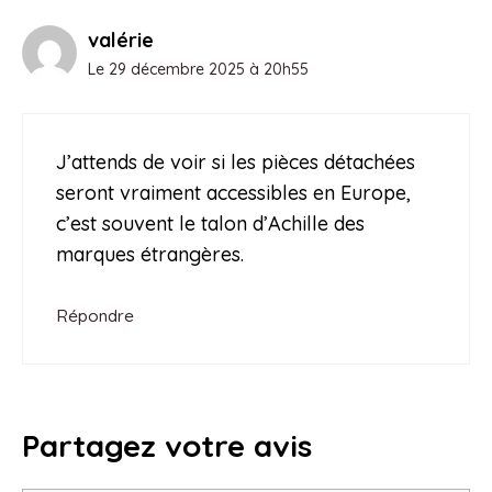
valérie
Le 29 décembre 2025 à 20h55
J’attends de voir si les pièces détachées
seront vraiment accessibles en Europe,
c’est souvent le talon d’Achille des
marques étrangères.
Répondre
Partagez votre avis