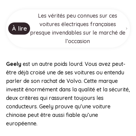
Les vérités peu connues sur ces
voitures électriques françaises
À lire
presque invendables sur le marché de
l’occasion
Geely
est un autre poids lourd. Vous avez peut-
être déjà croisé une de ses voitures ou entendu
parler de son rachat de Volvo. Cette marque
investit énormément dans la qualité et la sécurité,
deux critères qui rassurent toujours les
conducteurs. Geely prouve qu’une voiture
chinoise peut être aussi fiable qu’une
européenne.