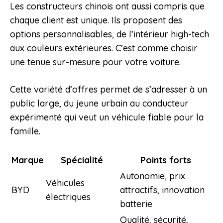
Les constructeurs chinois ont aussi compris que
chaque client est unique. Ils proposent des
options personnalisables, de l’intérieur high-tech
aux couleurs extérieures. C’est comme choisir
une tenue sur-mesure pour votre voiture.
Cette variété d’offres permet de s’adresser à un
public large, du jeune urbain au conducteur
expérimenté qui veut un véhicule fiable pour la
famille.
Marque
Spécialité
Points forts
Autonomie, prix
Véhicules
BYD
attractifs, innovation
électriques
batterie
Qualité, sécurité,