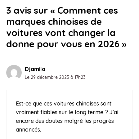
3 avis sur « Comment ces
marques chinoises de
voitures vont changer la
donne pour vous en 2026 »
Djamila
Le 29 décembre 2025 à 17h23
Est-ce que ces voitures chinoises sont
vraiment fiables sur le long terme ? J’ai
encore des doutes malgré les progrès
annoncés.