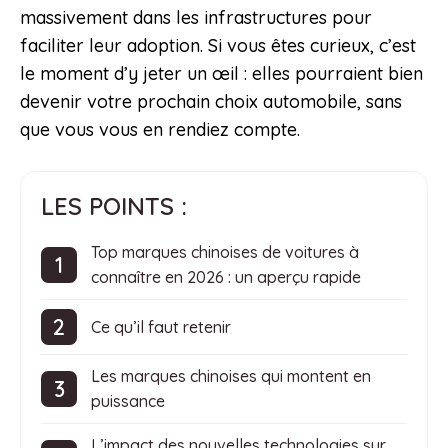
massivement dans les infrastructures pour
faciliter leur adoption. Si vous êtes curieux, c’est
le moment d’y jeter un œil : elles pourraient bien
devenir votre prochain choix automobile, sans
que vous vous en rendiez compte.
LES POINTS :
Top marques chinoises de voitures à
connaître en 2026 : un aperçu rapide
Ce qu’il faut retenir
Les marques chinoises qui montent en
puissance
L’impact des nouvelles technologies sur