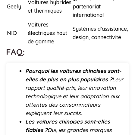
Voitures hybrides
Geely
partenariat
et thermiques
international
Voitures
Systèmes d’assistance,
NIO
électriques haut
design, connectivité
de gamme
FAQ:
Pourquoi les voitures chinoises sont-
elles de plus en plus populaires ?
Leur
rapport qualité-prix, leur innovation
technologique et leur adaptation aux
attentes des consommateurs
expliquent leur succès.
Les voitures chinoises sont-elles
fiables ?
Oui, les grandes marques