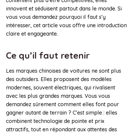
contentent plus d’être compétitives, elles
innovent et séduisent partout dans le monde. Si
vous vous demandez pourquoi il faut s’y
intéresser, cet article vous offre une introduction
claire et engageante.
Ce qu’il faut retenir
Les marques chinoises de voitures ne sont plus
des outsiders. Elles proposent des modèles
modernes, souvent électriques, qui rivalisent
avec les plus grandes marques. Vous vous
demandez sûrement comment elles font pour
gagner autant de terrain ? C’est simple : elles
combinent technologie de pointe et prix
attractifs, tout en répondant aux attentes des