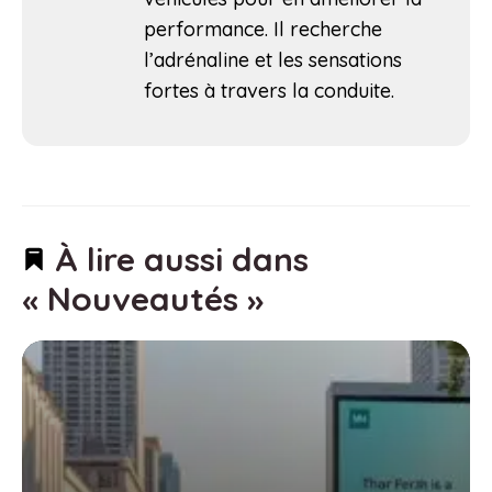
performance. Il recherche
l’adrénaline et les sensations
fortes à travers la conduite.
À lire aussi dans
« Nouveautés »