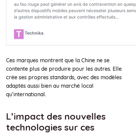
Ces marques montrent que la Chine ne se
contente plus de produire pour les autres. Elle
crée ses propres standards, avec des modèles
adaptés aussi bien au marché local
qu’international.
L’impact des nouvelles
technologies sur ces