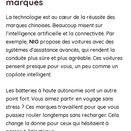
marques
La technologie est au cœur de la réussite des
marques chinoises. Beaucoup misent sur
l’intelligence artificielle et la connectivité. Par
exemple,
NIO
propose des voitures avec des
systèmes d’assistance avancés, qui rendent la
conduite plus sûre et plus agréable. Ces voitures
pensent presque pour vous, un peu comme un
copilote intelligent.
Les batteries à haute autonomie sont un autre
point fort. Vous aimez partir en voyage sans
stress ? Ces marques travaillent pour que vous
puissiez rouler longtemps sans recharger. Cela
change la donne pour ceux qui hésitaient à