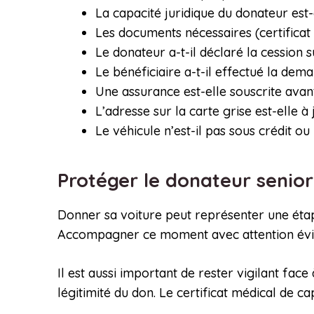
La capacité juridique du donateur est
Les documents nécessaires (certificat 
Le donateur a-t-il déclaré la cession su
Le bénéficiaire a-t-il effectué la dem
Une assurance est-elle souscrite avan
L’adresse sur la carte grise est-elle à 
Le véhicule n’est-il pas sous crédit ou
Protéger le donateur seni
Donner sa voiture peut représenter une étap
Accompagner ce moment avec attention évite
Il est aussi important de rester vigilant face
légitimité du don. Le certificat médical de c