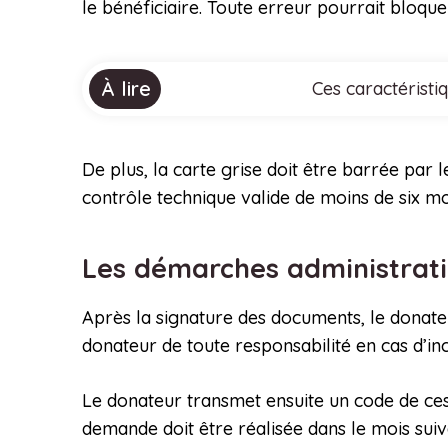
le bénéficiaire. Toute erreur pourrait bloque
À lire
Ces caractéristi
De plus, la carte grise doit être barrée par 
contrôle technique valide de moins de six mo
Les démarches administrati
Après la signature des documents, le donateur
donateur de toute responsabilité en cas d’inc
Le donateur transmet ensuite un code de ces
demande doit être réalisée dans le mois suiv