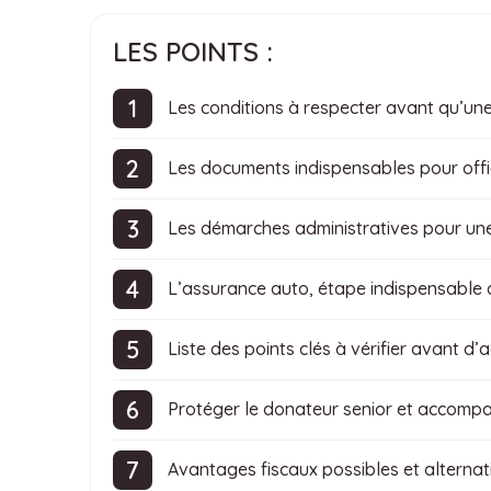
LES POINTS :
Les conditions à respecter avant qu’un
Les documents indispensables pour offic
Les démarches administratives pour une
L’assurance auto, étape indispensable 
Liste des points clés à vérifier avant d
Protéger le donateur senior et accomp
Avantages fiscaux possibles et alternati