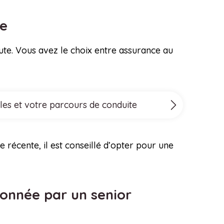
re
ute. Vous avez le choix entre assurance au
les et votre parcours de conduite
 récente, il est conseillé d’opter pour une
 donnée par un senior