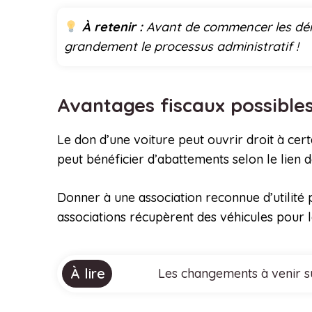
À retenir :
Avant de commencer les démar
grandement le processus administratif !
Avantages fiscaux possibles
Le don d’une voiture peut ouvrir droit à cer
peut bénéficier d’abattements selon le lien d
Donner à une association reconnue d’utilité 
associations récupèrent des véhicules pour le
À lire
Les changements à venir su