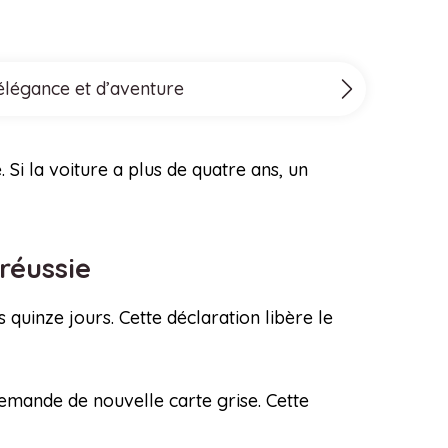
’élégance et d’aventure
 Si la voiture a plus de quatre ans, un
 réussie
 quinze jours. Cette déclaration libère le
demande de nouvelle carte grise. Cette