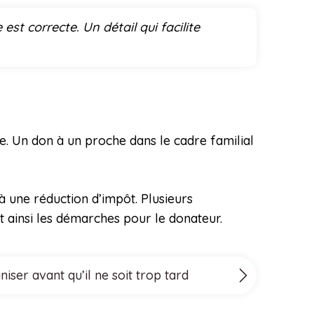
t correcte. Un détail qui facilite
re. Un don à un proche dans le cadre familial
à une réduction d’impôt. Plusieurs
nt ainsi les démarches pour le donateur.
ser avant qu’il ne soit trop tard