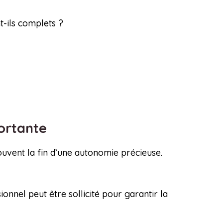
t-ils complets ?
portante
uvent la fin d’une autonomie précieuse.
ionnel peut être sollicité pour garantir la