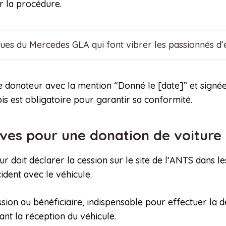
r la procédure.
ques du Mercedes GLA qui font vibrer les passionnés d
le donateur avec la mention “Donné le [date]” et signée.
is est obligatoire pour garantir sa conformité.
ves pour une donation de voiture
 doit déclarer la cession sur le site de l’ANTS dans les
ident avec le véhicule.
sion au bénéficiaire, indispensable pour effectuer la 
ant la réception du véhicule.