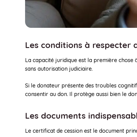
Les conditions à respecter
La capacité juridique est la première chose à 
sans autorisation judiciaire.
Si le donateur présente des troubles cogniti
consentir au don. Il protège aussi bien le don
Les documents indispensable
Le certificat de cession est le document princ