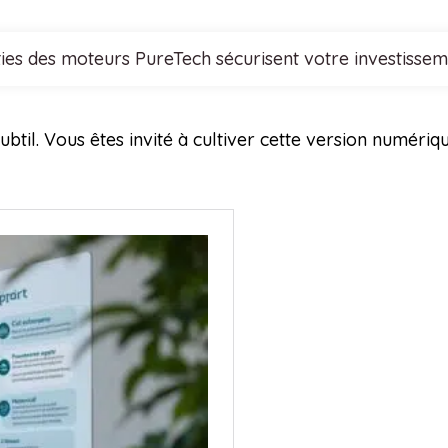
es des moteurs PureTech sécurisent votre investissem
ubtil. Vous êtes invité à cultiver cette version numéri