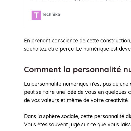
En prenant conscience de cette constructio
souhaitez être perçu. Le numérique est deve
Comment la personnalité num
La personnalité numérique n’est pas qu’une q
peut se faire une idée de vous en quelques c
de vos valeurs et même de votre créativité.
Dans la sphère sociale, cette personnalité di
Vous êtes souvent jugé sur ce que vous laisse