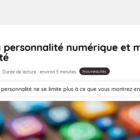
a personnalité numérique et 
té
Nouveautés
·
Durée de lecture : environ 5 minutes
 personnalité ne se limite plus à ce que vous montrez en