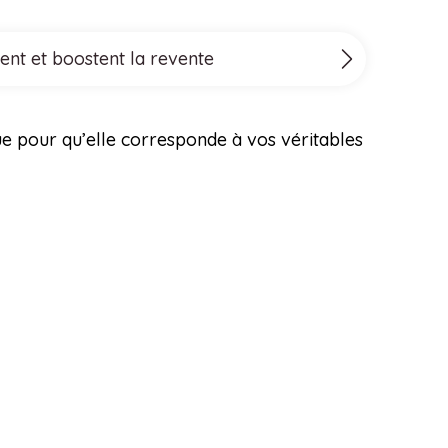
ent et boostent la revente
que pour qu’elle corresponde à vos véritables