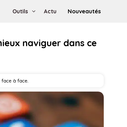
Outils
Actu
Nouveautés
mieux naviguer dans ce
 face à face.