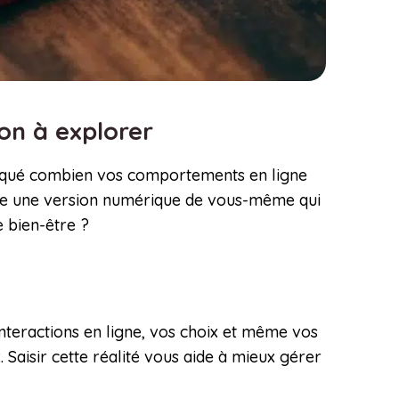
ion à explorer
arqué combien vos comportements en ligne
crée une version numérique de vous-même qui
 bien-être ?
interactions en ligne, vos choix et même vos
. Saisir cette réalité vous aide à mieux gérer