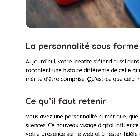
La personnalité sous forme
Aujourd’hui, votre identité s’étend aussi 
racontent une histoire différente de celle 
mérite d’être comprise. Qu’est-ce que cela 
Ce qu’il faut retenir
Vous avez une personnalité numérique, que vo
silences. Ce nouveau visage digital influence
votre présence sur le web et à rester fidèl