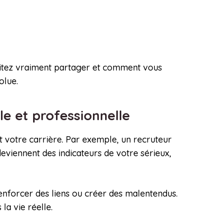
aitez vraiment partager et comment vous
olue.
le et professionnelle
t votre carrière. Par exemple, un recruteur
eviennent des indicateurs de votre sérieux,
 renforcer des liens ou créer des malentendus.
la vie réelle.