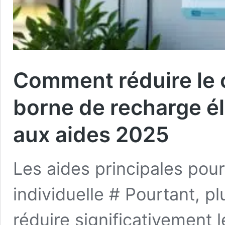
Comment réduire le c
borne de recharge él
aux aides 2025
Les aides principales pour
individuelle # Pourtant, p
réduire significativement 