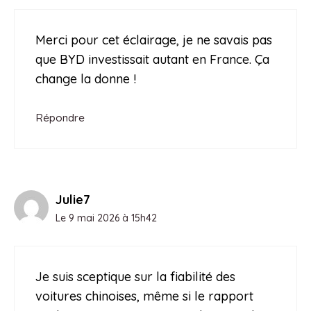
Merci pour cet éclairage, je ne savais pas
que BYD investissait autant en France. Ça
change la donne !
Répondre
Julie7
Le 9 mai 2026 à 15h42
Je suis sceptique sur la fiabilité des
voitures chinoises, même si le rapport