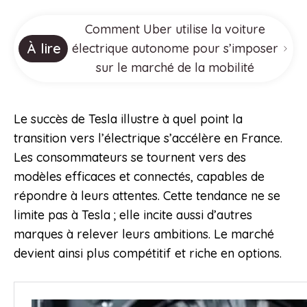
Comment Uber utilise la voiture
À lire
électrique autonome pour s’imposer
sur le marché de la mobilité
Le succès de Tesla illustre à quel point la
transition vers l’électrique s’accélère en France.
Les consommateurs se tournent vers des
modèles efficaces et connectés, capables de
répondre à leurs attentes. Cette tendance ne se
limite pas à Tesla ; elle incite aussi d’autres
marques à relever leurs ambitions. Le marché
devient ainsi plus compétitif et riche en options.