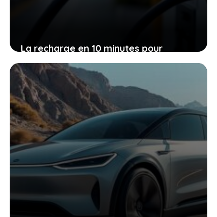
La recharge en 10 minutes pour
voiture électrique : ce que cela signifie
pour votre quotidien
28 avril 2026