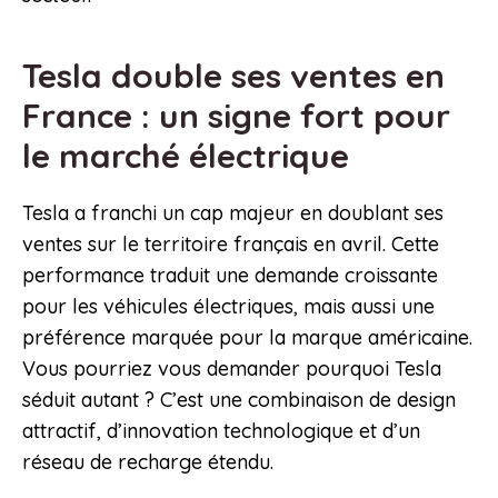
Tesla double ses ventes en
France : un signe fort pour
le marché électrique
Tesla a franchi un cap majeur en doublant ses
ventes sur le territoire français en avril. Cette
performance traduit une demande croissante
pour les véhicules électriques, mais aussi une
préférence marquée pour la marque américaine.
Vous pourriez vous demander pourquoi Tesla
séduit autant ? C’est une combinaison de design
attractif, d’innovation technologique et d’un
réseau de recharge étendu.