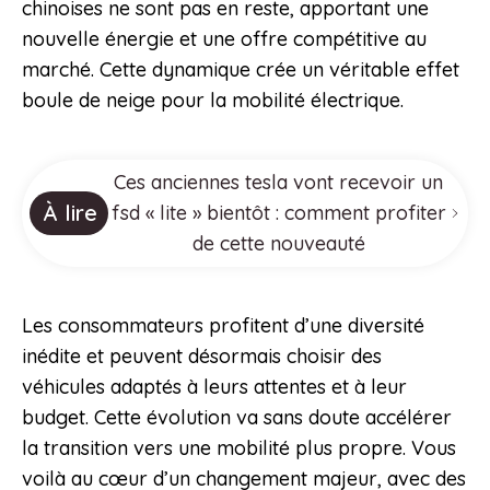
chinoises ne sont pas en reste, apportant une
nouvelle énergie et une offre compétitive au
marché. Cette dynamique crée un véritable effet
boule de neige pour la mobilité électrique.
Ces anciennes tesla vont recevoir un
À lire
fsd « lite » bientôt : comment profiter
de cette nouveauté
Les consommateurs profitent d’une diversité
inédite et peuvent désormais choisir des
véhicules adaptés à leurs attentes et à leur
budget. Cette évolution va sans doute accélérer
la transition vers une mobilité plus propre. Vous
voilà au cœur d’un changement majeur, avec des