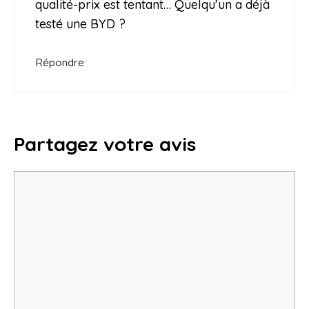
qualité-prix est tentant… Quelqu’un a déjà
testé une BYD ?
Répondre
Partagez votre avis
Commentaire