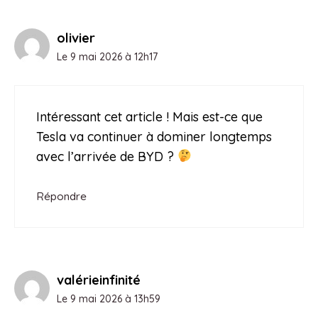
olivier
Le 9 mai 2026 à 12h17
Intéressant cet article ! Mais est-ce que
Tesla va continuer à dominer longtemps
avec l’arrivée de BYD ?
Répondre
valérieinfinité
Le 9 mai 2026 à 13h59