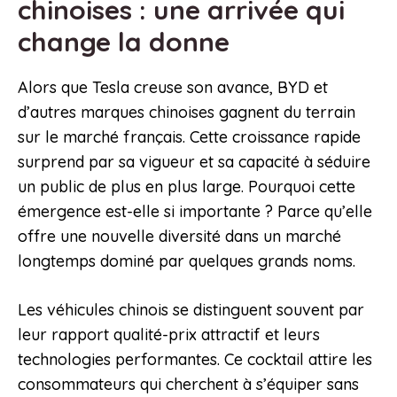
chinoises : une arrivée qui
change la donne
Alors que Tesla creuse son avance, BYD et
d’autres marques chinoises gagnent du terrain
sur le marché français. Cette croissance rapide
surprend par sa vigueur et sa capacité à séduire
un public de plus en plus large. Pourquoi cette
émergence est-elle si importante ? Parce qu’elle
offre une nouvelle diversité dans un marché
longtemps dominé par quelques grands noms.
Les véhicules chinois se distinguent souvent par
leur rapport qualité-prix attractif et leurs
technologies performantes. Ce cocktail attire les
consommateurs qui cherchent à s’équiper sans