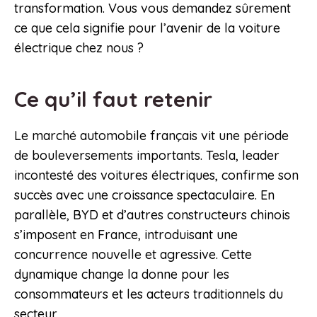
transformation. Vous vous demandez sûrement
ce que cela signifie pour l’avenir de la voiture
électrique chez nous ?
Ce qu’il faut retenir
Le marché automobile français vit une période
de bouleversements importants. Tesla, leader
incontesté des voitures électriques, confirme son
succès avec une croissance spectaculaire. En
parallèle, BYD et d’autres constructeurs chinois
s’imposent en France, introduisant une
concurrence nouvelle et agressive. Cette
dynamique change la donne pour les
consommateurs et les acteurs traditionnels du
secteur.