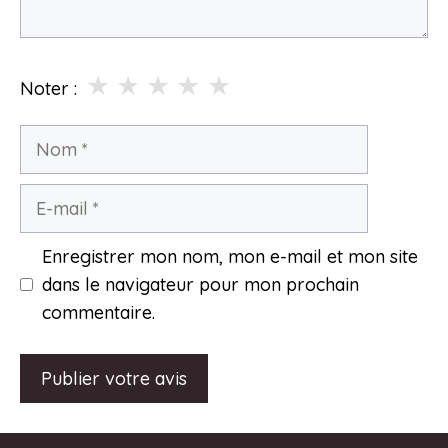
★
★
★
★
★
Noter :
Nom
E-
mail
Enregistrer mon nom, mon e-mail et mon site
dans le navigateur pour mon prochain
commentaire.
A