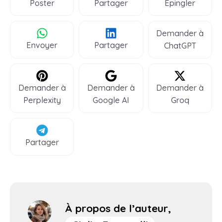
Poster
Partager
Épingler
Demander à
Envoyer
Partager
ChatGPT
Demander à
Demander à
Demander à
Perplexity
Google AI
Groq
Partager
À propos de l’auteur,