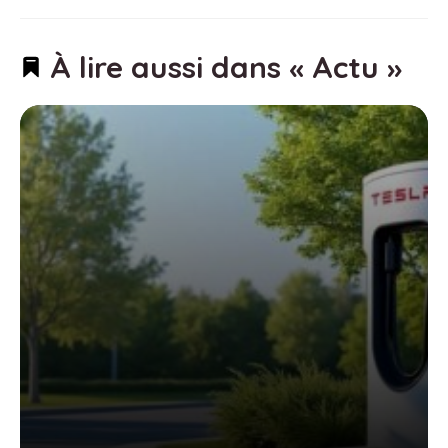
À lire aussi dans « Actu »