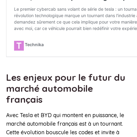
Les enjeux pour le futur du
marché automobile
français
Avec Tesla et BYD qui montent en puissance, le
marché automobile français est à un tournant.
Cette évolution bouscule les codes et invite à