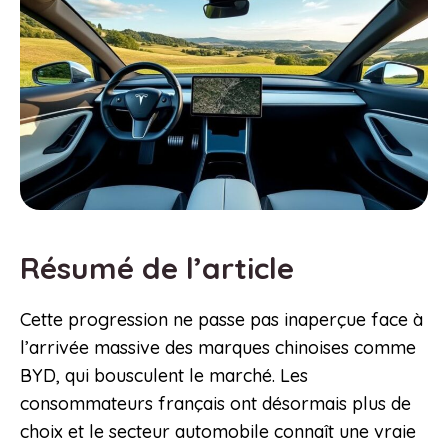
Résumé de l’article
Cette progression ne passe pas inaperçue face à
l’arrivée massive des marques chinoises comme
BYD, qui bousculent le marché. Les
consommateurs français ont désormais plus de
choix et le secteur automobile connaît une vraie