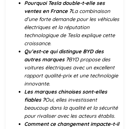
Pourquoi Tesla double-t-elle ses
ventes en France ?
La combinaison
d’une forte demande pour les véhicules
électriques et la réputation
technologique de Tesla explique cette
croissance.
Qu’est-ce qui distingue BYD des
autres marques ?
BYD propose des
voitures électriques avec un excellent
rapport qualité-prix et une technologie
innovante.
Les marques chinoises sont-elles
fiables ?
Oui, elles investissent
beaucoup dans la qualité et la sécurité
pour rivaliser avec les acteurs établis.
Comment ce changement impacte-t-il