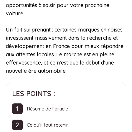
opportunités à saisir pour votre prochaine
voiture.
Un fait surprenant : certaines marques chinoises
investissent massivement dans la recherche et
développement en France pour mieux répondre
aux attentes locales. Le marché est en pleine
effervescence, et ce n’est que le début d’une
nouvelle ère automobile.
LES POINTS :
Résumé de l’article
Ce qu’il faut retenir