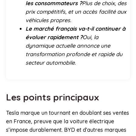
les consommateurs ?
Plus de choix, des
prix compétitifs, et un accès facilité aux
véhicules propres.
Le marché français va-t-il continuer à
évoluer rapidement ?
Oui, la
dynamique actuelle annonce une
transformation profonde et rapide du
secteur automobile.
Les points principaux
Tesla marque un tournant en doublant ses ventes
en France, preuve que la voiture électrique
s’impose durablement. BYD et d’autres marques