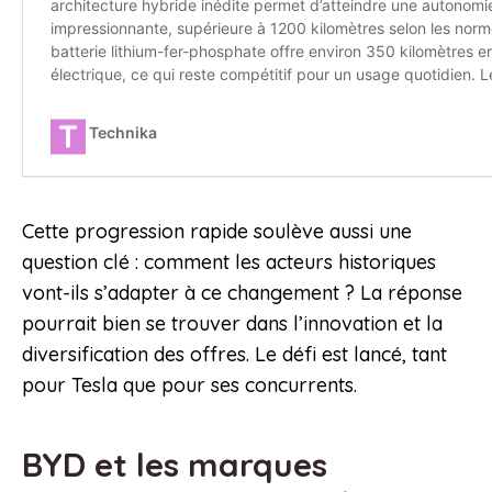
Cette progression rapide soulève aussi une
question clé : comment les acteurs historiques
vont-ils s’adapter à ce changement ? La réponse
pourrait bien se trouver dans l’innovation et la
diversification des offres. Le défi est lancé, tant
pour Tesla que pour ses concurrents.
BYD et les marques