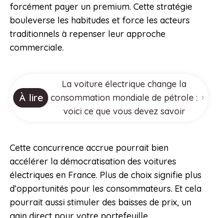
forcément payer un premium. Cette stratégie
bouleverse les habitudes et force les acteurs
traditionnels à repenser leur approche
commerciale.
La voiture électrique change la
À lire
consommation mondiale de pétrole :
voici ce que vous devez savoir
Cette concurrence accrue pourrait bien
accélérer la démocratisation des voitures
électriques en France. Plus de choix signifie plus
d’opportunités pour les consommateurs. Et cela
pourrait aussi stimuler des baisses de prix, un
gain direct pour votre portefeuille.