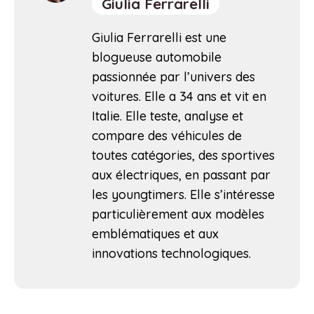
Giulia Ferrarelli
Giulia Ferrarelli est une
blogueuse automobile
passionnée par l’univers des
voitures. Elle a 34 ans et vit en
Italie. Elle teste, analyse et
compare des véhicules de
toutes catégories, des sportives
aux électriques, en passant par
les youngtimers. Elle s’intéresse
particulièrement aux modèles
emblématiques et aux
innovations technologiques.