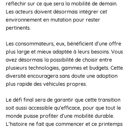
réfléchir sur ce que sera la mobilité de demain.
Les acteurs doivent désormais intégrer cet
environnement en mutation pour rester
pertinents.
Les consommateurs, eux, bénéficient d’une offre
plus large et mieux adaptée à leurs besoins. Vous
avez désormais la possibilité de choisir entre
plusieurs technologies, gammes et budgets. Cette
diversité encouragera sans doute une adoption
plus rapide des véhicules propres.
Le défi final sera de garantir que cette transition
soit aussi accessible qu’efficace, pour que tout le
monde puisse profiter d’une mobilité durable.
L’histoire ne fait que commencer et ce printemps