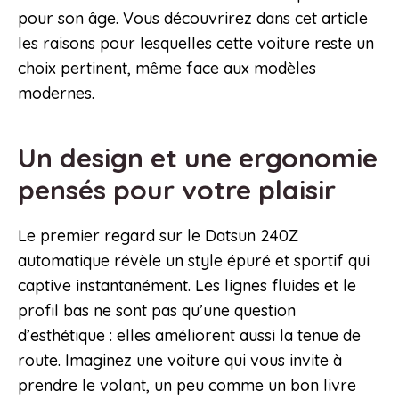
pour son âge. Vous découvrirez dans cet article
les raisons pour lesquelles cette voiture reste un
choix pertinent, même face aux modèles
modernes.
Un design et une ergonomie
pensés pour votre plaisir
Le premier regard sur le Datsun 240Z
automatique révèle un style épuré et sportif qui
captive instantanément. Les lignes fluides et le
profil bas ne sont pas qu’une question
d’esthétique : elles améliorent aussi la tenue de
route. Imaginez une voiture qui vous invite à
prendre le volant, un peu comme un bon livre