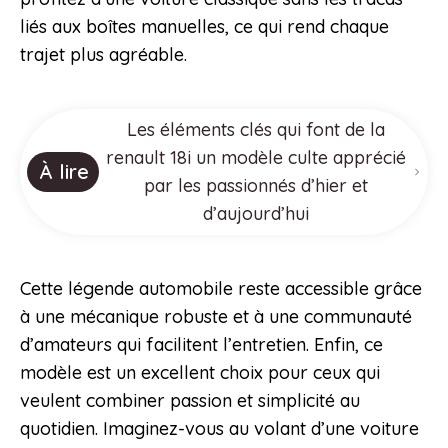
liés aux boîtes manuelles, ce qui rend chaque
trajet plus agréable.
Les éléments clés qui font de la
renault 18i un modèle culte apprécié
À lire
par les passionnés d’hier et
d’aujourd’hui
Cette légende automobile reste accessible grâce
à une mécanique robuste et à une communauté
d’amateurs qui facilitent l’entretien. Enfin, ce
modèle est un excellent choix pour ceux qui
veulent combiner passion et simplicité au
quotidien. Imaginez-vous au volant d’une voiture