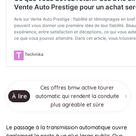
Ces offres bmw active tourer
À lire
automatic qui rendent la conduite
plus agréable et sûre
Le passage à la transmission automatique ouvre
également la porte à un plus large public. Que