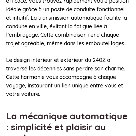
efficace. Vous trouvez rapidement votre position
idéale grâce à un poste de conduite fonctionnel
et intuitif. La transmission automatique facilite la
conduite en ville, évitant la fatigue liée à
l’embrayage. Cette combinaison rend chaque
trajet agréable, même dans les embouteillages.
Le design intérieur et extérieur du 240Z a
traversé les décennies sans perdre son charme.
Cette harmonie vous accompagne à chaque
voyage, instaurant un lien unique entre vous et
votre voiture.
La mécanique automatique
: simplicité et plaisir au