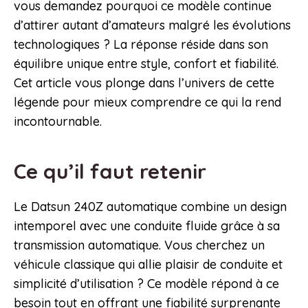
vous demandez pourquoi ce modèle continue
d’attirer autant d’amateurs malgré les évolutions
technologiques ? La réponse réside dans son
équilibre unique entre style, confort et fiabilité.
Cet article vous plonge dans l’univers de cette
légende pour mieux comprendre ce qui la rend
incontournable.
Ce qu’il faut retenir
Le Datsun 240Z automatique combine un design
intemporel avec une conduite fluide grâce à sa
transmission automatique. Vous cherchez un
véhicule classique qui allie plaisir de conduite et
simplicité d’utilisation ? Ce modèle répond à ce
besoin tout en offrant une fiabilité surprenante