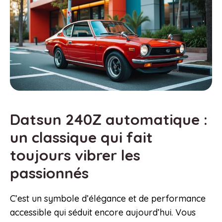
Datsun 240Z automatique :
un classique qui fait
toujours vibrer les
passionnés
C’est un symbole d’élégance et de performance
accessible qui séduit encore aujourd’hui. Vous