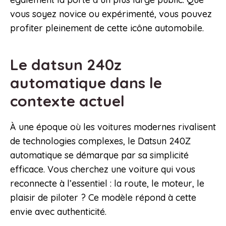
vous soyez novice ou expérimenté, vous pouvez
profiter pleinement de cette icône automobile.
Le datsun 240z
automatique dans le
contexte actuel
À une époque où les voitures modernes rivalisent
de technologies complexes, le Datsun 240Z
automatique se démarque par sa simplicité
efficace. Vous cherchez une voiture qui vous
reconnecte à l’essentiel : la route, le moteur, le
plaisir de piloter ? Ce modèle répond à cette
envie avec authenticité.