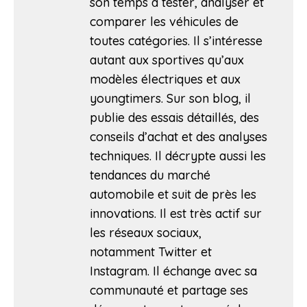
son temps à tester, analyser et
comparer les véhicules de
toutes catégories. Il s’intéresse
autant aux sportives qu’aux
modèles électriques et aux
youngtimers. Sur son blog, il
publie des essais détaillés, des
conseils d’achat et des analyses
techniques. Il décrypte aussi les
tendances du marché
automobile et suit de près les
innovations. Il est très actif sur
les réseaux sociaux,
notamment Twitter et
Instagram. Il échange avec sa
communauté et partage ses