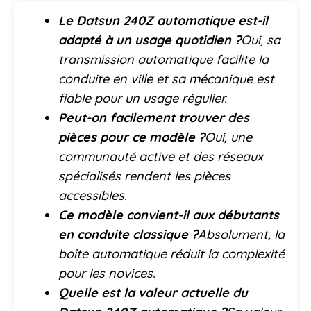
Le Datsun 240Z automatique est-il
adapté à un usage quotidien ?
Oui, sa
transmission automatique facilite la
conduite en ville et sa mécanique est
fiable pour un usage régulier.
Peut-on facilement trouver des
pièces pour ce modèle ?
Oui, une
communauté active et des réseaux
spécialisés rendent les pièces
accessibles.
Ce modèle convient-il aux débutants
en conduite classique ?
Absolument, la
boîte automatique réduit la complexité
pour les novices.
Quelle est la valeur actuelle du