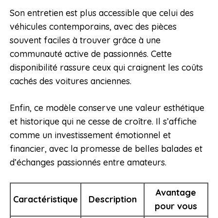
Son entretien est plus accessible que celui des
véhicules contemporains, avec des pièces
souvent faciles à trouver grâce à une
communauté active de passionnés. Cette
disponibilité rassure ceux qui craignent les coûts
cachés des voitures anciennes.
Enfin, ce modèle conserve une valeur esthétique
et historique qui ne cesse de croître. Il s’affiche
comme un investissement émotionnel et
financier, avec la promesse de belles balades et
d’échanges passionnés entre amateurs.
Avantage
Caractéristique
Description
pour vous