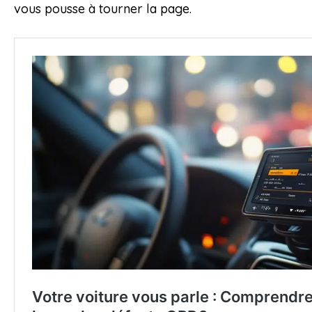
vous pousse à tourner la page.