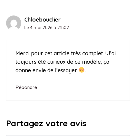
Chloébouclier
Le 4 mai 2026 à 21h02
Merci pour cet article très complet ! J’ai
toujours été curieux de ce modèle, ça
donne envie de l’essayer
.
Répondre
Partagez votre avis