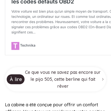
Ce que vous ne savez pas encore sur
À lire
le pijo 505, cette berline qui fait
rêver
La cabine a été conçue pour offrir un confort