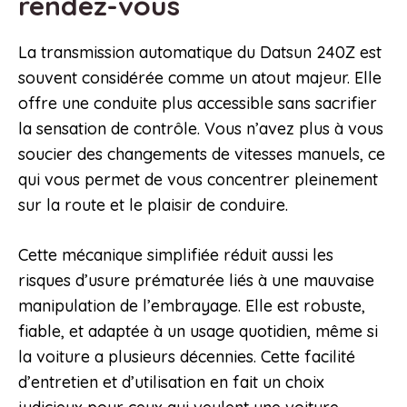
rendez-vous
La transmission automatique du Datsun 240Z est
souvent considérée comme un atout majeur. Elle
offre une conduite plus accessible sans sacrifier
la sensation de contrôle. Vous n’avez plus à vous
soucier des changements de vitesses manuels, ce
qui vous permet de vous concentrer pleinement
sur la route et le plaisir de conduire.
Cette mécanique simplifiée réduit aussi les
risques d’usure prématurée liés à une mauvaise
manipulation de l’embrayage. Elle est robuste,
fiable, et adaptée à un usage quotidien, même si
la voiture a plusieurs décennies. Cette facilité
d’entretien et d’utilisation en fait un choix