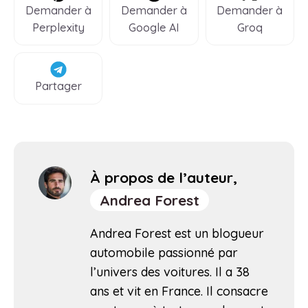
Demander à
Demander à
Demander à
Perplexity
Google AI
Groq
Partager
À propos de l’auteur,
Andrea Forest
Andrea Forest est un blogueur
automobile passionné par
l’univers des voitures. Il a 38
ans et vit en France. Il consacre