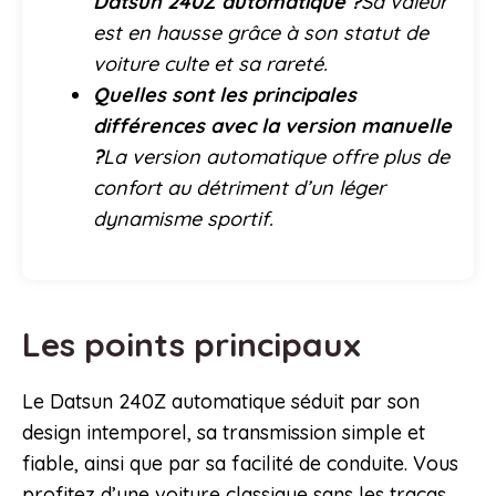
Datsun 240Z automatique ?
Sa valeur
est en hausse grâce à son statut de
voiture culte et sa rareté.
Quelles sont les principales
différences avec la version manuelle
?
La version automatique offre plus de
confort au détriment d’un léger
dynamisme sportif.
Les points principaux
Le Datsun 240Z automatique séduit par son
design intemporel, sa transmission simple et
fiable, ainsi que par sa facilité de conduite. Vous
profitez d’une voiture classique sans les tracas