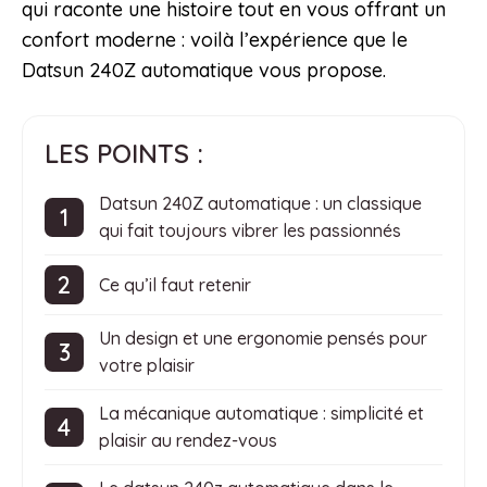
qui raconte une histoire tout en vous offrant un
confort moderne : voilà l’expérience que le
Datsun 240Z automatique vous propose.
LES POINTS :
Datsun 240Z automatique : un classique
qui fait toujours vibrer les passionnés
Ce qu’il faut retenir
Un design et une ergonomie pensés pour
votre plaisir
La mécanique automatique : simplicité et
plaisir au rendez-vous