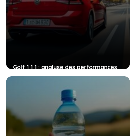
Golf 1 1 1 : analyse des performances
et fiche technique pour vous aider à
choisir
30 avril 2026