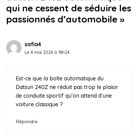
qui ne cessent de séduire les
passionnés d’automobile »
safia4
Le 4 mai 2026 à 18h24
Est-ce que la boîte automatique du
Datsun 240Z ne réduit pas trop le plaisir
de conduite sportif qu’on attend d’une
voiture classique ?
Répondre