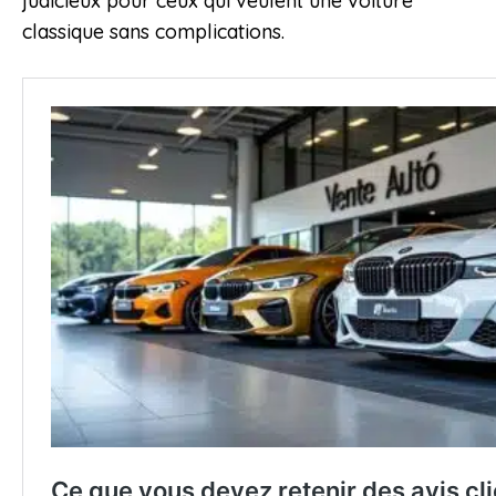
judicieux pour ceux qui veulent une voiture
classique sans complications.