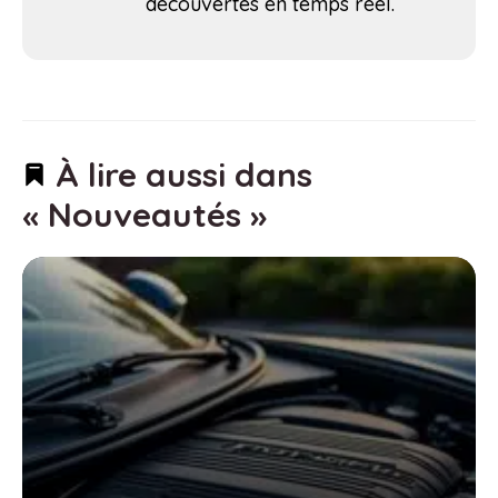
découvertes en temps réel.
À lire aussi dans
« Nouveautés »