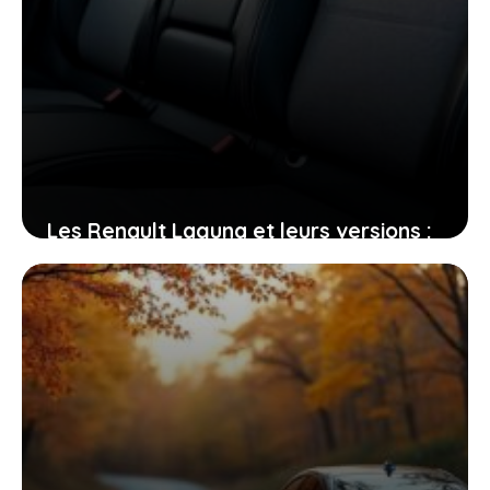
Les Renault Laguna et leurs versions :
tout ce qui compte pour votre
prochaine voiture
2 mai 2026