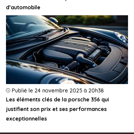
d’automobile
Publié le 24 novembre 2025 à 20h38
Les éléments clés de la porsche 356 qui
justifient son prix et ses performances
exceptionnelles