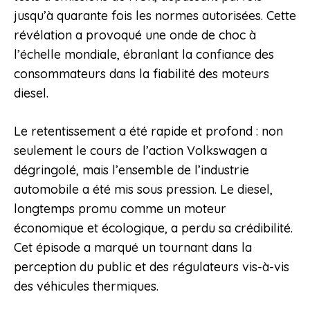
jusqu’à quarante fois les normes autorisées. Cette
révélation a provoqué une onde de choc à
l’échelle mondiale, ébranlant la confiance des
consommateurs dans la fiabilité des moteurs
diesel.
Le retentissement a été rapide et profond : non
seulement le cours de l’action Volkswagen a
dégringolé, mais l’ensemble de l’industrie
automobile a été mis sous pression. Le diesel,
longtemps promu comme un moteur
économique et écologique, a perdu sa crédibilité.
Cet épisode a marqué un tournant dans la
perception du public et des régulateurs vis-à-vis
des véhicules thermiques.