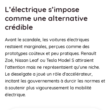
L’électrique s’impose
comme une alternative
crédible
Avant le scandale, les voitures électriques
restaient marginales, perçues comme des
prototypes coûteux et peu pratiques. Renault
Zoé, Nissan Leaf ou Tesla Model S attiraient
l’attention mais ne représentaient qu’une niche.
Le dieselgate a joué un rôle d’accélérateur,
incitant les gouvernements à durcir les normes et
à soutenir plus vigoureusement la mobilité
électrique.