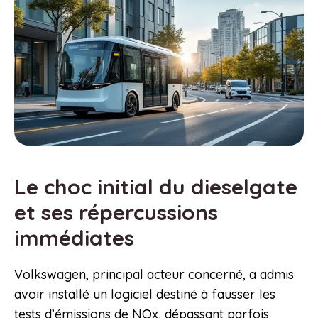
Le choc initial du dieselgate
et ses répercussions
immédiates
Volkswagen, principal acteur concerné, a admis
avoir installé un logiciel destiné à fausser les
tests d’émissions de NOx, dépassant parfois