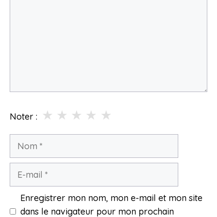
★
★
★
★
★
Noter :
Nom
E-
mail
Enregistrer mon nom, mon e-mail et mon site
dans le navigateur pour mon prochain