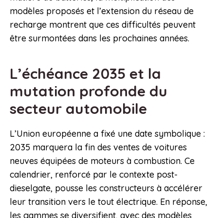
modèles proposés et l’extension du réseau de
recharge montrent que ces difficultés peuvent
être surmontées dans les prochaines années.
L’échéance 2035 et la
mutation profonde du
secteur automobile
L’Union européenne a fixé une date symbolique :
2035 marquera la fin des ventes de voitures
neuves équipées de moteurs à combustion. Ce
calendrier, renforcé par le contexte post-
dieselgate, pousse les constructeurs à accélérer
leur transition vers le tout électrique. En réponse,
les gammes se diversifient, avec des modèles