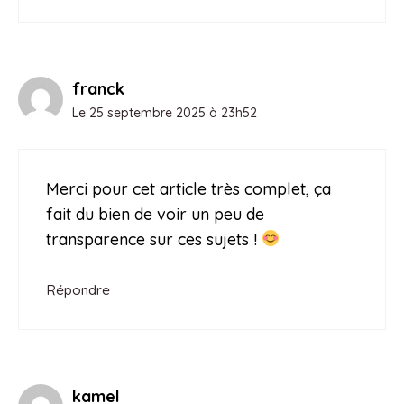
franck
Le 25 septembre 2025 à 23h52
Merci pour cet article très complet, ça
fait du bien de voir un peu de
transparence sur ces sujets !
Répondre
kamel