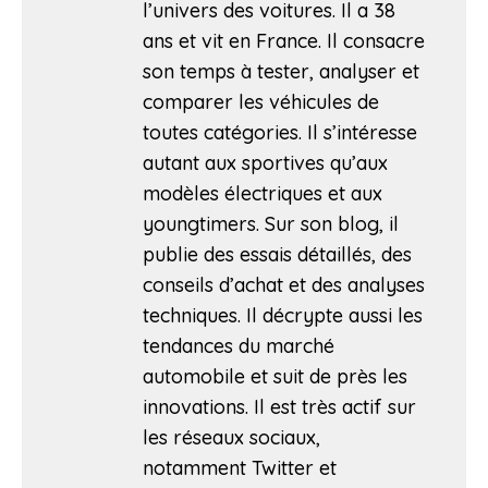
l’univers des voitures. Il a 38
ans et vit en France. Il consacre
son temps à tester, analyser et
comparer les véhicules de
toutes catégories. Il s’intéresse
autant aux sportives qu’aux
modèles électriques et aux
youngtimers. Sur son blog, il
publie des essais détaillés, des
conseils d’achat et des analyses
techniques. Il décrypte aussi les
tendances du marché
automobile et suit de près les
innovations. Il est très actif sur
les réseaux sociaux,
notamment Twitter et