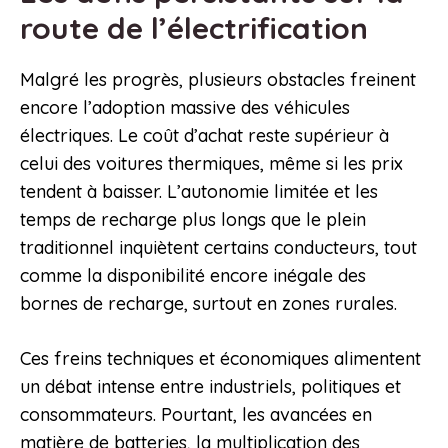
route de l’électrification
Malgré les progrès, plusieurs obstacles freinent
encore l’adoption massive des véhicules
électriques. Le coût d’achat reste supérieur à
celui des voitures thermiques, même si les prix
tendent à baisser. L’autonomie limitée et les
temps de recharge plus longs que le plein
traditionnel inquiètent certains conducteurs, tout
comme la disponibilité encore inégale des
bornes de recharge, surtout en zones rurales.
Ces freins techniques et économiques alimentent
un débat intense entre industriels, politiques et
consommateurs. Pourtant, les avancées en
matière de batteries, la multiplication des