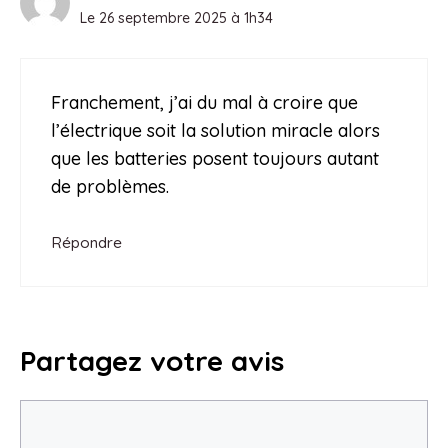
Le 26 septembre 2025 à 1h34
Franchement, j’ai du mal à croire que
l’électrique soit la solution miracle alors
que les batteries posent toujours autant
de problèmes.
Répondre
Partagez votre avis
Commentaire