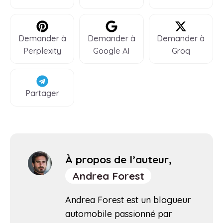
Demander à
Demander à
Demander à
Perplexity
Google AI
Groq
Partager
À propos de l’auteur,
Andrea Forest
Andrea Forest est un blogueur
automobile passionné par