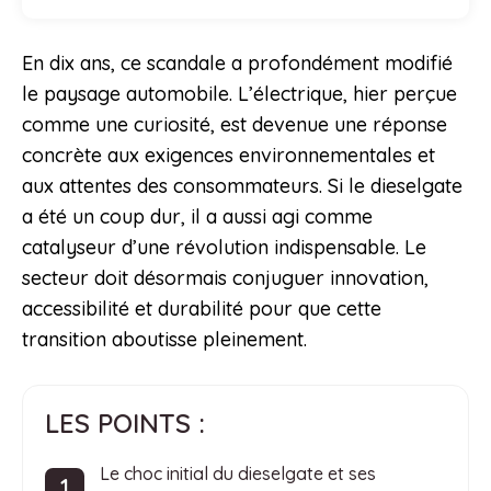
En dix ans, ce scandale a profondément modifié
le paysage automobile. L’électrique, hier perçue
comme une curiosité, est devenue une réponse
concrète aux exigences environnementales et
aux attentes des consommateurs. Si le dieselgate
a été un coup dur, il a aussi agi comme
catalyseur d’une révolution indispensable. Le
secteur doit désormais conjuguer innovation,
accessibilité et durabilité pour que cette
transition aboutisse pleinement.
LES POINTS :
Le choc initial du dieselgate et ses