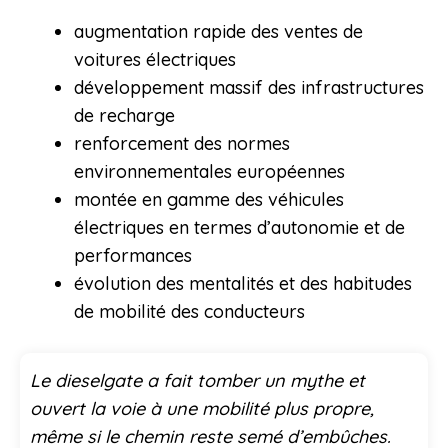
augmentation rapide des ventes de
voitures électriques
développement massif des infrastructures
de recharge
renforcement des normes
environnementales européennes
montée en gamme des véhicules
électriques en termes d’autonomie et de
performances
évolution des mentalités et des habitudes
de mobilité des conducteurs
Le dieselgate a fait tomber un mythe et
ouvert la voie à une mobilité plus propre,
même si le chemin reste semé d’embûches.