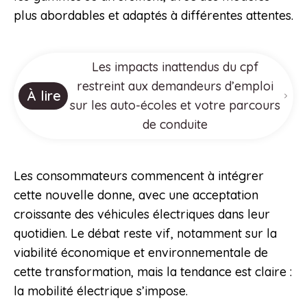
plus abordables et adaptés à différentes attentes.
Les impacts inattendus du cpf
restreint aux demandeurs d’emploi
À lire
sur les auto-écoles et votre parcours
de conduite
Les consommateurs commencent à intégrer
cette nouvelle donne, avec une acceptation
croissante des véhicules électriques dans leur
quotidien. Le débat reste vif, notamment sur la
viabilité économique et environnementale de
cette transformation, mais la tendance est claire :
la mobilité électrique s’impose.