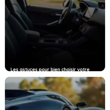
Les astuces pour bien choisir votre
Peugeot 206 d’occasion grâce à sa
fiche technique
25 janvier 2026