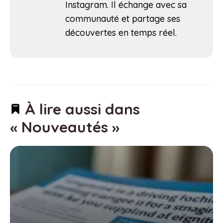
Instagram. Il échange avec sa
communauté et partage ses
découvertes en temps réel.
À lire aussi dans
« Nouveautés »