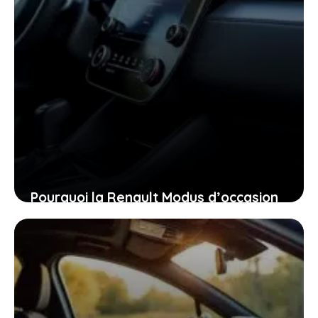
Pourquoi la Renault Modus d’occasion
pourrait bien être la voiture idéale
pour vous aujourd’hui
26 janvier 2026