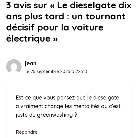
3 avis sur « Le dieselgate dix
ans plus tard : un tournant
décisif pour la voiture
électrique »
jean
Le 25 septembre 2025 à 22h10
Est-ce que vous pensez que le dieselgate
a vraiment changé les mentalités ou c’est
juste du greenwashing ?
Répondre