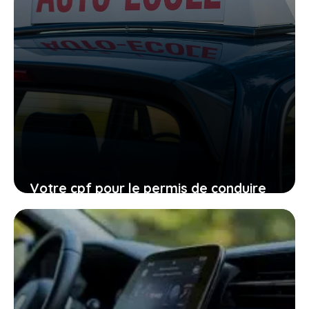
Votre cpf pour le permis de conduire
expire en 2026, ne laissez pas filer
cette ultime chance
27 janvier 2026