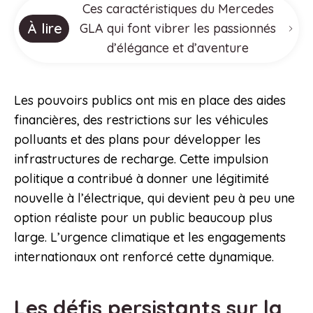
Ces caractéristiques du Mercedes
À lire
GLA qui font vibrer les passionnés
d’élégance et d’aventure
Les pouvoirs publics ont mis en place des aides
financières, des restrictions sur les véhicules
polluants et des plans pour développer les
infrastructures de recharge. Cette impulsion
politique a contribué à donner une légitimité
nouvelle à l’électrique, qui devient peu à peu une
option réaliste pour un public beaucoup plus
large. L’urgence climatique et les engagements
internationaux ont renforcé cette dynamique.
Les défis persistants sur la