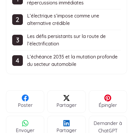
répercussions immédiates
L’électrique s’impose comme une
alternative crédible
Les défis persistants sur la route de
l’électrification
L’échéance 2035 et la mutation profonde
du secteur automobile
Poster
Partager
Épingler
Demander à
Envoyer
Partager
ChatGPT