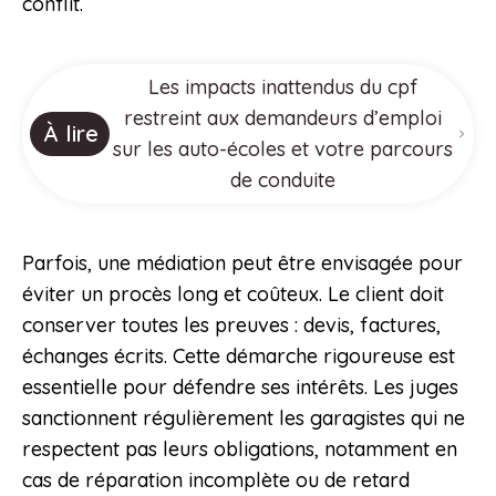
conflit.
Les impacts inattendus du cpf
restreint aux demandeurs d’emploi
À lire
sur les auto-écoles et votre parcours
de conduite
Parfois, une médiation peut être envisagée pour
éviter un procès long et coûteux. Le client doit
conserver toutes les preuves : devis, factures,
échanges écrits. Cette démarche rigoureuse est
essentielle pour défendre ses intérêts. Les juges
sanctionnent régulièrement les garagistes qui ne
respectent pas leurs obligations, notamment en
cas de réparation incomplète ou de retard