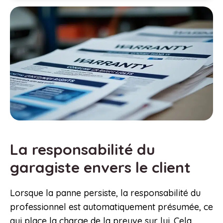
La responsabilité du
garagiste envers le client
Lorsque la panne persiste, la responsabilité du
professionnel est automatiquement présumée, ce
qui place la charge de la preuve sur lui. Cela