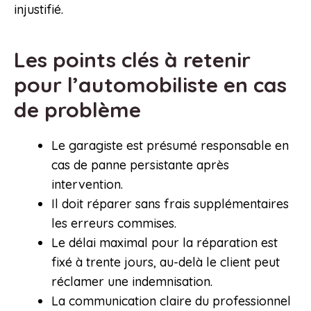
injustifié.
Les points clés à retenir
pour l’automobiliste en cas
de problème
Le garagiste est présumé responsable en
cas de panne persistante après
intervention.
Il doit réparer sans frais supplémentaires
les erreurs commises.
Le délai maximal pour la réparation est
fixé à trente jours, au-delà le client peut
réclamer une indemnisation.
La communication claire du professionnel