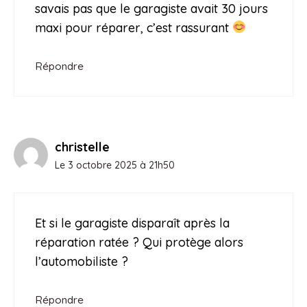
savais pas que le garagiste avait 30 jours
maxi pour réparer, c’est rassurant
Répondre
christelle
Le 3 octobre 2025 à 21h50
Et si le garagiste disparaît après la
réparation ratée ? Qui protège alors
l’automobiliste ?
Répondre