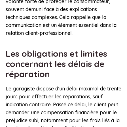
volonté forte de protéger le consommateur,
souvent démuni face à des explications
techniques complexes. Cela rappelle que la
communication est un élément essentiel dans la
relation client-professionnel.
Les obligations et limites
concernant les délais de
réparation
Le garagiste dispose d’un délai maximal de trente
jours pour effectuer les réparations, sauf
indication contraire. Passé ce délai, le client peut
demander une compensation financière pour le
préjudice subi, notamment pour les frais liés à la