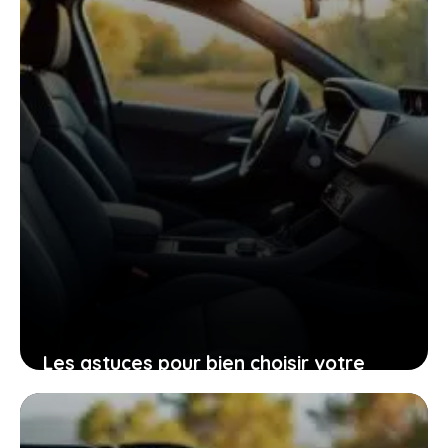
26 janvier 2026
Les astuces pour bien choisir votre
Peugeot 206 d’occasion grâce à sa
fiche technique