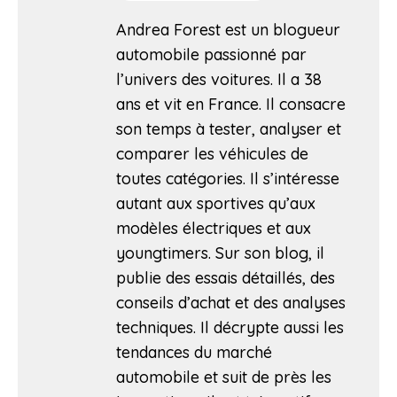
Andrea Forest est un blogueur
automobile passionné par
l’univers des voitures. Il a 38
ans et vit en France. Il consacre
son temps à tester, analyser et
comparer les véhicules de
toutes catégories. Il s’intéresse
autant aux sportives qu’aux
modèles électriques et aux
youngtimers. Sur son blog, il
publie des essais détaillés, des
conseils d’achat et des analyses
techniques. Il décrypte aussi les
tendances du marché
automobile et suit de près les