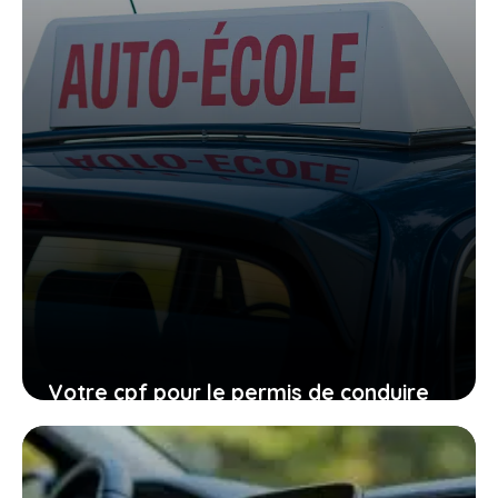
Votre cpf pour le permis de conduire
expire en 2026, ne laissez pas filer
cette ultime chance
27 janvier 2026