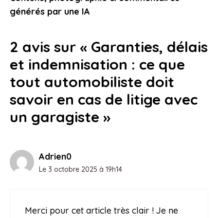
24 janvier 2026
générés par une IA
2 avis sur « Garanties, délais
et indemnisation : ce que
tout automobiliste doit
savoir en cas de litige avec
un garagiste »
Adrien0
Le 3 octobre 2025 à 19h14
Merci pour cet article très clair ! Je ne