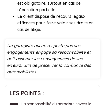
est obligatoire, surtout en cas de
réparation partielle.
Le client dispose de recours légaux
efficaces pour faire valoir ses droits en
cas de litige.
Un garagiste qui ne respecte pas ses
engagements engage sa responsabilité et
doit assumer les conséquences de ses
erreurs, afin de préserver la confiance des
automobilistes.
LES POINTS :
La responsabilité du garagiste envers le