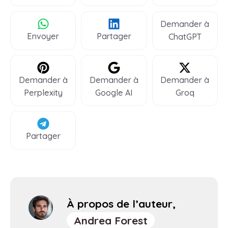
Demander à
Envoyer
Partager
ChatGPT
Demander à
Demander à
Demander à
Perplexity
Google AI
Groq
Partager
À propos de l’auteur,
Andrea Forest