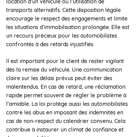
location d’un véhicule ou l’utilisation de
transports alternatifs. Cette disposition légale
encourage le respect des engagements et limite
les situations d’immobilisation prolongée. Elle est
un recours précieux pour les automobilistes
confrontés à des retards injustifiés.
Il est important pour le client de rester vigilant
dès la remise du véhicule. Une communication
claire sur les délais prévus peut éviter des
malentendus. En cas de retard, une réclamation
rapide permet souvent de régler le problème à
l’amiable. La loi protège aussi les automobilistes
contre les abus en imposant des indemnités en
cas de non-respect du calendrier convenu. Cela
contribue à instaurer un climat de confiance et