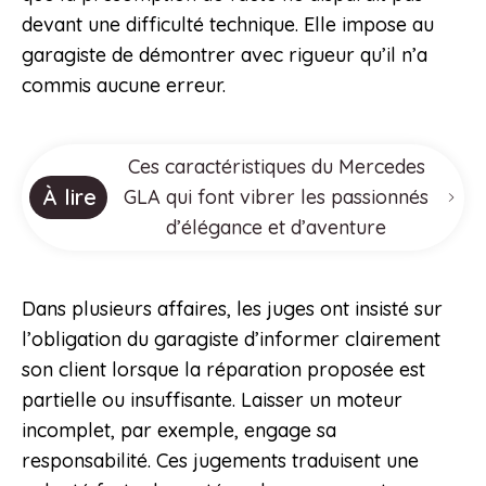
devant une difficulté technique. Elle impose au
garagiste de démontrer avec rigueur qu’il n’a
commis aucune erreur.
Ces caractéristiques du Mercedes
À lire
GLA qui font vibrer les passionnés
d’élégance et d’aventure
Dans plusieurs affaires, les juges ont insisté sur
l’obligation du garagiste d’informer clairement
son client lorsque la réparation proposée est
partielle ou insuffisante. Laisser un moteur
incomplet, par exemple, engage sa
responsabilité. Ces jugements traduisent une