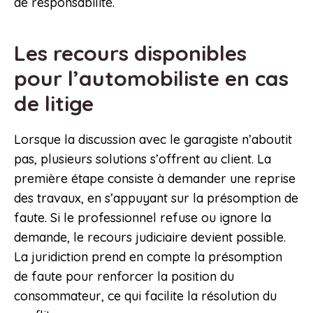
de responsabilité.
Les recours disponibles
pour l’automobiliste en cas
de litige
Lorsque la discussion avec le garagiste n’aboutit
pas, plusieurs solutions s’offrent au client. La
première étape consiste à demander une reprise
des travaux, en s’appuyant sur la présomption de
faute. Si le professionnel refuse ou ignore la
demande, le recours judiciaire devient possible.
La juridiction prend en compte la présomption
de faute pour renforcer la position du
consommateur, ce qui facilite la résolution du