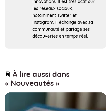
innovations. Il est très actif sur
les réseaux sociaux,
notamment Twitter et
Instagram. Il échange avec sa
communauté et partage ses
découvertes en temps réel.
À lire aussi dans
« Nouveautés »