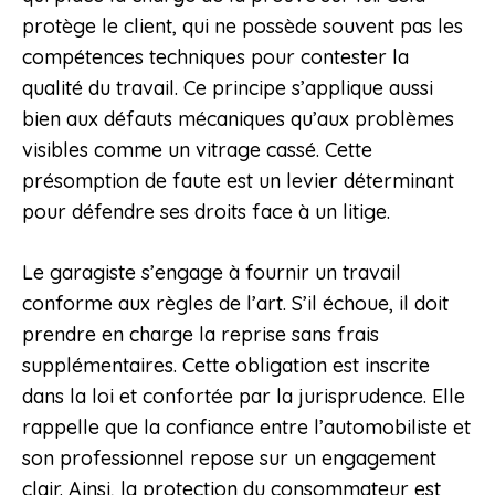
protège le client, qui ne possède souvent pas les
compétences techniques pour contester la
qualité du travail. Ce principe s’applique aussi
bien aux défauts mécaniques qu’aux problèmes
visibles comme un vitrage cassé. Cette
présomption de faute est un levier déterminant
pour défendre ses droits face à un litige.
Le garagiste s’engage à fournir un travail
conforme aux règles de l’art. S’il échoue, il doit
prendre en charge la reprise sans frais
supplémentaires. Cette obligation est inscrite
dans la loi et confortée par la jurisprudence. Elle
rappelle que la confiance entre l’automobiliste et
son professionnel repose sur un engagement
clair. Ainsi, la protection du consommateur est