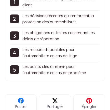
client
Les décisions récentes qui renforcent la
protection des automobilistes
Les obligations et limites concernant les
délais de réparation
Les recours disponibles pour
l’automobiliste en cas de litige
Les points clés à retenir pour
l’automobiliste en cas de problème
Poster
Partager
Épingler