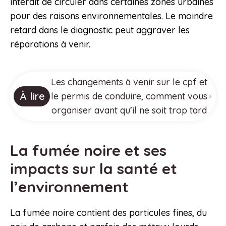
interdit de circuler dans certaines zones urbaines
pour des raisons environnementales. Le moindre
retard dans le diagnostic peut aggraver les
réparations à venir.
Les changements à venir sur le cpf et
À lire
le permis de conduire, comment vous
organiser avant qu’il ne soit trop tard
La fumée noire et ses
impacts sur la santé et
l’environnement
La fumée noire contient des particules fines, du