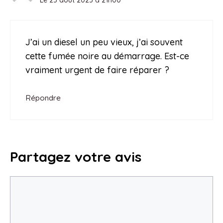
Le 25 août 2025 à 21h00
J’ai un diesel un peu vieux, j’ai souvent
cette fumée noire au démarrage. Est-ce
vraiment urgent de faire réparer ?
Répondre
Partagez votre avis
Commentaire