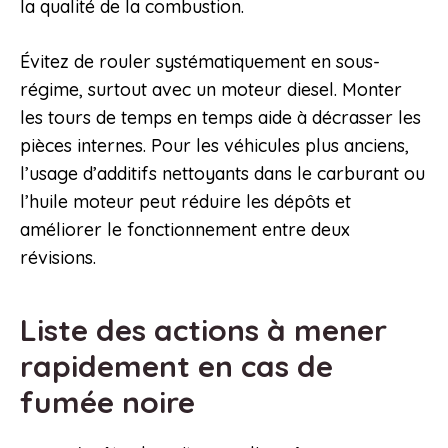
la qualité de la combustion.
Évitez de rouler systématiquement en sous-
régime, surtout avec un moteur diesel. Monter
les tours de temps en temps aide à décrasser les
pièces internes. Pour les véhicules plus anciens,
l’usage d’additifs nettoyants dans le carburant ou
l’huile moteur peut réduire les dépôts et
améliorer le fonctionnement entre deux
révisions.
Liste des actions à mener
rapidement en cas de
fumée noire