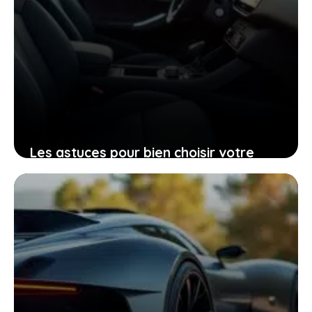
Les astuces pour bien choisir votre
Peugeot 206 d’occasion grâce à sa
fiche technique
25 janvier 2026