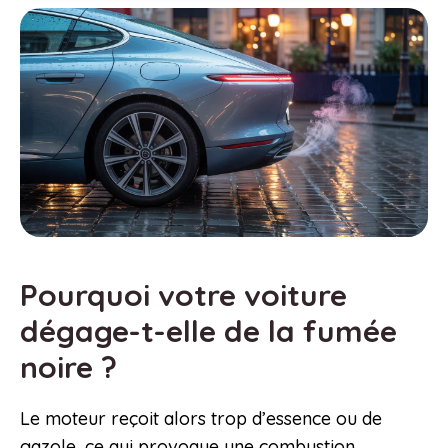
Pourquoi votre voiture
dégage-t-elle de la fumée
noire ?
Le moteur reçoit alors trop d’essence ou de
gazole, ce qui provoque une combustion