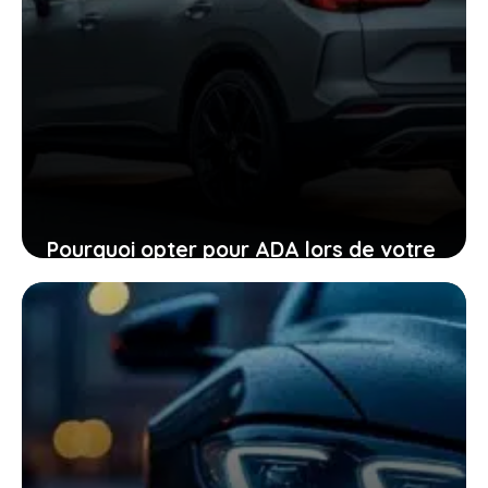
Pourquoi opter pour ADA lors de votre
location de voiture facilite chaque
étape
24 janvier 2026