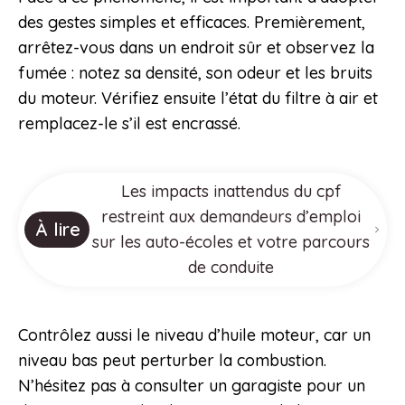
des gestes simples et efficaces. Premièrement,
arrêtez-vous dans un endroit sûr et observez la
fumée : notez sa densité, son odeur et les bruits
du moteur. Vérifiez ensuite l’état du filtre à air et
remplacez-le s’il est encrassé.
Les impacts inattendus du cpf
restreint aux demandeurs d’emploi
À lire
sur les auto-écoles et votre parcours
de conduite
Contrôlez aussi le niveau d’huile moteur, car un
niveau bas peut perturber la combustion.
N’hésitez pas à consulter un garagiste pour un