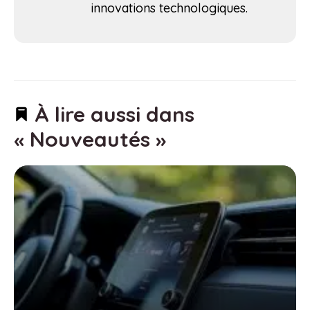
innovations technologiques.
À lire aussi dans
« Nouveautés »