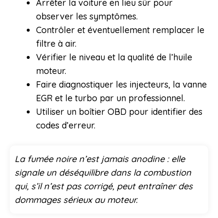
Arrêter la voiture en lieu sûr pour
observer les symptômes.
Contrôler et éventuellement remplacer le
filtre à air.
Vérifier le niveau et la qualité de l’huile
moteur.
Faire diagnostiquer les injecteurs, la vanne
EGR et le turbo par un professionnel.
Utiliser un boîtier OBD pour identifier des
codes d’erreur.
La fumée noire n’est jamais anodine : elle
signale un déséquilibre dans la combustion
qui, s’il n’est pas corrigé, peut entraîner des
dommages sérieux au moteur.