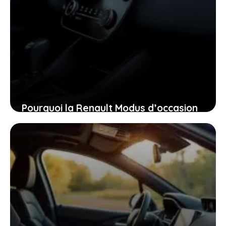
Pourquoi la Renault Modus d’occasion
pourrait bien être la voiture idéale
pour vous aujourd’hui
26 janvier 2026