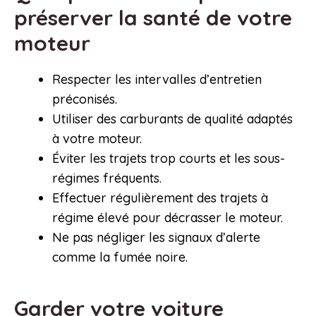
préserver la santé de votre
moteur
Respecter les intervalles d’entretien
préconisés.
Utiliser des carburants de qualité adaptés
à votre moteur.
Éviter les trajets trop courts et les sous-
régimes fréquents.
Effectuer régulièrement des trajets à
régime élevé pour décrasser le moteur.
Ne pas négliger les signaux d’alerte
comme la fumée noire.
Garder votre voiture