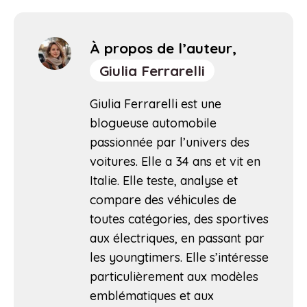
À propos de l’auteur,
Giulia Ferrarelli
Giulia Ferrarelli est une
blogueuse automobile
passionnée par l’univers des
voitures. Elle a 34 ans et vit en
Italie. Elle teste, analyse et
compare des véhicules de
toutes catégories, des sportives
aux électriques, en passant par
les youngtimers. Elle s’intéresse
particulièrement aux modèles
emblématiques et aux