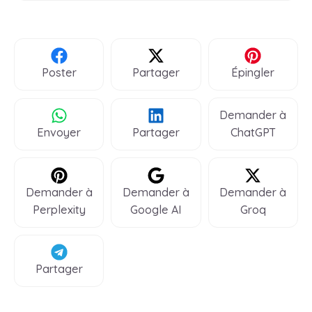
Poster
Partager
Épingler
Demander à
Envoyer
Partager
ChatGPT
Demander à
Demander à
Demander à
Perplexity
Google AI
Groq
Partager