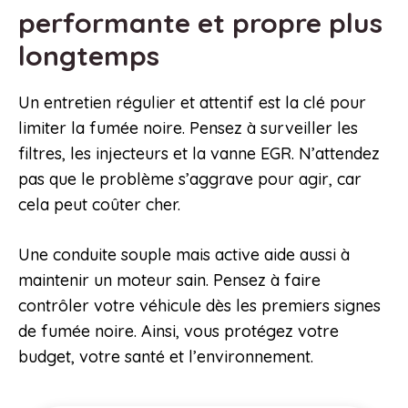
performante et propre plus
longtemps
Un entretien régulier et attentif est la clé pour
limiter la fumée noire. Pensez à surveiller les
filtres, les injecteurs et la vanne EGR. N’attendez
pas que le problème s’aggrave pour agir, car
cela peut coûter cher.
Une conduite souple mais active aide aussi à
maintenir un moteur sain. Pensez à faire
contrôler votre véhicule dès les premiers signes
de fumée noire. Ainsi, vous protégez votre
budget, votre santé et l’environnement.