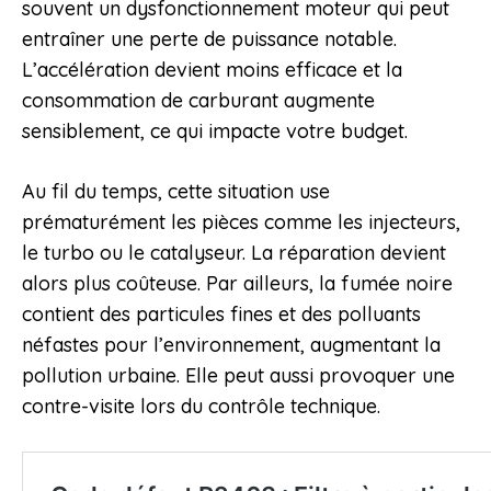
souvent un dysfonctionnement moteur qui peut
entraîner une perte de puissance notable.
L’accélération devient moins efficace et la
consommation de carburant augmente
sensiblement, ce qui impacte votre budget.
Au fil du temps, cette situation use
prématurément les pièces comme les injecteurs,
le turbo ou le catalyseur. La réparation devient
alors plus coûteuse. Par ailleurs, la fumée noire
contient des particules fines et des polluants
néfastes pour l’environnement, augmentant la
pollution urbaine. Elle peut aussi provoquer une
contre-visite lors du contrôle technique.