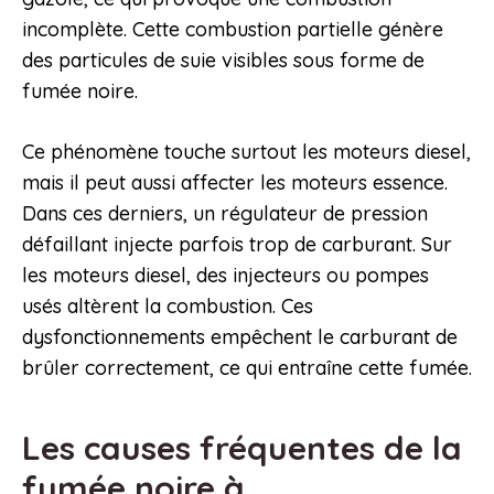
incomplète. Cette combustion partielle génère
des particules de suie visibles sous forme de
fumée noire.
Ce phénomène touche surtout les moteurs diesel,
mais il peut aussi affecter les moteurs essence.
Dans ces derniers, un régulateur de pression
défaillant injecte parfois trop de carburant. Sur
les moteurs diesel, des injecteurs ou pompes
usés altèrent la combustion. Ces
dysfonctionnements empêchent le carburant de
brûler correctement, ce qui entraîne cette fumée.
Les causes fréquentes de la
fumée noire à