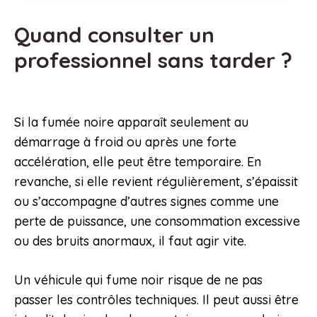
Quand consulter un
professionnel sans tarder ?
Si la fumée noire apparaît seulement au
démarrage à froid ou après une forte
accélération, elle peut être temporaire. En
revanche, si elle revient régulièrement, s’épaissit
ou s’accompagne d’autres signes comme une
perte de puissance, une consommation excessive
ou des bruits anormaux, il faut agir vite.
Un véhicule qui fume noir risque de ne pas
passer les contrôles techniques. Il peut aussi être