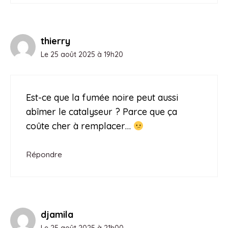
thierry
Le 25 août 2025 à 19h20
Est-ce que la fumée noire peut aussi
abîmer le catalyseur ? Parce que ça
coûte cher à remplacer…
Répondre
djamila