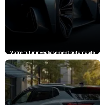
Votre futur investissement automobile
: pourquoi la GTR ou la RZ d’Ultima
supercar pourraient vous surprendre
24 janvier 2026