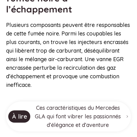
l’échappement
Plusieurs composants peuvent être responsables
de cette fumée noire. Parmi les coupables les
plus courants, on trouve les injecteurs encrassés
qui libèrent trop de carburant, déséquilibrant
ainsi le mélange air-carburant. Une vanne EGR
encrassée perturbe la recirculation des gaz
d’échappement et provoque une combustion
inefficace.
Ces caractéristiques du Mercedes
À lire
GLA qui font vibrer les passionnés
d’élégance et d’aventure