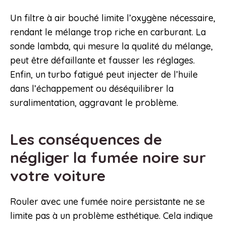
Un filtre à air bouché limite l’oxygène nécessaire,
rendant le mélange trop riche en carburant. La
sonde lambda, qui mesure la qualité du mélange,
peut être défaillante et fausser les réglages.
Enfin, un turbo fatigué peut injecter de l’huile
dans l’échappement ou déséquilibrer la
suralimentation, aggravant le problème.
Les conséquences de
négliger la fumée noire sur
votre voiture
Rouler avec une fumée noire persistante ne se
limite pas à un problème esthétique. Cela indique