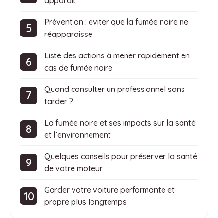
apparaît
Prévention : éviter que la fumée noire ne
réapparaisse
Liste des actions à mener rapidement en
cas de fumée noire
Quand consulter un professionnel sans
tarder ?
La fumée noire et ses impacts sur la santé
et l’environnement
Quelques conseils pour préserver la santé
de votre moteur
Garder votre voiture performante et
propre plus longtemps