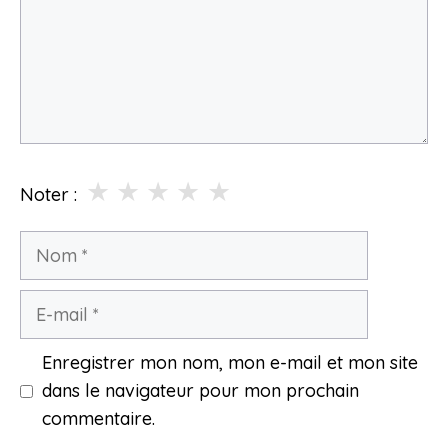
★
★
★
★
★
Noter :
Nom
E-
mail
Enregistrer mon nom, mon e-mail et mon site
dans le navigateur pour mon prochain
commentaire.