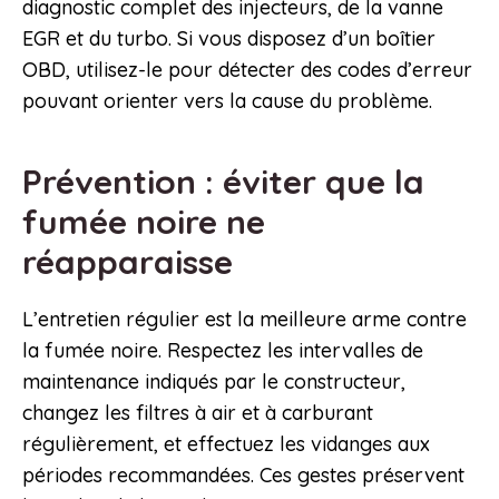
diagnostic complet des injecteurs, de la vanne
EGR et du turbo. Si vous disposez d’un boîtier
OBD, utilisez-le pour détecter des codes d’erreur
pouvant orienter vers la cause du problème.
Prévention : éviter que la
fumée noire ne
réapparaisse
L’entretien régulier est la meilleure arme contre
la fumée noire. Respectez les intervalles de
maintenance indiqués par le constructeur,
changez les filtres à air et à carburant
régulièrement, et effectuez les vidanges aux
périodes recommandées. Ces gestes préservent