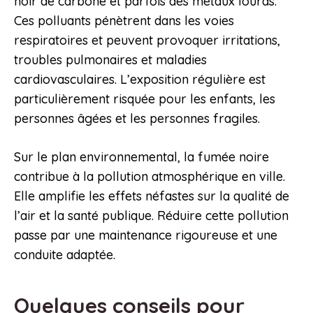
noir de carbone et parfois des métaux lourds.
Ces polluants pénètrent dans les voies
respiratoires et peuvent provoquer irritations,
troubles pulmonaires et maladies
cardiovasculaires. L’exposition régulière est
particulièrement risquée pour les enfants, les
personnes âgées et les personnes fragiles.
Sur le plan environnemental, la fumée noire
contribue à la pollution atmosphérique en ville.
Elle amplifie les effets néfastes sur la qualité de
l’air et la santé publique. Réduire cette pollution
passe par une maintenance rigoureuse et une
conduite adaptée.
Quelques conseils pour