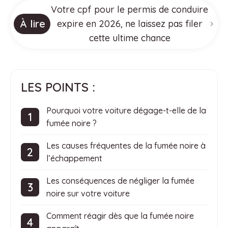
Votre cpf pour le permis de conduire
À lire
expire en 2026, ne laissez pas filer
cette ultime chance
LES POINTS :
Pourquoi votre voiture dégage-t-elle de la
fumée noire ?
Les causes fréquentes de la fumée noire à
l’échappement
Les conséquences de négliger la fumée
noire sur votre voiture
Comment réagir dès que la fumée noire