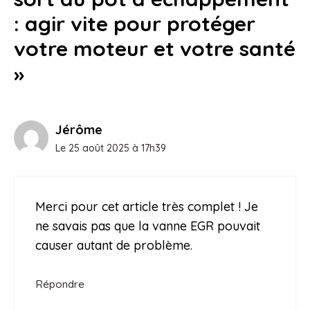
: agir vite pour protéger
votre moteur et votre santé
»
Jérôme
Le 25 août 2025 à 17h39
Merci pour cet article très complet ! Je
ne savais pas que la vanne EGR pouvait
causer autant de problème.
Répondre