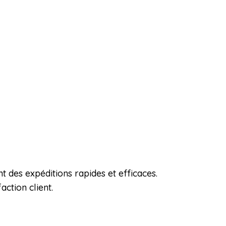
 des expéditions rapides et efficaces.
action client.