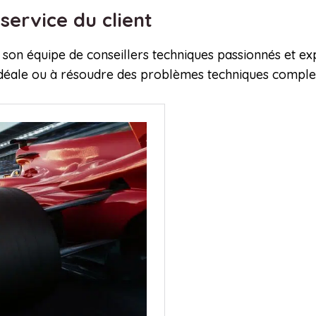
service du client
son équipe de conseillers techniques passionnés et exp
 idéale ou à résoudre des problèmes techniques comple