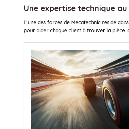
Une expertise technique au 
L’une des forces de Mecatechnic réside dans 
pour aider chaque client à trouver la pièce