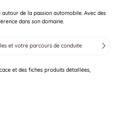
 autour de la passion automobile. Avec des
éférence dans son domaine.
les et votre parcours de conduite
ace et des fiches produits détaillées,