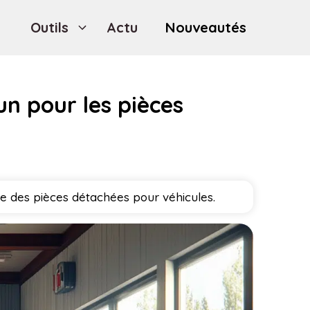
Outils
Actu
Nouveautés
n pour les pièces
ne des pièces détachées pour véhicules.