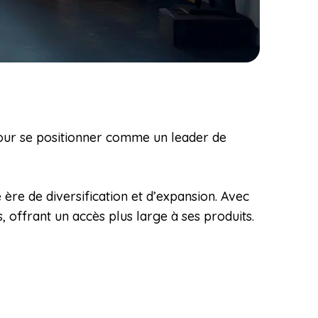
 pour se positionner comme un leader de
e de diversification et d’expansion. Avec
 offrant un accès plus large à ses produits.