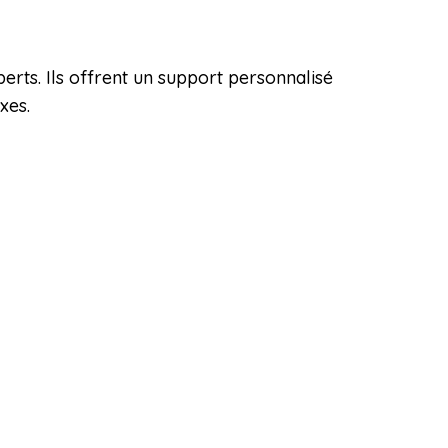
erts. Ils offrent un support personnalisé
xes.