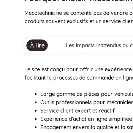
Mecatechnic ne se contente pas de vendre de
produits souvent exclusifs et un service cli
À lire
Les impacts inattendus du 
Le site est conçu pour offrir une expérience 
facilitant le processus de commande en lign
Large gamme de pièces pour véhicule
Outils professionnels pour mécanicie
Service client expert et réactif
Expérience d’achat en ligne simplifiée
Engagement envers la qualité et la sat