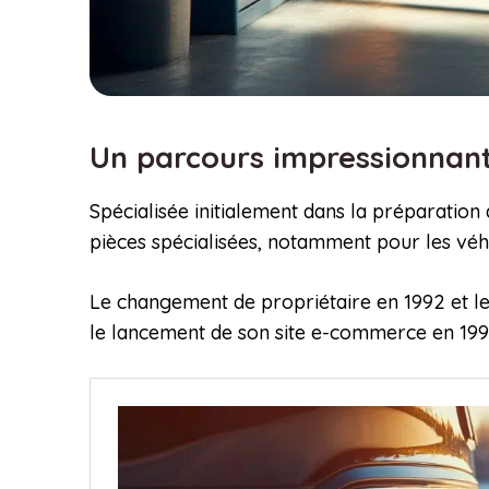
Un parcours impressionnant 
Spécialisée initialement dans la préparatio
pièces spécialisées, notamment pour les véh
Le changement de propriétaire en 1992 et l
le lancement de son site e-commerce en 1998,