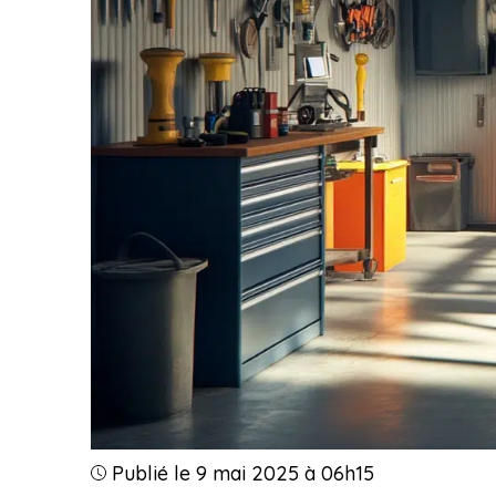
Publié le 9 mai 2025 à 06h15