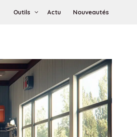
Outils
Actu
Nouveautés