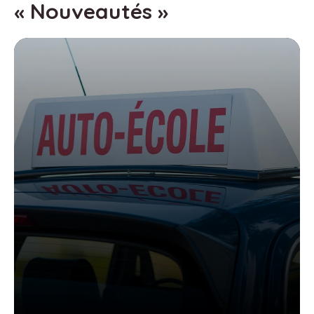
« Nouveautés »