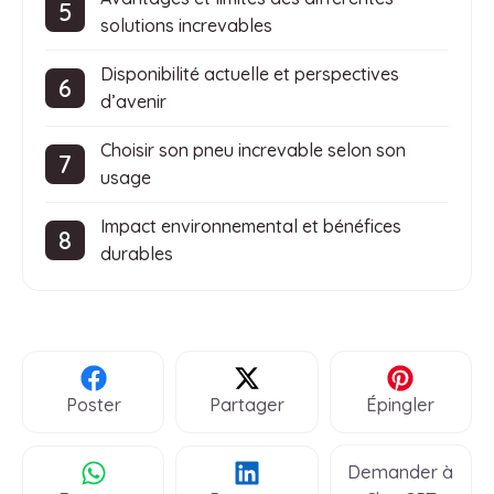
solutions increvables
Disponibilité actuelle et perspectives
d’avenir
Choisir son pneu increvable selon son
usage
Impact environnemental et bénéfices
durables
Poster
Partager
Épingler
Demander à