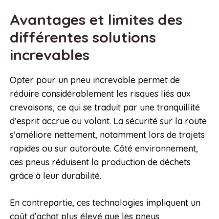
Avantages et limites des
différentes solutions
increvables
Opter pour un pneu increvable permet de
réduire considérablement les risques liés aux
crevaisons, ce qui se traduit par une tranquillité
d’esprit accrue au volant. La sécurité sur la route
s’améliore nettement, notamment lors de trajets
rapides ou sur autoroute. Côté environnement,
ces pneus réduisent la production de déchets
grâce à leur durabilité.
En contrepartie, ces technologies impliquent un
coût d’achat plus élevé que les pneus