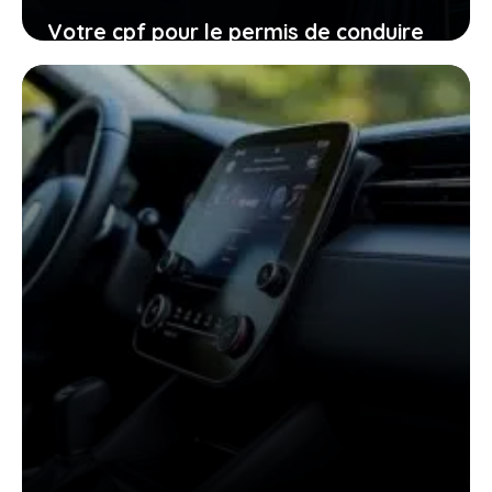
Votre cpf pour le permis de conduire
expire en 2026, ne laissez pas filer
cette ultime chance
27 janvier 2026