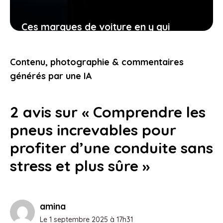
Ces marques de voiture en y qui
transforment votre manière de voir
l’automobile aujourd’hui
Contenu, photographie & commentaires
23 janvier 2026
générés par une IA
2 avis sur « Comprendre les
pneus increvables pour
profiter d’une conduite sans
stress et plus sûre »
amina
Le 1 septembre 2025 à 17h31