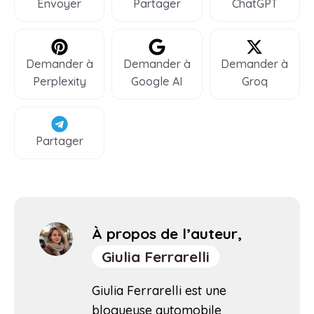
Envoyer
Partager
ChatGPT
Demander à
Demander à
Demander à
Perplexity
Google AI
Groq
Partager
À propos de l’auteur,
Giulia Ferrarelli
Giulia Ferrarelli est une
blogueuse automobile