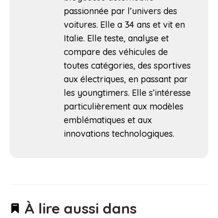
passionnée par l’univers des
voitures. Elle a 34 ans et vit en
Italie. Elle teste, analyse et
compare des véhicules de
toutes catégories, des sportives
aux électriques, en passant par
les youngtimers. Elle s’intéresse
particulièrement aux modèles
emblématiques et aux
innovations technologiques.
À lire aussi dans