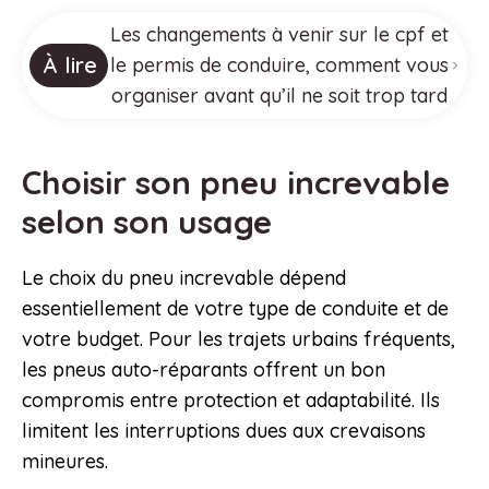
Les changements à venir sur le cpf et
À lire
le permis de conduire, comment vous
organiser avant qu’il ne soit trop tard
Choisir son pneu increvable
selon son usage
Le choix du pneu increvable dépend
essentiellement de votre type de conduite et de
votre budget. Pour les trajets urbains fréquents,
les pneus auto-réparants offrent un bon
compromis entre protection et adaptabilité. Ils
limitent les interruptions dues aux crevaisons
mineures.