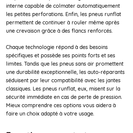
interne capable de colmater automatiquement
les petites perforations. Enfin, les pneus runflat
permettent de continuer à rouler même après
une crevaison grâce à des flancs renforcés.
Chaque technologie répond à des besoins
spécifiques et possède ses points forts et ses
limites. Tandis que les pneus sans air promettent
une durabilité exceptionnelle, les auto-réparants
séduisent par leur compatibilité avec les jantes
classiques. Les pneus runflat, eux, misent sur la
sécurité immédiate en cas de perte de pression.
Mieux comprendre ces options vous aidera à
faire un choix adapté à votre usage.