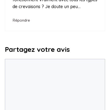
de crevaisons ? Je doute un peu…
Répondre
Partagez votre avis
Commentaire