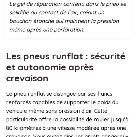
Le gel de réparation contenu dans le pneu se
solidifie au contact de l’air, créant un
bouchon étanche qui maintient la pression
même après une perforation.
Les pneus runflat : sécurité
et autonomie après
crevaison
Le pneu runflat se distingue par ses flancs
renforcés capables de supporter le poids du
véhicule même sans pression d’air. Cette
particularité offre la possibilité de rouler jusqu’à
80 kilomètres à une vitesse modérée après une
crevaison. Vous évitez ainsi les arrêts dangereux