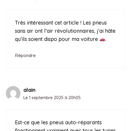
Très intéressant cet article ! Les pneus
sans air ont l’air révolutionnaires, j’ai hâte
qu’ils soient dispo pour ma voiture
.
Répondre
alain
Le 1 septembre 2025 à 20h05
Est-ce que les pneus auto-réparants
fonctionnent vraiment avec tous les types