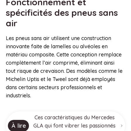
Fonctionnement et
spécificités des pneus sans
air
Les pneus sans air utilisent une construction
innovante faite de lamelles ou alvéoles en
matériau composite. Cette conception remplace
complètement l’air comprimé, éliminant ainsi
tout risque de crevaison. Des modèles comme le
Michelin Uptis et le Tweel sont déjà employés
dans certains secteurs professionnels et
industriels.
Ces caractéristiques du Mercedes
À lire
GLA qui font vibrer les passionnés