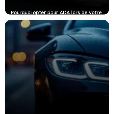
Pourquoi opter pour ADA lors de votre
location de voiture facilite chaque
étape
24 janvier 2026