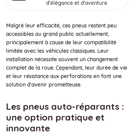
d’élégance et d’aventure
Malgré leur efficacité, ces pneus restent peu
accessibles au grand public actuellement,
principalement à cause de leur compatibilité
limitée avec les véhicules classiques. Leur
installation nécessite souvent un changement
complet de la roue. Cependant, leur durée de vie
et leur résistance aux perforations en font une
solution d’avenir prometteuse.
Les pneus auto-réparants :
une option pratique et
innovante