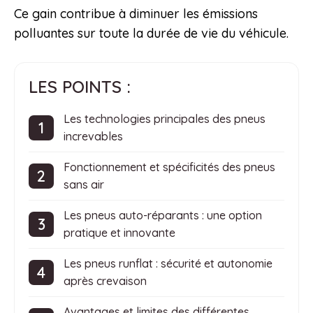
Ce gain contribue à diminuer les émissions
polluantes sur toute la durée de vie du véhicule.
LES POINTS :
Les technologies principales des pneus
increvables
Fonctionnement et spécificités des pneus
sans air
Les pneus auto-réparants : une option
pratique et innovante
Les pneus runflat : sécurité et autonomie
après crevaison
Avantages et limites des différentes