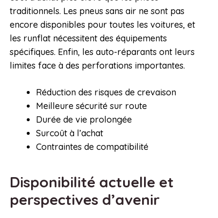
traditionnels. Les pneus sans air ne sont pas
encore disponibles pour toutes les voitures, et
les runflat nécessitent des équipements
spécifiques. Enfin, les auto-réparants ont leurs
limites face à des perforations importantes.
Réduction des risques de crevaison
Meilleure sécurité sur route
Durée de vie prolongée
Surcoût à l’achat
Contraintes de compatibilité
Disponibilité actuelle et
perspectives d’avenir