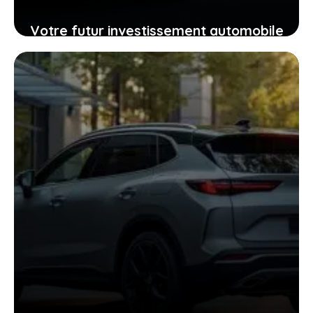
Votre futur investissement automobile
: pourquoi la GTR ou la RZ d’Ultima
supercar pourraient vous surprendre
24 janvier 2026