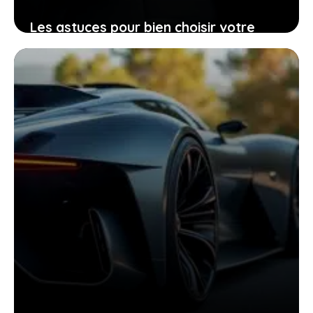
Les astuces pour bien choisir votre
Peugeot 206 d’occasion grâce à sa
fiche technique
25 janvier 2026