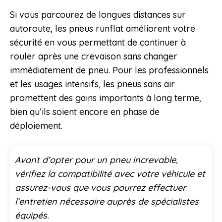
Si vous parcourez de longues distances sur
autoroute, les pneus runflat améliorent votre
sécurité en vous permettant de continuer à
rouler après une crevaison sans changer
immédiatement de pneu. Pour les professionnels
et les usages intensifs, les pneus sans air
promettent des gains importants à long terme,
bien qu’ils soient encore en phase de
déploiement.
Avant d’opter pour un pneu increvable,
vérifiez la compatibilité avec votre véhicule et
assurez-vous que vous pourrez effectuer
l’entretien nécessaire auprès de spécialistes
équipés.