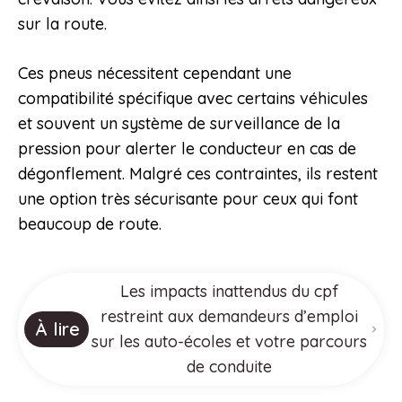
sur la route.
Ces pneus nécessitent cependant une
compatibilité spécifique avec certains véhicules
et souvent un système de surveillance de la
pression pour alerter le conducteur en cas de
dégonflement. Malgré ces contraintes, ils restent
une option très sécurisante pour ceux qui font
beaucoup de route.
Les impacts inattendus du cpf
restreint aux demandeurs d’emploi
À lire
sur les auto-écoles et votre parcours
de conduite