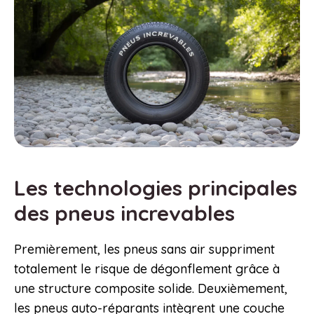
Les technologies principales
des pneus increvables
Premièrement, les pneus sans air suppriment
totalement le risque de dégonflement grâce à
une structure composite solide. Deuxièmement,
les pneus auto-réparants intègrent une couche