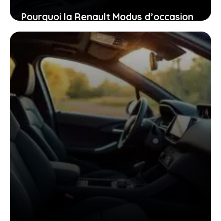
Pourquoi la Renault Modus d’occasion
pourrait bien être la voiture idéale
pour vous aujourd’hui
26 janvier 2026