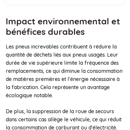
Impact environnemental et
bénéfices durables
Les pneus increvables contribuent à réduire la
quantité de déchets liés aux pneus usagés. Leur
durée de vie supérieure limite la fréquence des
remplacements, ce qui diminue la consommation
de matières premières et l’énergie nécessaire à
la fabrication. Cela représente un avantage
écologique notable.
De plus, la suppression de la roue de secours
dans certains cas allège le véhicule, ce qui réduit
la consommation de carburant ou d’électricité.