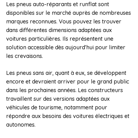
Les pneus auto-réparants et runflat sont
disponibles sur le marché auprès de nombreuses
marques reconnues. Vous pouvez les trouver
dans différentes dimensions adaptées aux
voitures particulières. Ils représentent une
solution accessible dès aujourd’hui pour limiter
les crevaisons.
Les pneus sans air, quant à eux, se développent
encore et devraient arriver pour le grand public
dans les prochaines années. Les constructeurs
travaillent sur des versions adaptées aux
véhicules de tourisme, notamment pour
répondre aux besoins des voitures électriques et
autonomes.