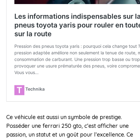
Ce véhicule est aussi un symbole de prestige.
Posséder une ferrari 250 gto, c’est afficher une
passion, un statut et un goût pour l’excellence. Ce