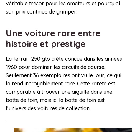
véritable trésor pour les amateurs et pourquoi
son prix continue de grimper.
Une voiture rare entre
histoire et prestige
La ferrari 250 gto a été conçue dans les années
1960 pour dominer les circuits de course.
Seulement 36 exemplaires ont vu le jour, ce qui
la rend incroyablement rare. Cette rareté est
comparable à trouver une aiguille dans une
botte de foin, mais ici la botte de foin est
l’univers des voitures de collection.