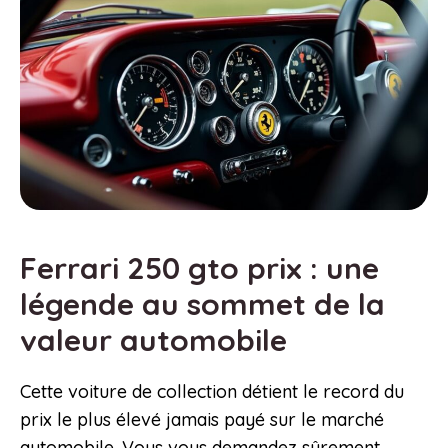
Ferrari 250 gto prix : une
légende au sommet de la
valeur automobile
Cette voiture de collection détient le record du
prix le plus élevé jamais payé sur le marché
automobile. Vous vous demandez sûrement