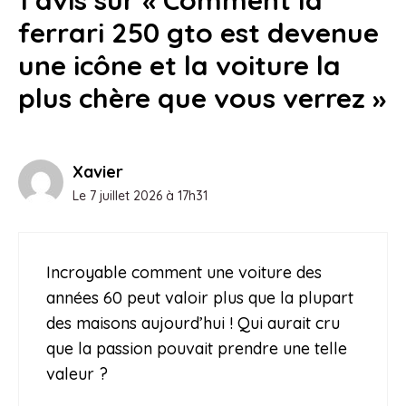
ferrari 250 gto est devenue
une icône et la voiture la
plus chère que vous verrez »
Xavier
Le 7 juillet 2026 à 17h31
Incroyable comment une voiture des
années 60 peut valoir plus que la plupart
des maisons aujourd’hui ! Qui aurait cru
que la passion pouvait prendre une telle
valeur ?