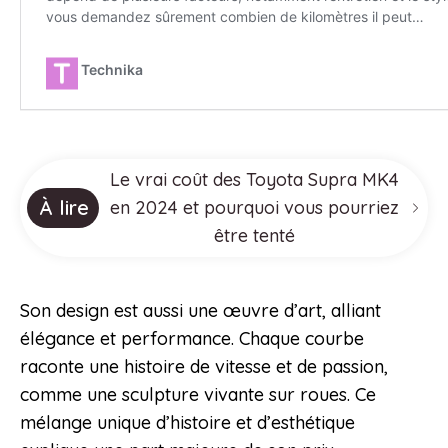
Le vrai coût des Toyota Supra MK4
À lire
en 2024 et pourquoi vous pourriez
être tenté
Son design est aussi une œuvre d’art, alliant
élégance et performance. Chaque courbe
raconte une histoire de vitesse et de passion,
comme une sculpture vivante sur roues. Ce
mélange unique d’histoire et d’esthétique