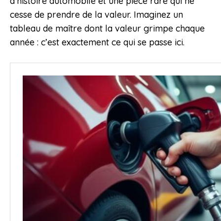
d’histoire automobile et une pièce rare qui ne
cesse de prendre de la valeur. Imaginez un
tableau de maître dont la valeur grimpe chaque
année : c’est exactement ce qui se passe ici.