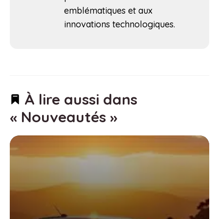
emblématiques et aux
innovations technologiques.
À lire aussi dans
« Nouveautés »