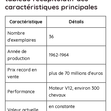
caractéristiques principales
Caractéristique
Détails
Nombre
36
d’exemplaires
Année de
1962-1964
production
Prix record en
plus de 70 millions d’euros
vente
Moteur V12, environ 300
Performance
chevaux
en constante
Valeur actuelle