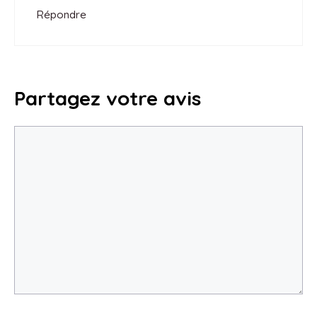
Répondre
Partagez votre avis
Commentaire