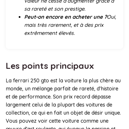
valeur ne cesse d’augmenter grâce à
sa rareté et son prestige.
Peut-on encore en acheter une ?
Oui,
mais très rarement, et à des prix
extrêmement élevés.
Les points principaux
La ferrari 250 gto est la voiture la plus chère au
monde, un mélange parfait de rareté, d’histoire
et de performance. Son prix record dépasse
largement celui de la plupart des voitures de
collection, ce qui en fait un objet de désir unique.
Vous pouvez voir cette voiture comme une
œuvre d’art roulante, qui évoque la passion et