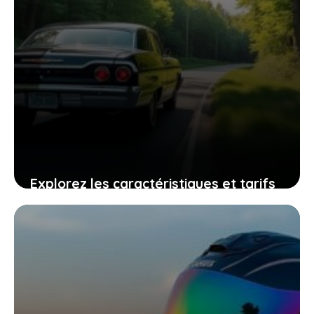
Explorez les caractéristiques et tarifs
des Chevy Impala 4 door 1967 qui vous
interpellent
28 juin 2026