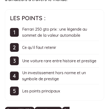
LES POINTS :
Ferrari 250 gto prix : une légende au
sommet de la valeur automobile
Ce qu’il faut retenir
Une voiture rare entre histoire et prestige
Un investissement hors norme et un
symbole de prestige
Les points principaux