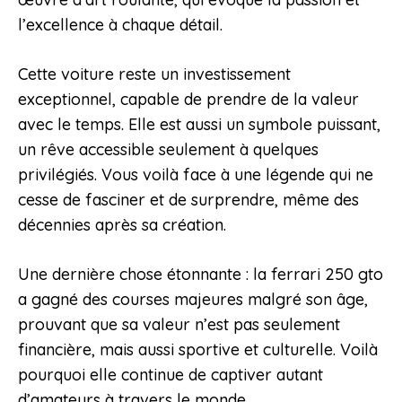
l’excellence à chaque détail.
Cette voiture reste un investissement
exceptionnel, capable de prendre de la valeur
avec le temps. Elle est aussi un symbole puissant,
un rêve accessible seulement à quelques
privilégiés. Vous voilà face à une légende qui ne
cesse de fasciner et de surprendre, même des
décennies après sa création.
Une dernière chose étonnante : la ferrari 250 gto
a gagné des courses majeures malgré son âge,
prouvant que sa valeur n’est pas seulement
financière, mais aussi sportive et culturelle. Voilà
pourquoi elle continue de captiver autant
d’amateurs à travers le monde.