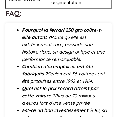
augmentation
FAQ:
Pourquoi la ferrari 250 gto coûte-t-
elle autant ?
Parce qu’elle est
extrêmement rare, possède une
histoire riche, un design unique et une
performance remarquable.
Combien d’exemplaires ont été
fabriqués ?
Seulement 36 voitures ont
été produites entre 1962 et 1964.
Quel est le prix record atteint par
cette voiture ?
Plus de 70 millions
d’euros lors d’une vente privée.
Est-ce un bon investissement ?
Oui, sa