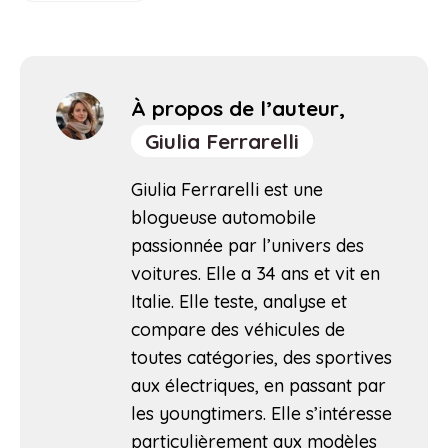
À propos de l’auteur,
Giulia Ferrarelli
Giulia Ferrarelli est une
blogueuse automobile
passionnée par l’univers des
voitures. Elle a 34 ans et vit en
Italie. Elle teste, analyse et
compare des véhicules de
toutes catégories, des sportives
aux électriques, en passant par
les youngtimers. Elle s’intéresse
particulièrement aux modèles