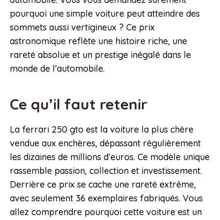
pourquoi une simple voiture peut atteindre des
sommets aussi vertigineux ? Ce prix
astronomique reflète une histoire riche, une
rareté absolue et un prestige inégalé dans le
monde de l’automobile.
Ce qu’il faut retenir
La ferrari 250 gto est la voiture la plus chère
vendue aux enchères, dépassant régulièrement
les dizaines de millions d’euros. Ce modèle unique
rassemble passion, collection et investissement.
Derrière ce prix se cache une rareté extrême,
avec seulement 36 exemplaires fabriqués. Vous
allez comprendre pourquoi cette voiture est un