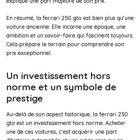
explique une part majeure de son prix.
En résumé, la ferrari 250 gto est bien plus qu’une
voiture ancienne. Elle incarne une époque, une
ambition et un savoir-faire qui fascinent toujours.
Cela prépare le terrain pour comprendre son
prix exceptionnel.
Un investissement hors
norme et un symbole de
prestige
Au-delà de son aspect historique, la ferrari 250
gto est un investissement hors norme. Acheter
une de ces voitures, c’est acquérir une part