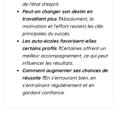
de l’état d’esprit.
Peut-on changer son destin en
travaillant plus ?
Absolument, la
motivation et l’effort restent les clés
principales du succès.
Les auto-écoles favorisent-elles
certains profils ?
Certaines offrent un
meilleur accompagnement, ce qui peut
influencer les résultats.
Comment augmenter ses chances de
réussite ?
En s’entourant bien, en
s’entraînant régulièrement et en
gardant confiance.