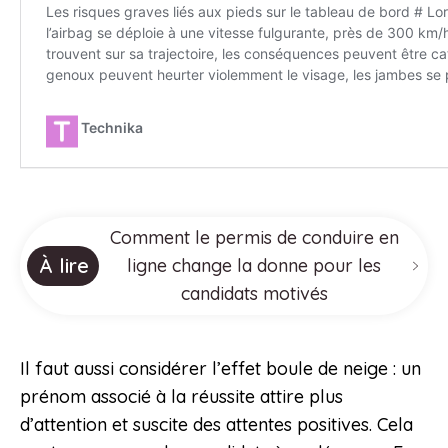
Comment le permis de conduire en
À lire
ligne change la donne pour les
candidats motivés
Il faut aussi considérer l’effet boule de neige : un
prénom associé à la réussite attire plus
d’attention et suscite des attentes positives. Cela