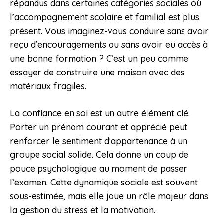
répandus dans certaines catégories sociales où
l’accompagnement scolaire et familial est plus
présent. Vous imaginez-vous conduire sans avoir
reçu d’encouragements ou sans avoir eu accès à
une bonne formation ? C’est un peu comme
essayer de construire une maison avec des
matériaux fragiles.
La confiance en soi est un autre élément clé.
Porter un prénom courant et apprécié peut
renforcer le sentiment d’appartenance à un
groupe social solide. Cela donne un coup de
pouce psychologique au moment de passer
l’examen. Cette dynamique sociale est souvent
sous-estimée, mais elle joue un rôle majeur dans
la gestion du stress et la motivation.