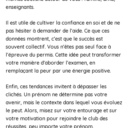
enseignants.
Il est utile de cultiver la confiance en soi et de ne
pas hésiter à demander de l’aide. Ce que ces
données montrent, c’est que le succès est
souvent collectif. Vous n’êtes pas seul face à
l’épreuve du permis. Cette idée peut transformer
votre manière d’aborder l’examen, en
remplaçant la peur par une énergie positive.
Enfin, ces tendances invitent à dépasser les
clichés. Un prénom ne détermine pas votre
avenir, mais le contexte dans lequel vous évoluez
le peut. Alors, misez sur votre entourage et sur
votre motivation pour rejoindre le club des
réussites, peu importe votre prénom.