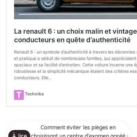
Comment éviter les pièges en
À lire
choisissant un centre d’examen agréé