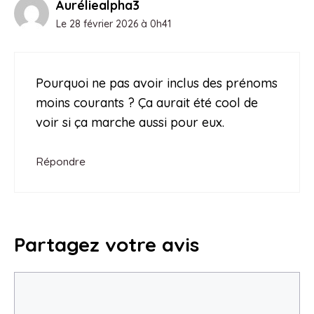
Auréliealpha3
Le 28 février 2026 à 0h41
Pourquoi ne pas avoir inclus des prénoms
moins courants ? Ça aurait été cool de
voir si ça marche aussi pour eux.
Répondre
Partagez votre avis
Commentaire