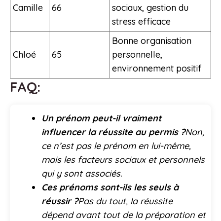
Camille
66
sociaux, gestion du
stress efficace
Bonne organisation
Chloé
65
personnelle,
environnement positif
FAQ:
Un prénom peut-il vraiment
influencer la réussite au permis ?
Non,
ce n’est pas le prénom en lui-même,
mais les facteurs sociaux et personnels
qui y sont associés.
Ces prénoms sont-ils les seuls à
réussir ?
Pas du tout, la réussite
dépend avant tout de la préparation et