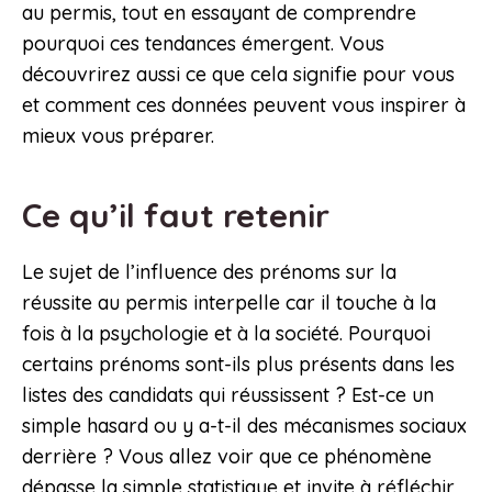
au permis, tout en essayant de comprendre
pourquoi ces tendances émergent. Vous
découvrirez aussi ce que cela signifie pour vous
et comment ces données peuvent vous inspirer à
mieux vous préparer.
Ce qu’il faut retenir
Le sujet de l’influence des prénoms sur la
réussite au permis interpelle car il touche à la
fois à la psychologie et à la société. Pourquoi
certains prénoms sont-ils plus présents dans les
listes des candidats qui réussissent ? Est-ce un
simple hasard ou y a-t-il des mécanismes sociaux
derrière ? Vous allez voir que ce phénomène
dépasse la simple statistique et invite à réfléchir