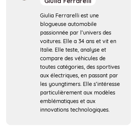
Giulia Ferrarelli
Giulia Ferrarelli est une
blogueuse automobile
passionnée par l’univers des
voitures. Elle a 34 ans et vit en
Italie. Elle teste, analyse et
compare des véhicules de
toutes catégories, des sportives
aux électriques, en passant par
les youngtimers. Elle s’intéresse
particulièrement aux modèles
emblématiques et aux
innovations technologiques.