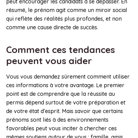
peut encourager les candidats à se dépasser. En
résumé, le prénom agit comme un miroir social
qui reflète des réalités plus profondes, et non
comme une cause directe de succès.
Comment ces tendances
peuvent vous aider
Vous vous demandez sûrement comment utiliser
ces informations à votre avantage. Le premier
point est de comprendre que la réussite au
permis dépend surtout de votre préparation et
de votre état d’esprit. Mais savoir que certains
prénoms sont liés à des environnements
favorables peut vous inciter à chercher ces
mêmes soutiens autour de vous : famille, amis,