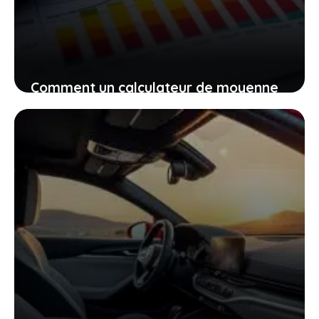
Comment un calculateur de moyenne
vous permet de garder le contrôle sur
vos notes et votre avenir scolaire
7 décembre 2025