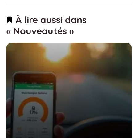
À lire aussi dans
« Nouveautés »