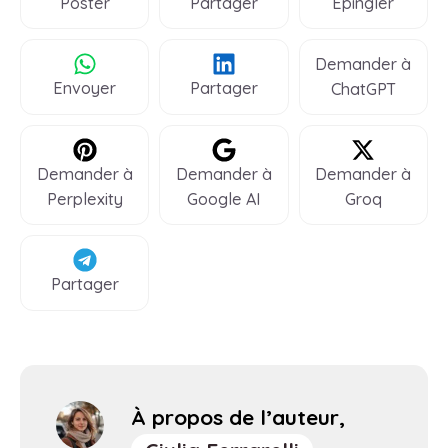
Poster
Partager
Épingler
Demander à
Envoyer
Partager
ChatGPT
Demander à
Demander à
Demander à
Perplexity
Google AI
Groq
Partager
À propos de l’auteur,