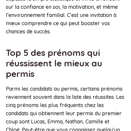
sur la confiance en soi, la motivation, et même
l’environnement familial. C’est une invitation à
mieux comprendre ce qui peut booster vos
chances de succès.
Top 5 des prénoms qui
réussissent le mieux au
permis
Parmi les candidats au permis, certains prénoms
reviennent souvent dans la liste des réussites. Les
cinq prénoms les plus fréquents chez les
candidats qui obtiennent leur permis du premier
coup sont Lucas, Emma, Nathan, Camille et
Chloé. Peut-être que vous connaissez quelqu’un