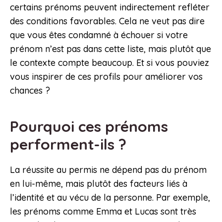
certains prénoms peuvent indirectement refléter
des conditions favorables. Cela ne veut pas dire
que vous êtes condamné à échouer si votre
prénom n’est pas dans cette liste, mais plutôt que
le contexte compte beaucoup. Et si vous pouviez
vous inspirer de ces profils pour améliorer vos
chances ?
Pourquoi ces prénoms
performent-ils ?
La réussite au permis ne dépend pas du prénom
en lui-même, mais plutôt des facteurs liés à
l’identité et au vécu de la personne. Par exemple,
les prénoms comme Emma et Lucas sont très