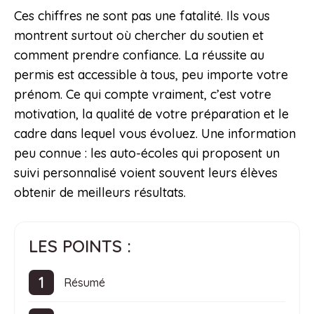
Ces chiffres ne sont pas une fatalité. Ils vous
montrent surtout où chercher du soutien et
comment prendre confiance. La réussite au
permis est accessible à tous, peu importe votre
prénom. Ce qui compte vraiment, c’est votre
motivation, la qualité de votre préparation et le
cadre dans lequel vous évoluez. Une information
peu connue : les auto-écoles qui proposent un
suivi personnalisé voient souvent leurs élèves
obtenir de meilleurs résultats.
LES POINTS :
Résumé