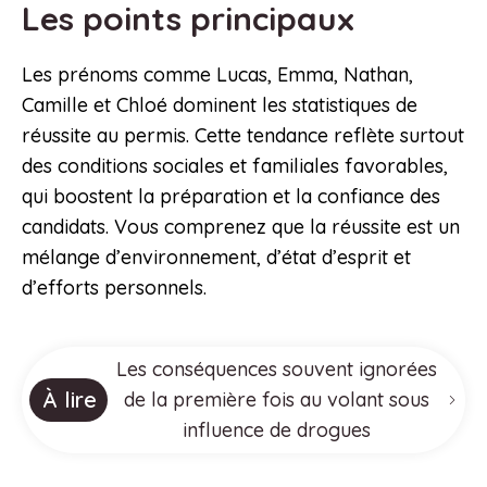
Les points principaux
Les prénoms comme Lucas, Emma, Nathan,
Camille et Chloé dominent les statistiques de
réussite au permis. Cette tendance reflète surtout
des conditions sociales et familiales favorables,
qui boostent la préparation et la confiance des
candidats. Vous comprenez que la réussite est un
mélange d’environnement, d’état d’esprit et
d’efforts personnels.
Les conséquences souvent ignorées
À lire
de la première fois au volant sous
influence de drogues