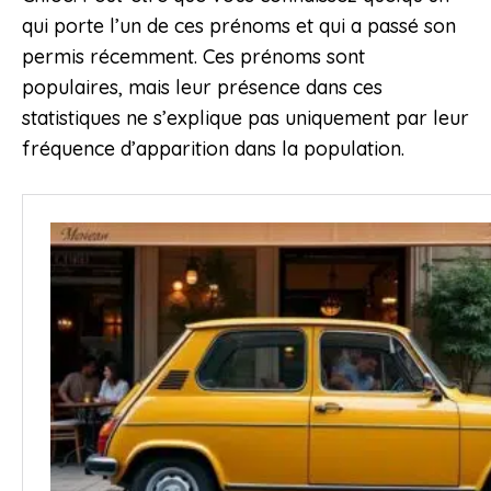
qui porte l’un de ces prénoms et qui a passé son
permis récemment. Ces prénoms sont
populaires, mais leur présence dans ces
statistiques ne s’explique pas uniquement par leur
fréquence d’apparition dans la population.