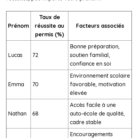
Taux de
Prénom
réussite au
Facteurs associés
permis (%)
Bonne préparation,
Lucas
72
soutien familial,
confiance en soi
Environnement scolaire
Emma
70
favorable, motivation
élevée
Accès facile à une
Nathan
68
auto-école de qualité,
cadre stable
Encouragements