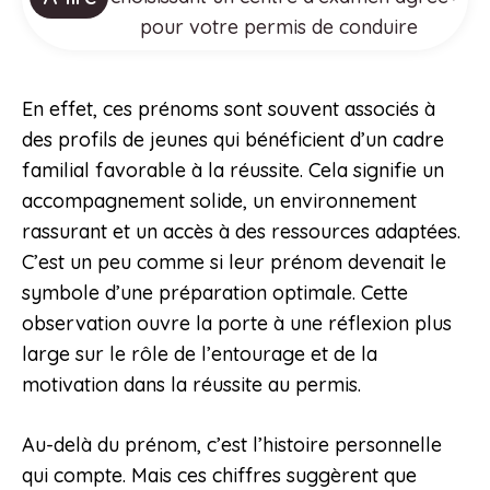
pour votre permis de conduire
En effet, ces prénoms sont souvent associés à
des profils de jeunes qui bénéficient d’un cadre
familial favorable à la réussite. Cela signifie un
accompagnement solide, un environnement
rassurant et un accès à des ressources adaptées.
C’est un peu comme si leur prénom devenait le
symbole d’une préparation optimale. Cette
observation ouvre la porte à une réflexion plus
large sur le rôle de l’entourage et de la
motivation dans la réussite au permis.
Au-delà du prénom, c’est l’histoire personnelle
qui compte. Mais ces chiffres suggèrent que