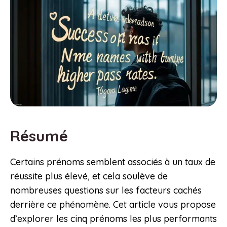
Résumé
Certains prénoms semblent associés à un taux de
réussite plus élevé, et cela soulève de
nombreuses questions sur les facteurs cachés
derrière ce phénomène. Cet article vous propose
d’explorer les cinq prénoms les plus performants