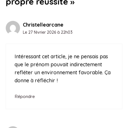
propre réussite »
Christellearcane
Le 27 février 2026 à 22h03
Intéressant cet article, je ne pensais pas
que le prénom pouvait indirectement
refléter un environnement favorable. Ça
donne à réfléchir !
Répondre