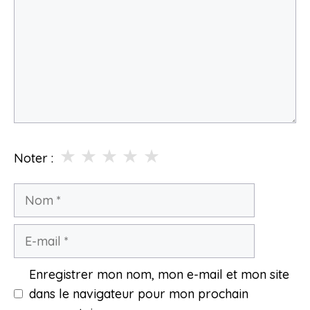
★
★
★
★
★
Noter :
Nom
E-
mail
Enregistrer mon nom, mon e-mail et mon site
dans le navigateur pour mon prochain