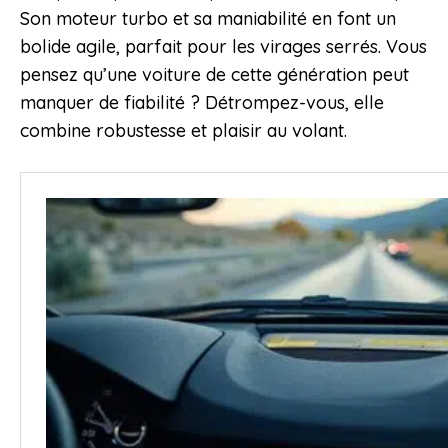
Son moteur turbo et sa maniabilité en font un
bolide agile, parfait pour les virages serrés. Vous
pensez qu’une voiture de cette génération peut
manquer de fiabilité ? Détrompez-vous, elle
combine robustesse et plaisir au volant.