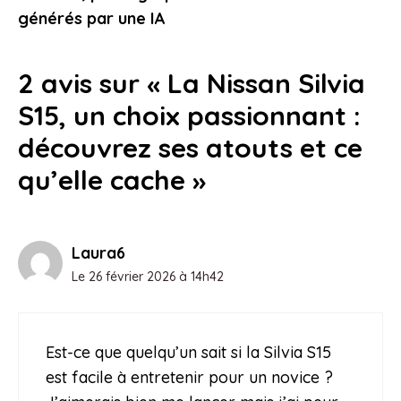
24 février 2026
générés par une IA
2 avis sur « La Nissan Silvia
S15, un choix passionnant :
découvrez ses atouts et ce
qu’elle cache »
Laura6
Le 26 février 2026 à 14h42
Est-ce que quelqu’un sait si la Silvia S15
est facile à entretenir pour un novice ?