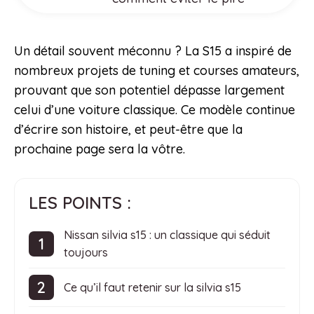
Un détail souvent méconnu ? La S15 a inspiré de
nombreux projets de tuning et courses amateurs,
prouvant que son potentiel dépasse largement
celui d’une voiture classique. Ce modèle continue
d’écrire son histoire, et peut-être que la
prochaine page sera la vôtre.
LES POINTS :
Nissan silvia s15 : un classique qui séduit
toujours
Ce qu’il faut retenir sur la silvia s15