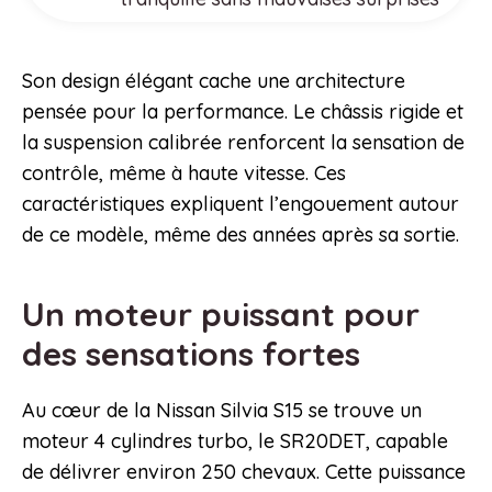
Son design élégant cache une architecture
pensée pour la performance. Le châssis rigide et
la suspension calibrée renforcent la sensation de
contrôle, même à haute vitesse. Ces
caractéristiques expliquent l’engouement autour
de ce modèle, même des années après sa sortie.
Un moteur puissant pour
des sensations fortes
Au cœur de la Nissan Silvia S15 se trouve un
moteur 4 cylindres turbo, le SR20DET, capable
de délivrer environ 250 chevaux. Cette puissance