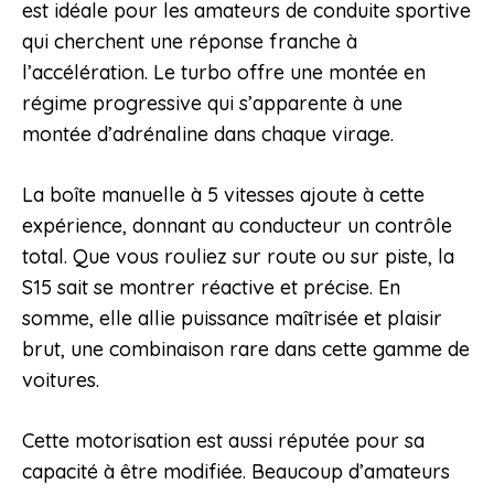
est idéale pour les amateurs de conduite sportive
qui cherchent une réponse franche à
l’accélération. Le turbo offre une montée en
régime progressive qui s’apparente à une
montée d’adrénaline dans chaque virage.
La boîte manuelle à 5 vitesses ajoute à cette
expérience, donnant au conducteur un contrôle
total. Que vous rouliez sur route ou sur piste, la
S15 sait se montrer réactive et précise. En
somme, elle allie puissance maîtrisée et plaisir
brut, une combinaison rare dans cette gamme de
voitures.
Cette motorisation est aussi réputée pour sa
capacité à être modifiée. Beaucoup d’amateurs