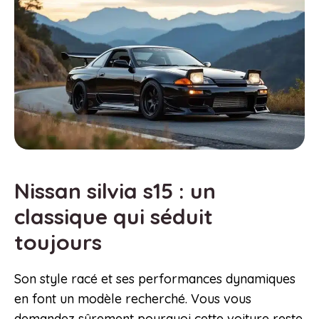
Nissan silvia s15 : un
classique qui séduit
toujours
Son style racé et ses performances dynamiques
en font un modèle recherché. Vous vous
demandez sûrement pourquoi cette voiture reste