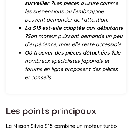
surveiller ?
Les pièces d’usure comme
les suspensions ou l’embrayage
peuvent demander de l’attention.
La S15 est-elle adaptée aux débutants
?
Son moteur puissant demande un peu
d’expérience, mais elle reste accessible.
Où trouver des pièces détachées ?
De
nombreux spécialistes japonais et
forums en ligne proposent des pièces
et conseils.
Les points principaux
La Nissan Silvia S15 combine un moteur turbo