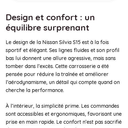
Design et confort : un
équilibre surprenant
Le design de la Nissan Silvia S15 est à la fois
sportif et élégant. Ses lignes fluides et son profil
bas lui donnent une allure agressive, mais sans
tomber dans l’excès. Cette carrosserie a été
pensée pour réduire la traînée et améliorer
l’aérodynamisme, un détail qui compte quand on
cherche la performance.
À l’intérieur, la simplicité prime. Les commandes
sont accessibles et ergonomiques, favorisant une
prise en main rapide. Le confort n’est pas sacrifié