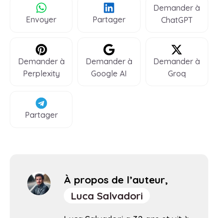
Demander à
Envoyer
Partager
ChatGPT
Demander à
Demander à
Demander à
Perplexity
Google AI
Groq
Partager
À propos de l’auteur,
Luca Salvadori