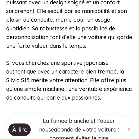
puissant avec un design soigné et un confort
surprenant. Elle séduit par sa maniabilité et son
plaisir de conduite, même pour un usage
quotidien. Sa robustesse et la possibilité de
personnalisation font d’elle une voiture qui garde
une forte valeur dans le temps.
Si vous cherchez une sportive japonaise
authentique avec un caractère bien trempé, la
Silvia S15 mérite votre attention. Elle offre plus
qu’une simple machine : une véritable expérience
de conduite qui parle aux passionnés.
La fumée blanche et l’odeur
À lire
nauséabonde de votre voiture :
comment éviter le pire