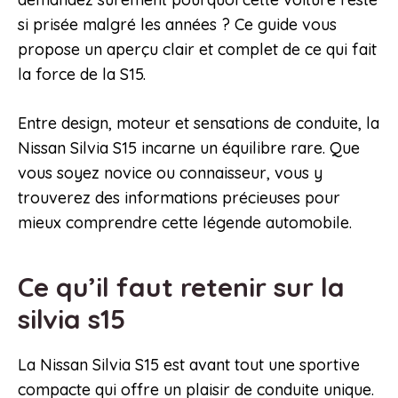
si prisée malgré les années ? Ce guide vous
propose un aperçu clair et complet de ce qui fait
la force de la S15.
Entre design, moteur et sensations de conduite, la
Nissan Silvia S15 incarne un équilibre rare. Que
vous soyez novice ou connaisseur, vous y
trouverez des informations précieuses pour
mieux comprendre cette légende automobile.
Ce qu’il faut retenir sur la
silvia s15
La Nissan Silvia S15 est avant tout une sportive
compacte qui offre un plaisir de conduite unique.