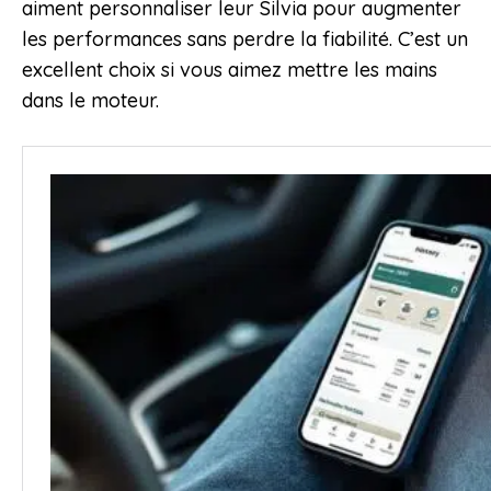
aiment personnaliser leur Silvia pour augmenter
les performances sans perdre la fiabilité. C’est un
excellent choix si vous aimez mettre les mains
dans le moteur.