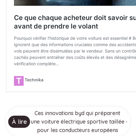
Ces innovations byd qui préparent
À lire
une voiture électrique sportive taillée
pour les conducteurs européens