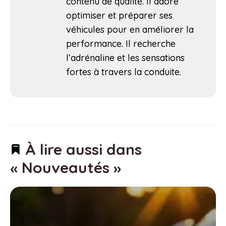
contenu de qualité. Il adore
optimiser et préparer ses
véhicules pour en améliorer la
performance. Il recherche
l’adrénaline et les sensations
fortes à travers la conduite.
À lire aussi dans
« Nouveautés »