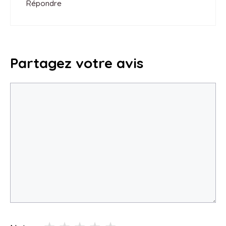
Répondre
Partagez votre avis
Commentaire