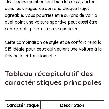
: les sièges maintiennent bien le corps, surtout
dans les virages, ce qui rend chaque trajet
agréable. Vous pourriez être surpris de voir à
quel point une voiture sportive peut aussi être
confortable pour un usage quotidien.
Cette combinaison de style et de confort rend la
S15 idéale pour ceux qui veulent une voiture à la
fois belle et fonctionnelle.
Tableau récapitulatif des
caractéristiques principales
Caractéristique
Description