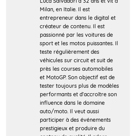
Luca Salvadori a 32 ans et vit à
Milan, en Italie. Il est
entrepreneur dans le digital et
créateur de contenu. Il est
passionné par les voitures de
sport et les motos puissantes. Il
teste régulièrement des
véhicules sur circuit et suit de
près les courses automobiles
et MotoGP. Son objectif est de
tester toujours plus de modèles
performants et d’accroître son
influence dans le domaine
auto/moto. Il veut aussi
participer à des événements
prestigieux et produire du