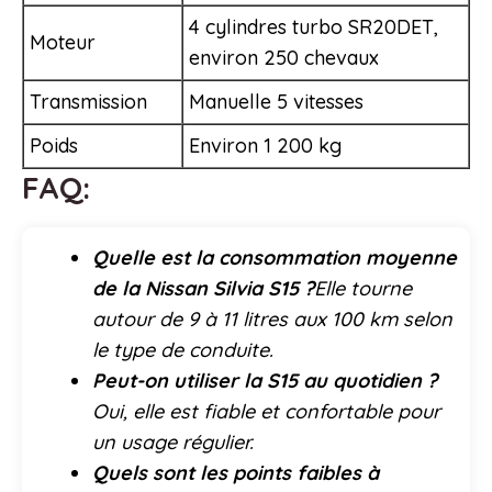
4 cylindres turbo SR20DET,
Moteur
environ 250 chevaux
Transmission
Manuelle 5 vitesses
Poids
Environ 1 200 kg
FAQ:
Quelle est la consommation moyenne
de la Nissan Silvia S15 ?
Elle tourne
autour de 9 à 11 litres aux 100 km selon
le type de conduite.
Peut-on utiliser la S15 au quotidien ?
Oui, elle est fiable et confortable pour
un usage régulier.
Quels sont les points faibles à