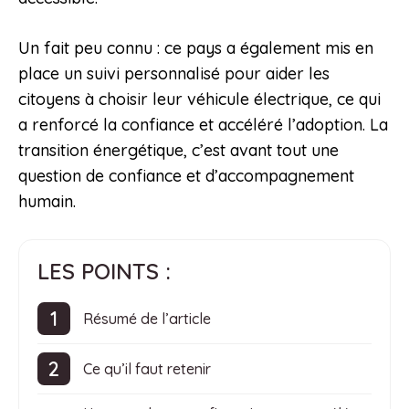
Un fait peu connu : ce pays a également mis en
place un suivi personnalisé pour aider les
citoyens à choisir leur véhicule électrique, ce qui
a renforcé la confiance et accéléré l’adoption. La
transition énergétique, c’est avant tout une
question de confiance et d’accompagnement
humain.
LES POINTS :
Résumé de l’article
Ce qu’il faut retenir