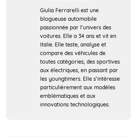
Giulia Ferrarelli est une
blogueuse automobile
passionnée par l’univers des
voitures. Elle a 34 ans et vit en
Italie. Elle teste, analyse et
compare des véhicules de
toutes catégories, des sportives
aux électriques, en passant par
les youngtimers. Elle s’intéresse
particulièrement aux modèles
emblématiques et aux
innovations technologiques.