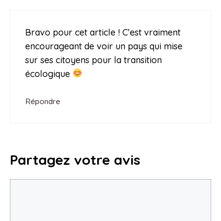
Bravo pour cet article ! C’est vraiment
encourageant de voir un pays qui mise
sur ses citoyens pour la transition
écologique
Répondre
Partagez votre avis
Commentaire