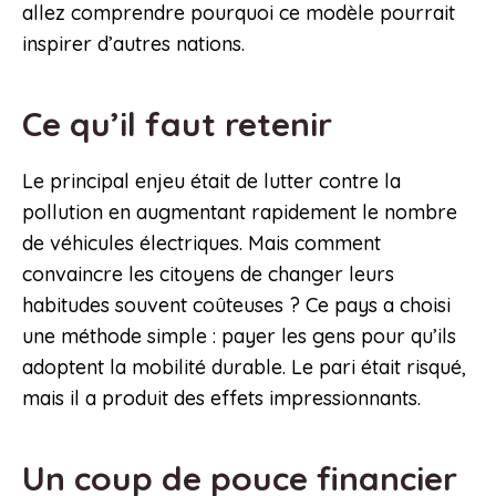
allez comprendre pourquoi ce modèle pourrait
inspirer d’autres nations.
Ce qu’il faut retenir
Le principal enjeu était de lutter contre la
pollution en augmentant rapidement le nombre
de véhicules électriques. Mais comment
convaincre les citoyens de changer leurs
habitudes souvent coûteuses ? Ce pays a choisi
une méthode simple : payer les gens pour qu’ils
adoptent la mobilité durable. Le pari était risqué,
mais il a produit des effets impressionnants.
Un coup de pouce financier