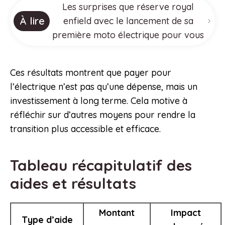
Les surprises que réserve royal
À lire
enfield avec le lancement de sa
première moto électrique pour vous
Ces résultats montrent que payer pour
l’électrique n’est pas qu’une dépense, mais un
investissement à long terme. Cela motive à
réfléchir sur d’autres moyens pour rendre la
transition plus accessible et efficace.
Tableau récapitulatif des
aides et résultats
Montant
Impact
Type d’aide