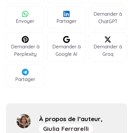
Demander à
Envoyer
Partager
ChatGPT
Demander à
Demander à
Demander à
Perplexity
Google AI
Groq
Partager
À propos de l’auteur,
Giulia Ferrarelli