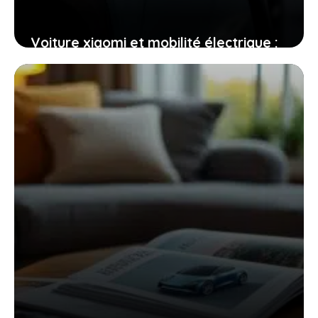
Voiture xiaomi et mobilité électrique :
un duo qui change tout pour vous
23 février 2026