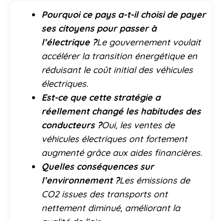
Pourquoi ce pays a-t-il choisi de payer
ses citoyens pour passer à
l’électrique ?
Le gouvernement voulait
accélérer la transition énergétique en
réduisant le coût initial des véhicules
électriques.
Est-ce que cette stratégie a
réellement changé les habitudes des
conducteurs ?
Oui, les ventes de
véhicules électriques ont fortement
augmenté grâce aux aides financières.
Quelles conséquences sur
l’environnement ?
Les émissions de
CO2 issues des transports ont
nettement diminué, améliorant la