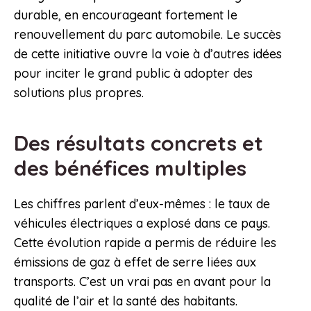
durable, en encourageant fortement le
renouvellement du parc automobile. Le succès
de cette initiative ouvre la voie à d’autres idées
pour inciter le grand public à adopter des
solutions plus propres.
Des résultats concrets et
des bénéfices multiples
Les chiffres parlent d’eux-mêmes : le taux de
véhicules électriques a explosé dans ce pays.
Cette évolution rapide a permis de réduire les
émissions de gaz à effet de serre liées aux
transports. C’est un vrai pas en avant pour la
qualité de l’air et la santé des habitants.