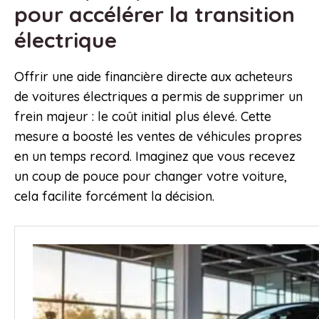
pour accélérer la transition
électrique
Offrir une aide financière directe aux acheteurs
de voitures électriques a permis de supprimer un
frein majeur : le coût initial plus élevé. Cette
mesure a boosté les ventes de véhicules propres
en un temps record. Imaginez que vous recevez
un coup de pouce pour changer votre voiture,
cela facilite forcément la décision.