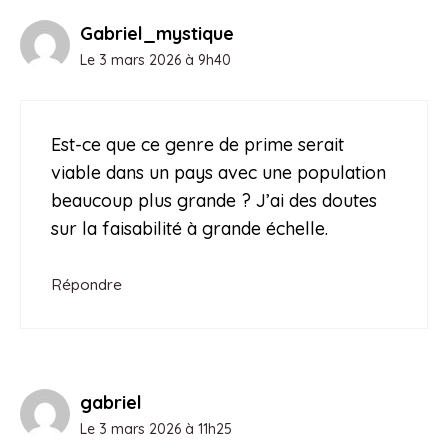
Gabriel_mystique
Le 3 mars 2026 à 9h40
Est-ce que ce genre de prime serait
viable dans un pays avec une population
beaucoup plus grande ? J’ai des doutes
sur la faisabilité à grande échelle.
Répondre
gabriel
Le 3 mars 2026 à 11h25