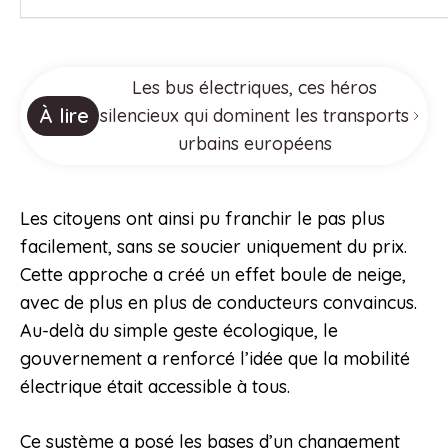
Les bus électriques, ces héros
À lire
silencieux qui dominent les transports
urbains européens
Les citoyens ont ainsi pu franchir le pas plus
facilement, sans se soucier uniquement du prix.
Cette approche a créé un effet boule de neige,
avec de plus en plus de conducteurs convaincus.
Au-delà du simple geste écologique, le
gouvernement a renforcé l’idée que la mobilité
électrique était accessible à tous.
Ce système a posé les bases d’un changement