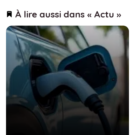
À lire aussi dans « Actu »