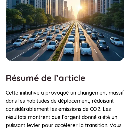
Résumé de l’article
Cette initiative a provoqué un changement massif
dans les habitudes de déplacement, réduisant
considérablement les émissions de CO2. Les
résultats montrent que l’argent donné a été un
puissant levier pour accélérer la transition. Vous