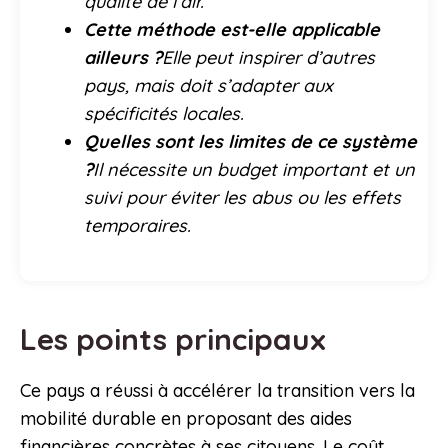
qualité de l’air.
Cette méthode est-elle applicable
ailleurs ?
Elle peut inspirer d’autres
pays, mais doit s’adapter aux
spécificités locales.
Quelles sont les limites de ce système
?
Il nécessite un budget important et un
suivi pour éviter les abus ou les effets
temporaires.
Les points principaux
Ce pays a réussi à accélérer la transition vers la
mobilité durable en proposant des aides
financières concrètes à ses citoyens. Le coût