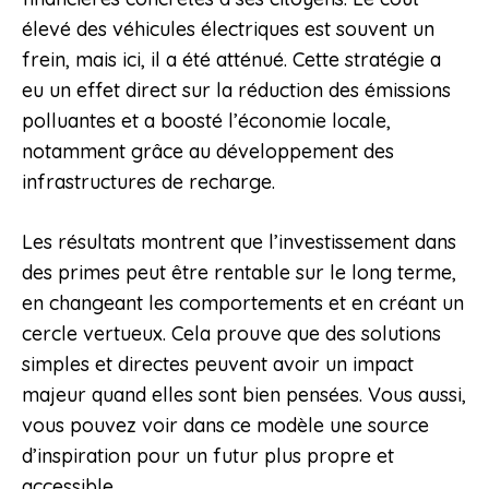
élevé des véhicules électriques est souvent un
frein, mais ici, il a été atténué. Cette stratégie a
eu un effet direct sur la réduction des émissions
polluantes et a boosté l’économie locale,
notamment grâce au développement des
infrastructures de recharge.
Les résultats montrent que l’investissement dans
des primes peut être rentable sur le long terme,
en changeant les comportements et en créant un
cercle vertueux. Cela prouve que des solutions
simples et directes peuvent avoir un impact
majeur quand elles sont bien pensées. Vous aussi,
vous pouvez voir dans ce modèle une source
d’inspiration pour un futur plus propre et
accessible.