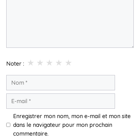
★
★
★
★
★
Noter :
Nom
E-
mail
Enregistrer mon nom, mon e-mail et mon site
dans le navigateur pour mon prochain
commentaire.