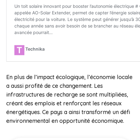
En plus de l’impact écologique, l’économie locale
a aussi profité de ce changement. Les
infrastructures de recharge se sont multipliées,
créant des emplois et renforçant les réseaux
énergétiques. Ce pays a ainsi transformé un défi
environnemental en opportunité économique.