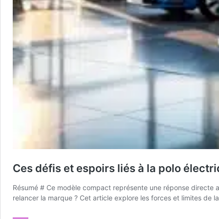
Ces défis et espoirs liés à la polo élec
Résumé # Ce modèle compact représente une réponse directe aux 
relancer la marque ? Cet article explore les forces et limites de