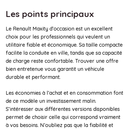
Les points principaux
Le Renault Maxity d’occasion est un excellent
choix pour les professionnels qui veulent un
utilitaire fiable et économique. Sa taille compacte
facilite la conduite en ville, tandis que sa capacité
de charge reste confortable. Trouver une offre
bien entretenue vous garantit un véhicule
durable et performant.
Les économies à l’achat et en consommation font
de ce modèle un investissement malin.
S’intéresser aux différentes versions disponibles
permet de choisir celle qui correspond vraiment
à vos besoins. N’oubliez pas que la fiabilité et