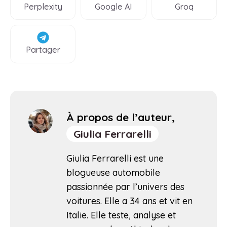
Perplexity
Google AI
Groq
Partager
À propos de l’auteur,
Giulia Ferrarelli
Giulia Ferrarelli est une
blogueuse automobile
passionnée par l’univers des
voitures. Elle a 34 ans et vit en
Italie. Elle teste, analyse et