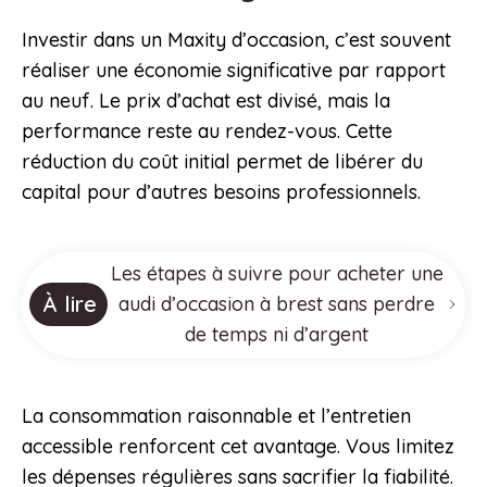
Investir dans un Maxity d’occasion, c’est souvent
réaliser une économie significative par rapport
au neuf. Le prix d’achat est divisé, mais la
performance reste au rendez-vous. Cette
réduction du coût initial permet de libérer du
capital pour d’autres besoins professionnels.
Les étapes à suivre pour acheter une
À lire
audi d’occasion à brest sans perdre
de temps ni d’argent
La consommation raisonnable et l’entretien
accessible renforcent cet avantage. Vous limitez
les dépenses régulières sans sacrifier la fiabilité.