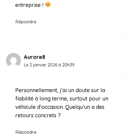
entreprise !
Répondre
Aurore8
Le 2 janvier 2026 à 20h39
Personnellement, j’ai un doute sur la
fiabilité à long terme, surtout pour un
véhicule d’occasion. Quelqu’un a des
retours concrets ?
Répondre