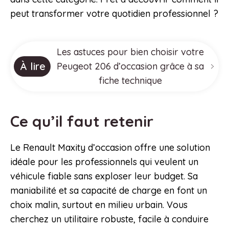
peut transformer votre quotidien professionnel ?
Les astuces pour bien choisir votre
À lire
Peugeot 206 d’occasion grâce à sa
fiche technique
Ce qu’il faut retenir
Le Renault Maxity d’occasion offre une solution
idéale pour les professionnels qui veulent un
véhicule fiable sans exploser leur budget. Sa
maniabilité et sa capacité de charge en font un
choix malin, surtout en milieu urbain. Vous
cherchez un utilitaire robuste, facile à conduire