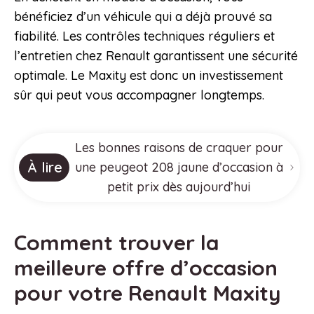
bénéficiez d’un véhicule qui a déjà prouvé sa
fiabilité. Les contrôles techniques réguliers et
l’entretien chez Renault garantissent une sécurité
optimale. Le Maxity est donc un investissement
sûr qui peut vous accompagner longtemps.
Les bonnes raisons de craquer pour
À lire
une peugeot 208 jaune d’occasion à
petit prix dès aujourd’hui
Comment trouver la
meilleure offre d’occasion
pour votre Renault Maxity