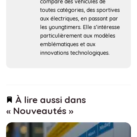
compare des véhicules de
toutes catégories, des sportives
aux électriques, en passant par
les youngtimers. Elle s’intéresse
particulièrement aux modèles
emblématiques et aux
innovations technologiques.
À lire aussi dans
« Nouveautés »