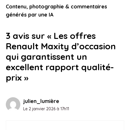
étape
Contenu, photographie & commentaires
24 janvier 2026
générés par une IA
3 avis sur « Les offres
Renault Maxity d’occasion
qui garantissent un
excellent rapport qualité-
prix »
julien_lumière
Le 2 janvier 2026 à 17h11