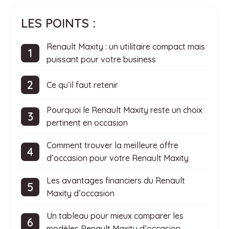
LES POINTS :
Renault Maxity : un utilitaire compact mais
puissant pour votre business
Ce qu’il faut retenir
Pourquoi le Renault Maxity reste un choix
pertinent en occasion
Comment trouver la meilleure offre
d’occasion pour votre Renault Maxity
Les avantages financiers du Renault
Maxity d’occasion
Un tableau pour mieux comparer les
modèles Renault Maxity d’occasion