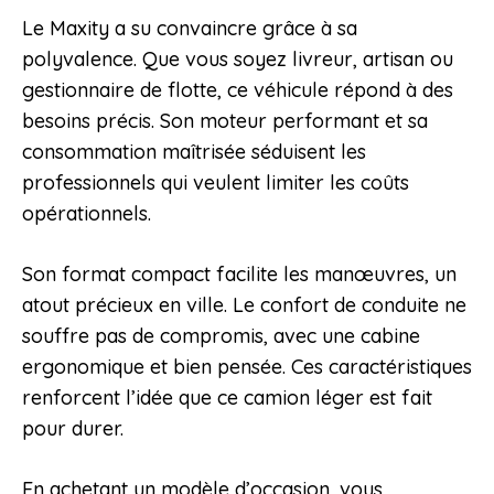
Le Maxity a su convaincre grâce à sa
polyvalence. Que vous soyez livreur, artisan ou
gestionnaire de flotte, ce véhicule répond à des
besoins précis. Son moteur performant et sa
consommation maîtrisée séduisent les
professionnels qui veulent limiter les coûts
opérationnels.
Son format compact facilite les manœuvres, un
atout précieux en ville. Le confort de conduite ne
souffre pas de compromis, avec une cabine
ergonomique et bien pensée. Ces caractéristiques
renforcent l’idée que ce camion léger est fait
pour durer.
En achetant un modèle d’occasion, vous