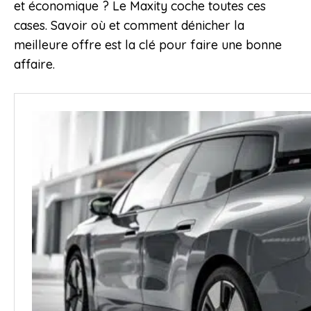
et économique ? Le Maxity coche toutes ces
cases. Savoir où et comment dénicher la
meilleure offre est la clé pour faire une bonne
affaire.