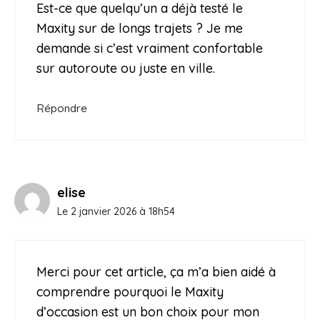
Est-ce que quelqu’un a déjà testé le
Maxity sur de longs trajets ? Je me
demande si c’est vraiment confortable
sur autoroute ou juste en ville.
Répondre
elise
Le 2 janvier 2026 à 18h54
Merci pour cet article, ça m’a bien aidé à
comprendre pourquoi le Maxity
d’occasion est un bon choix pour mon