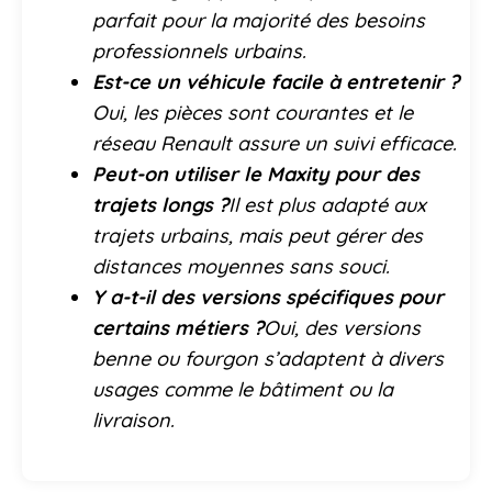
parfait pour la majorité des besoins
professionnels urbains.
Est-ce un véhicule facile à entretenir ?
Oui, les pièces sont courantes et le
réseau Renault assure un suivi efficace.
Peut-on utiliser le Maxity pour des
trajets longs ?
Il est plus adapté aux
trajets urbains, mais peut gérer des
distances moyennes sans souci.
Y a-t-il des versions spécifiques pour
certains métiers ?
Oui, des versions
benne ou fourgon s’adaptent à divers
usages comme le bâtiment ou la
livraison.