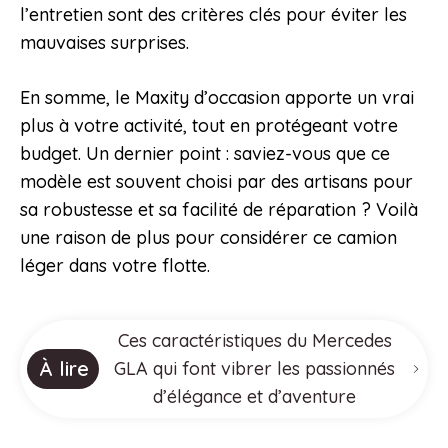
l’entretien sont des critères clés pour éviter les
mauvaises surprises.
En somme, le Maxity d’occasion apporte un vrai
plus à votre activité, tout en protégeant votre
budget. Un dernier point : saviez-vous que ce
modèle est souvent choisi par des artisans pour
sa robustesse et sa facilité de réparation ? Voilà
une raison de plus pour considérer ce camion
léger dans votre flotte.
Ces caractéristiques du Mercedes
À lire
GLA qui font vibrer les passionnés
d’élégance et d’aventure