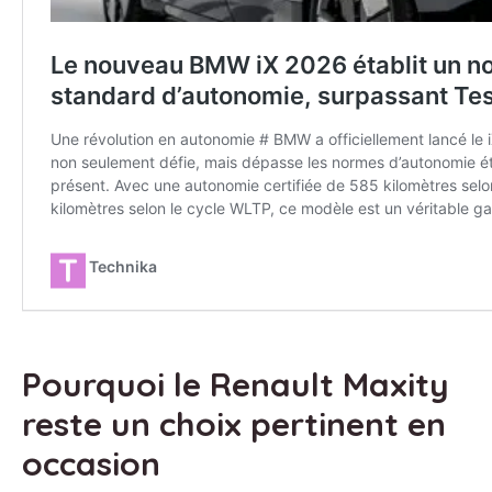
Pourquoi le Renault Maxity
reste un choix pertinent en
occasion