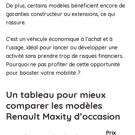
De plus, certains modèles bénéficient encore de
garanties constructeur ou extensions, ce qui
rassure.
C’est un véhicule économique à l’achat et à
l’usage, idéal pour lancer ou développer une
activité sans prendre trop de risques financiers.
Pourquoi ne pas profiter de cette opportunité
pour booster votre mobilité ?
Un tableau pour mieux
comparer les modèles
Renault Maxity d’occasion
Prix