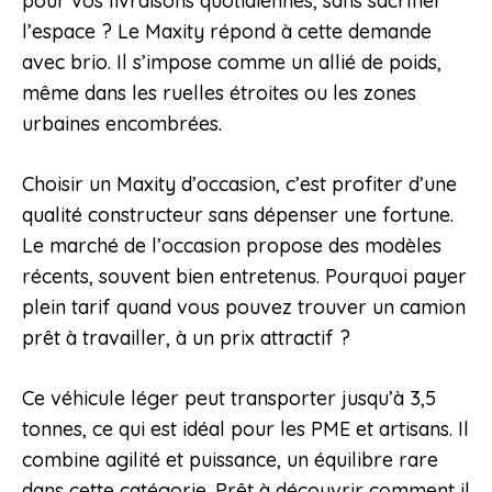
pour vos livraisons quotidiennes, sans sacrifier
l’espace ? Le Maxity répond à cette demande
avec brio. Il s’impose comme un allié de poids,
même dans les ruelles étroites ou les zones
urbaines encombrées.
Choisir un Maxity d’occasion, c’est profiter d’une
qualité constructeur sans dépenser une fortune.
Le marché de l’occasion propose des modèles
récents, souvent bien entretenus. Pourquoi payer
plein tarif quand vous pouvez trouver un camion
prêt à travailler, à un prix attractif ?
Ce véhicule léger peut transporter jusqu’à 3,5
tonnes, ce qui est idéal pour les PME et artisans. Il
combine agilité et puissance, un équilibre rare
dans cette catégorie. Prêt à découvrir comment il