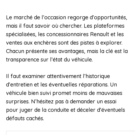
Le marché de l’occasion regorge d’opportunités,
mais il faut savoir où chercher. Les plateformes
spécialisées, les concessionnaires Renault et les
ventes aux enchères sont des pistes à explorer.
Chacun présente ses avantages, mais la clé est la
transparence sur l’état du véhicule.
Il faut examiner attentivement l’historique
d’entretien et les éventuelles réparations. Un
véhicule bien suivi promet moins de mauvaises
surprises. N’hésitez pas à demander un essai
pour juger de la conduite et déceler d’éventuels
défauts cachés.