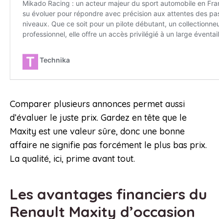
Comparer plusieurs annonces permet aussi
d’évaluer le juste prix. Gardez en tête que le
Maxity est une valeur sûre, donc une bonne
affaire ne signifie pas forcément le plus bas prix.
La qualité, ici, prime avant tout.
Les avantages financiers du
Renault Maxity d’occasion