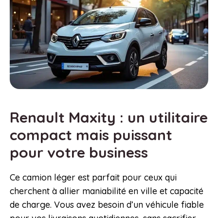
Renault Maxity : un utilitaire
compact mais puissant
pour votre business
Ce camion léger est parfait pour ceux qui
cherchent à allier maniabilité en ville et capacité
de charge. Vous avez besoin d’un véhicule fiable