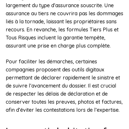
largement du type d’assurance souscrite. Une
assurance au tiers ne couvrira pas les dommages
liés à la tornade, laissant les propriétaires sans
recours. En revanche, les formules Tiers Plus et
Tous Risques incluent la garantie tempête,
assurant une prise en charge plus complète.
Pour faciliter les démarches, certaines
compagnies proposent des outils digitaux
permettant de déclarer rapidement le sinistre et
de suivre l’avancement du dossier. Il est crucial
de respecter les délais de déclaration et de
conserver toutes les preuves, photos et factures,
afin d’éviter les contestations lors de l’expertise.