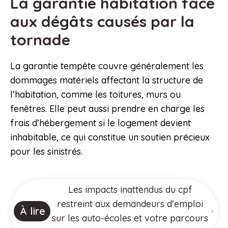
La garantie habitation face
aux dégâts causés par la
tornade
La garantie tempête couvre généralement les
dommages matériels affectant la structure de
l’habitation, comme les toitures, murs ou
fenêtres. Elle peut aussi prendre en charge les
frais d’hébergement si le logement devient
inhabitable, ce qui constitue un soutien précieux
pour les sinistrés.
Les impacts inattendus du cpf
restreint aux demandeurs d’emploi
À lire
sur les auto-écoles et votre parcours