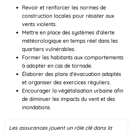
Revoir et renforcer les normes de
construction locales pour résister aux
vents violents.
Mettre en place des systèmes d’alerte
météorologique en temps réel dans les
quartiers vulnérables.
Former les habitants aux comportements
à adopter en cas de tornade.
Élaborer des plans d’évacuation adaptés
et organiser des exercices réguliers.
Encourager la végétalisation urbaine afin
de diminuer les impacts du vent et des
inondations.
Les assurances jouent un rôle clé dans la