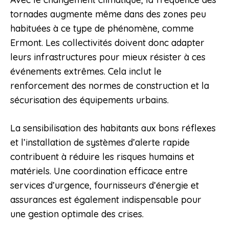
tornades augmente même dans des zones peu
habituées à ce type de phénomène, comme
Ermont. Les collectivités doivent donc adapter
leurs infrastructures pour mieux résister à ces
événements extrêmes. Cela inclut le
renforcement des normes de construction et la
sécurisation des équipements urbains.
La sensibilisation des habitants aux bons réflexes
et l’installation de systèmes d’alerte rapide
contribuent à réduire les risques humains et
matériels. Une coordination efficace entre
services d’urgence, fournisseurs d’énergie et
assurances est également indispensable pour
une gestion optimale des crises.