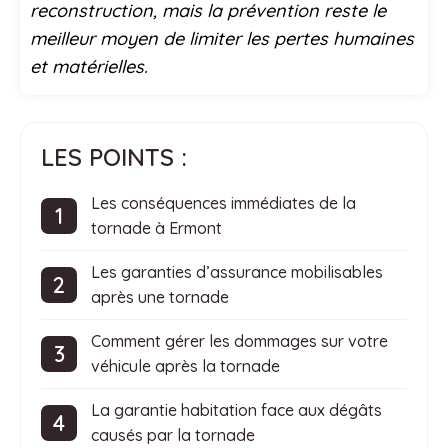
reconstruction, mais la prévention reste le
meilleur moyen de limiter les pertes humaines
et matérielles.
LES POINTS :
Les conséquences immédiates de la
tornade à Ermont
Les garanties d’assurance mobilisables
après une tornade
Comment gérer les dommages sur votre
véhicule après la tornade
La garantie habitation face aux dégâts
causés par la tornade