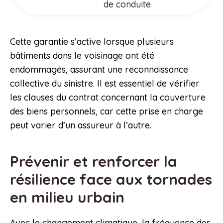
de conduite
Cette garantie s’active lorsque plusieurs
bâtiments dans le voisinage ont été
endommagés, assurant une reconnaissance
collective du sinistre. Il est essentiel de vérifier
les clauses du contrat concernant la couverture
des biens personnels, car cette prise en charge
peut varier d’un assureur à l’autre.
Prévenir et renforcer la
résilience face aux tornades
en milieu urbain
Avec le changement climatique, la fréquence des