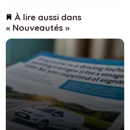
À lire aussi dans
« Nouveautés »