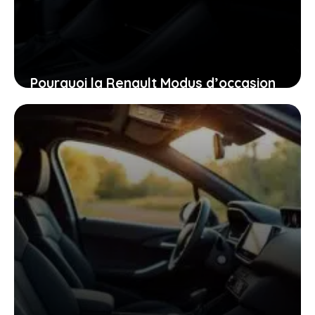
Pourquoi la Renault Modus d’occasion
pourrait bien être la voiture idéale
pour vous aujourd’hui
26 janvier 2026