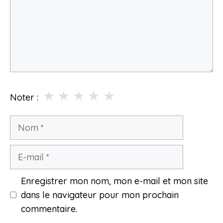
★
★
★
★
★
Noter :
Nom
E-
mail
Enregistrer mon nom, mon e-mail et mon site
dans le navigateur pour mon prochain
commentaire.