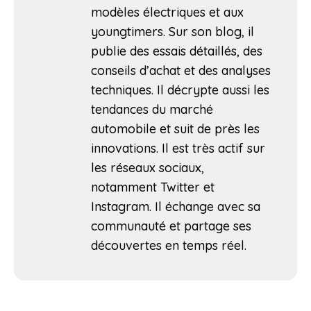
modèles électriques et aux
youngtimers. Sur son blog, il
publie des essais détaillés, des
conseils d’achat et des analyses
techniques. Il décrypte aussi les
tendances du marché
automobile et suit de près les
innovations. Il est très actif sur
les réseaux sociaux,
notamment Twitter et
Instagram. Il échange avec sa
communauté et partage ses
découvertes en temps réel.