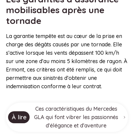
mobilisables après une
tornade
La garantie tempête est au cœur de la prise en
charge des dégâts causés par une tornade. Elle
s’active lorsque les vents dépassent 100 km/h
sur une zone d’au moins 5 kilomètres de rayon. À
Ermont, ces critères ont été remplis, ce qui doit
permettre aux sinistrés d’obtenir une
indemnisation conforme à leur contrat.
Ces caractéristiques du Mercedes
À lire
GLA qui font vibrer les passionnés
d’élégance et d’aventure