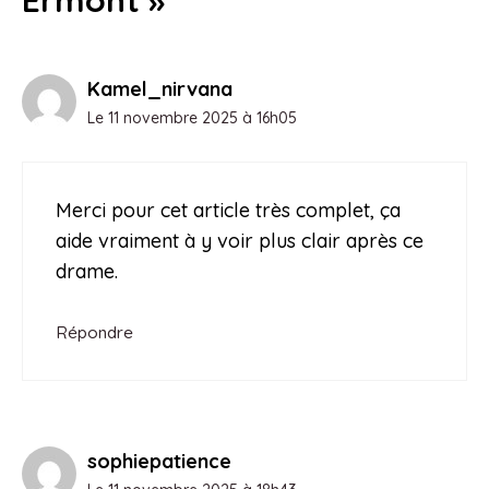
Kamel_nirvana
Le 11 novembre 2025 à 16h05
Merci pour cet article très complet, ça
aide vraiment à y voir plus clair après ce
drame.
Répondre
sophiepatience