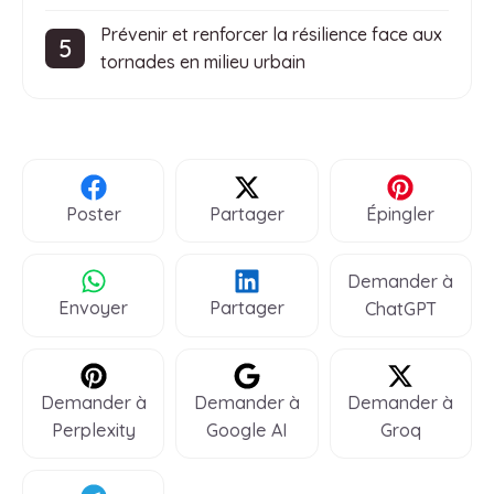
Prévenir et renforcer la résilience face aux
tornades en milieu urbain
Poster
Partager
Épingler
Demander à
Envoyer
Partager
ChatGPT
Demander à
Demander à
Demander à
Perplexity
Google AI
Groq