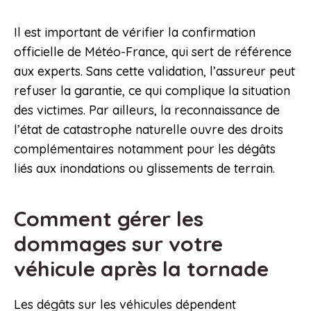
Il est important de vérifier la confirmation
officielle de Météo-France, qui sert de référence
aux experts. Sans cette validation, l’assureur peut
refuser la garantie, ce qui complique la situation
des victimes. Par ailleurs, la reconnaissance de
l’état de catastrophe naturelle ouvre des droits
complémentaires notamment pour les dégâts
liés aux inondations ou glissements de terrain.
Comment gérer les
dommages sur votre
véhicule après la tornade
Les dégâts sur les véhicules dépendent