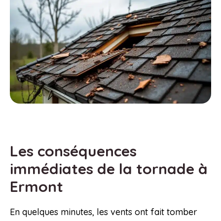
Les conséquences
immédiates de la tornade à
Ermont
En quelques minutes, les vents ont fait tomber