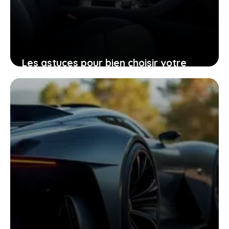
Les astuces pour bien choisir votre
Peugeot 206 d’occasion grâce à sa
fiche technique
25 janvier 2026