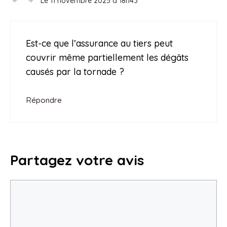
Le 11 novembre 2025 à 18h43
Est-ce que l’assurance au tiers peut
couvrir même partiellement les dégâts
causés par la tornade ?
Répondre
Partagez votre avis
Commentaire