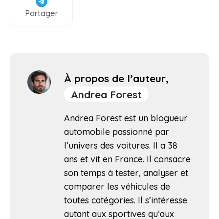
Partager
À propos de l’auteur,
Andrea Forest
Andrea Forest est un blogueur
automobile passionné par
l’univers des voitures. Il a 38
ans et vit en France. Il consacre
son temps à tester, analyser et
comparer les véhicules de
toutes catégories. Il s’intéresse
autant aux sportives qu’aux