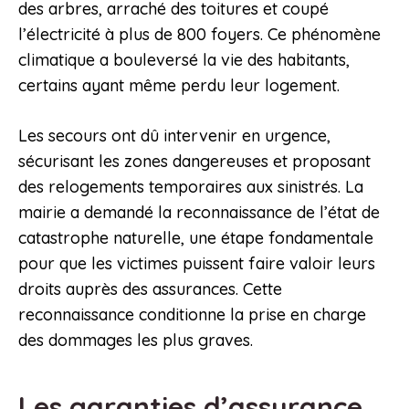
des arbres, arraché des toitures et coupé
l’électricité à plus de 800 foyers. Ce phénomène
climatique a bouleversé la vie des habitants,
certains ayant même perdu leur logement.
Les secours ont dû intervenir en urgence,
sécurisant les zones dangereuses et proposant
des relogements temporaires aux sinistrés. La
mairie a demandé la reconnaissance de l’état de
catastrophe naturelle, une étape fondamentale
pour que les victimes puissent faire valoir leurs
droits auprès des assurances. Cette
reconnaissance conditionne la prise en charge
des dommages les plus graves.
Les garanties d’assurance