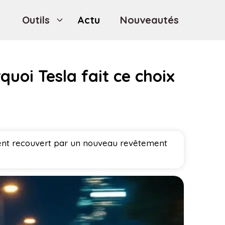
Outils
Actu
Nouveautés
quoi Tesla fait ce choix
ement recouvert par un nouveau revêtement