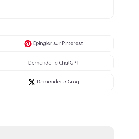
Épingler
sur Pinterest
Demander à ChatGPT
Demander à Groq