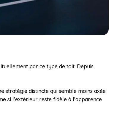
bituellement par ce type de toit. Depuis
e stratégie distincte qui semble moins axée
e si l’extérieur reste fidèle à l’apparence