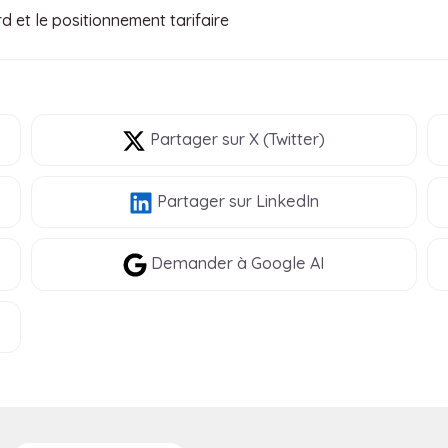
d et le positionnement tarifaire
Partager
sur X (Twitter)
Partager
sur LinkedIn
Demander à Google AI