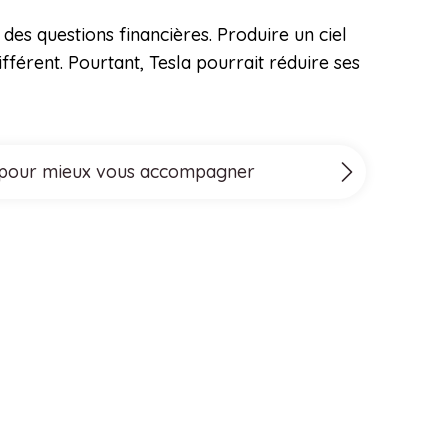
des questions financières. Produire un ciel
férent. Pourtant, Tesla pourrait réduire ses
ove pour mieux vous accompagner