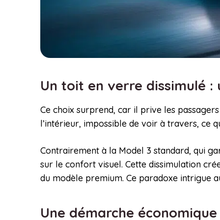
Un toit en verre dissimulé 
Ce choix surprend, car il prive les passagers
l’intérieur, impossible de voir à travers, ce
Contrairement à la Model 3 standard, qui gar
sur le confort visuel. Cette dissimulation c
du modèle premium. Ce paradoxe intrigue auta
Une démarche économique