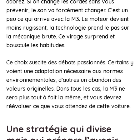
adorez. Si on change les cordes sans vous
prévenir, le son va forcément changer. C’est un
peu ce qui arrive avec la M3. Le moteur devient
moins rugissant, la technologie prend le pas sur
la mécanique brute. Ce virage surprend et
bouscule les habitudes.
Ce choix suscite des débats passionnés. Certains y
voient une adaptation nécessaire aux normes
environnementales, d’autres un abandon des
valeurs originelles. Dans tous les cas, la M3 ne
sera plus tout à fait la même, et vous devrez
réévaluer ce que vous attendez de cette voiture.
Une stratégie qui divise