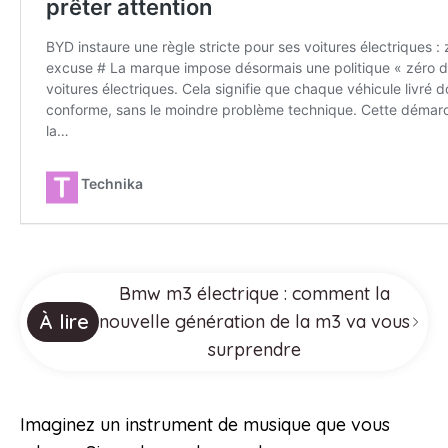
Bmw m3 électrique : comment la
À lire
nouvelle génération de la m3 va vous
surprendre
Imaginez un instrument de musique que vous