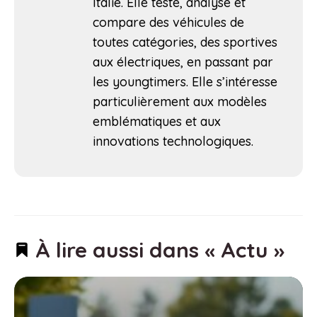
Italie. Elle teste, analyse et
compare des véhicules de
toutes catégories, des sportives
aux électriques, en passant par
les youngtimers. Elle s’intéresse
particulièrement aux modèles
emblématiques et aux
innovations technologiques.
À lire aussi dans « Actu »