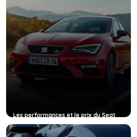
9 mai 2026
Les performances et le prix du Seat
Leon expliqués pour que vous fassiez
le meilleur choix