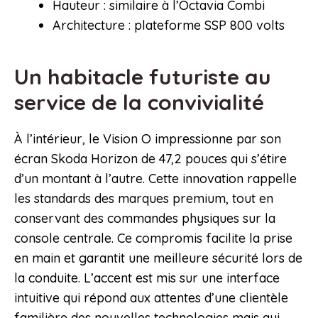
Hauteur : similaire à l’Octavia Combi
Architecture : plateforme SSP 800 volts
Un habitacle futuriste au
service de la convivialité
À l’intérieur, le Vision O impressionne par son
écran Skoda Horizon de 47,2 pouces qui s’étire
d’un montant à l’autre. Cette innovation rappelle
les standards des marques premium, tout en
conservant des commandes physiques sur la
console centrale. Ce compromis facilite la prise
en main et garantit une meilleure sécurité lors de
la conduite. L’accent est mis sur une interface
intuitive qui répond aux attentes d’une clientèle
familière des nouvelles technologies mais qui