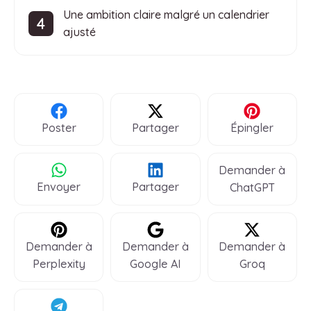
Une ambition claire malgré un calendrier
ajusté
Poster
Partager
Épingler
Demander à
Envoyer
Partager
ChatGPT
Demander à
Demander à
Demander à
Perplexity
Google AI
Groq