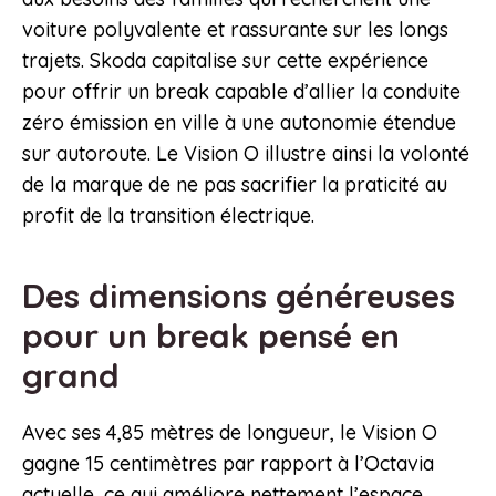
voiture polyvalente et rassurante sur les longs
trajets. Skoda capitalise sur cette expérience
pour offrir un break capable d’allier la conduite
zéro émission en ville à une autonomie étendue
sur autoroute. Le Vision O illustre ainsi la volonté
de la marque de ne pas sacrifier la praticité au
profit de la transition électrique.
Des dimensions généreuses
pour un break pensé en
grand
Avec ses 4,85 mètres de longueur, le Vision O
gagne 15 centimètres par rapport à l’Octavia
actuelle, ce qui améliore nettement l’espace