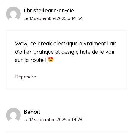
Christellearc-en-ciel
Le 17 septembre 2025 à 14h54
Wow, ce break électrique a vraiment l’air
d’allier pratique et design, hâte de le voir
sur la route !
Répondre
Benoît
Le 17 septembre 2025 à 17h28