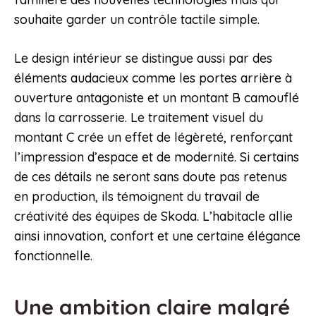
souhaite garder un contrôle tactile simple.
Le design intérieur se distingue aussi par des
éléments audacieux comme les portes arrière à
ouverture antagoniste et un montant B camouflé
dans la carrosserie. Le traitement visuel du
montant C crée un effet de légèreté, renforçant
l’impression d’espace et de modernité. Si certains
de ces détails ne seront sans doute pas retenus
en production, ils témoignent du travail de
créativité des équipes de Skoda. L’habitacle allie
ainsi innovation, confort et une certaine élégance
fonctionnelle.
Une ambition claire malgré