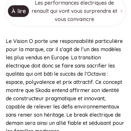
Les performances électriques de
À lire
renault qui vont vous surprendre et
vous convaincre
Le Vision O porte une responsabilité particulière
pour la marque, car il s’agit de l’un des modèles
les plus vendus en Europe. La transition
électrique doit donc se faire sans sacrifier les
qualités qui ont bâti le succès de l’Octavia :
espace, polyvalence et prix attractif. Ce concept
montre que Skoda entend affirmer son identité
de constructeur pragmatique et innovant,
capable de relever les défis environnementaux
sans renier son héritage. Le break électrique de
demain sera ainsi un allié fiable et séduisant pour