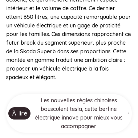
intérieur et le volume de coffre. Ce dernier
atteint 650 litres, une capacité remarquable pour
un véhicule électrique et un gage de praticité
pour les familles. Ces dimensions rapprochent ce
futur break du segment supérieur, plus proche
de la Skoda Superb dans ses proportions. Cette
montée en gamme traduit une ambition claire :
proposer un véhicule électrique à la fois
spacieux et élégant.
Les nouvelles règles chinoises
bousculent tesla, cette berline
À lire
électrique innove pour mieux vous
accompagner