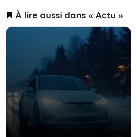
À lire aussi dans « Actu »