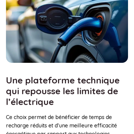
Une plateforme technique
qui repousse les limites de
l’électrique
Ce choix permet de bénéficier de temps de
recharge réduits et d’une meilleure efficacité
énergétique par rapport aux technologies