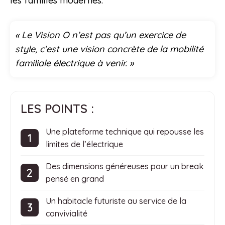
les familles modernes.
« Le Vision O n’est pas qu’un exercice de
style, c’est une vision concrète de la mobilité
familiale électrique à venir. »
LES POINTS :
Une plateforme technique qui repousse les
limites de l’électrique
Des dimensions généreuses pour un break
pensé en grand
Un habitacle futuriste au service de la
convivialité