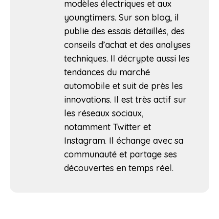
modèles électriques et aux
youngtimers. Sur son blog, il
publie des essais détaillés, des
conseils d’achat et des analyses
techniques. Il décrypte aussi les
tendances du marché
automobile et suit de près les
innovations. Il est très actif sur
les réseaux sociaux,
notamment Twitter et
Instagram. Il échange avec sa
communauté et partage ses
découvertes en temps réel.