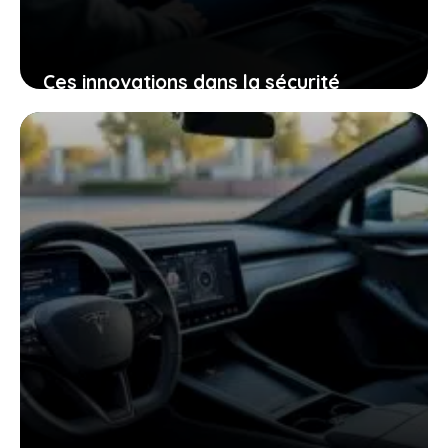
Ces innovations dans la sécurité
électrique qui pourraient bien changer
votre expérience de conduite
25 janvier 2026