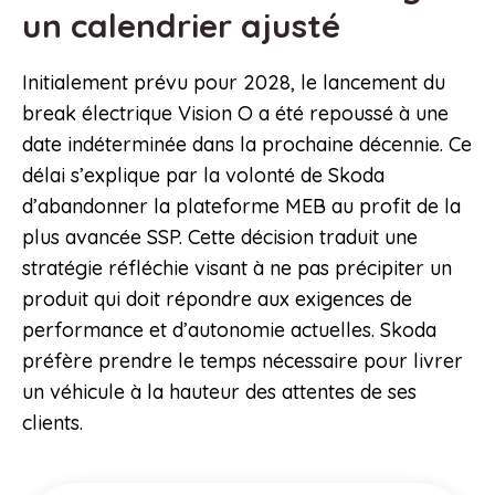
un calendrier ajusté
Initialement prévu pour 2028, le lancement du
break électrique Vision O a été repoussé à une
date indéterminée dans la prochaine décennie. Ce
délai s’explique par la volonté de Skoda
d’abandonner la plateforme MEB au profit de la
plus avancée SSP. Cette décision traduit une
stratégie réfléchie visant à ne pas précipiter un
produit qui doit répondre aux exigences de
performance et d’autonomie actuelles. Skoda
préfère prendre le temps nécessaire pour livrer
un véhicule à la hauteur des attentes de ses
clients.