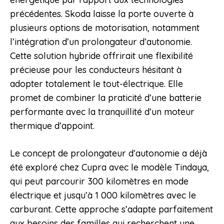
précédentes. Skoda laisse la porte ouverte à
plusieurs options de motorisation, notamment
l’intégration d’un prolongateur d’autonomie.
Cette solution hybride offrirait une flexibilité
précieuse pour les conducteurs hésitant à
adopter totalement le tout-électrique. Elle
promet de combiner la praticité d’une batterie
performante avec la tranquillité d’un moteur
thermique d’appoint.
Le concept de prolongateur d’autonomie a déjà
été exploré chez Cupra avec le modèle Tindaya,
qui peut parcourir 300 kilomètres en mode
électrique et jusqu’à 1 000 kilomètres avec le
carburant. Cette approche s’adapte parfaitement
aux besoins des familles qui recherchent une