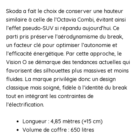
Skoda a fait le choix de conserver une hauteur
similaire à celle de l’Octavia Combi, évitant ainsi
l’effet pseudo-SUV si répandu aujourd’hui. Ce
parti pris préserve l’aérodynamisme du break,
un facteur clé pour optimiser l’autonomie et
l’efficacité énergétique. Par cette approche, le
Vision O se démarque des tendances actuelles qui
favorisent des silhouettes plus massives et moins
fluides. La marque privilégie donc un design
classique mais soigné, fidèle à l’identité du break
tout en intégrant les contraintes de
l’électrification.
Longueur : 4,85 mètres (+15 cm)
Volume de coffre : 650 litres