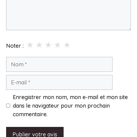
★
★
★
★
★
Noter :
Nom
E-
mail
Enregistrer mon nom, mon e-mail et mon site
dans le navigateur pour mon prochain
commentaire.