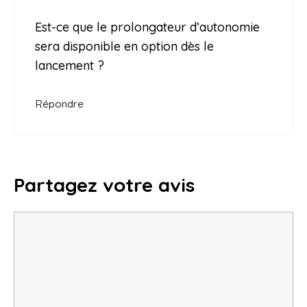
Est-ce que le prolongateur d’autonomie
sera disponible en option dès le
lancement ?
Répondre
Partagez votre avis
Commentaire