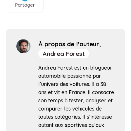
Partager
À propos de l’auteur,
Andrea Forest
Andrea Forest est un blogueur
automobile passionné par
l’univers des voitures. Il a 38
ans et vit en France. Il consacre
son temps à tester, analyser et
comparer les véhicules de
toutes catégories. Il s’intéresse
autant aux sportives qu’aux