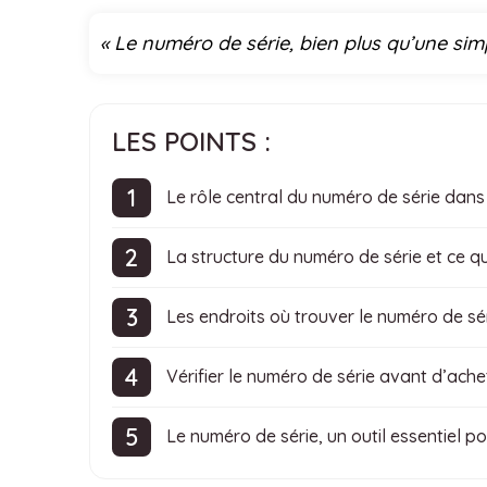
« Le numéro de série, bien plus qu’une simple
LES POINTS :
Le rôle central du numéro de série dans l
La structure du numéro de série et ce qu’
Les endroits où trouver le numéro de sé
Vérifier le numéro de série avant d’ache
Le numéro de série, un outil essentiel p