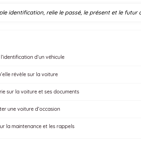
 identification, relie le passé, le présent et le futur 
’identification d’un véhicule
elle révèle sur la voiture
rie sur la voiture et ses documents
ter une voiture d’occasion
our la maintenance et les rappels