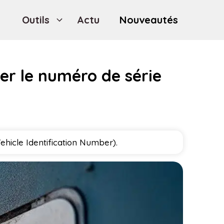
Outils
Actu
Nouveautés
ier le numéro de série
ehicle Identification Number).