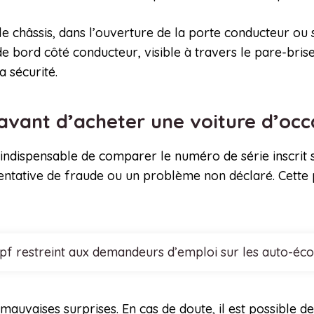
r le châssis, dans l’ouverture de la porte conducteur ou
 bord côté conducteur, visible à travers le pare-brise
a sécurité.
 avant d’acheter une voiture d’oc
st indispensable de comparer le numéro de série inscrit 
 tentative de fraude ou un problème non déclaré. Cette
cpf restreint aux demandeurs d’emploi sur les auto-éco
mauvaises surprises. En cas de doute, il est possible d