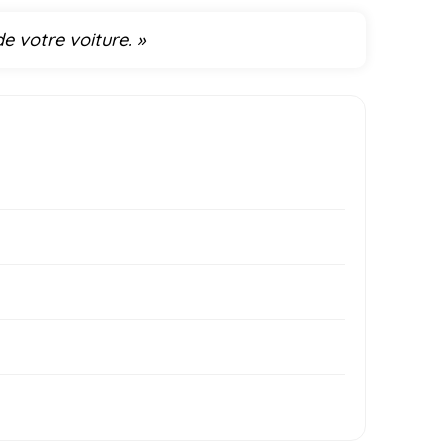
de votre voiture. »