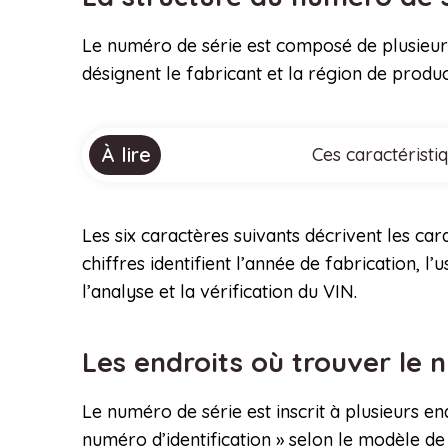
Le numéro de série est composé de plusieurs 
désignent le fabricant et la région de produc
À lire
Ces caractéristi
Les six caractères suivants décrivent les car
chiffres identifient l’année de fabrication, l
l’analyse et la vérification du VIN.
Les endroits où trouver le 
Le numéro de série est inscrit à plusieurs end
numéro d’identification » selon le modèle de