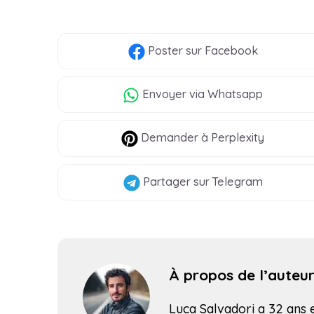
Poster
sur Facebook
Envoyer
via Whatsapp
Demander à Perplexity
Partager
sur Telegram
À propos de l’auteu
Luca Salvadori a 32 ans et