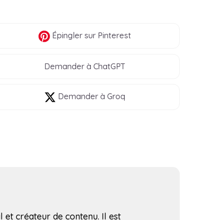
Épingler
sur Pinterest
Demander à ChatGPT
Demander à Groq
l et créateur de contenu. Il est