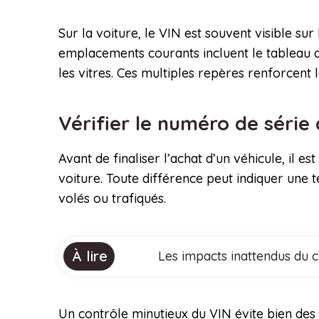
Sur la voiture, le VIN est souvent visible su
emplacements courants incluent le tableau de
les vitres. Ces multiples repères renforcent l
Vérifier le numéro de série
Avant de finaliser l’achat d’un véhicule, il e
voiture. Toute différence peut indiquer une
volés ou trafiqués.
À lire
Les impacts inattendus du 
Un contrôle minutieux du VIN évite bien des 