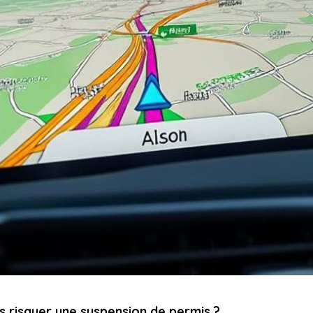
as risquer une suspension de permis ?