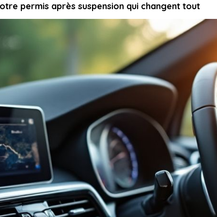
otre permis après suspension qui changent tout