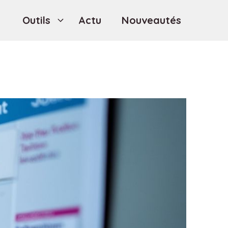
Outils
Actu
Nouveautés