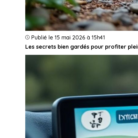
Publié le 15 mai 2026 à 15h41
Les secrets bien gardés pour profiter plei