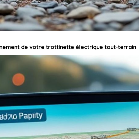
nement de votre trottinette électrique tout-terrain