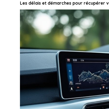
Les délais et démarches pour récupérer v