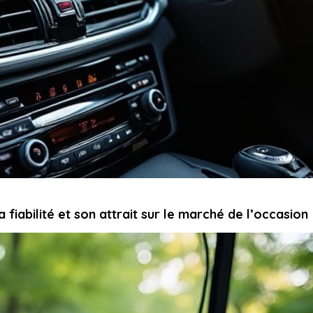
 fiabilité et son attrait sur le marché de l’occasion