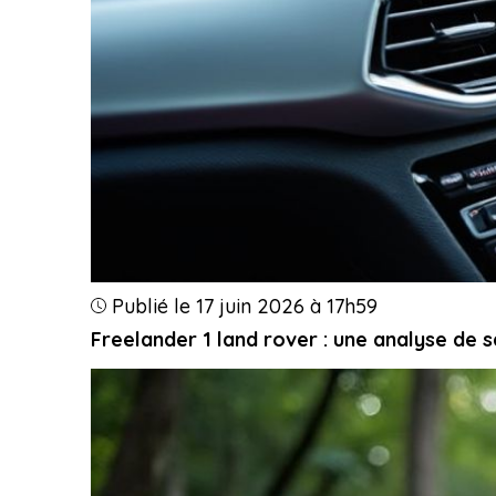
Publié le 17 juin 2026 à 17h59
Freelander 1 land rover : une analyse de sa