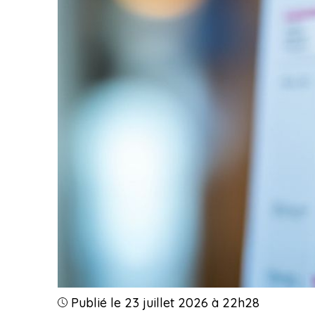
Publié le 23 juillet 2026 à 22h28