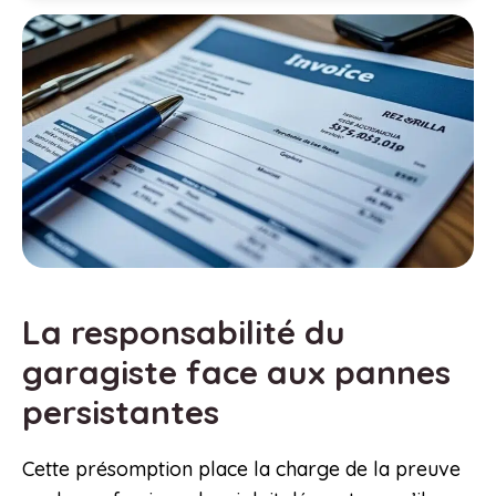
La responsabilité du
garagiste face aux pannes
persistantes
Cette présomption place la charge de la preuve