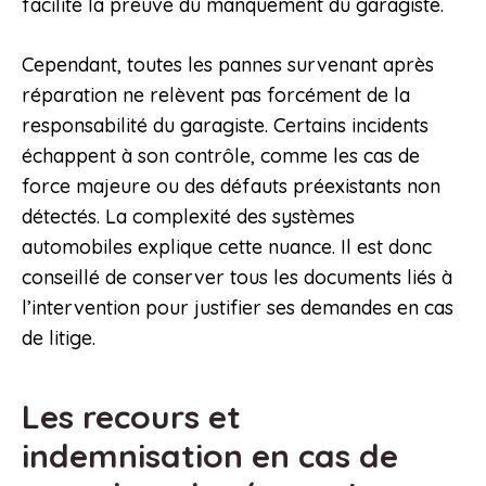
facilite la preuve du manquement du garagiste.
Cependant, toutes les pannes survenant après
réparation ne relèvent pas forcément de la
responsabilité du garagiste. Certains incidents
échappent à son contrôle, comme les cas de
force majeure ou des défauts préexistants non
détectés. La complexité des systèmes
automobiles explique cette nuance. Il est donc
conseillé de conserver tous les documents liés à
l’intervention pour justifier ses demandes en cas
de litige.
Les recours et
indemnisation en cas de