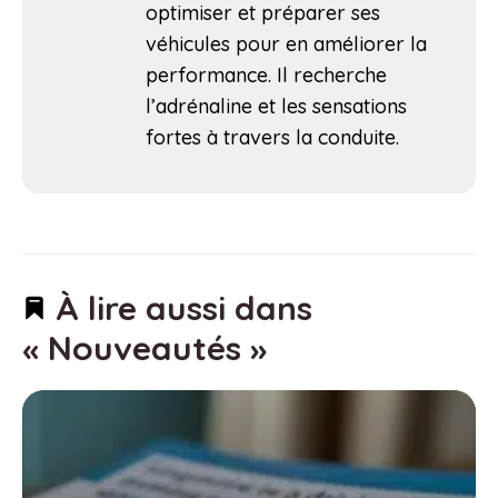
optimiser et préparer ses
véhicules pour en améliorer la
performance. Il recherche
l’adrénaline et les sensations
fortes à travers la conduite.
À lire aussi dans
« Nouveautés »