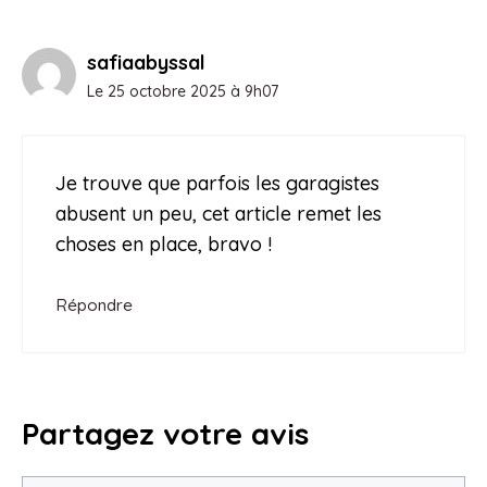
safiaabyssal
Le 25 octobre 2025 à 9h07
Je trouve que parfois les garagistes
abusent un peu, cet article remet les
choses en place, bravo !
Répondre
Partagez votre avis