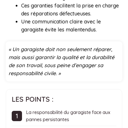
Ces garanties facilitent la prise en charge
des réparations défectueuses.
Une communication claire avec le
garagiste évite les malentendus.
« Un garagiste doit non seulement réparer,
mais aussi garantir la qualité et la durabilité
de son travail, sous peine d’engager sa
responsabilité civile. »
LES POINTS :
La responsabilité du garagiste face aux
pannes persistantes