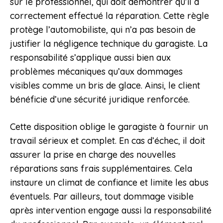
sur le professionnel, qui doit démontrer qu’il a
correctement effectué la réparation. Cette règle
protège l’automobiliste, qui n’a pas besoin de
justifier la négligence technique du garagiste. La
responsabilité s’applique aussi bien aux
problèmes mécaniques qu’aux dommages
visibles comme un bris de glace. Ainsi, le client
bénéficie d’une sécurité juridique renforcée.
Cette disposition oblige le garagiste à fournir un
travail sérieux et complet. En cas d’échec, il doit
assurer la prise en charge des nouvelles
réparations sans frais supplémentaires. Cela
instaure un climat de confiance et limite les abus
éventuels. Par ailleurs, tout dommage visible
après intervention engage aussi la responsabilité