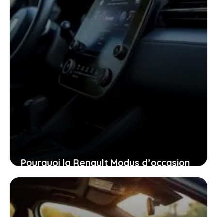
Pourquoi la Renault Modus d’occasion
pourrait bien être la voiture idéale
pour vous aujourd’hui
26 janvier 2026