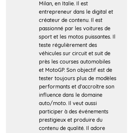
Milan, en Italie. Il est
entrepreneur dans le digital et
créateur de contenu. Il est
passionné par les voitures de
sport et les motos puissantes. Il
teste régulièrement des
véhicules sur circuit et suit de
près les courses automobiles
et MotoGP. Son objectif est de
tester toujours plus de modèles
performants et d’accroître son
influence dans le domaine
auto/moto. Il veut aussi
participer à des événements
prestigieux et produire du
contenu de qualité. Il adore