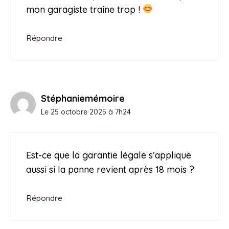
mon garagiste traîne trop !
Répondre
Stéphaniemémoire
Le 25 octobre 2025 à 7h24
Est-ce que la garantie légale s’applique
aussi si la panne revient après 18 mois ?
Répondre