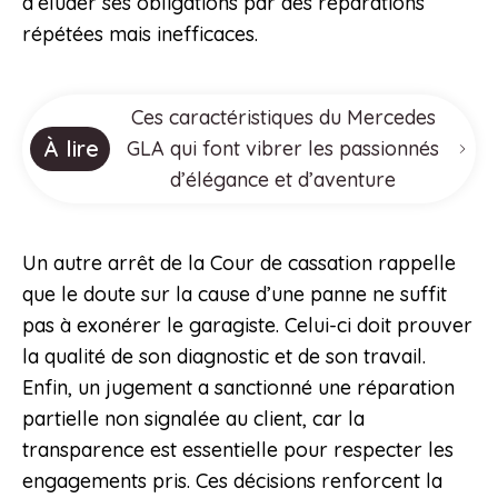
d’éluder ses obligations par des réparations
répétées mais inefficaces.
Ces caractéristiques du Mercedes
À lire
GLA qui font vibrer les passionnés
d’élégance et d’aventure
Un autre arrêt de la Cour de cassation rappelle
que le doute sur la cause d’une panne ne suffit
pas à exonérer le garagiste. Celui-ci doit prouver
la qualité de son diagnostic et de son travail.
Enfin, un jugement a sanctionné une réparation
partielle non signalée au client, car la
transparence est essentielle pour respecter les
engagements pris. Ces décisions renforcent la