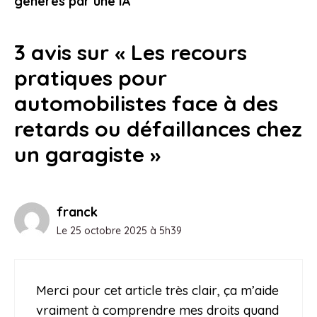
générés par une IA
3 avis sur « Les recours
pratiques pour
automobilistes face à des
retards ou défaillances chez
un garagiste »
franck
Le 25 octobre 2025 à 5h39
Merci pour cet article très clair, ça m’aide
vraiment à comprendre mes droits quand