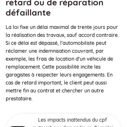
retard ou de réparation
défaillante
La loi fixe un délai maximal de trente jours pour
la réalisation des travaux, sauf accord contraire.
Si ce délai est dépassé, l’automobiliste peut
réclamer une indemnisation couvrant, par
exemple, les frais de location d’un véhicule de
remplacement. Cette possibilité incite les
garagistes à respecter leurs engagements. En
cas de retard important, le client peut aussi
mettre fin au contrat et chercher un autre
prestataire.
Les impacts inattendus du cpf