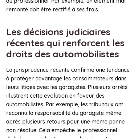
du professionnel. Par exemple, un élément mal
remonté doit être rectifié à ses frais.
Les décisions judiciaires
récentes qui renforcent les
droits des automobilistes
La jurisprudence récente confirme une tendance
à protéger davantage les consommateurs dans
leurs litiges avec les garagistes. Plusieurs arrêts
illustrent cette évolution en faveur des
automobilistes. Par exemple, les tribunaux ont
reconnu la responsabilité du garagiste même
après plusieurs retours pour une même panne
non résolue. Cela empêche le professionnel