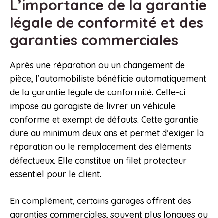
L’importance de la garantie
légale de conformité et des
garanties commerciales
Après une réparation ou un changement de
pièce, l’automobiliste bénéficie automatiquement
de la garantie légale de conformité. Celle-ci
impose au garagiste de livrer un véhicule
conforme et exempt de défauts. Cette garantie
dure au minimum deux ans et permet d’exiger la
réparation ou le remplacement des éléments
défectueux. Elle constitue un filet protecteur
essentiel pour le client.
En complément, certains garages offrent des
garanties commerciales, souvent plus longues ou