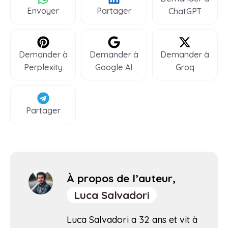
Envoyer
Partager
ChatGPT
Demander à
Demander à
Demander à
Perplexity
Google AI
Groq
Partager
À propos de l’auteur,
Luca Salvadori
Luca Salvadori a 32 ans et vit à