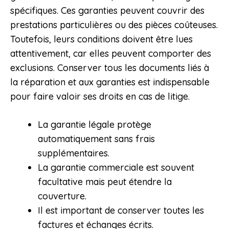
spécifiques. Ces garanties peuvent couvrir des
prestations particulières ou des pièces coûteuses.
Toutefois, leurs conditions doivent être lues
attentivement, car elles peuvent comporter des
exclusions. Conserver tous les documents liés à
la réparation et aux garanties est indispensable
pour faire valoir ses droits en cas de litige.
La garantie légale protège
automatiquement sans frais
supplémentaires.
La garantie commerciale est souvent
facultative mais peut étendre la
couverture.
Il est important de conserver toutes les
factures et échanges écrits.