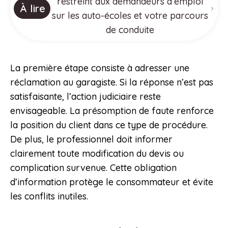
restreint aux demandeurs d’emploi
À lire
sur les auto-écoles et votre parcours
de conduite
La première étape consiste à adresser une
réclamation au garagiste. Si la réponse n’est pas
satisfaisante, l’action judiciaire reste
envisageable. La présomption de faute renforce
la position du client dans ce type de procédure.
De plus, le professionnel doit informer
clairement toute modification du devis ou
complication survenue. Cette obligation
d’information protège le consommateur et évite
les conflits inutiles.