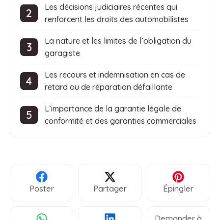
Les décisions judiciaires récentes qui
renforcent les droits des automobilistes
La nature et les limites de l’obligation du
garagiste
Les recours et indemnisation en cas de
retard ou de réparation défaillante
L’importance de la garantie légale de
conformité et des garanties commerciales
Poster
Partager
Épingler
Demander à