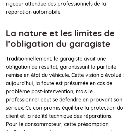
rigueur attendue des professionnels de la
réparation automobile.
La nature et les limites de
l’obligation du garagiste
Traditionnellement, le garagiste avait une
obligation de résultat, garantissant la parfaite
remise en état du véhicule. Cette vision a évolué :
aujourd’hui, la faute est présumée en cas de
problème post-intervention, mais le
professionnel peut se défendre en prouvant son
sérieux. Ce compromis équilibre la protection du
client et la réalité technique des réparations.
Pour le consommateur, cette présomption