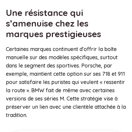
Une résistance qui
s’amenuise chez les
marques prestigieuses
Certaines marques continuent d’offrir la boîte
manuelle sur des modèles spécifiques, surtout
dans le segment des sportives. Porsche, par
exemple, maintient cette option sur ses 718 et 911
pour satisfaire les puristes qui veulent « ressentir
la route ». BMW fait de même avec certaines
versions de ses séries M. Cette stratégie vise à
préserver un lien avec une clientèle attachée à la
tradition.