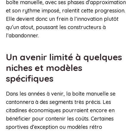
boîte manuelle, avec ses phases d’approximation
et son rythme imposé, ralentit cette progression.
Elle devient donc un frein à l’innovation plutôt
qu’un atout, poussant les constructeurs à
l’abandonner.
Un avenir limité à quelques
niches et modèles
spécifiques
Dans les années à venir, la boîte manuelle se
cantonnera à des segments très précis. Les
citadines économiques pourraient encore en
bénéficier pour contenir les coûts. Certaines
sportives d’exception ou modèles rétro