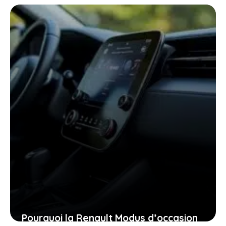
expire en 2026, ne laissez pas filer
cette ultime chance
27 janvier 2026
Pourquoi la Renault Modus d’occasion