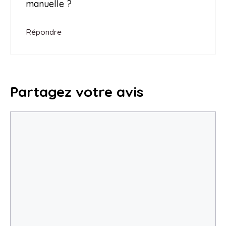
manuelle ?
Répondre
Partagez votre avis
Commentaire