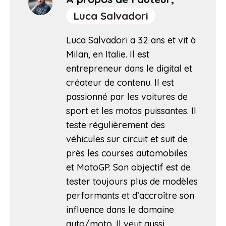
Luca Salvadori
Luca Salvadori a 32 ans et vit à
Milan, en Italie. Il est
entrepreneur dans le digital et
créateur de contenu. Il est
passionné par les voitures de
sport et les motos puissantes. Il
teste régulièrement des
véhicules sur circuit et suit de
près les courses automobiles
et MotoGP. Son objectif est de
tester toujours plus de modèles
performants et d’accroître son
influence dans le domaine
auto/moto. Il veut aussi