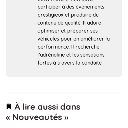
participer à des événements
prestigieux et produire du
contenu de qualité. Il adore
optimiser et préparer ses
véhicules pour en améliorer la
performance. Il recherche
l’adrénaline et les sensations
fortes à travers la conduite.
À lire aussi dans
« Nouveautés »