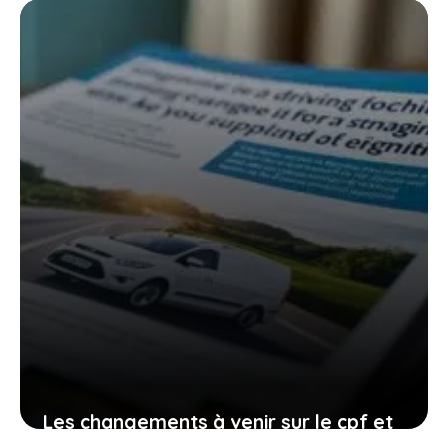
Les changements à venir sur le cpf et