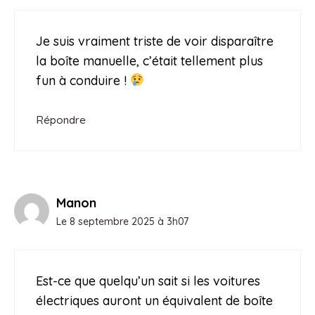
Je suis vraiment triste de voir disparaître
la boîte manuelle, c’était tellement plus
fun à conduire !
Répondre
Manon
Le 8 septembre 2025 à 3h07
Est-ce que quelqu’un sait si les voitures
électriques auront un équivalent de boîte