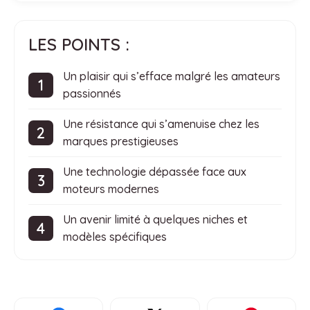
LES POINTS :
Un plaisir qui s’efface malgré les amateurs
passionnés
Une résistance qui s’amenuise chez les
marques prestigieuses
Une technologie dépassée face aux
moteurs modernes
Un avenir limité à quelques niches et
modèles spécifiques