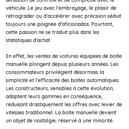
véhicule. Le jeu avec l’embrayage, le plaisir de
rétrograder ou d’accélérer avec précision séduit
toujours une poignée d’aficionados. Pourtant,
cette passion ne se traduit plus dans les
statistiques d’achat.
En effet, les ventes de voitures équipées de boîte
manuelle plongent depuis plusieurs années. Les
consommateurs privilégient désormais la
simplicité et l’efficacité des boîtes automatiques.
Les constructeurs, sensibles à cette évolution,
adaptent leurs gammes en conséquence,
réduisant drastiquement les offres avec levier de
vitesses traditionnel. La boîte manuelle devient
un objet de nostalgie, réservé à une minorité.