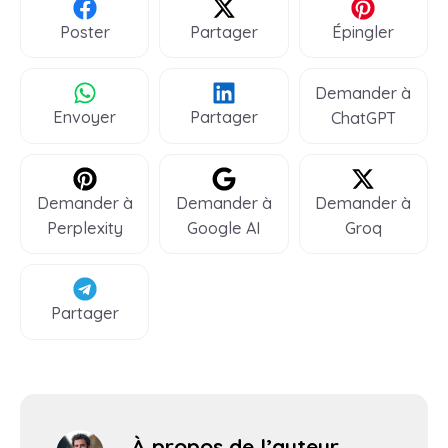
Poster
Partager
Épingler
Demander à
Envoyer
Partager
ChatGPT
Demander à
Demander à
Demander à
Perplexity
Google AI
Groq
Partager
À propos de l’auteur,