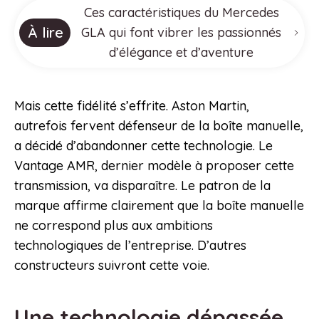
Ces caractéristiques du Mercedes
À lire
GLA qui font vibrer les passionnés
d’élégance et d’aventure
Mais cette fidélité s’effrite. Aston Martin,
autrefois fervent défenseur de la boîte manuelle,
a décidé d’abandonner cette technologie. Le
Vantage AMR, dernier modèle à proposer cette
transmission, va disparaître. Le patron de la
marque affirme clairement que la boîte manuelle
ne correspond plus aux ambitions
technologiques de l’entreprise. D’autres
constructeurs suivront cette voie.
Une technologie dépassée