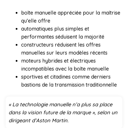
boîte manuelle appréciée pour la maîtrise
qu’elle offre
automatiques plus simples et
performantes séduisent la majorité
constructeurs réduisent les offres
manuelles sur leurs modèles récents
moteurs hybrides et électriques
incompatibles avec la boîte manuelle
sportives et citadines comme derniers
bastions de la transmission traditionnelle
« La technologie manuelle n’a plus sa place
dans la vision future de la marque », selon un
dirigeant d’Aston Martin.