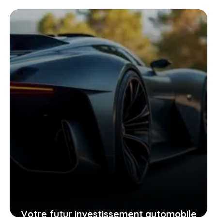
Peugeot 206 d’occasion grâce à sa
fiche technique
25 janvier 2026
Votre futur investissement automobile