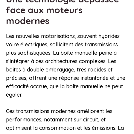
face aux moteurs
modernes
Les nouvelles motorisations, souvent hybrides
voire électriques, sollicitent des transmissions
plus sophistiquées. La boîte manuelle peine à
s’intégrer à ces architectures complexes. Les
boîtes à double embrayage, très rapides et
précises, offrent une réponse instantanée et une
efficacité accrue, que la boîte manuelle ne peut
égaler.
Ces transmissions modernes améliorent les
performances, notamment sur circuit, et
optimisent la consommation et les émissions. La