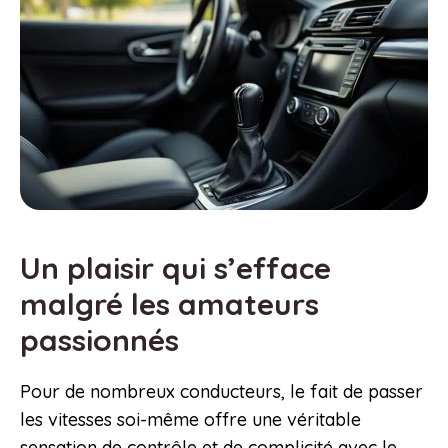
Un plaisir qui s’efface
malgré les amateurs
passionnés
Pour de nombreux conducteurs, le fait de passer
les vitesses soi-même offre une véritable
sensation de contrôle et de complicité avec le