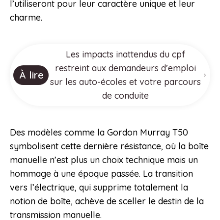
l’utiliseront pour leur caractère unique et leur
charme.
Les impacts inattendus du cpf
restreint aux demandeurs d’emploi
À lire
sur les auto-écoles et votre parcours
de conduite
Des modèles comme la Gordon Murray T50
symbolisent cette dernière résistance, où la boîte
manuelle n’est plus un choix technique mais un
hommage à une époque passée. La transition
vers l’électrique, qui supprime totalement la
notion de boîte, achève de sceller le destin de la
transmission manuelle.