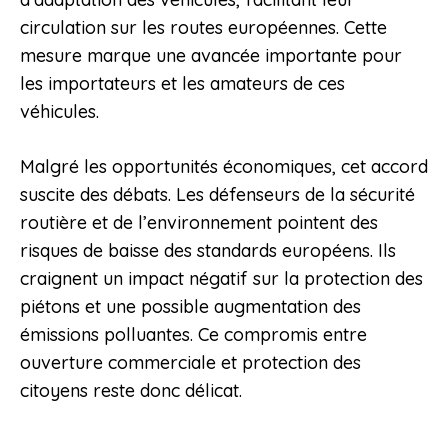
circulation sur les routes européennes. Cette
mesure marque une avancée importante pour
les importateurs et les amateurs de ces
véhicules.
Malgré les opportunités économiques, cet accord
suscite des débats. Les défenseurs de la sécurité
routière et de l’environnement pointent des
risques de baisse des standards européens. Ils
craignent un impact négatif sur la protection des
piétons et une possible augmentation des
émissions polluantes. Ce compromis entre
ouverture commerciale et protection des
citoyens reste donc délicat.