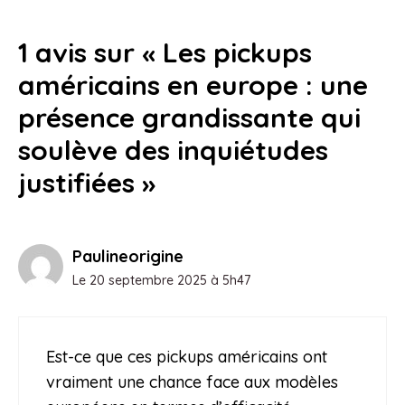
1 avis sur « Les pickups
américains en europe : une
présence grandissante qui
soulève des inquiétudes
justifiées »
Paulineorigine
Le 20 septembre 2025 à 5h47
Est-ce que ces pickups américains ont
vraiment une chance face aux modèles