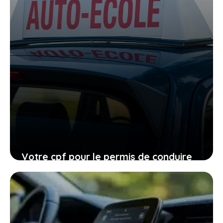
Votre cpf pour le permis de conduire
expire en 2026, ne laissez pas filer
cette ultime chance
27 janvier 2026