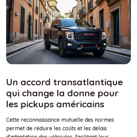
Un accord transatlantique
qui change la donne pour
les pickups américains
Cette reconnaissance mutuelle des normes
permet de réduire les coûts et les délais
d’adaptation des véhicules, facilitant leur