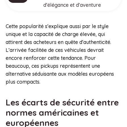
d’élégance et d’aventure
Cette popularité s’explique aussi par le style
unique et la capacité de charge élevée, qui
attirent des acheteurs en quête d’authenticité.
L’arrivée facilitée de ces véhicules devrait
encore renforcer cette tendance. Pour
beaucoup, ces pickups représentent une
alternative séduisante aux modèles européens
plus compacts.
Les écarts de sécurité entre
normes américaines et
européennes