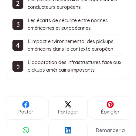
conducteurs européens
Les écarts de sécurité entre normes
américaines et européennes
L’impact environnemental des pickups
américains dans le contexte européen
L’adaptation des infrastructures face aux
pickups américains imposants
Poster
Partager
Épingler
Demander à