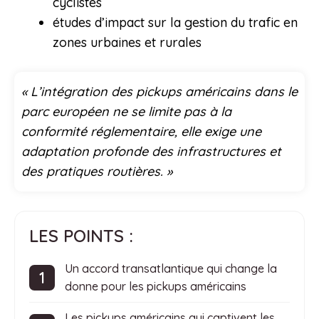
cyclistes
études d’impact sur la gestion du trafic en
zones urbaines et rurales
« L’intégration des pickups américains dans le
parc européen ne se limite pas à la
conformité réglementaire, elle exige une
adaptation profonde des infrastructures et
des pratiques routières. »
LES POINTS :
Un accord transatlantique qui change la
donne pour les pickups américains
Les pickups américains qui captivent les