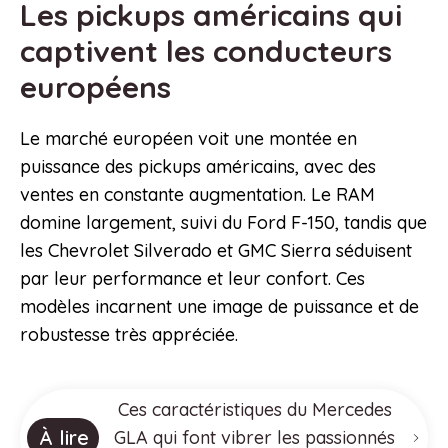
Les pickups américains qui
captivent les conducteurs
européens
Le marché européen voit une montée en
puissance des pickups américains, avec des
ventes en constante augmentation. Le RAM
domine largement, suivi du Ford F-150, tandis que
les Chevrolet Silverado et GMC Sierra séduisent
par leur performance et leur confort. Ces
modèles incarnent une image de puissance et de
robustesse très appréciée.
Ces caractéristiques du Mercedes
À lire
GLA qui font vibrer les passionnés