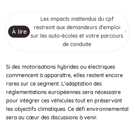
Les impacts inattendus du cpf
restreint aux demandeurs d’emploi
À lire
sur les auto-écoles et votre parcours
de conduite
Si des motorisations hybrides ou électriques
commencent à apparaître, elles restent encore
rares sur ce segment. L’adaptation des
réglementations européennes sera nécessaire
pour intégrer ces véhicules tout en préservant
les objectifs climatiques. Ce défi environnemental
sera au cœur des discussions à venir.