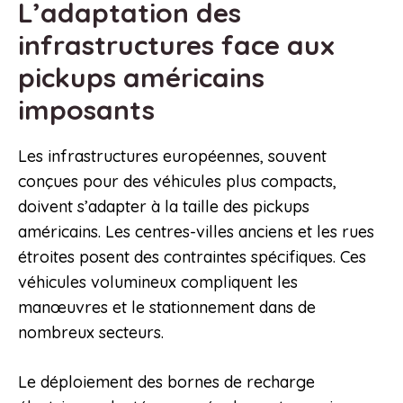
L’adaptation des
infrastructures face aux
pickups américains
imposants
Les infrastructures européennes, souvent
conçues pour des véhicules plus compacts,
doivent s’adapter à la taille des pickups
américains. Les centres-villes anciens et les rues
étroites posent des contraintes spécifiques. Ces
véhicules volumineux compliquent les
manœuvres et le stationnement dans de
nombreux secteurs.
Le déploiement des bornes de recharge