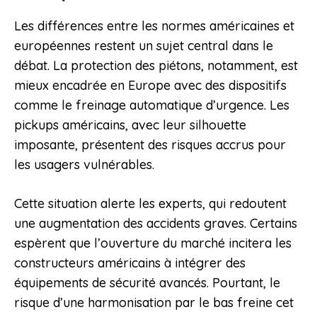
Les différences entre les normes américaines et
européennes restent un sujet central dans le
débat. La protection des piétons, notamment, est
mieux encadrée en Europe avec des dispositifs
comme le freinage automatique d’urgence. Les
pickups américains, avec leur silhouette
imposante, présentent des risques accrus pour
les usagers vulnérables.
Cette situation alerte les experts, qui redoutent
une augmentation des accidents graves. Certains
espèrent que l’ouverture du marché incitera les
constructeurs américains à intégrer des
équipements de sécurité avancés. Pourtant, le
risque d’une harmonisation par le bas freine cet