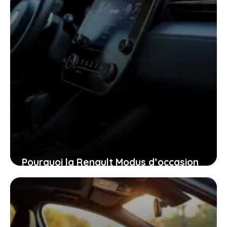
Pourquoi la Renault Modus d’occasion
pourrait bien être la voiture idéale
pour vous aujourd’hui
26 janvier 2026