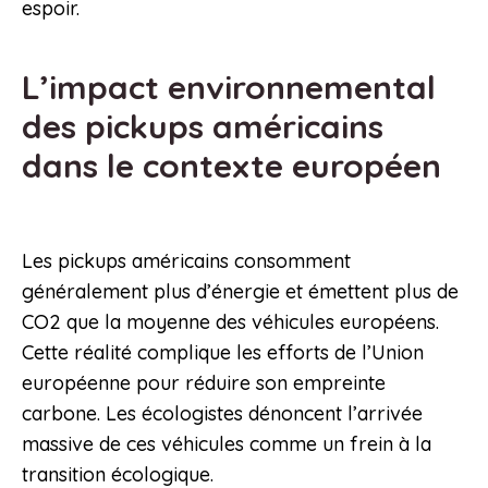
espoir.
L’impact environnemental
des pickups américains
dans le contexte européen
Les pickups américains consomment
généralement plus d’énergie et émettent plus de
CO2 que la moyenne des véhicules européens.
Cette réalité complique les efforts de l’Union
européenne pour réduire son empreinte
carbone. Les écologistes dénoncent l’arrivée
massive de ces véhicules comme un frein à la
transition écologique.