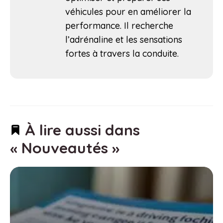
véhicules pour en améliorer la
performance. Il recherche
l’adrénaline et les sensations
fortes à travers la conduite.
À lire aussi dans
« Nouveautés »