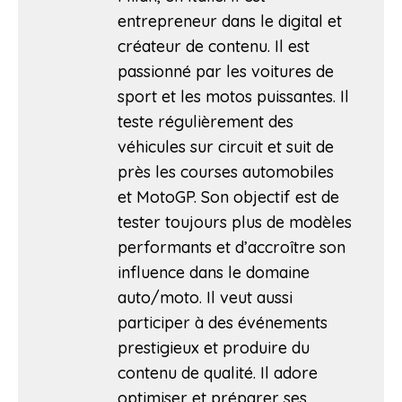
entrepreneur dans le digital et
créateur de contenu. Il est
passionné par les voitures de
sport et les motos puissantes. Il
teste régulièrement des
véhicules sur circuit et suit de
près les courses automobiles
et MotoGP. Son objectif est de
tester toujours plus de modèles
performants et d’accroître son
influence dans le domaine
auto/moto. Il veut aussi
participer à des événements
prestigieux et produire du
contenu de qualité. Il adore
optimiser et préparer ses