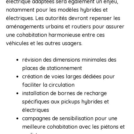
électrique adaptées sera également un enjeu,
notamment pour les modèles hybrides et
électriques. Les autorités devront repenser les
aménagements urbains et routiers pour assurer
une cohabitation harmonieuse entre ces
véhicules et les autres usagers.
révision des dimensions minimales des
places de stationnement
création de voies larges dédiées pour
faciliter la circulation
installation de bornes de recharge
spécifiques aux pickups hybrides et
électriques
campagnes de sensibilisation pour une
meilleure cohabitation avec les piétons et