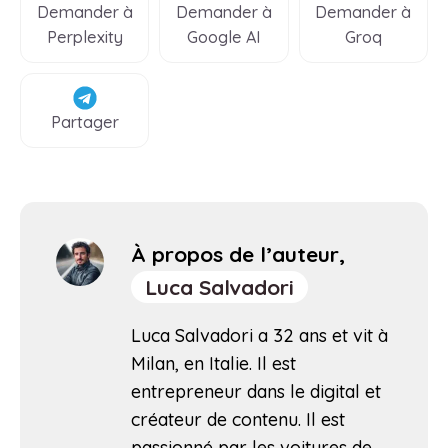
Demander à
Demander à
Demander à
Perplexity
Google AI
Groq
Partager
À propos de l’auteur,
Luca Salvadori
Luca Salvadori a 32 ans et vit à
Milan, en Italie. Il est
entrepreneur dans le digital et
créateur de contenu. Il est
passionné par les voitures de