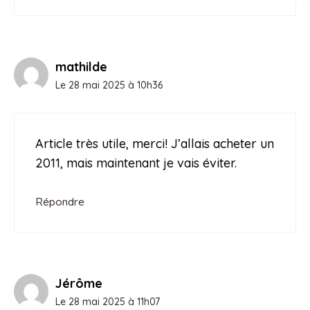
mathilde
Le 28 mai 2025 à 10h36
Article très utile, merci! J’allais acheter un
2011, mais maintenant je vais éviter.
Répondre
Jérôme
Le 28 mai 2025 à 11h07