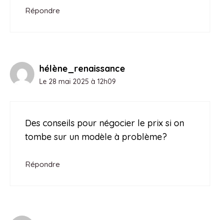
Répondre
hélène_renaissance
Le 28 mai 2025 à 12h09
Des conseils pour négocier le prix si on
tombe sur un modèle à problème?
Répondre