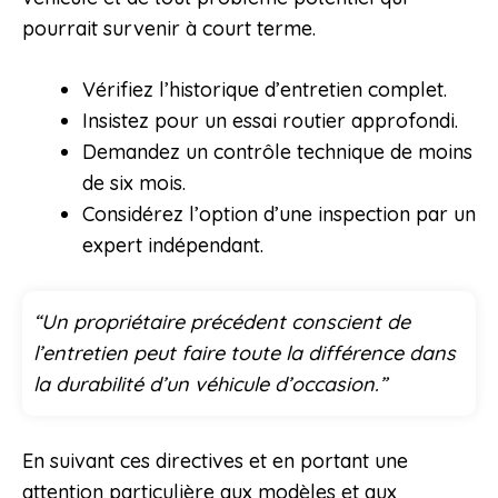
pourrait survenir à court terme.
Vérifiez l’historique d’entretien complet.
Insistez pour un essai routier approfondi.
Demandez un contrôle technique de moins
de six mois.
Considérez l’option d’une inspection par un
expert indépendant.
“Un propriétaire précédent conscient de
l’entretien peut faire toute la différence dans
la durabilité d’un véhicule d’occasion.”
En suivant ces directives et en portant une
attention particulière aux modèles et aux