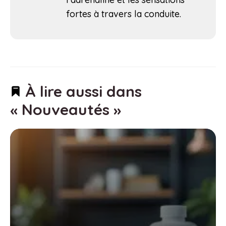
fortes à travers la conduite.
À lire aussi dans
« Nouveautés »