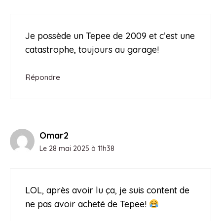
Je possède un Tepee de 2009 et c’est une
catastrophe, toujours au garage!
Répondre
Omar2
Le 28 mai 2025 à 11h38
LOL, après avoir lu ça, je suis content de
ne pas avoir acheté de Tepee!