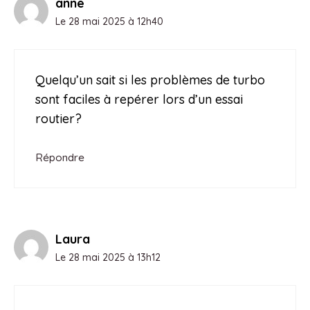
anne
Le 28 mai 2025 à 12h40
Quelqu’un sait si les problèmes de turbo
sont faciles à repérer lors d’un essai
routier?
Répondre
Laura
Le 28 mai 2025 à 13h12