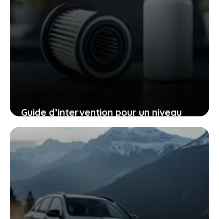
Guide d’intervention pour un niveau
insuffisant d’additif dans les filtres à
particules diesel
7 mai 2025