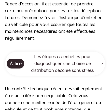
Tepee d’occasion, il est essentiel de prendre
certaines précautions pour éviter les déceptions
futures. Demandez à voir l’historique d’entretien
du véhicule pour vous assurer que toutes les
maintenances nécessaires ont été effectuées
régulièrement.
Les étapes essentielles pour
À lire
diagnostiquer une chaîne de
distribution décalée sans stress
Un contrôle technique récent devrait également
être un critère non négociable. Cela vous
donnera une meilleure idée de l’état général du
véhicule et de tout problème potentiel qui