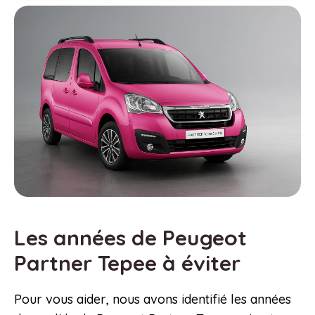
Les années de Peugeot
Partner Tepee à éviter
Pour vous aider, nous avons identifié les années