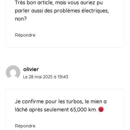
Très bon article, mais vous auriez pu
parler aussi des problèmes électriques,
non?
Répondre
olivier
Le 28 mai 2025 à 13h43
Je confirme pour les turbos, le mien a
lâché après seulement 65,000 km.
Répondre