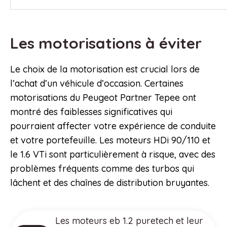
Les motorisations à éviter
Le choix de la motorisation est crucial lors de
l’achat d’un véhicule d’occasion. Certaines
motorisations du Peugeot Partner Tepee ont
montré des faiblesses significatives qui
pourraient affecter votre expérience de conduite
et votre portefeuille. Les moteurs HDi 90/110 et
le 1.6 VTi sont particulièrement à risque, avec des
problèmes fréquents comme des turbos qui
lâchent et des chaînes de distribution bruyantes.
Les moteurs eb 1.2 puretech et leur