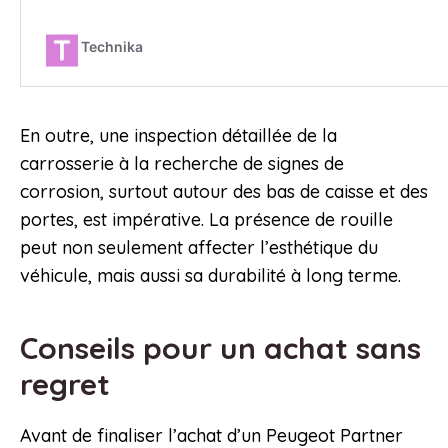
En outre, une inspection détaillée de la
carrosserie à la recherche de signes de
corrosion, surtout autour des bas de caisse et des
portes, est impérative. La présence de rouille
peut non seulement affecter l’esthétique du
véhicule, mais aussi sa durabilité à long terme.
Conseils pour un achat sans
regret
Avant de finaliser l’achat d’un Peugeot Partner