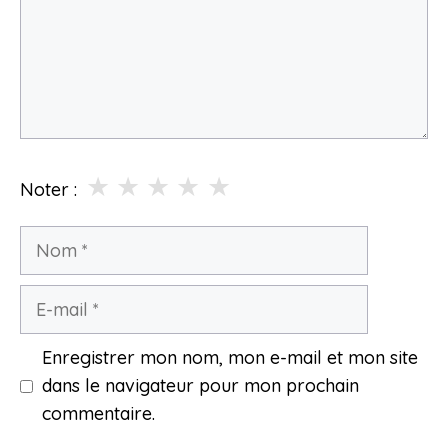
★
★
★
★
★
Noter :
Nom
E-
mail
Enregistrer mon nom, mon e-mail et mon site
dans le navigateur pour mon prochain
commentaire.