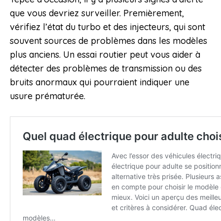
que vous devriez surveiller. Premièrement,
vérifiez l’état du turbo et des injecteurs, qui sont
souvent sources de problèmes dans les modèles
plus anciens. Un essai routier peut vous aider à
détecter des problèmes de transmission ou des
bruits anormaux qui pourraient indiquer une
usure prématurée.