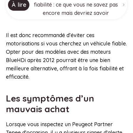
À lire
fiabilité : ce que vous ne savez pas
encore mais devriez savoir
Il est donc recommandé d’éviter ces
motorisations si vous cherchez un véhicule fiable.
Opter pour des modèles avec des moteurs
BlueHDi après 2012 pourrait être une bien
meilleure alternative, offrant à la fois fiabilité et
efficacité.
Les symptômes d’un
mauvais achat
Lorsque vous inspectez un Peugeot Partner
Tepee d’occasion, il y a plusieurs signes d’alerte