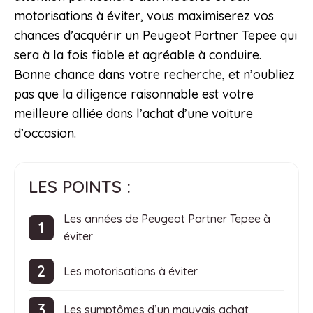
motorisations à éviter, vous maximiserez vos
chances d’acquérir un Peugeot Partner Tepee qui
sera à la fois fiable et agréable à conduire.
Bonne chance dans votre recherche, et n’oubliez
pas que la diligence raisonnable est votre
meilleure alliée dans l’achat d’une voiture
d’occasion.
LES POINTS :
Les années de Peugeot Partner Tepee à
éviter
Les motorisations à éviter
Les symptômes d’un mauvais achat