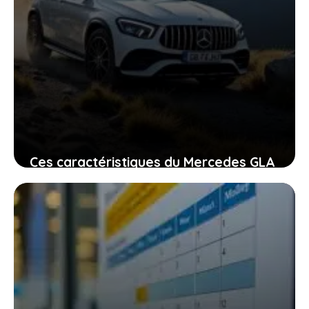
Ces caractéristiques du Mercedes GLA
qui font vibrer les passionnés
d’élégance et d’aventure
27 janvier 2026