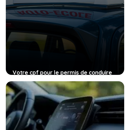
Votre cpf pour le permis de conduire
expire en 2026, ne laissez pas filer
cette ultime chance
27 janvier 2026