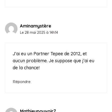
Aminamystère
Le 28 mai 2025 à 14h14
J’ai eu un Partner Tepee de 2012, et
aucun problème. Je suppose que j’ai eu
de la chance!
Répondre
Mathieupouvoir7