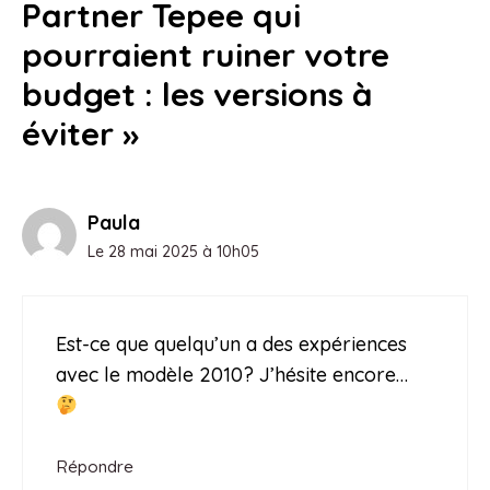
Partner Tepee qui
pourraient ruiner votre
budget : les versions à
éviter »
Paula
Le 28 mai 2025 à 10h05
Est-ce que quelqu’un a des expériences
avec le modèle 2010? J’hésite encore…
Répondre