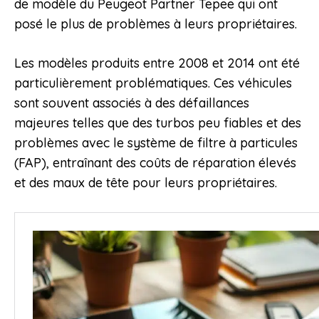
de modèle du Peugeot Partner Tepee qui ont
posé le plus de problèmes à leurs propriétaires.
Les modèles produits entre 2008 et 2014 ont été
particulièrement problématiques. Ces véhicules
sont souvent associés à des défaillances
majeures telles que des turbos peu fiables et des
problèmes avec le système de filtre à particules
(FAP), entraînant des coûts de réparation élevés
et des maux de tête pour leurs propriétaires.