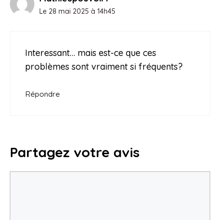
Le 28 mai 2025 à 14h45
Interessant… mais est-ce que ces
problèmes sont vraiment si fréquents?
Répondre
Partagez votre avis
Commentaire