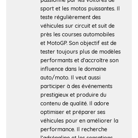
sport et les motos puissantes. Il
teste régulièrement des
véhicules sur circuit et suit de
près les courses automobiles
et MotoGP. Son objectif est de
tester toujours plus de modèles
performants et d’accroître son
influence dans le domaine
auto/moto. Il veut aussi
participer à des événements
prestigieux et produire du
contenu de qualité. Il adore
optimiser et préparer ses
véhicules pour en améliorer la
performance. Il recherche
l’adrénaline et les sensations