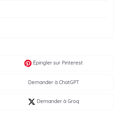
Épingler
sur Pinterest
Demander à ChatGPT
Demander à Groq