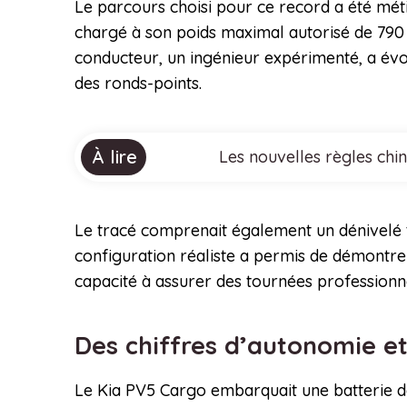
Le parcours choisi pour ce record a été mét
chargé à son poids maximal autorisé de 790 
conducteur, un ingénieur expérimenté, a évo
des ronds-points.
À lire
Les nouvelles règles chi
Le tracé comprenait également un dénivelé to
configuration réaliste a permis de démontre
capacité à assurer des tournées professionn
Des chiffres d’autonomie et
Le Kia PV5 Cargo embarquait une batterie de