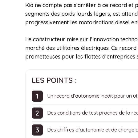
Kia ne compte pas s’arrêter à ce record et 
segments des poids lourds légers, est attend
progressivement les motorisations diesel en
Le constructeur mise sur l’innovation techno
marché des utilitaires électriques. Ce recor
prometteuses pour les flottes d’entreprises 
LES POINTS :
Un record d’autonomie inédit pour un util
Des conditions de test proches de la réa
Des chiffres d’autonomie et de charge q