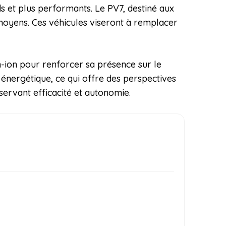
s et plus performants. Le PV7, destiné aux
 moyens. Ces véhicules viseront à remplacer
m-ion pour renforcer sa présence sur le
 énergétique, ce qui offre des perspectives
servant efficacité et autonomie.