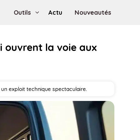
Outils
Actu
Nouveautés
 ouvrent la voie aux
un exploit technique spectaculaire.