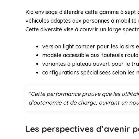
Kia envisage d’étendre cette gamme à sept c
véhicules adaptés aux personnes à mobilité r
Cette diversité vise à couvrir un large spect
version light camper pour les loisirs 
modèle accessible aux fauteuils roula
variantes à plateau ouvert pour le t
configurations spécialisées selon les 
“Cette performance prouve que les utilitai
d’autonomie et de charge, ouvrant un nouv
Les perspectives d’avenir po