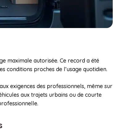
ge maximale autorisée. Ce record a été
es conditions proches de l’usage quotidien.
 aux exigences des professionnels, même sur
véhicules aux trajets urbains ou de courte
rofessionnelle.
ls