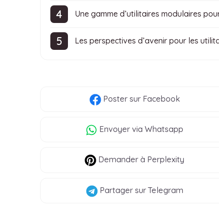
Une gamme d’utilitaires modulaires pou
Les perspectives d’avenir pour les utilit
Poster
sur Facebook
Envoyer
via Whatsapp
Demander à Perplexity
Partager
sur Telegram