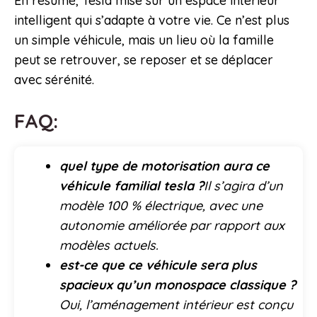
En résumé, Tesla mise sur un espace intérieur
intelligent qui s’adapte à votre vie. Ce n’est plus
un simple véhicule, mais un lieu où la famille
peut se retrouver, se reposer et se déplacer
avec sérénité.
FAQ:
quel type de motorisation aura ce
véhicule familial tesla ?
Il s’agira d’un
modèle 100 % électrique, avec une
autonomie améliorée par rapport aux
modèles actuels.
est-ce que ce véhicule sera plus
spacieux qu’un monospace classique ?
Oui, l’aménagement intérieur est conçu