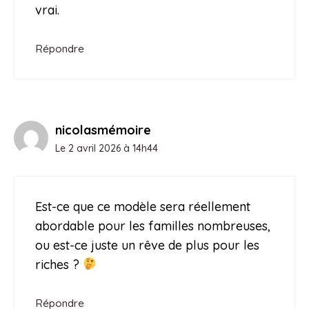
vrai.
Répondre
nicolasmémoire
Le 2 avril 2026 à 14h44
Est-ce que ce modèle sera réellement
abordable pour les familles nombreuses,
ou est-ce juste un rêve de plus pour les
riches ?
Répondre