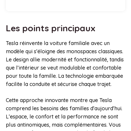
Les points principaux
Tesla réinvente la voiture familiale avec un
modèle qui s’éloigne des monospaces classiques.
Le design allie modernité et fonctionnalité, tandis
que l’intérieur se veut modulable et confortable
pour toute la famille. La technologie embarquée
facilite la conduite et sécurise chaque trajet.
Cette approche innovante montre que Tesla
comprend les besoins des familles d’aujourd’hui.
L’espace, le confort et la performance ne sont
plus antinomiques, mais complémentaires. Vous