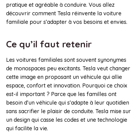
pratique et agréable à conduire. Vous allez
découvrir comment Tesla réinvente la voiture
familiale pour s’adapter à vos besoins et envies.
Ce qu’il faut retenir
Les voitures familiales sont souvent synonymes
de monospaces peu excitants. Tesla veut changer
cette image en proposant un véhicule qui allie
espace, confort et innovation. Pourquoi ce choix
est-il important ? Parce que les familles ont
besoin d’un véhicule qui s’adapte à leur quotidien
sans sacrifier le plaisir de conduite. Tesla mise sur
un design qui casse les codes et une technologie
qui facilite la vie.