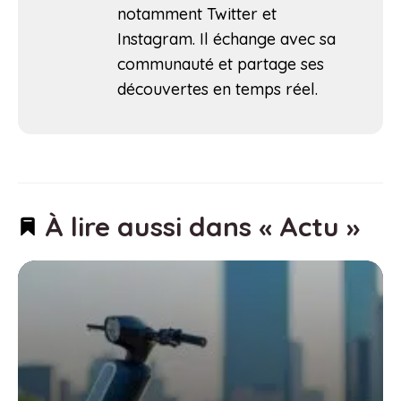
notamment Twitter et
Instagram. Il échange avec sa
communauté et partage ses
découvertes en temps réel.
À lire aussi dans « Actu »