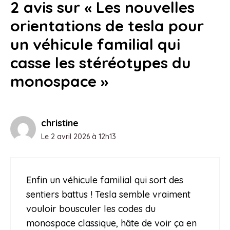
2 avis sur « Les nouvelles
orientations de tesla pour
un véhicule familial qui
casse les stéréotypes du
monospace »
christine
Le 2 avril 2026 à 12h13
Enfin un véhicule familial qui sort des
sentiers battus ! Tesla semble vraiment
vouloir bousculer les codes du
monospace classique, hâte de voir ça en