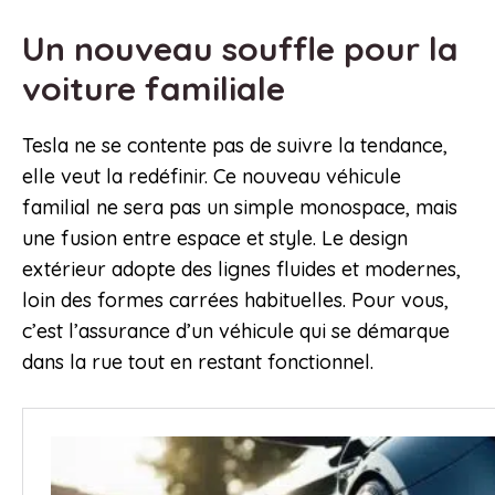
Un nouveau souffle pour la
voiture familiale
Tesla ne se contente pas de suivre la tendance,
elle veut la redéfinir. Ce nouveau véhicule
familial ne sera pas un simple monospace, mais
une fusion entre espace et style. Le design
extérieur adopte des lignes fluides et modernes,
loin des formes carrées habituelles. Pour vous,
c’est l’assurance d’un véhicule qui se démarque
dans la rue tout en restant fonctionnel.