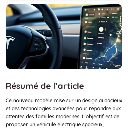
Résumé de l’article
Ce nouveau modèle mise sur un design audacieux
et des technologies avancées pour répondre aux
attentes des familles modernes. L’objectif est de
proposer un véhicule électrique spacieux,