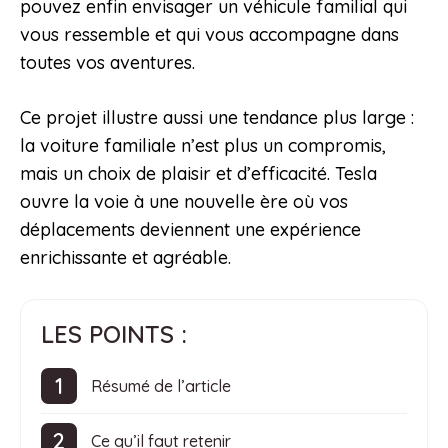
pouvez enfin envisager un véhicule familial qui
vous ressemble et qui vous accompagne dans
toutes vos aventures.
Ce projet illustre aussi une tendance plus large :
la voiture familiale n’est plus un compromis,
mais un choix de plaisir et d’efficacité. Tesla
ouvre la voie à une nouvelle ère où vos
déplacements deviennent une expérience
enrichissante et agréable.
LES POINTS :
Résumé de l’article
Ce qu’il faut retenir