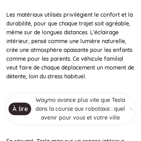
Les matériaux utilisés privilégient le confort et la
durabilité, pour que chaque trajet soit agréable,
même sur de longues distances. L’éclairage
intérieur, pensé comme une lumière naturelle,
crée une atmosphère apaisante pour les enfants
comme pour les parents. Ce véhicule familial
veut faire de chaque déplacement un moment de
détente, loin du stress habituel.
Waymo avance plus vite que Tesla
À lire
dans la course aux robotaxis : quel
avenir pour vous et votre ville