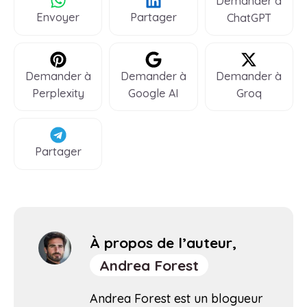
Demander à
Envoyer
Partager
ChatGPT
Demander à
Demander à
Demander à
Perplexity
Google AI
Groq
Partager
À propos de l’auteur,
Andrea Forest
Andrea Forest est un blogueur