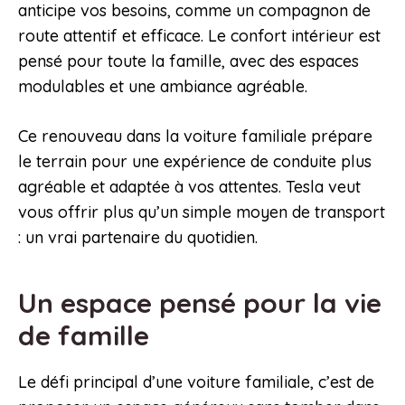
anticipe vos besoins, comme un compagnon de
route attentif et efficace. Le confort intérieur est
pensé pour toute la famille, avec des espaces
modulables et une ambiance agréable.
Ce renouveau dans la voiture familiale prépare
le terrain pour une expérience de conduite plus
agréable et adaptée à vos attentes. Tesla veut
vous offrir plus qu’un simple moyen de transport
: un vrai partenaire du quotidien.
Un espace pensé pour la vie
de famille
Le défi principal d’une voiture familiale, c’est de