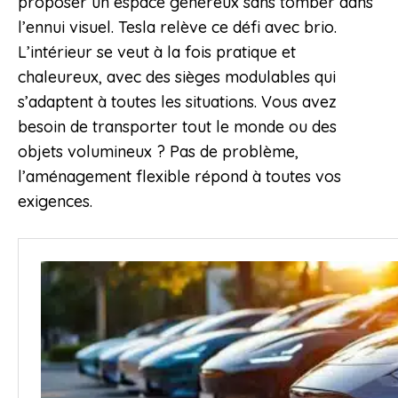
proposer un espace généreux sans tomber dans
l’ennui visuel. Tesla relève ce défi avec brio.
L’intérieur se veut à la fois pratique et
chaleureux, avec des sièges modulables qui
s’adaptent à toutes les situations. Vous avez
besoin de transporter tout le monde ou des
objets volumineux ? Pas de problème,
l’aménagement flexible répond à toutes vos
exigences.