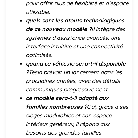
pour offrir plus de flexibilité et d’espace
utilisable.
quels sont les atouts technologiques
de ce nouveau modèle ?
Il intègre des
systèmes d’assistance avancés, une
interface intuitive et une connectivité
optimisée.
quand ce véhicule sera-t-il disponible
?
Tesla prévoit un lancement dans les
prochaines années, avec des détails
communiqués progressivement.
ce modèle sera-t-il adapté aux
familles nombreuses ?
Oui, grâce à ses
sièges modulables et son espace
intérieur généreux, il répond aux
besoins des grandes familles.