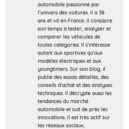
automobile passionné par
l’univers des voitures. Il a 38
ans et vit en France. Il consacre
son temps à tester, analyser et
comparer les véhicules de
toutes catégories. Il s’intéresse
autant aux sportives qu’aux
modèles électriques et aux
youngtimers. Sur son blog, il
publie des essais détaillés, des
conseils d’achat et des analyses
techniques. Il décrypte aussi les
tendances du marché
automobile et suit de près les
innovations. Il est très actif sur
les réseaux sociaux,