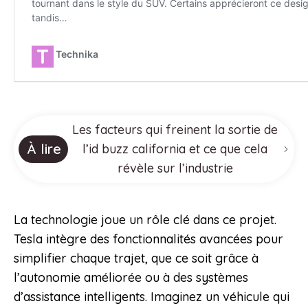
Les facteurs qui freinent la sortie de
À lire
l’id buzz california et ce que cela
révèle sur l’industrie
La technologie joue un rôle clé dans ce projet.
Tesla intègre des fonctionnalités avancées pour
simplifier chaque trajet, que ce soit grâce à
l’autonomie améliorée ou à des systèmes
d’assistance intelligents. Imaginez un véhicule qui