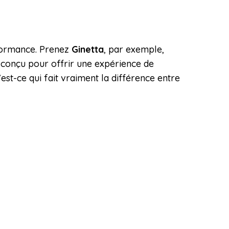
rformance. Prenez
Ginetta
, par exemple,
t conçu pour offrir une expérience de
est-ce qui fait vraiment la différence entre