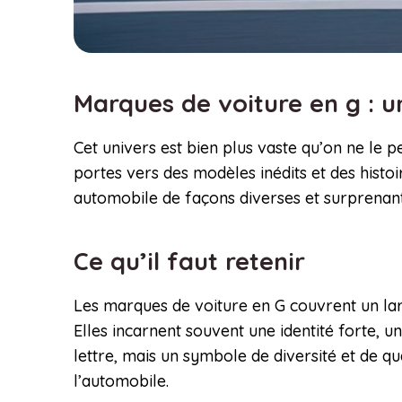
Marques de voiture en g : u
Cet univers est bien plus vaste qu’on ne le
portes vers des modèles inédits et des histoi
automobile de façons diverses et surprenant
Ce qu’il faut retenir
Les marques de voiture en G couvrent un large
Elles incarnent souvent une identité forte, 
lettre, mais un symbole de diversité et de q
l’automobile.