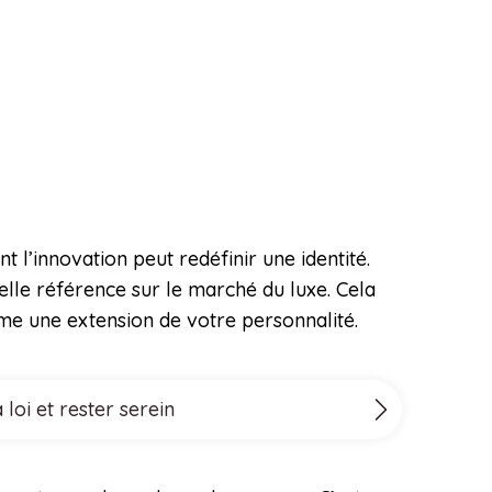
 l’innovation peut redéfinir une identité.
elle référence sur le marché du luxe. Cela
e une extension de votre personnalité.
loi et rester serein