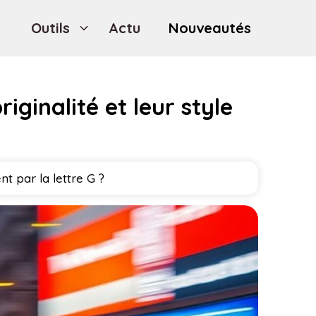
Outils
Actu
Nouveautés
iginalité et leur style
 par la lettre G ?