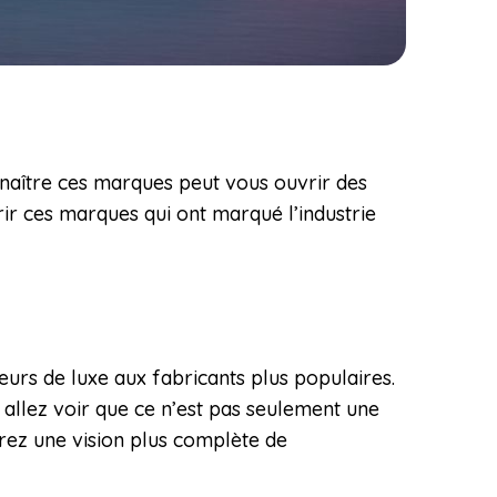
nnaître ces marques peut vous ouvrir des
rir ces marques qui ont marqué l’industrie
eurs de luxe aux fabricants plus populaires.
s allez voir que ce n’est pas seulement une
frez une vision plus complète de