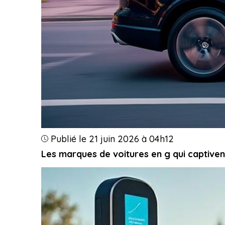
Publié le 21 juin 2026 à 04h12
Les marques de voitures en g qui captivent 