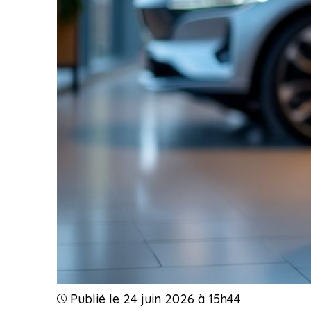
Publié le 24 juin 2026 à 15h44