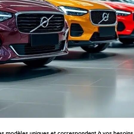
des modèles uniques et correspondent à vos besoins