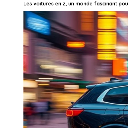
Les voitures en z, un monde fascinant pou