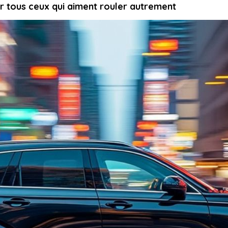
r tous ceux qui aiment rouler autrement