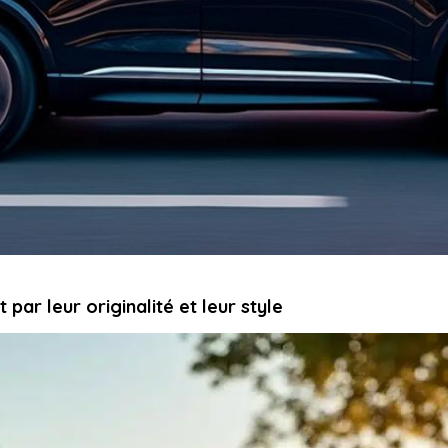
par leur originalité et leur style