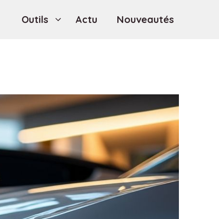
Outils
Actu
Nouveautés