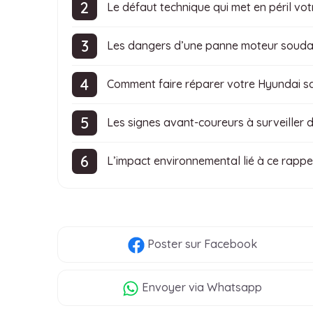
Le défaut technique qui met en péril vot
Les dangers d’une panne moteur soudain
Comment faire réparer votre Hyundai s
Les signes avant-coureurs à surveiller 
L’impact environnemental lié à ce rappe
Poster
sur Facebook
Envoyer
via Whatsapp