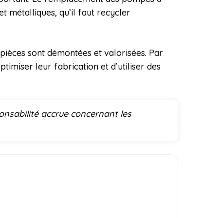
métalliques, qu’il faut recycler
 pièces sont démontées et valorisées. Par
imiser leur fabrication et d’utiliser des
onsabilité accrue concernant les