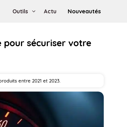
Outils
Actu
Nouveautés
e pour sécuriser votre
roduits entre 2021 et 2023.