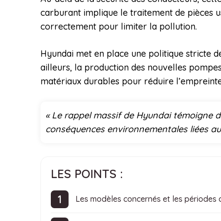
carburant implique le traitement de pièces 
correctement pour limiter la pollution.
Hyundai met en place une politique stricte d
ailleurs, la production des nouvelles pompes 
matériaux durables pour réduire l’empreint
« Le rappel massif de Hyundai témoigne d’
conséquences environnementales liées aux
LES POINTS :
Les modèles concernés et les périodes d