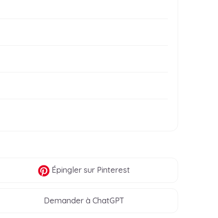
Épingler
sur Pinterest
Demander à ChatGPT