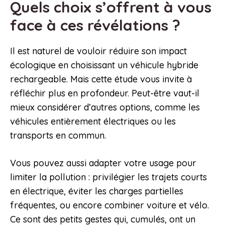
Quels choix s’offrent à vous
face à ces révélations ?
Il est naturel de vouloir réduire son impact
écologique en choisissant un véhicule hybride
rechargeable. Mais cette étude vous invite à
réfléchir plus en profondeur. Peut-être vaut-il
mieux considérer d’autres options, comme les
véhicules entièrement électriques ou les
transports en commun.
Vous pouvez aussi adapter votre usage pour
limiter la pollution : privilégier les trajets courts
en électrique, éviter les charges partielles
fréquentes, ou encore combiner voiture et vélo.
Ce sont des petits gestes qui, cumulés, ont un