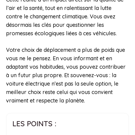
l’air et la santé, tout en ralentissant la lutte
contre le changement climatique. Vous avez
désormais les clés pour questionner les
promesses écologiques liées à ces véhicules.
Votre choix de déplacement a plus de poids que
vous ne le pensez. En vous informant et en
adaptant vos habitudes, vous pouvez contribuer
à un futur plus propre. Et souvenez-vous : la
voiture électrique n’est pas la seule option, le
meilleur choix reste celui qui vous convient
vraiment et respecte la planète.
LES POINTS :