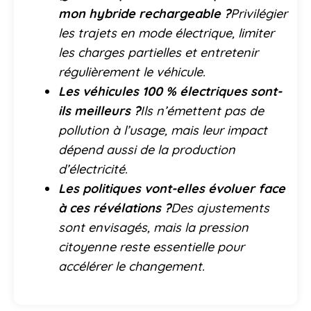
mon hybride rechargeable ?
Privilégier
les trajets en mode électrique, limiter
les charges partielles et entretenir
régulièrement le véhicule.
Les véhicules 100 % électriques sont-
ils meilleurs ?
Ils n’émettent pas de
pollution à l’usage, mais leur impact
dépend aussi de la production
d’électricité.
Les politiques vont-elles évoluer face
à ces révélations ?
Des ajustements
sont envisagés, mais la pression
citoyenne reste essentielle pour
accélérer le changement.