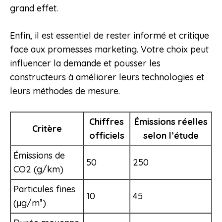
grand effet.
Enfin, il est essentiel de rester informé et critique
face aux promesses marketing. Votre choix peut
influencer la demande et pousser les
constructeurs à améliorer leurs technologies et
leurs méthodes de mesure.
Chiffres
Émissions réelles
Critère
officiels
selon l’étude
Émissions de
50
250
CO2 (g/km)
Particules fines
10
45
(µg/m³)