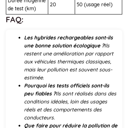
Durée moyenne
20
50 (usage réel)
de test (km)
FAQ:
Les hybrides rechargeables sont-ils
une bonne solution écologique ?
Ils
restent une amélioration par rapport
aux véhicules thermiques classiques,
mais leur pollution est souvent sous-
estimée.
Pourquoi les tests officiels sont-ils
peu fiables ?
Ils sont réalisés dans des
conditions idéales, loin des usages
réels et des comportements des
conducteurs.
Que faire pour réduire la pollution de