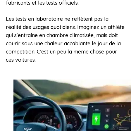
fabricants et les tests officiels.
Les tests en laboratoire ne reflètent pas la
réalité des usages quotidiens. Imaginez un athlète
qui s’entraîne en chambre climatisée, mais doit
courir sous une chaleur accablante le jour de la
compétition. C’est un peu la même chose pour
ces voitures.