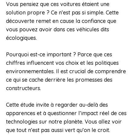
Vous pensiez que ces voitures étaient une
solution propre ? Ce n’est pas si simple. Cette
découverte remet en cause la confiance que
vous pouvez avoir dans ces véhicules dits
écologiques.
Pourquoi est-ce important ? Parce que ces
chiffres influencent vos choix et les politiques
environnementales. Il est crucial de comprendre
ce qui se cache derrière les promesses des
constructeurs.
Cette étude invite à regarder au-delà des
apparences et à questionner l’impact réel de ces
technologies sur notre planète. Vous allez voir
que tout n’est pas aussi vert qu’on le croit.