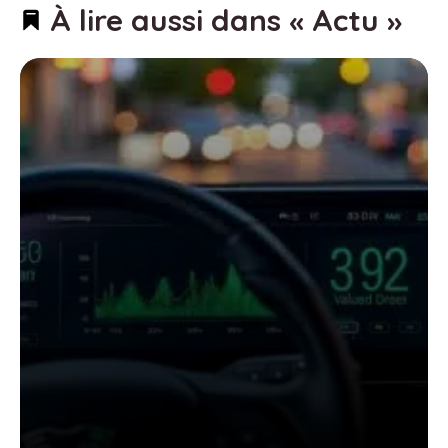
À lire aussi dans « Actu »