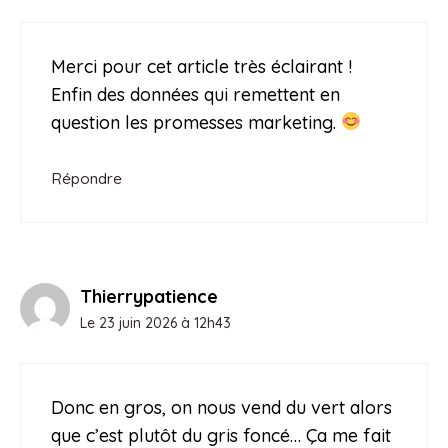
Merci pour cet article très éclairant !
Enfin des données qui remettent en
question les promesses marketing.
Répondre
Thierrypatience
Le 23 juin 2026 à 12h43
Donc en gros, on nous vend du vert alors
que c’est plutôt du gris foncé… Ça me fait