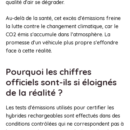
qualité d’air se dégrader.
Au-delà de la santé, cet excès d’émissions freine
la lutte contre le changement climatique, car le
CO2 émis s’accumule dans l’atmosphère. La
promesse d’un véhicule plus propre s’effondre
face à cette réalité.
Pourquoi les chiffres
officiels sont-ils si éloignés
de la réalité ?
Les tests d’émissions utilisés pour certifier les
hybrides rechargeables sont effectués dans des
conditions contrôlées qui ne correspondent pas à