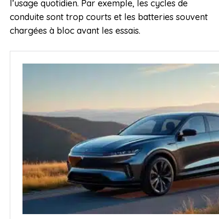
l’usage quotidien. Par exemple, les cycles de
conduite sont trop courts et les batteries souvent
chargées à bloc avant les essais.