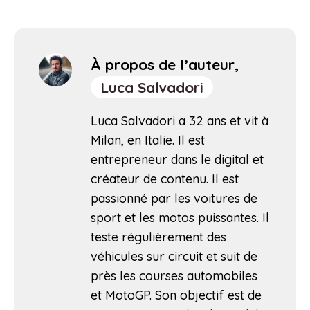
À propos de l’auteur,
Luca Salvadori
Luca Salvadori a 32 ans et vit à
Milan, en Italie. Il est
entrepreneur dans le digital et
créateur de contenu. Il est
passionné par les voitures de
sport et les motos puissantes. Il
teste régulièrement des
véhicules sur circuit et suit de
près les courses automobiles
et MotoGP. Son objectif est de