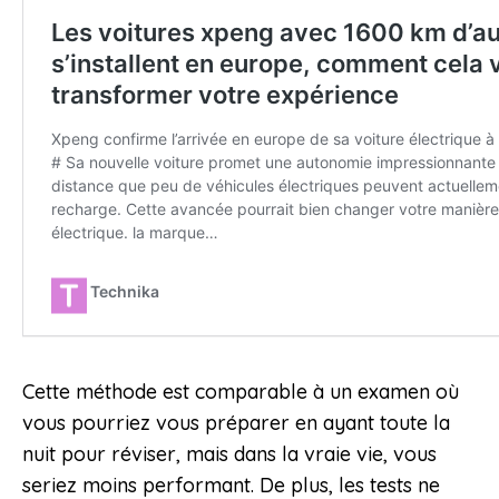
Cette méthode est comparable à un examen où
vous pourriez vous préparer en ayant toute la
nuit pour réviser, mais dans la vraie vie, vous
seriez moins performant. De plus, les tests ne