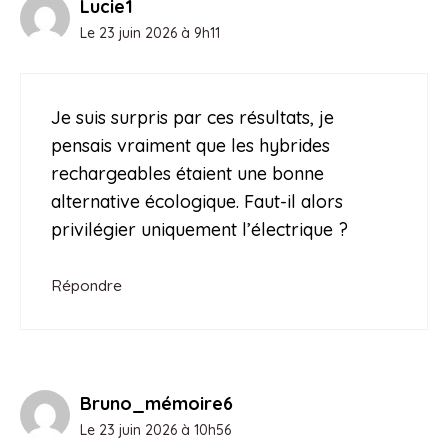
Lucie1
Le 23 juin 2026 à 9h11
Je suis surpris par ces résultats, je
pensais vraiment que les hybrides
rechargeables étaient une bonne
alternative écologique. Faut-il alors
privilégier uniquement l’électrique ?
Répondre
Bruno_mémoire6
Le 23 juin 2026 à 10h56