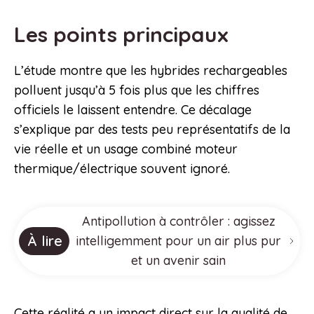
Les points principaux
L’étude montre que les hybrides rechargeables
polluent jusqu’à 5 fois plus que les chiffres
officiels le laissent entendre. Ce décalage
s’explique par des tests peu représentatifs de la
vie réelle et un usage combiné moteur
thermique/électrique souvent ignoré.
Antipollution à contrôler : agissez
À lire
intelligemment pour un air plus pur
et un avenir sain
Cette réalité a un impact direct sur la qualité de