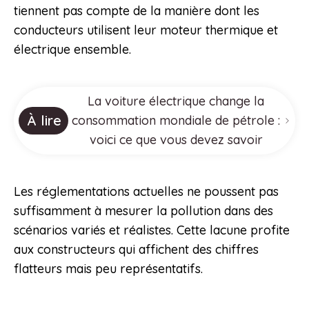
tiennent pas compte de la manière dont les
conducteurs utilisent leur moteur thermique et
électrique ensemble.
La voiture électrique change la
À lire
consommation mondiale de pétrole :
voici ce que vous devez savoir
Les réglementations actuelles ne poussent pas
suffisamment à mesurer la pollution dans des
scénarios variés et réalistes. Cette lacune profite
aux constructeurs qui affichent des chiffres
flatteurs mais peu représentatifs.