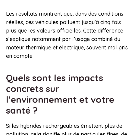
Les résultats montrent que, dans des conditions
réelles, ces véhicules polluent jusqu’à cinq fois
plus que les valeurs officielles. Cette différence
s’explique notamment par l’usage combiné du
moteur thermique et électrique, souvent mal pris
en compte.
Quels sont les impacts
concrets sur
l’environnement et votre
santé ?
Si les hybrides rechargeables émettent plus de
pollution, cela signifie plus de particules fines, de