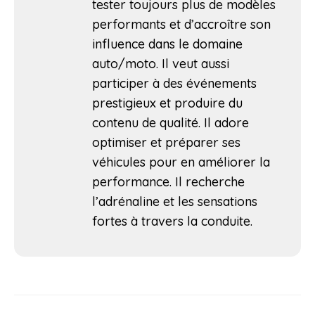
tester toujours plus de modèles
performants et d’accroître son
influence dans le domaine
auto/moto. Il veut aussi
participer à des événements
prestigieux et produire du
contenu de qualité. Il adore
optimiser et préparer ses
véhicules pour en améliorer la
performance. Il recherche
l’adrénaline et les sensations
fortes à travers la conduite.