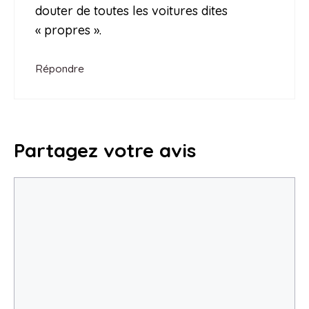
douter de toutes les voitures dites
« propres ».
Répondre
Partagez votre avis
Commentaire