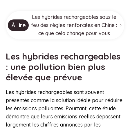
Les hybrides rechargeables sous le
À lire
feu des règles renforcées en Chine :
ce que cela change pour vous
Les hybrides rechargeables
: une pollution bien plus
élevée que prévue
Les hybrides rechargeables sont souvent
présentés comme la solution idéale pour réduire
les émissions polluantes. Pourtant, cette étude
démontre que leurs émissions réelles dépassent
largement les chiffres annoncés par les