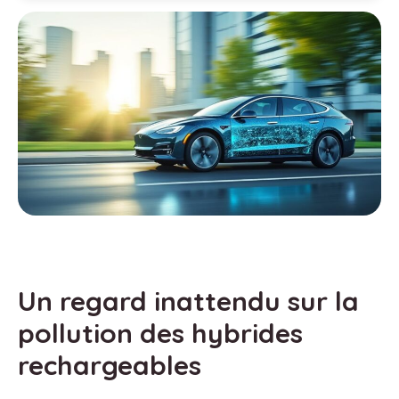
Un regard inattendu sur la
pollution des hybrides
rechargeables