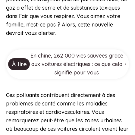
gaz à effet de serre et de substances toxiques
dans l’air que vous respirez. Vous aimez votre
famille, n’est-ce pas ? Alors, cette nouvelle
devrait vous alerter.
En chine, 262 000 vies sauvées grâce
À lire
aux voitures électriques : ce que cela
signifie pour vous
Ces polluants contribuent directement à des
problèmes de santé comme les maladies
respiratoires et cardiovasculaires. Vous
remarquerez peut-être que les zones urbaines
où beaucoup de ces voitures circulent voient leur