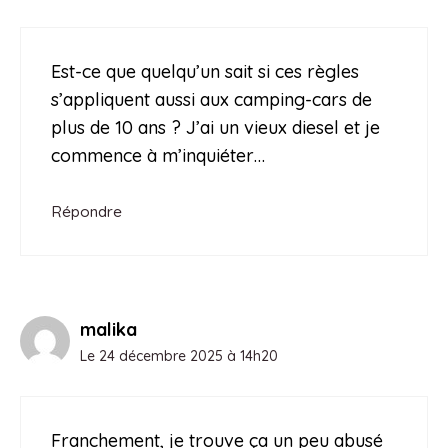
Est-ce que quelqu’un sait si ces règles
s’appliquent aussi aux camping-cars de
plus de 10 ans ? J’ai un vieux diesel et je
commence à m’inquiéter…
Répondre
malika
Le 24 décembre 2025 à 14h20
Franchement, je trouve ça un peu abusé