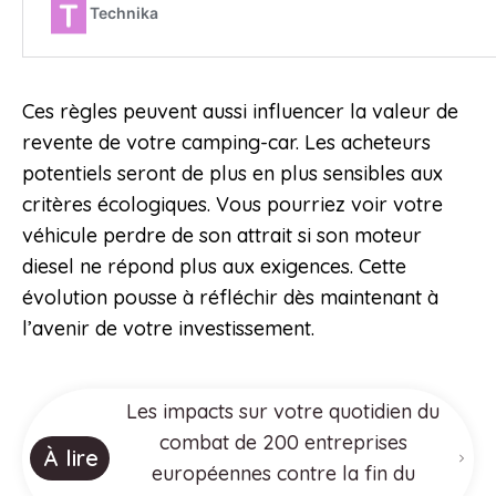
Ces règles peuvent aussi influencer la valeur de
revente de votre camping-car. Les acheteurs
potentiels seront de plus en plus sensibles aux
critères écologiques. Vous pourriez voir votre
véhicule perdre de son attrait si son moteur
diesel ne répond plus aux exigences. Cette
évolution pousse à réfléchir dès maintenant à
l’avenir de votre investissement.
Les impacts sur votre quotidien du
combat de 200 entreprises
À lire
européennes contre la fin du