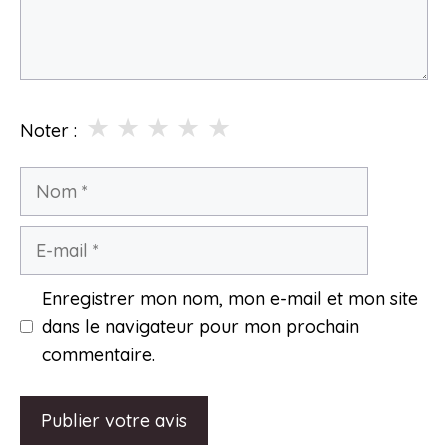
★
★
★
★
★
Noter :
Nom
E-
mail
Enregistrer mon nom, mon e-mail et mon site
dans le navigateur pour mon prochain
commentaire.