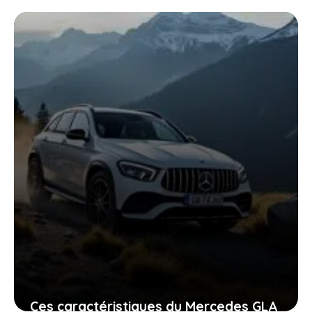
lfa en version 100% électrique
12 décembre 2025
Ces caractéristiques du Mercedes GLA