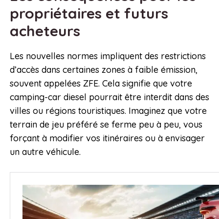
propriétaires et futurs
acheteurs
Les nouvelles normes impliquent des restrictions
d’accès dans certaines zones à faible émission,
souvent appelées ZFE. Cela signifie que votre
camping-car diesel pourrait être interdit dans des
villes ou régions touristiques. Imaginez que votre
terrain de jeu préféré se ferme peu à peu, vous
forçant à modifier vos itinéraires ou à envisager
un autre véhicule.