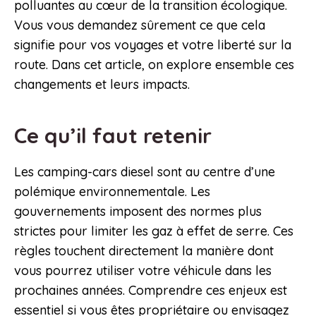
polluantes au cœur de la transition écologique.
Vous vous demandez sûrement ce que cela
signifie pour vos voyages et votre liberté sur la
route. Dans cet article, on explore ensemble ces
changements et leurs impacts.
Ce qu’il faut retenir
Les camping-cars diesel sont au centre d’une
polémique environnementale. Les
gouvernements imposent des normes plus
strictes pour limiter les gaz à effet de serre. Ces
règles touchent directement la manière dont
vous pourrez utiliser votre véhicule dans les
prochaines années. Comprendre ces enjeux est
essentiel si vous êtes propriétaire ou envisagez