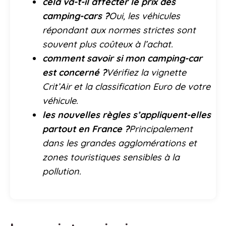
cela va-t-il affecter le prix des
camping-cars ?
Oui, les véhicules
répondant aux normes strictes sont
souvent plus coûteux à l’achat.
comment savoir si mon camping-car
est concerné ?
Vérifiez la vignette
Crit’Air et la classification Euro de votre
véhicule.
les nouvelles règles s’appliquent-elles
partout en France ?
Principalement
dans les grandes agglomérations et
zones touristiques sensibles à la
pollution.