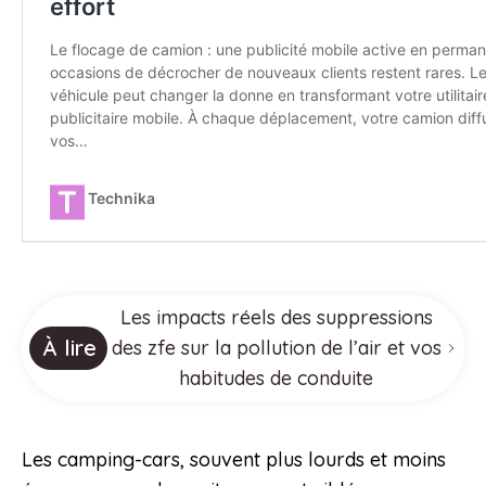
Les impacts réels des suppressions
À lire
des zfe sur la pollution de l’air et vos
habitudes de conduite
Les camping-cars, souvent plus lourds et moins