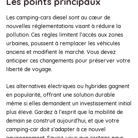
Les points principaux
Les camping-cars diesel sont au cœur de
nouvelles réglementations visant à réduire la
pollution. Ces règles limitent l’accès aux zones
urbaines, poussent à remplacer les véhicules
anciens et modifient le marché. Vous devez
anticiper ces changements pour préserver votre
liberté de voyage.
Les alternatives électriques ou hybrides gagnent
en popularité, offrant une solution durable
même si elles demandent un investissement initial
plus élevé. Gardez à l’esprit que la mobilité de
demain se construit aujourd’hui, et que votre
camping-car doit s’adapter à ce nouvel
environnement. Saviez-vous que certains pays