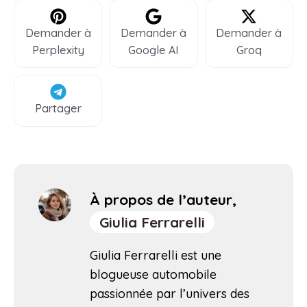
Demander à
Demander à
Demander à
Perplexity
Google AI
Groq
Partager
À propos de l’auteur,
Giulia Ferrarelli
Giulia Ferrarelli est une
blogueuse automobile
passionnée par l’univers des