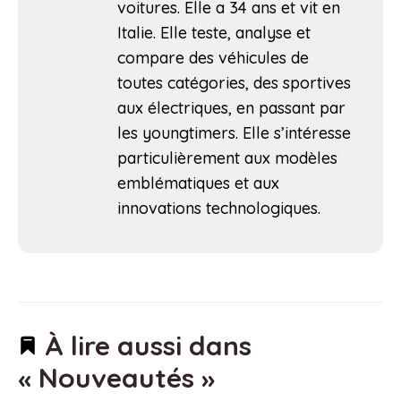
voitures. Elle a 34 ans et vit en
Italie. Elle teste, analyse et
compare des véhicules de
toutes catégories, des sportives
aux électriques, en passant par
les youngtimers. Elle s’intéresse
particulièrement aux modèles
emblématiques et aux
innovations technologiques.
À lire aussi dans
« Nouveautés »