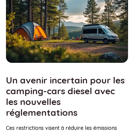
Un avenir incertain pour les
camping-cars diesel avec
les nouvelles
réglementations
Ces restrictions visent à réduire les émissions