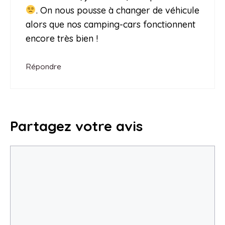
. On nous pousse à changer de véhicule
alors que nos camping-cars fonctionnent
encore très bien !
Répondre
Partagez votre avis
Commentaire