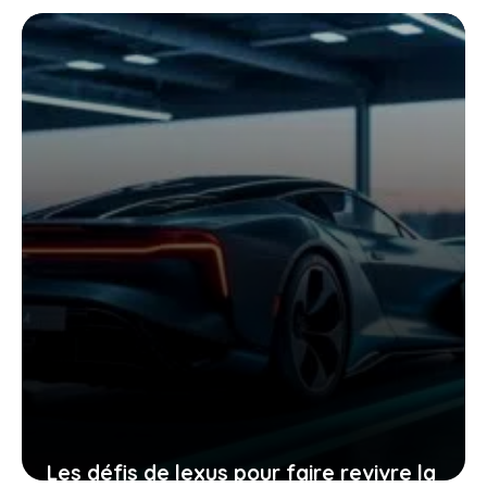
Les défis de lexus pour faire revivre la