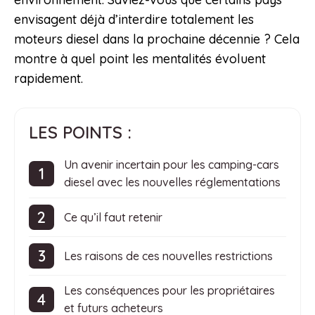
envisagent déjà d’interdire totalement les
moteurs diesel dans la prochaine décennie ? Cela
montre à quel point les mentalités évoluent
rapidement.
LES POINTS :
Un avenir incertain pour les camping-cars
diesel avec les nouvelles réglementations
Ce qu’il faut retenir
Les raisons de ces nouvelles restrictions
Les conséquences pour les propriétaires
et futurs acheteurs