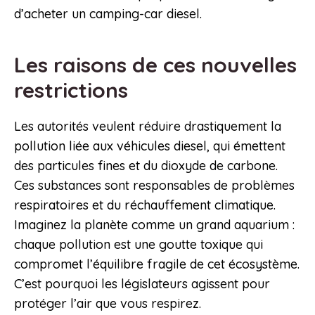
d’acheter un camping-car diesel.
Les raisons de ces nouvelles
restrictions
Les autorités veulent réduire drastiquement la
pollution liée aux véhicules diesel, qui émettent
des particules fines et du dioxyde de carbone.
Ces substances sont responsables de problèmes
respiratoires et du réchauffement climatique.
Imaginez la planète comme un grand aquarium :
chaque pollution est une goutte toxique qui
compromet l’équilibre fragile de cet écosystème.
C’est pourquoi les législateurs agissent pour
protéger l’air que vous respirez.