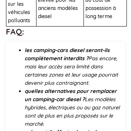
sur les
anciens modèles
possession à
véhicules
diesel
long terme
polluants
FAQ:
les camping-cars diesel seront-ils
complètement interdits ?
Pas encore,
mais leur accès sera limité dans
certaines zones et leur usage pourrait
devenir plus contraignant.
quelles alternatives pour remplacer
un camping-car diesel ?
Les modèles
hybrides, électriques ou au gaz naturel
sont de plus en plus proposés sur le
marché.