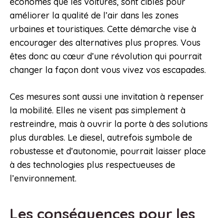
économes que les voitures, sont ciblés pour
améliorer la qualité de l’air dans les zones
urbaines et touristiques. Cette démarche vise à
encourager des alternatives plus propres. Vous
êtes donc au cœur d’une révolution qui pourrait
changer la façon dont vous vivez vos escapades.
Ces mesures sont aussi une invitation à repenser
la mobilité. Elles ne visent pas simplement à
restreindre, mais à ouvrir la porte à des solutions
plus durables. Le diesel, autrefois symbole de
robustesse et d’autonomie, pourrait laisser place
à des technologies plus respectueuses de
l’environnement.
Les conséquences pour les