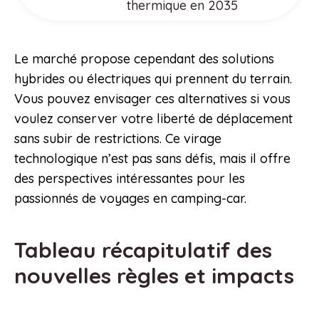
thermique en 2035
Le marché propose cependant des solutions
hybrides ou électriques qui prennent du terrain.
Vous pouvez envisager ces alternatives si vous
voulez conserver votre liberté de déplacement
sans subir de restrictions. Ce virage
technologique n’est pas sans défis, mais il offre
des perspectives intéressantes pour les
passionnés de voyages en camping-car.
Tableau récapitulatif des
nouvelles règles et impacts