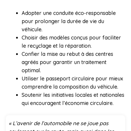
Adopter une conduite éco-responsable
pour prolonger la durée de vie du
véhicule.
Choisir des modèles conçus pour faciliter
le recyclage et la réparation.
Confier la mise au rebut à des centres
agréés pour garantir un traitement
optimal.
Utiliser le passeport circulaire pour mieux
comprendre la composition du véhicule.
Soutenir les initiatives locales et nationales
qui encouragent l’économie circulaire.
« L’avenir de l’automobile ne se joue pas