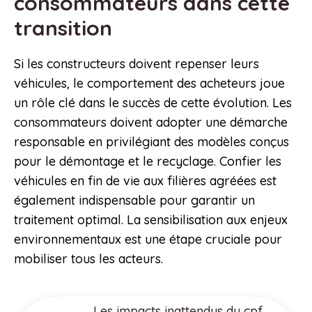
consommateurs dans cette
transition
Si les constructeurs doivent repenser leurs
véhicules, le comportement des acheteurs joue
un rôle clé dans le succès de cette évolution. Les
consommateurs doivent adopter une démarche
responsable en privilégiant des modèles conçus
pour le démontage et le recyclage. Confier les
véhicules en fin de vie aux filières agréées est
également indispensable pour garantir un
traitement optimal. La sensibilisation aux enjeux
environnementaux est une étape cruciale pour
mobiliser tous les acteurs.
Les impacts inattendus du cpf