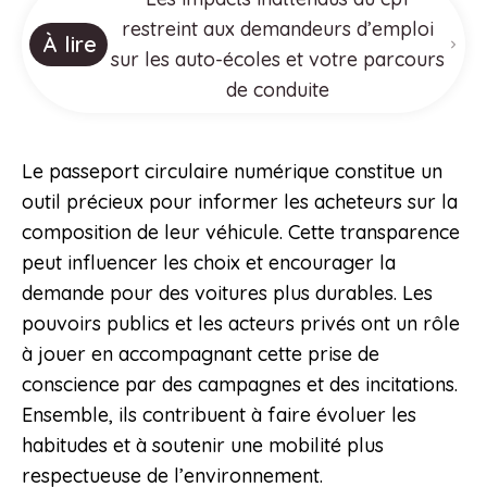
restreint aux demandeurs d’emploi
À lire
sur les auto-écoles et votre parcours
de conduite
Le passeport circulaire numérique constitue un
outil précieux pour informer les acheteurs sur la
composition de leur véhicule. Cette transparence
peut influencer les choix et encourager la
demande pour des voitures plus durables. Les
pouvoirs publics et les acteurs privés ont un rôle
à jouer en accompagnant cette prise de
conscience par des campagnes et des incitations.
Ensemble, ils contribuent à faire évoluer les
habitudes et à soutenir une mobilité plus
respectueuse de l’environnement.