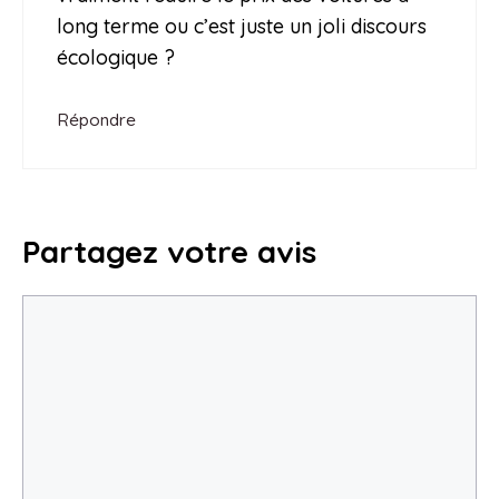
long terme ou c’est juste un joli discours
écologique ?
Répondre
Partagez votre avis
Commentaire