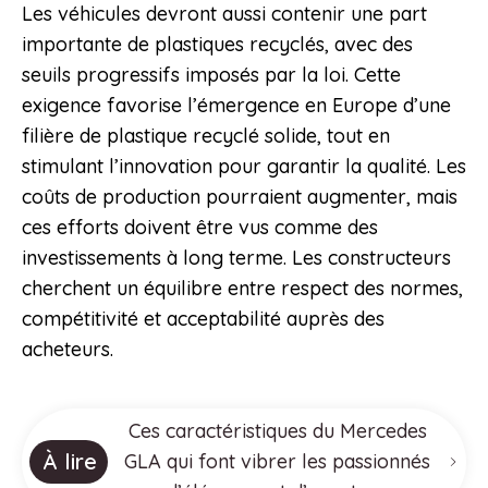
Les véhicules devront aussi contenir une part
importante de plastiques recyclés, avec des
seuils progressifs imposés par la loi. Cette
exigence favorise l’émergence en Europe d’une
filière de plastique recyclé solide, tout en
stimulant l’innovation pour garantir la qualité. Les
coûts de production pourraient augmenter, mais
ces efforts doivent être vus comme des
investissements à long terme. Les constructeurs
cherchent un équilibre entre respect des normes,
compétitivité et acceptabilité auprès des
acheteurs.
Ces caractéristiques du Mercedes
À lire
GLA qui font vibrer les passionnés