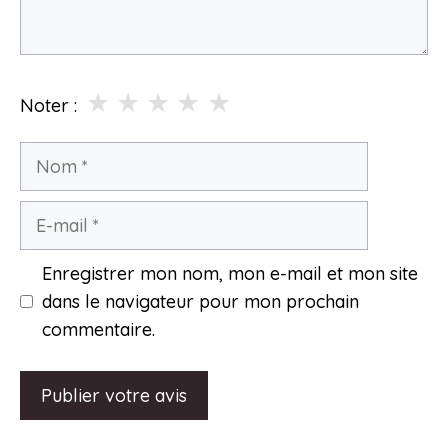
★
★
★
★
★
Noter :
Nom
E-
mail
Enregistrer mon nom, mon e-mail et mon site
dans le navigateur pour mon prochain
commentaire.
A