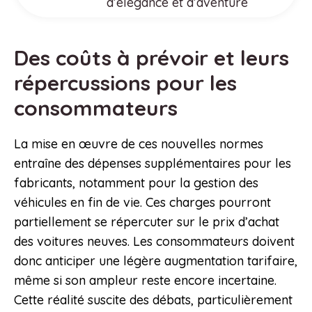
d’élégance et d’aventure
Des coûts à prévoir et leurs
répercussions pour les
consommateurs
La mise en œuvre de ces nouvelles normes
entraîne des dépenses supplémentaires pour les
fabricants, notamment pour la gestion des
véhicules en fin de vie. Ces charges pourront
partiellement se répercuter sur le prix d’achat
des voitures neuves. Les consommateurs doivent
donc anticiper une légère augmentation tarifaire,
même si son ampleur reste encore incertaine.
Cette réalité suscite des débats, particulièrement