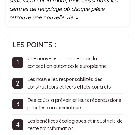
seulement sur la route, mais aussi dans les
centres de recyclage où chaque pièce
retrouve une nouvelle vie. »
LES POINTS :
Une nouvelle approche dans la
conception automobile européenne
Les nouvelles responsabilités des
constructeurs et leurs effets concrets
Des coûts à prévoir et leurs répercussions
pour les consommateurs
Les bénéfices écologiques et industriels de
cette transformation