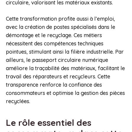
circulaire, valorisant les matériaux existants.
Cette transformation profite aussi à l’emploi,
avec la création de postes spécialisés dans le
démontage et le recyclage. Ces métiers
nécessitent des compétences techniques
pointues, stimulant ainsi la filière industrielle. Par
ailleurs, le passeport circulaire numérique
améliore la traçabilité des matériaux, facilitant le
travail des réparateurs et recycleurs. Cette
transparence renforce la confiance des
consommateurs et optimise la gestion des pièces
recyclées.
Le rôle essentiel des