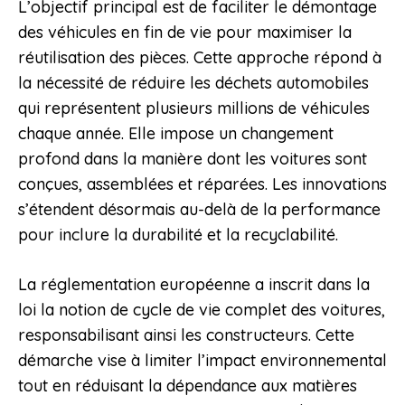
L’objectif principal est de faciliter le démontage
des véhicules en fin de vie pour maximiser la
réutilisation des pièces. Cette approche répond à
la nécessité de réduire les déchets automobiles
qui représentent plusieurs millions de véhicules
chaque année. Elle impose un changement
profond dans la manière dont les voitures sont
conçues, assemblées et réparées. Les innovations
s’étendent désormais au-delà de la performance
pour inclure la durabilité et la recyclabilité.
La réglementation européenne a inscrit dans la
loi la notion de cycle de vie complet des voitures,
responsabilisant ainsi les constructeurs. Cette
démarche vise à limiter l’impact environnemental
tout en réduisant la dépendance aux matières