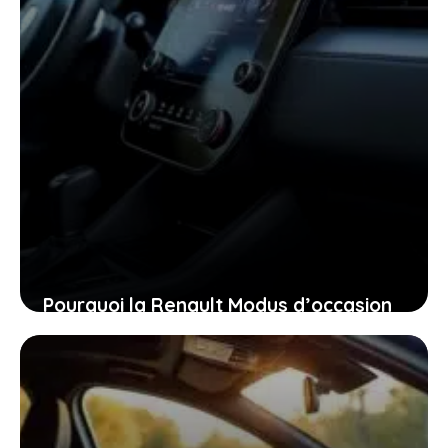
Pourquoi la Renault Modus d’occasion
pourrait bien être la voiture idéale
pour vous aujourd’hui
26 janvier 2026