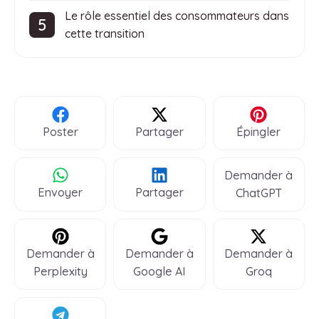
Le rôle essentiel des consommateurs dans
cette transition
Poster
Partager
Épingler
Demander à
Envoyer
Partager
ChatGPT
Demander à
Demander à
Demander à
Perplexity
Google AI
Groq