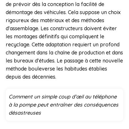
de prévoir dès la conception la facilité de
démontage des véhicules. Cela suppose un choix
rigoureux des matériaux et des méthodes
d’assemblage. Les constructeurs doivent éviter
les montages définitifs qui compliquent le
recyclage. Cette adaptation requiert un profond
changement dans la chaîne de production et dans
les bureaux d’études. Le passage à cette nouvelle
méthode bouleverse les habitudes établies
depuis des décennies.
Comment un simple coup d’œil au téléphone
à la pompe peut entraîner des conséquences
désastreuses