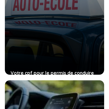
Votre cpf pour le permis de conduire
expire en 2026, ne laissez pas filer
cette ultime chance
27 janvier 2026