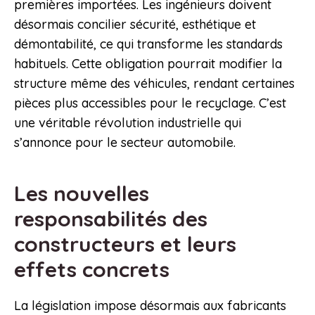
premières importées. Les ingénieurs doivent
désormais concilier sécurité, esthétique et
démontabilité, ce qui transforme les standards
habituels. Cette obligation pourrait modifier la
structure même des véhicules, rendant certaines
pièces plus accessibles pour le recyclage. C’est
une véritable révolution industrielle qui
s’annonce pour le secteur automobile.
Les nouvelles
responsabilités des
constructeurs et leurs
effets concrets
La législation impose désormais aux fabricants