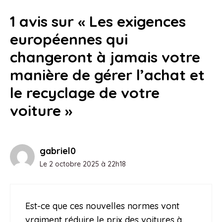
1 avis sur « Les exigences
européennes qui
changeront à jamais votre
manière de gérer l’achat et
le recyclage de votre
voiture »
gabriel0
Le 2 octobre 2025 à 22h18
Est-ce que ces nouvelles normes vont
vraiment réduire le prix des voitures à