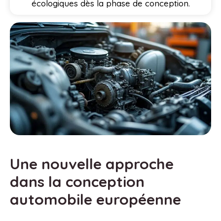
écologiques dès la phase de conception.
Une nouvelle approche
dans la conception
automobile européenne