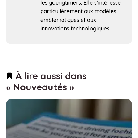
les youngtimers. Elle s’intéresse
particulièrement aux modèles
emblématiques et aux
innovations technologiques.
À lire aussi dans
« Nouveautés »