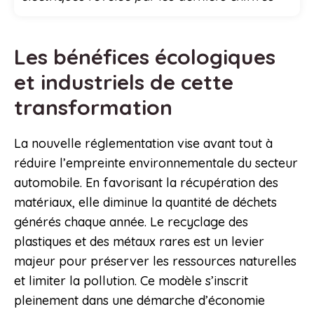
Les bénéfices écologiques
et industriels de cette
transformation
La nouvelle réglementation vise avant tout à
réduire l’empreinte environnementale du secteur
automobile. En favorisant la récupération des
matériaux, elle diminue la quantité de déchets
générés chaque année. Le recyclage des
plastiques et des métaux rares est un levier
majeur pour préserver les ressources naturelles
et limiter la pollution. Ce modèle s’inscrit
pleinement dans une démarche d’économie