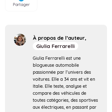
Partager
À propos de l’auteur,
Giulia Ferrarelli
Giulia Ferrarelli est une
blogueuse automobile
passionnée par l’univers des
voitures. Elle a 34 ans et vit en
Italie. Elle teste, analyse et
compare des véhicules de
toutes catégories, des sportives
aux électriques, en passant par