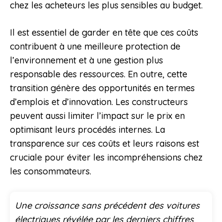
chez les acheteurs les plus sensibles au budget.
Il est essentiel de garder en tête que ces coûts
contribuent à une meilleure protection de
l’environnement et à une gestion plus
responsable des ressources. En outre, cette
transition génère des opportunités en termes
d’emplois et d’innovation. Les constructeurs
peuvent aussi limiter l’impact sur le prix en
optimisant leurs procédés internes. La
transparence sur ces coûts et leurs raisons est
cruciale pour éviter les incompréhensions chez
les consommateurs.
Une croissance sans précédent des voitures
électriques révélée par les derniers chiffres