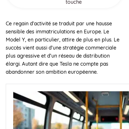
touche
Ce regain d’activité se traduit par une hausse
sensible des immatriculations en Europe. Le
Model Y, en particulier, attire de plus en plus. Le
succès vient aussi d’une stratégie commerciale
plus agressive et d’un réseau de distribution
élargi. Autant dire que Tesla ne compte pas
abandonner son ambition européenne.