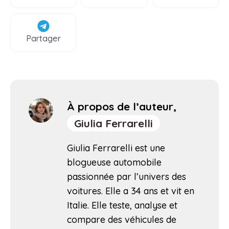
Partager
À propos de l’auteur,
Giulia Ferrarelli
Giulia Ferrarelli est une
blogueuse automobile
passionnée par l’univers des
voitures. Elle a 34 ans et vit en
Italie. Elle teste, analyse et
compare des véhicules de