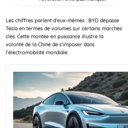
Les chiffres parlent d’eux-mêmes : BYD dépasse
Tesla en termes de volumes sur certains marchés
clés. Cette montée en puissance illustre la
volonté de la Chine de s’imposer dans
l’électromobilité mondiale.