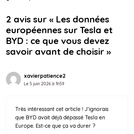
2 avis sur « Les données
européennes sur Tesla et
BYD : ce que vous devez
savoir avant de choisir »
xavierpatience2
Le 5 juin 2026 à 1h59
Très intéressant cet article ! J’ignorais
que BYD avait déjà dépassé Tesla en
Europe. Est-ce que ça va durer ?