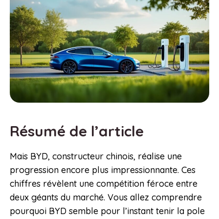
Résumé de l’article
Mais BYD, constructeur chinois, réalise une
progression encore plus impressionnante. Ces
chiffres révèlent une compétition féroce entre
deux géants du marché. Vous allez comprendre
pourquoi BYD semble pour l’instant tenir la pole