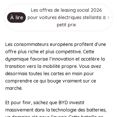
Les offres de leasing social 2026
À lire
pour voitures électriques stellantis à
petit prix
Les consommateurs européens profitent d’une
offre plus riche et plus compétitive. Cette
dynamique favorise l’innovation et accélère la
transition vers la mobilité propre. Vous avez
désormais toutes les cartes en main pour
comprendre ce qui bouge vraiment sur ce
marché.
Et pour finir, sachez que BYD investit
massivement dans la technologie des batteries,