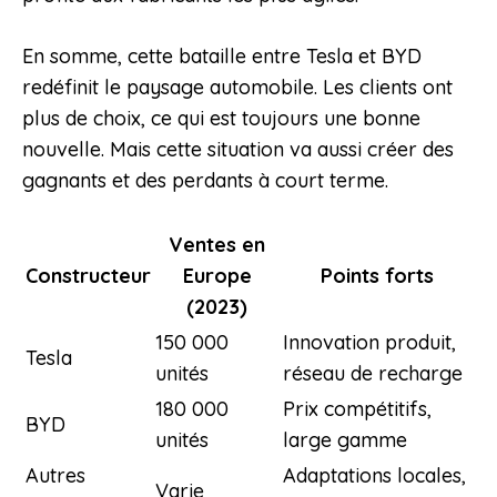
En somme, cette bataille entre Tesla et BYD
redéfinit le paysage automobile. Les clients ont
plus de choix, ce qui est toujours une bonne
nouvelle. Mais cette situation va aussi créer des
gagnants et des perdants à court terme.
Ventes en
Constructeur
Europe
Points forts
(2023)
150 000
Innovation produit,
Tesla
unités
réseau de recharge
180 000
Prix compétitifs,
BYD
unités
large gamme
Autres
Adaptations locales,
Varie