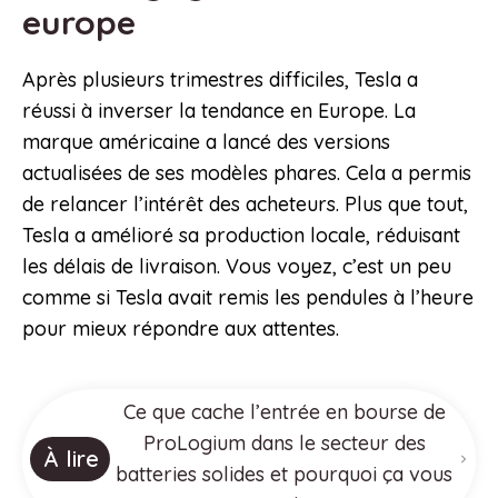
europe
Après plusieurs trimestres difficiles, Tesla a
réussi à inverser la tendance en Europe. La
marque américaine a lancé des versions
actualisées de ses modèles phares. Cela a permis
de relancer l’intérêt des acheteurs. Plus que tout,
Tesla a amélioré sa production locale, réduisant
les délais de livraison. Vous voyez, c’est un peu
comme si Tesla avait remis les pendules à l’heure
pour mieux répondre aux attentes.
Ce que cache l’entrée en bourse de
ProLogium dans le secteur des
À lire
batteries solides et pourquoi ça vous