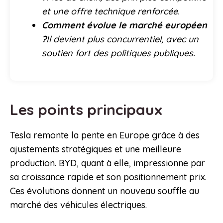
et une offre technique renforcée.
Comment évolue le marché européen
?
Il devient plus concurrentiel, avec un
soutien fort des politiques publiques.
Les points principaux
Tesla remonte la pente en Europe grâce à des
ajustements stratégiques et une meilleure
production. BYD, quant à elle, impressionne par
sa croissance rapide et son positionnement prix.
Ces évolutions donnent un nouveau souffle au
marché des véhicules électriques.