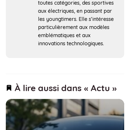
toutes catégories, des sportives
aux électriques, en passant par
les youngtimers. Elle s’intéresse
particulièrement aux modèles
emblématiques et aux
innovations technologiques.
À lire aussi dans « Actu »