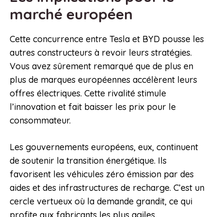
marché européen
Cette concurrence entre Tesla et BYD pousse les
autres constructeurs à revoir leurs stratégies.
Vous avez sûrement remarqué que de plus en
plus de marques européennes accélèrent leurs
offres électriques. Cette rivalité stimule
l’innovation et fait baisser les prix pour le
consommateur.
Les gouvernements européens, eux, continuent
de soutenir la transition énergétique. Ils
favorisent les véhicules zéro émission par des
aides et des infrastructures de recharge. C’est un
cercle vertueux où la demande grandit, ce qui
profite aux fabricants les plus agiles.