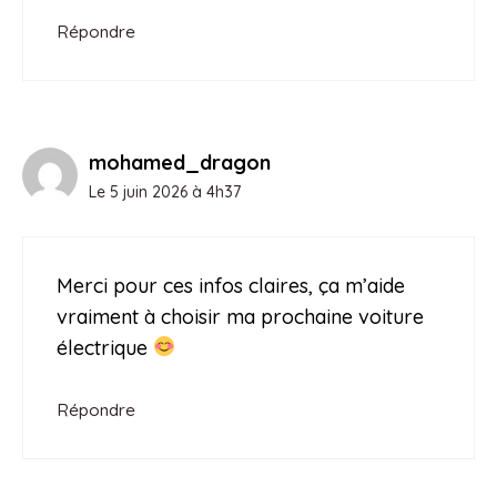
Répondre
mohamed_dragon
Le 5 juin 2026 à 4h37
Merci pour ces infos claires, ça m’aide
vraiment à choisir ma prochaine voiture
électrique
Répondre