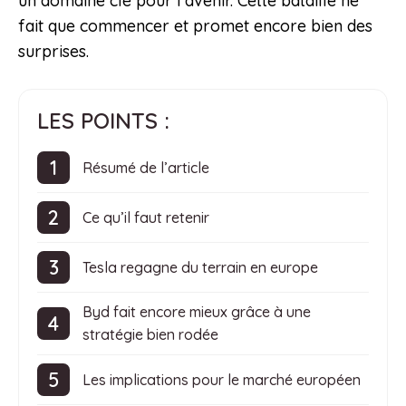
un domaine clé pour l’avenir. Cette bataille ne
fait que commencer et promet encore bien des
surprises.
LES POINTS :
Résumé de l’article
Ce qu’il faut retenir
Tesla regagne du terrain en europe
Byd fait encore mieux grâce à une
stratégie bien rodée
Les implications pour le marché européen