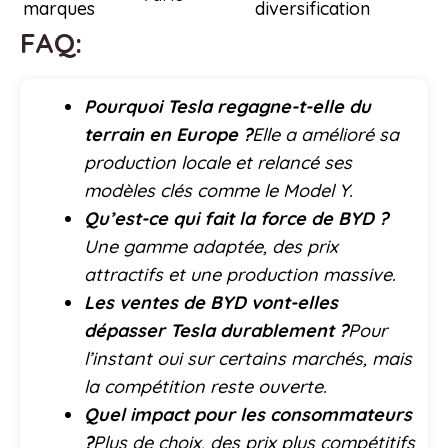
marques
diversification
FAQ:
Pourquoi Tesla regagne-t-elle du
terrain en Europe ?
Elle a amélioré sa
production locale et relancé ses
modèles clés comme le Model Y.
Qu’est-ce qui fait la force de BYD ?
Une gamme adaptée, des prix
attractifs et une production massive.
Les ventes de BYD vont-elles
dépasser Tesla durablement ?
Pour
l’instant oui sur certains marchés, mais
la compétition reste ouverte.
Quel impact pour les consommateurs
?
Plus de choix, des prix plus compétitifs