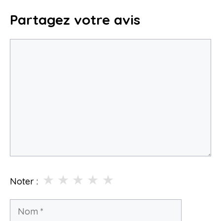
Partagez votre avis
Commentaire
★
★
★
★
★
Noter :
Nom