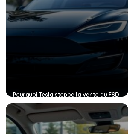
Pourquoi Tesla stoppe la vente du FSD
en Europe et ce que cela implique pour
votre voiture
29 mai 2026