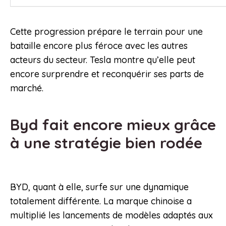
Cette progression prépare le terrain pour une
bataille encore plus féroce avec les autres
acteurs du secteur. Tesla montre qu’elle peut
encore surprendre et reconquérir ses parts de
marché.
Byd fait encore mieux grâce
à une stratégie bien rodée
BYD, quant à elle, surfe sur une dynamique
totalement différente. La marque chinoise a
multiplié les lancements de modèles adaptés aux