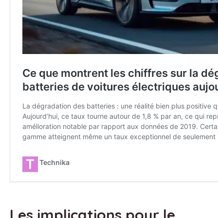
Les implications pour le