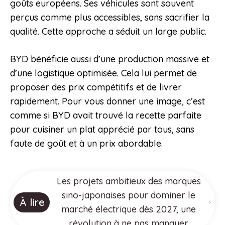
goûts européens. Ses véhicules sont souvent
perçus comme plus accessibles, sans sacrifier la
qualité. Cette approche a séduit un large public.
BYD bénéficie aussi d’une production massive et
d’une logistique optimisée. Cela lui permet de
proposer des prix compétitifs et de livrer
rapidement. Pour vous donner une image, c’est
comme si BYD avait trouvé la recette parfaite
pour cuisiner un plat apprécié par tous, sans
faute de goût et à un prix abordable.
Les projets ambitieux des marques
sino-japonaises pour dominer le
À lire
marché électrique dès 2027, une
révolution à ne pas manquer