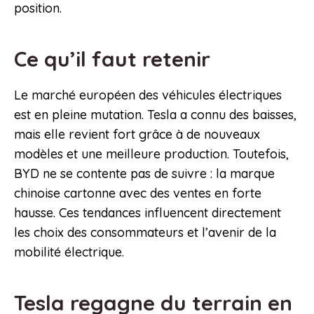
position.
Ce qu’il faut retenir
Le marché européen des véhicules électriques
est en pleine mutation. Tesla a connu des baisses,
mais elle revient fort grâce à de nouveaux
modèles et une meilleure production. Toutefois,
BYD ne se contente pas de suivre : la marque
chinoise cartonne avec des ventes en forte
hausse. Ces tendances influencent directement
les choix des consommateurs et l’avenir de la
mobilité électrique.
Tesla regagne du terrain en