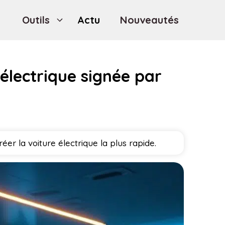
Outils
Actu
Nouveautés
électrique signée par
 la voiture électrique la plus rapide.