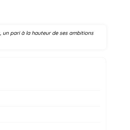
, un pari à la hauteur de ses ambitions