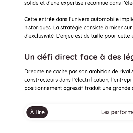
solide et d’une expertise reconnue dans l’éle
Cette entrée dans l’univers automobile impl
historiques. La stratégie consiste à miser s
d’exclusivité. L’enjeu est de taille pour cet
Un défi direct face à des 
Dreame ne cache pas son ambition de rivalis
constructeurs dans l’électrification, l’entre
positionnement agressif traduit une grande 
À lire
Les performa