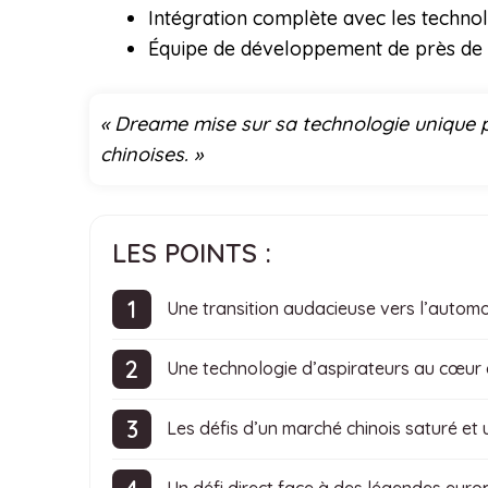
Intégration complète avec les techno
Équipe de développement de près de
« Dreame mise sur sa technologie unique po
chinoises. »
LES POINTS :
Une transition audacieuse vers l’automo
Une technologie d’aspirateurs au cœur 
Les défis d’un marché chinois saturé et 