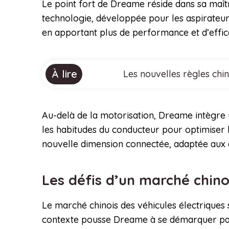
Le point fort de Dreame réside dans sa maîtr
technologie, développée pour les aspirateur
en apportant plus de performance et d’effica
À lire
Les nouvelles règles chi
Au-delà de la motorisation, Dreame intègre u
les habitudes du conducteur pour optimiser l
nouvelle dimension connectée, adaptée aux
Les défis d’un marché chino
Le marché chinois des véhicules électriques
contexte pousse Dreame à se démarquer par l