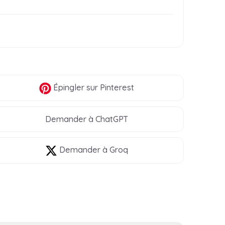
Épingler
sur Pinterest
Demander à ChatGPT
Demander à Groq