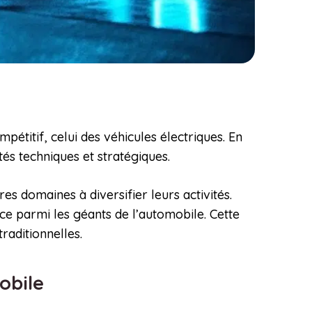
pétitif, celui des véhicules électriques. En
és techniques et stratégiques.
es domaines à diversifier leurs activités.
ce parmi les géants de l’automobile. Cette
raditionnelles.
mobile