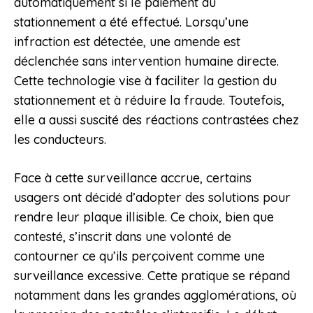
automatiquement si le paiement du
stationnement a été effectué. Lorsqu’une
infraction est détectée, une amende est
déclenchée sans intervention humaine directe.
Cette technologie vise à faciliter la gestion du
stationnement et à réduire la fraude. Toutefois,
elle a aussi suscité des réactions contrastées chez
les conducteurs.
Face à cette surveillance accrue, certains
usagers ont décidé d’adopter des solutions pour
rendre leur plaque illisible. Ce choix, bien que
contesté, s’inscrit dans une volonté de
contourner ce qu’ils perçoivent comme une
surveillance excessive. Cette pratique se répand
notamment dans les grandes agglomérations, où