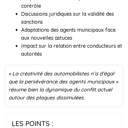
contrôle
Discussions juridiques sur la validité des
sanctions
Adaptations des agents municipaux face
aux nouvelles astuces
Impact sur la relation entre conducteurs et
autorités
« La créativité des automobilistes n’a d’égal
que la persévérance des agents municipaux »
résume bien la dynamique du conflit actuel
autour des plaques dissimulées.
LES POINTS :