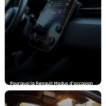
Pourquoi la Renault Modus d’occasion
pourrait bien être la voiture idéale
pour vous aujourd’hui
26 janvier 2026