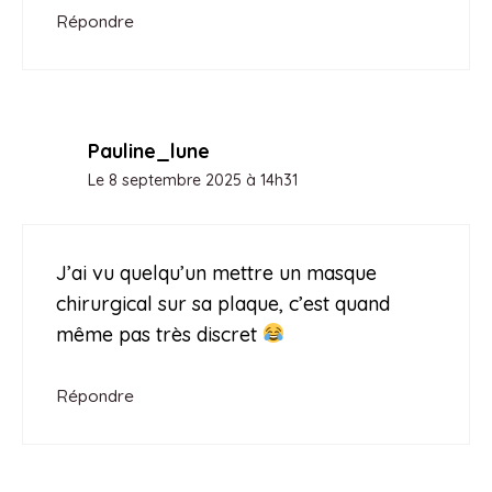
Répondre
Pauline_lune
Le 8 septembre 2025 à 14h31
J’ai vu quelqu’un mettre un masque
chirurgical sur sa plaque, c’est quand
même pas très discret
Répondre