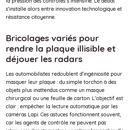
la pression des contrôles s’intensifie. Le débat
s’installe alors entre innovation technologique et
résistance citoyenne.
Bricolages variés pour
rendre la plaque illisible et
déjouer les radars
Les automobilistes redoublent d’ingéniosité pour
masquer leur plaque : du simple torchon à des
objets plus inattendus comme un masque
chirurgical ou une feuille de carton. L’objectif est
clair : empêcher la lecture automatique par les
caméras Lapi. Ces astuces fonctionnent souvent,
car les agents de contrôle ne peuvent pas