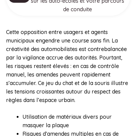
sur les auto-écoles et votre parcours
de conduite
Cette opposition entre usagers et agents
municipaux engendre une course sans fin. La
créativité des automobilistes est contrebalancée
par la vigilance accrue des autorités. Pourtant,
les risques restent élevés : en cas de contrôle
manuel, les amendes peuvent rapidement
s’accumuler. Ce jeu du chat et de la souris illustre
les tensions croissantes autour du respect des
règles dans l’espace urbain.
Utilisation de matériaux divers pour
masquer la plaque
Risques d’amendes multiples en cas de