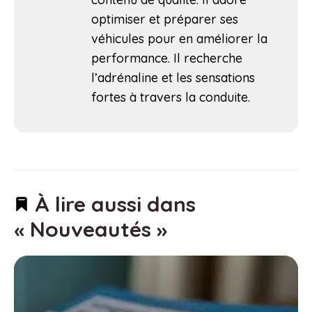
optimiser et préparer ses
véhicules pour en améliorer la
performance. Il recherche
l’adrénaline et les sensations
fortes à travers la conduite.
À lire aussi dans
« Nouveautés »