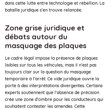
dans cette lutte entre technologie et rébellion. La
bataille juridique s’en trouve relancée.
Zone grise juridique et
débats autour du
masquage des plaques
Le cadre légal impose la présence de plaques
lisibles sur tous les véhicules, mais il n’est pas
toujours clair sur la question du masquage
temporaire à l’arrêt. Ce vide juridique ouvre la
porte à des interprétations divergentes. Certains
experts soutiennent que l’absence de précision
crée une zone d’ombre pour les conducteurs qui
souhaitent contester les amendes. Cette