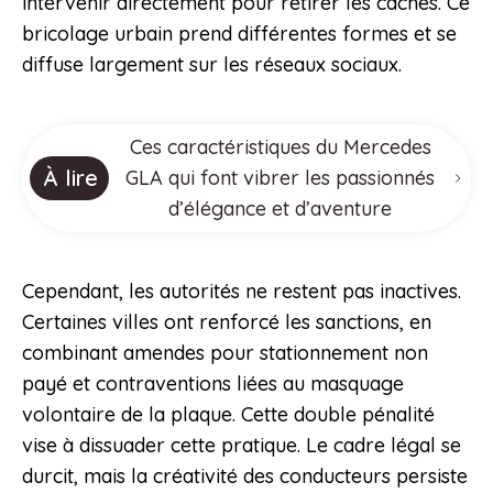
intervenir directement pour retirer les caches. Ce
bricolage urbain prend différentes formes et se
diffuse largement sur les réseaux sociaux.
Ces caractéristiques du Mercedes
À lire
GLA qui font vibrer les passionnés
d’élégance et d’aventure
Cependant, les autorités ne restent pas inactives.
Certaines villes ont renforcé les sanctions, en
combinant amendes pour stationnement non
payé et contraventions liées au masquage
volontaire de la plaque. Cette double pénalité
vise à dissuader cette pratique. Le cadre légal se
durcit, mais la créativité des conducteurs persiste