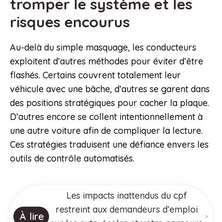
tromper le système et les
risques encourus
Au-delà du simple masquage, les conducteurs
exploitent d’autres méthodes pour éviter d’être
flashés. Certains couvrent totalement leur
véhicule avec une bâche, d’autres se garent dans
des positions stratégiques pour cacher la plaque.
D’autres encore se collent intentionnellement à
une autre voiture afin de compliquer la lecture.
Ces stratégies traduisent une défiance envers les
outils de contrôle automatisés.
Les impacts inattendus du cpf
restreint aux demandeurs d’emploi
À lire