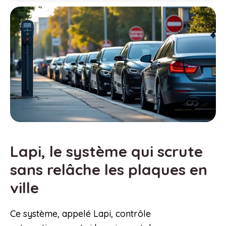
Lapi, le système qui scrute
sans relâche les plaques en
ville
Ce système, appelé Lapi, contrôle