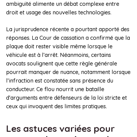
ambiguïté alimente un débat complexe entre
droit et usage des nouvelles technologies.
La jurisprudence récente a pourtant apporté des
réponses. La Cour de cassation a confirmé que la
plaque doit rester visible même lorsque le
véhicule est à l’arrêt. Néanmoins, certains
avocats soulignent que cette règle générale
pourrait manquer de nuance, notamment lorsque
l’infraction est constatée sans présence du
conducteur. Ce flou nourrit une bataille
d’arguments entre défenseurs de la loi stricte et
ceux qui invoquent des limites pratiques.
Les astuces variées pour