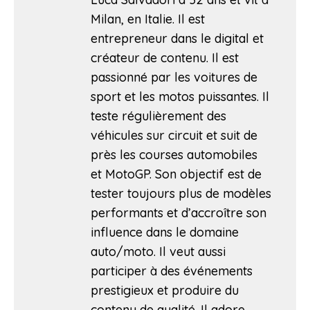
Milan, en Italie. Il est
entrepreneur dans le digital et
créateur de contenu. Il est
passionné par les voitures de
sport et les motos puissantes. Il
teste régulièrement des
véhicules sur circuit et suit de
près les courses automobiles
et MotoGP. Son objectif est de
tester toujours plus de modèles
performants et d’accroître son
influence dans le domaine
auto/moto. Il veut aussi
participer à des événements
prestigieux et produire du
contenu de qualité. Il adore