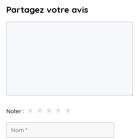
Partagez votre avis
Commentaire
★
★
★
★
★
Noter :
Nom