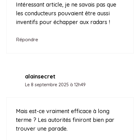
Intéressant article, je ne savais pas que
les conducteurs pouvaient être aussi
inventifs pour échapper aux radars !
Répondre
alainsecret
Le 8 septembre 2025 à 12h49
Mais est-ce vraiment efficace à long
terme ? Les autorités finiront bien par
trouver une parade.