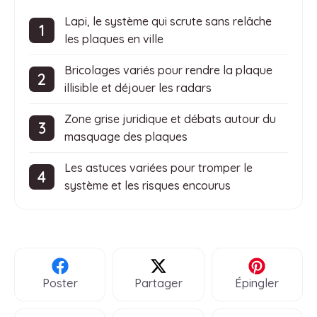
Lapi, le système qui scrute sans relâche
les plaques en ville
Bricolages variés pour rendre la plaque
illisible et déjouer les radars
Zone grise juridique et débats autour du
masquage des plaques
Les astuces variées pour tromper le
système et les risques encourus
Poster
Partager
Épingler