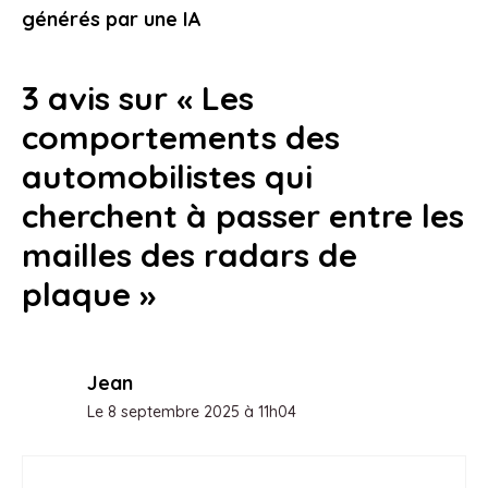
24 janvier 2026
générés par une IA
3 avis sur « Les
comportements des
automobilistes qui
cherchent à passer entre les
mailles des radars de
plaque »
Jean
Le 8 septembre 2025 à 11h04