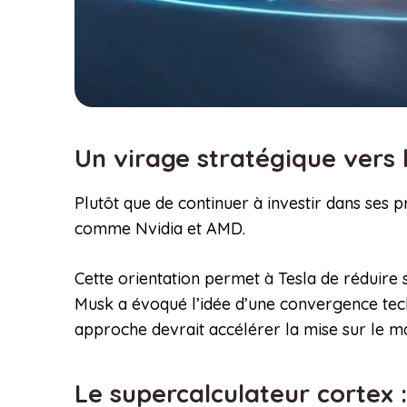
Un virage stratégique vers 
Plutôt que de continuer à investir dans ses 
comme Nvidia et AMD.
Cette orientation permet à Tesla de réduire
Musk a évoqué l’idée d’une convergence tec
approche devrait accélérer la mise sur le ma
Le supercalculateur cortex 