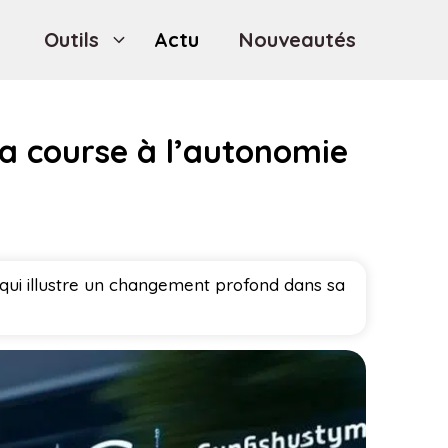
Outils
Actu
Nouveautés
la course à l’autonomie
qui illustre un changement profond dans sa