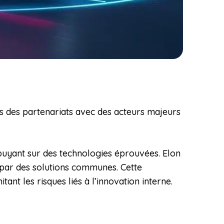
ais des partenariats avec des acteurs majeurs
puyant sur des technologies éprouvées. Elon
 par des solutions communes. Cette
t les risques liés à l’innovation interne.