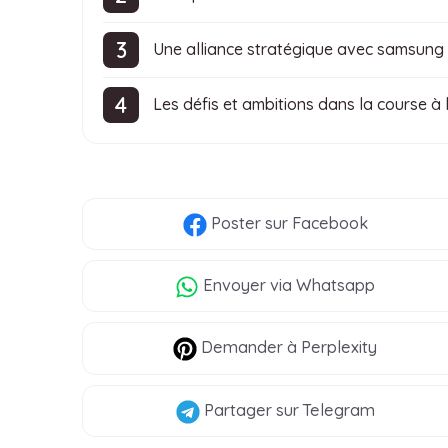
Une alliance stratégique avec samsung 
Les défis et ambitions dans la course à
Poster
sur Facebook
Envoyer
via Whatsapp
Demander à Perplexity
Partager
sur Telegram