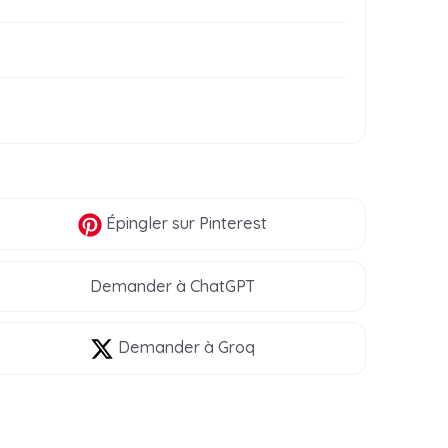
Épingler
sur Pinterest
Demander à ChatGPT
Demander à Groq