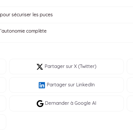
pour sécuriser les puces
 l’autonomie complète
Partager
sur X (Twitter)
Partager
sur LinkedIn
Demander à Google AI