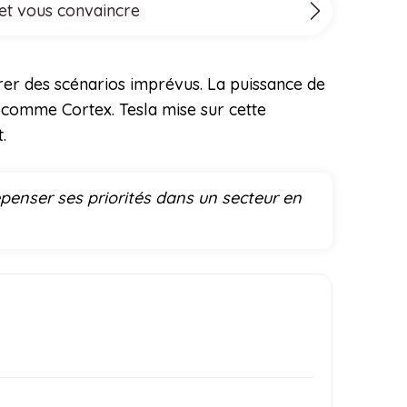
 et vous convaincre
rer des scénarios imprévus. La puissance de
s comme Cortex. Tesla mise sur cette
.
penser ses priorités dans un secteur en