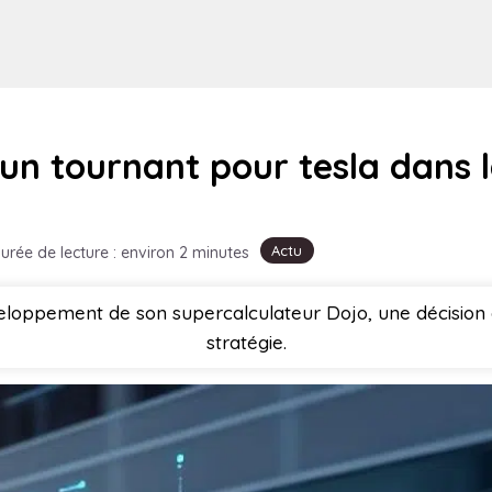
un tournant pour tesla dans 
Actu
urée de lecture : environ 2 minutes
veloppement de son supercalculateur Dojo, une décision 
stratégie.