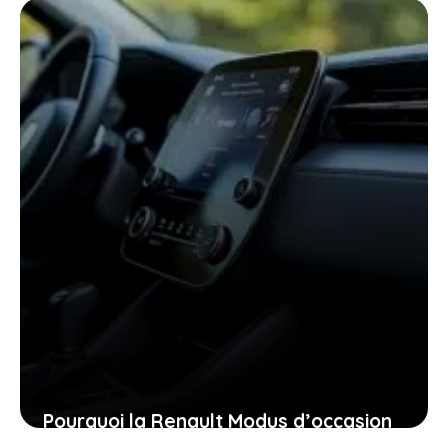
cette ultime chance
27 janvier 2026
Pourquoi la Renault Modus d’occasion