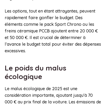
Les options, tout en étant attrayantes, peuvent
rapidement faire gonfler le budget. Des
éléments comme le pack Sport Chrono ou les
freins céramique PCCB ajoutent entre 20 000 €
et 50 000 €. Il est crucial de déterminer à
l’avance le budget total pour éviter des dépenses
excessives.
Le poids du malus
écologique
Le malus écologique de 2025 est une
considération importante, ajoutant jusqu’à 70
000 € au prix final de la voiture. Les émissions de