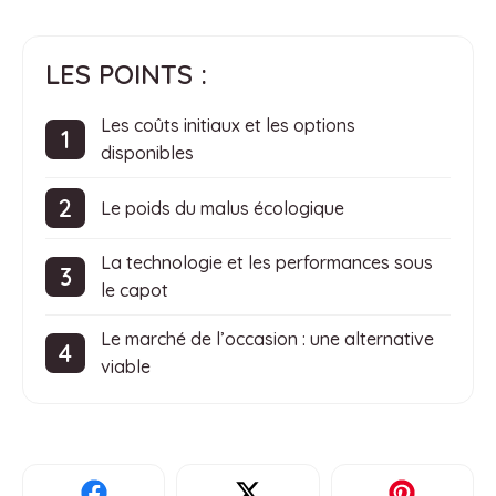
LES POINTS :
Les coûts initiaux et les options
disponibles
Le poids du malus écologique
La technologie et les performances sous
le capot
Le marché de l’occasion : une alternative
viable