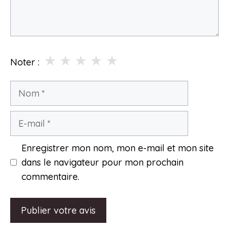
★
★
★
★
★
Noter :
Nom
E-
mail
Enregistrer mon nom, mon e-mail et mon site
dans le navigateur pour mon prochain
commentaire.