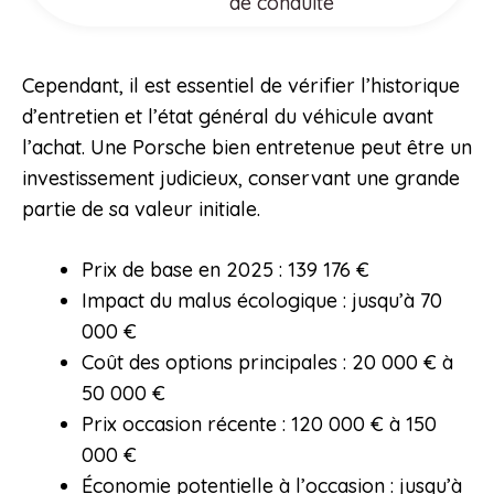
de conduite
Cependant, il est essentiel de vérifier l’historique
d’entretien et l’état général du véhicule avant
l’achat. Une Porsche bien entretenue peut être un
investissement judicieux, conservant une grande
partie de sa valeur initiale.
Prix de base en 2025 : 139 176 €
Impact du malus écologique : jusqu’à 70
000 €
Coût des options principales : 20 000 € à
50 000 €
Prix occasion récente : 120 000 € à 150
000 €
Économie potentielle à l’occasion : jusqu’à