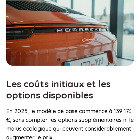
Les coûts initiaux et les
options disponibles
En 2025, le modèle de base commence à 139 176
€, sans compter les options supplémentaires ni le
malus écologique qui peuvent considérablement
augmenter le prix.