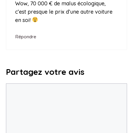
Wow, 70 000 € de malus écologique,
c’est presque le prix d’une autre voiture
en soi!
Répondre
Partagez votre avis
Commentaire