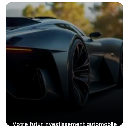
Peugeot 206 d’occasion grâce à sa
fiche technique
25 janvier 2026
Votre futur investissement automobile