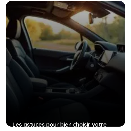
pourrait bien être la voiture idéale
pour vous aujourd’hui
26 janvier 2026
Les astuces pour bien choisir votre