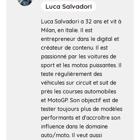
Luca Salvadori
Luca Salvadori a 32 ans et vit à
Milan, en Italie. Il est
entrepreneur dans le digital et
créateur de contenu. Il est
passionné par les voitures de
sport et les motos puissantes. Il
teste régulièrement des
véhicules sur circuit et suit de
près les courses automobiles
et MotoGP. Son objectif est de
tester toujours plus de modèles
performants et d’accroître son
influence dans le domaine
auto/moto. Il veut aussi