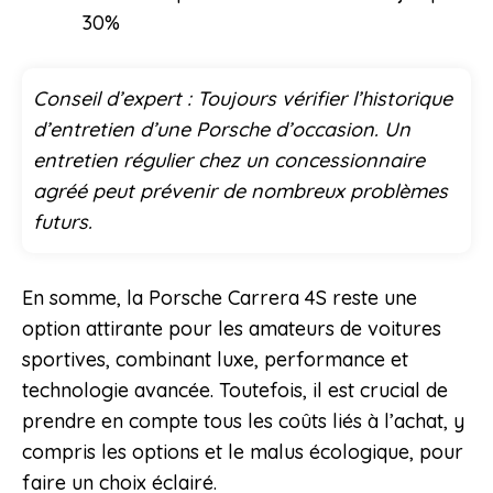
30%
Conseil d’expert : Toujours vérifier l’historique
d’entretien d’une Porsche d’occasion. Un
entretien régulier chez un concessionnaire
agréé peut prévenir de nombreux problèmes
futurs.
En somme, la Porsche Carrera 4S reste une
option attirante pour les amateurs de voitures
sportives, combinant luxe, performance et
technologie avancée. Toutefois, il est crucial de
prendre en compte tous les coûts liés à l’achat, y
compris les options et le malus écologique, pour
faire un choix éclairé.