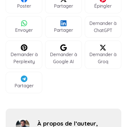
Poster
Partager
Épingler
Demander à
Envoyer
Partager
ChatGPT
Demander à
Demander à
Demander à
Perplexity
Google AI
Groq
Partager
À propos de l’auteur,