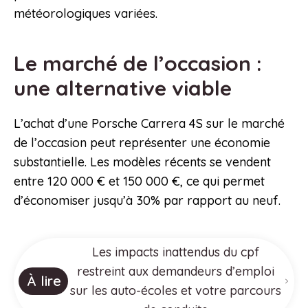
météorologiques variées.
Le marché de l’occasion :
une alternative viable
L’achat d’une Porsche Carrera 4S sur le marché
de l’occasion peut représenter une économie
substantielle. Les modèles récents se vendent
entre 120 000 € et 150 000 €, ce qui permet
d’économiser jusqu’à 30% par rapport au neuf.
Les impacts inattendus du cpf
restreint aux demandeurs d’emploi
À lire
sur les auto-écoles et votre parcours