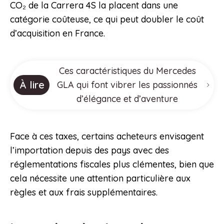
CO₂ de la Carrera 4S la placent dans une
catégorie coûteuse, ce qui peut doubler le coût
d’acquisition en France.
Ces caractéristiques du Mercedes
À lire
GLA qui font vibrer les passionnés
d’élégance et d’aventure
Face à ces taxes, certains acheteurs envisagent
l’importation depuis des pays avec des
réglementations fiscales plus clémentes, bien que
cela nécessite une attention particulière aux
règles et aux frais supplémentaires.