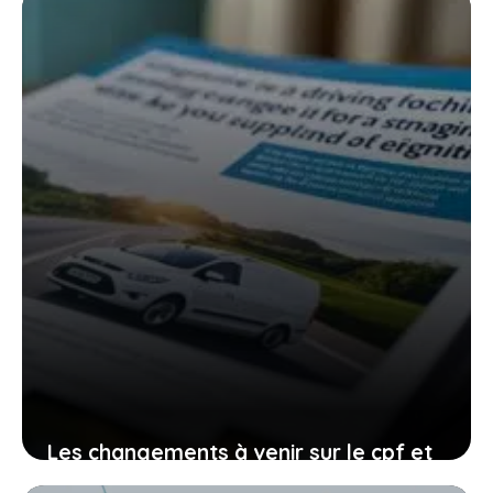
Les changements à venir sur le cpf et
le permis de conduire, comment vous