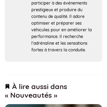
participer à des événements
prestigieux et produire du
contenu de qualité. Il adore
optimiser et préparer ses
véhicules pour en améliorer la
performance. Il recherche
l’adrénaline et les sensations
fortes à travers la conduite.
À lire aussi dans
« Nouveautés »