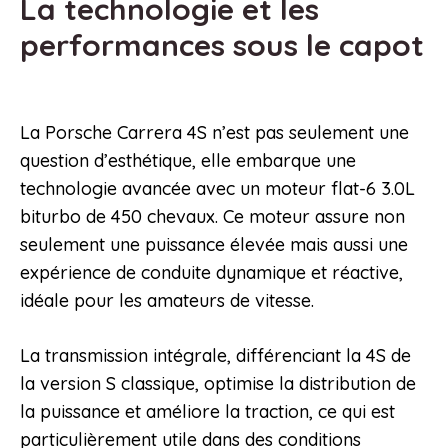
La technologie et les
performances sous le capot
La Porsche Carrera 4S n’est pas seulement une
question d’esthétique, elle embarque une
technologie avancée avec un moteur flat-6 3.0L
biturbo de 450 chevaux. Ce moteur assure non
seulement une puissance élevée mais aussi une
expérience de conduite dynamique et réactive,
idéale pour les amateurs de vitesse.
La transmission intégrale, différenciant la 4S de
la version S classique, optimise la distribution de
la puissance et améliore la traction, ce qui est
particulièrement utile dans des conditions