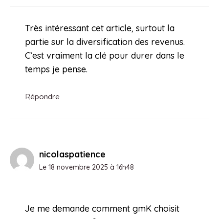
Très intéressant cet article, surtout la
partie sur la diversification des revenus.
C’est vraiment la clé pour durer dans le
temps je pense.
Répondre
nicolaspatience
Le 18 novembre 2025 à 16h48
Je me demande comment gmK choisit