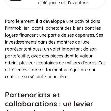
d’élégance et d’aventure
Parallèlement, il a développé une activité dans
l’immobilier locatif, achetant des biens dont les
loyers financent une partie de ses dépenses. Ses
investissements dans des montres de luxe
représentent aussi un volet important de son
portefeuille, avec des pièces dont la valeur
atteint plusieurs centaines de milliers d’euros. Ces
différentes sources forment un équilibre qui
renforce sa sécurité financière.
Partenariats et
collaborations : un levier