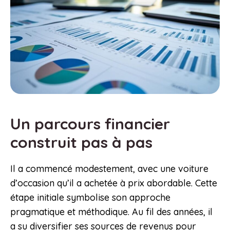
Un parcours financier
construit pas à pas
Il a commencé modestement, avec une voiture
d’occasion qu’il a achetée à prix abordable. Cette
étape initiale symbolise son approche
pragmatique et méthodique. Au fil des années, il
a su diversifier ses sources de revenus pour