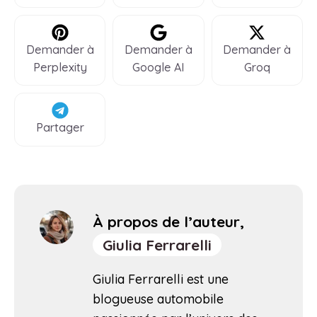
Demander à
Demander à
Demander à
Perplexity
Google AI
Groq
Partager
À propos de l’auteur,
Giulia Ferrarelli
Giulia Ferrarelli est une
blogueuse automobile