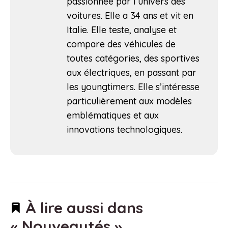
passionnée par l’univers des
voitures. Elle a 34 ans et vit en
Italie. Elle teste, analyse et
compare des véhicules de
toutes catégories, des sportives
aux électriques, en passant par
les youngtimers. Elle s’intéresse
particulièrement aux modèles
emblématiques et aux
innovations technologiques.
À lire aussi dans
« Nouveautés »