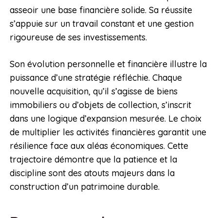
asseoir une base financière solide. Sa réussite
s’appuie sur un travail constant et une gestion
rigoureuse de ses investissements.
Son évolution personnelle et financière illustre la
puissance d’une stratégie réfléchie. Chaque
nouvelle acquisition, qu’il s’agisse de biens
immobiliers ou d’objets de collection, s’inscrit
dans une logique d’expansion mesurée. Le choix
de multiplier les activités financières garantit une
résilience face aux aléas économiques. Cette
trajectoire démontre que la patience et la
discipline sont des atouts majeurs dans la
construction d’un patrimoine durable.