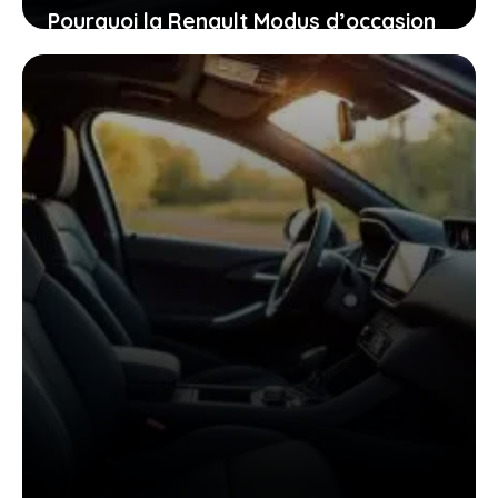
Pourquoi la Renault Modus d’occasion
pourrait bien être la voiture idéale
pour vous aujourd’hui
26 janvier 2026