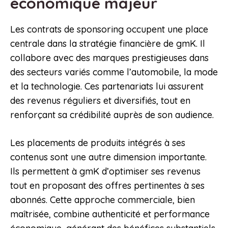
économique majeur
Les contrats de sponsoring occupent une place
centrale dans la stratégie financière de gmK. Il
collabore avec des marques prestigieuses dans
des secteurs variés comme l’automobile, la mode
et la technologie. Ces partenariats lui assurent
des revenus réguliers et diversifiés, tout en
renforçant sa crédibilité auprès de son audience.
Les placements de produits intégrés à ses
contenus sont une autre dimension importante.
Ils permettent à gmK d’optimiser ses revenus
tout en proposant des offres pertinentes à ses
abonnés. Cette approche commerciale, bien
maîtrisée, combine authenticité et performance