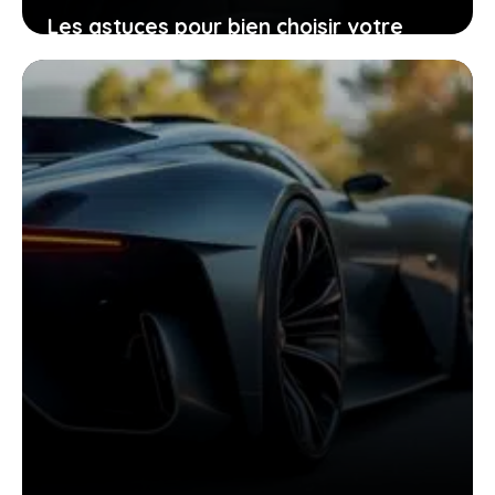
Les astuces pour bien choisir votre
Peugeot 206 d’occasion grâce à sa
fiche technique
25 janvier 2026