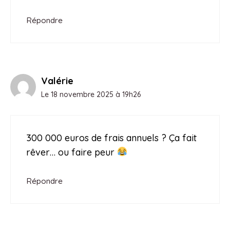
Répondre
Valérie
Le 18 novembre 2025 à 19h26
300 000 euros de frais annuels ? Ça fait
rêver… ou faire peur
Répondre