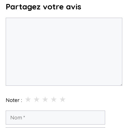
Partagez votre avis
Commentaire
★
★
★
★
★
Noter :
Nom