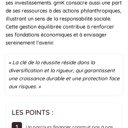
ses investissements. gmK consacre aussi une part
de ses ressources à des actions philanthropiques,
illustrant un sens de la responsabilité sociale.
Cette gestion équilibrée contribue à renforcer
ses fondations économiques et à envisager
sereinement l’avenir.
« La clé de la réussite réside dans la
diversification et la rigueur, qui garantissent
une croissance durable et une protection face
aux risques. »
LES POINTS :
Un parcours financier construit pas à pas