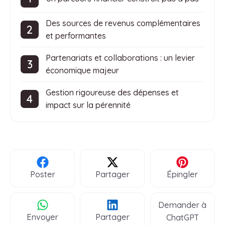
Des sources de revenus complémentaires
et performantes
Partenariats et collaborations : un levier
économique majeur
Gestion rigoureuse des dépenses et
impact sur la pérennité
Poster
Partager
Épingler
Demander à
Envoyer
Partager
ChatGPT