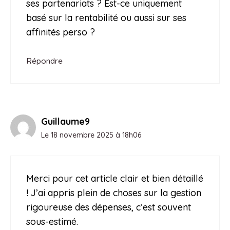
ses partenariats ? Est-ce uniquement
basé sur la rentabilité ou aussi sur ses
affinités perso ?
Répondre
Guillaume9
Le 18 novembre 2025 à 18h06
Merci pour cet article clair et bien détaillé
! J’ai appris plein de choses sur la gestion
rigoureuse des dépenses, c’est souvent
sous-estimé.