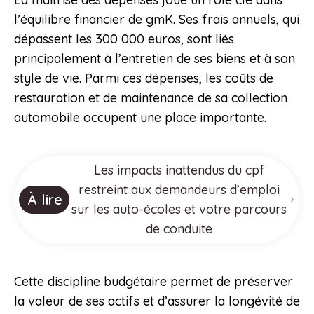
l’équilibre financier de gmK. Ses frais annuels, qui
dépassent les 300 000 euros, sont liés
principalement à l’entretien de ses biens et à son
style de vie. Parmi ces dépenses, les coûts de
restauration et de maintenance de sa collection
automobile occupent une place importante.
Les impacts inattendus du cpf
restreint aux demandeurs d’emploi
À lire
sur les auto-écoles et votre parcours
de conduite
Cette discipline budgétaire permet de préserver
la valeur de ses actifs et d’assurer la longévité de