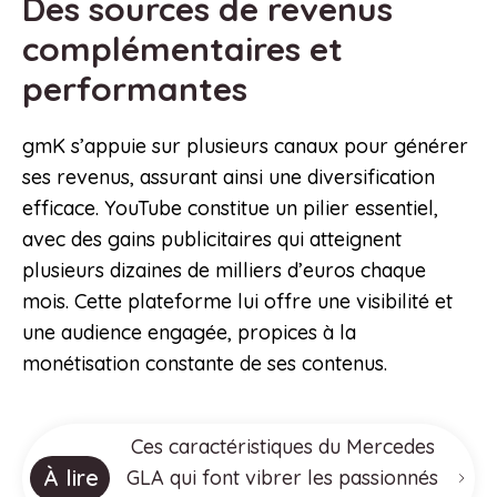
Des sources de revenus
complémentaires et
performantes
gmK s’appuie sur plusieurs canaux pour générer
ses revenus, assurant ainsi une diversification
efficace. YouTube constitue un pilier essentiel,
avec des gains publicitaires qui atteignent
plusieurs dizaines de milliers d’euros chaque
mois. Cette plateforme lui offre une visibilité et
une audience engagée, propices à la
monétisation constante de ses contenus.
Ces caractéristiques du Mercedes
À lire
GLA qui font vibrer les passionnés