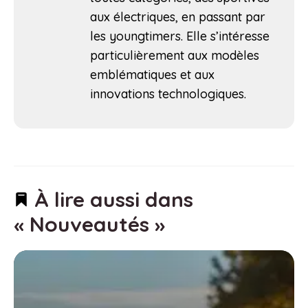
aux électriques, en passant par
les youngtimers. Elle s’intéresse
particulièrement aux modèles
emblématiques et aux
innovations technologiques.
À lire aussi dans
« Nouveautés »