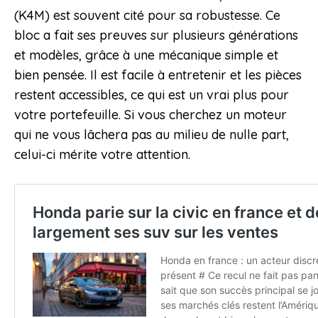
(K4M) est souvent cité pour sa robustesse. Ce
bloc a fait ses preuves sur plusieurs générations
et modèles, grâce à une mécanique simple et
bien pensée. Il est facile à entretenir et les pièces
restent accessibles, ce qui est un vrai plus pour
votre portefeuille. Si vous cherchez un moteur
qui ne vous lâchera pas au milieu de nulle part,
celui-ci mérite votre attention.