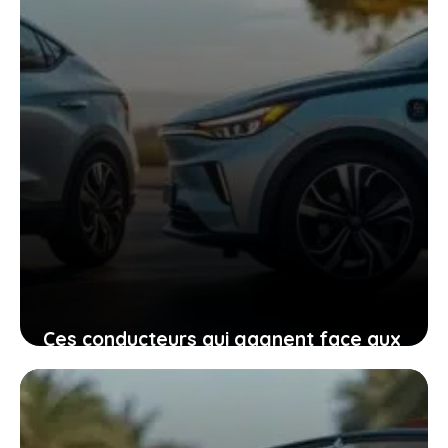
Ces conducteurs qui gagnent face aux
constructeurs pour autonomie trop
faible, ce que vous devez comprendre
avant d’acheter