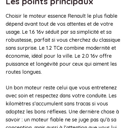
Les points principaux
Choisir le moteur essence Renault le plus fiable
dépend avant tout de vos attentes et de votre
usage. Le 1.6 16v séduit par sa simplicité et sa
robustesse, parfait si vous cherchez du classique
sans surprise. Le 1.2 TCe combine modernité et
économie, idéal pour la ville. Le 2.0 16v offre
puissance et longévité pour ceux qui aiment les
routes longues.
Un bon moteur reste celui que vous entretenez
avec soin et respectez dans votre conduite. Les
kilomètres s’accumulent sans tracas si vous
adoptez les bons réflexes. Une dernière chose à
savoir : un moteur fiable ne se juge pas qu’à sa
conception, mais aussi à l’attention que vous lui