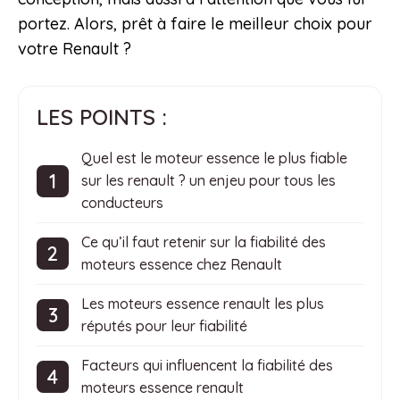
portez. Alors, prêt à faire le meilleur choix pour
votre Renault ?
LES POINTS :
Quel est le moteur essence le plus fiable
sur les renault ? un enjeu pour tous les
conducteurs
Ce qu’il faut retenir sur la fiabilité des
moteurs essence chez Renault
Les moteurs essence renault les plus
réputés pour leur fiabilité
Facteurs qui influencent la fiabilité des
moteurs essence renault