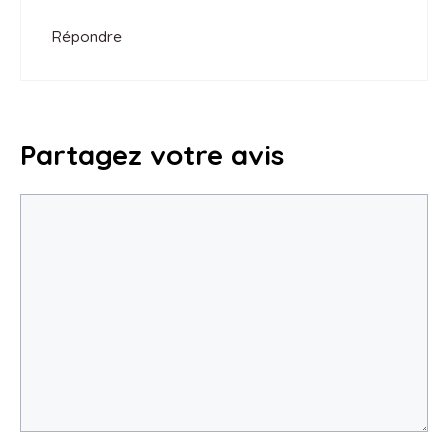
Répondre
Partagez votre avis
Commentaire