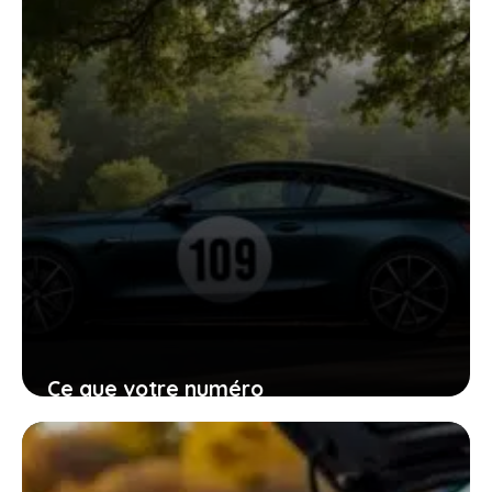
Ce que votre numéro
d’immatriculation vous dit sur le
moteur de votre voiture et pourquoi
c’est utile