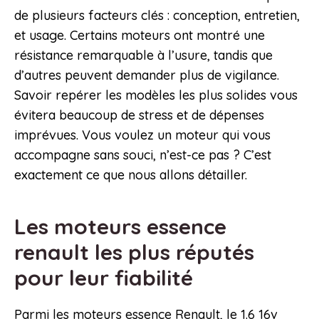
de plusieurs facteurs clés : conception, entretien,
et usage. Certains moteurs ont montré une
résistance remarquable à l’usure, tandis que
d’autres peuvent demander plus de vigilance.
Savoir repérer les modèles les plus solides vous
évitera beaucoup de stress et de dépenses
imprévues. Vous voulez un moteur qui vous
accompagne sans souci, n’est-ce pas ? C’est
exactement ce que nous allons détailler.
Les moteurs essence
renault les plus réputés
pour leur fiabilité
Parmi les moteurs essence Renault, le 1.6 16v