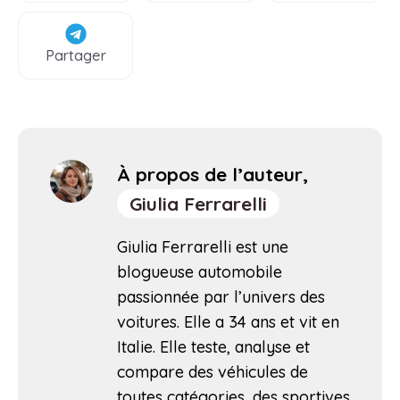
Partager
À propos de l’auteur,
Giulia Ferrarelli
Giulia Ferrarelli est une
blogueuse automobile
passionnée par l’univers des
voitures. Elle a 34 ans et vit en
Italie. Elle teste, analyse et
compare des véhicules de
toutes catégories, des sportives