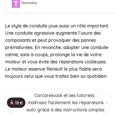
Le style de conduite joue aussi un rôle important.
Une conduite agressive augmente l’usure des
composants et peut provoquer des pannes
prématurées. En revanche, adopter une conduite
calme, sans à-coups, prolonge la vie de votre
moteur et vous évite des réparations coûteuses.
Le moteur essence Renault le plus fiable sera
toujours celui que vous traitez bien au quotidien.
Carcarekiosk et ses tutoriels :
À lire
maîtrisez facilement les réparations
auto grâce à des instructions simples