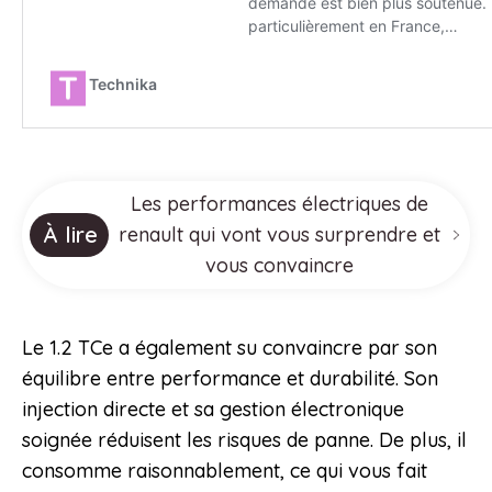
Les performances électriques de
À lire
renault qui vont vous surprendre et
vous convaincre
Le 1.2 TCe a également su convaincre par son
équilibre entre performance et durabilité. Son
injection directe et sa gestion électronique
soignée réduisent les risques de panne. De plus, il
consomme raisonnablement, ce qui vous fait