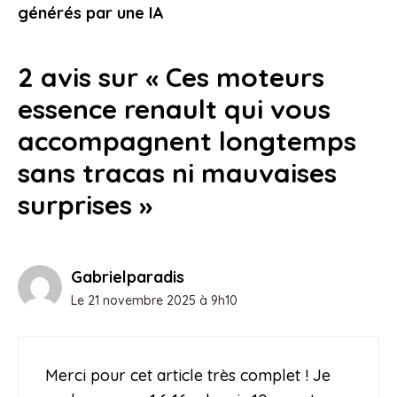
20 décembre 2025
générés par une IA
2 avis sur « Ces moteurs
essence renault qui vous
accompagnent longtemps
sans tracas ni mauvaises
surprises »
Gabrielparadis
Le 21 novembre 2025 à 9h10
Merci pour cet article très complet ! Je