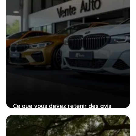
Ce que vous devez retenir des avis
clients sur Vente Auto Prestige pour
un achat serein
7 janvier 2026