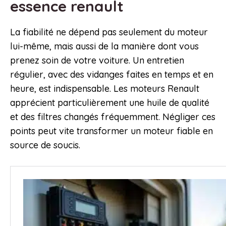
essence renault
La fiabilité ne dépend pas seulement du moteur
lui-même, mais aussi de la manière dont vous
prenez soin de votre voiture. Un entretien
régulier, avec des vidanges faites en temps et en
heure, est indispensable. Les moteurs Renault
apprécient particulièrement une huile de qualité
et des filtres changés fréquemment. Négliger ces
points peut vite transformer un moteur fiable en
source de soucis.