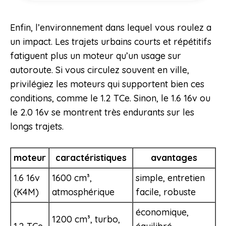
Enfin, l’environnement dans lequel vous roulez a
un impact. Les trajets urbains courts et répétitifs
fatiguent plus un moteur qu’un usage sur
autoroute. Si vous circulez souvent en ville,
privilégiez les moteurs qui supportent bien ces
conditions, comme le 1.2 TCe. Sinon, le 1.6 16v ou
le 2.0 16v se montrent très endurants sur les
longs trajets.
moteur
caractéristiques
avantages
1.6 16v
1600 cm³,
simple, entretien
(K4M)
atmosphérique
facile, robuste
économique,
1200 cm³, turbo,