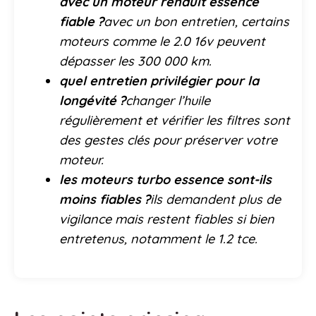
avec un moteur renault essence
fiable ?
avec un bon entretien, certains
moteurs comme le 2.0 16v peuvent
dépasser les 300 000 km.
quel entretien privilégier pour la
longévité ?
changer l’huile
régulièrement et vérifier les filtres sont
des gestes clés pour préserver votre
moteur.
les moteurs turbo essence sont-ils
moins fiables ?
ils demandent plus de
vigilance mais restent fiables si bien
entretenus, notamment le 1.2 tce.