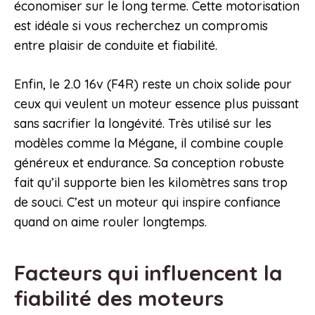
économiser sur le long terme. Cette motorisation
est idéale si vous recherchez un compromis
entre plaisir de conduite et fiabilité.
Enfin, le 2.0 16v (F4R) reste un choix solide pour
ceux qui veulent un moteur essence plus puissant
sans sacrifier la longévité. Très utilisé sur les
modèles comme la Mégane, il combine couple
généreux et endurance. Sa conception robuste
fait qu’il supporte bien les kilomètres sans trop
de souci. C’est un moteur qui inspire confiance
quand on aime rouler longtemps.
Facteurs qui influencent la
fiabilité des moteurs