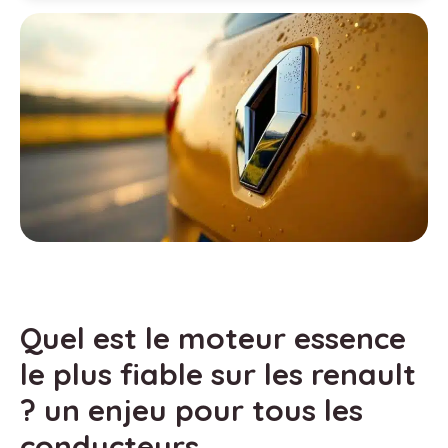
Quel est le moteur essence
le plus fiable sur les renault
? un enjeu pour tous les
conducteurs