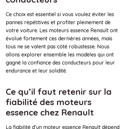
Ce choix est essentiel si vous voulez éviter les
pannes répétitives et profiter pleinement de
votre voiture. Les moteurs essence Renault ont
évolué fortement ces dernières années, mais
tous ne se valent pas côté robustesse. Nous
allons explorer ensemble les modèles qui ont
gagné la confiance des conducteurs pour leur
endurance et leur solidité.
Ce qu’il faut retenir sur la
fiabilité des moteurs
essence chez Renault
La fiabilité d’un moteur essence Renault dépend