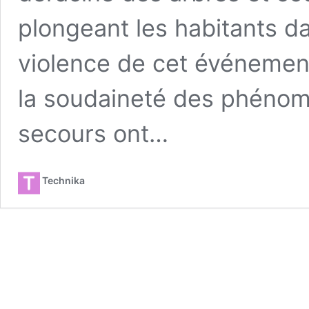
plongeant les habitants da
violence de cet événement 
la soudaineté des phénom
secours ont…
Technika