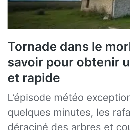
Tornade dans le morbi
savoir pour obtenir 
et rapide
L’épisode météo exceptio
quelques minutes, les rafa
déraciné des arbres et co