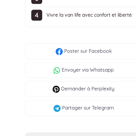
Vivre la van life avec confort et liberté
Poster
sur Facebook
Envoyer
via Whatsapp
Demander à Perplexity
Partager
sur Telegram