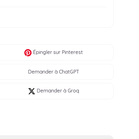
Épingler
sur Pinterest
Demander à ChatGPT
Demander à Groq