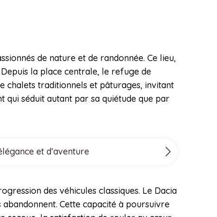
assionnés de nature et de randonnée. Ce lieu,
Depuis la place centrale, le refuge de
 chalets traditionnels et pâturages, invitant
 qui séduit autant par sa quiétude que par
’élégance et d’aventure
progression des véhicules classiques. Le Dacia
es abandonnent. Cette capacité à poursuivre