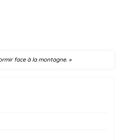
ndormir face à la montagne. »