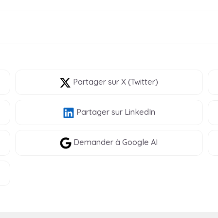
Partager
sur X (Twitter)
Partager
sur LinkedIn
Demander à Google AI