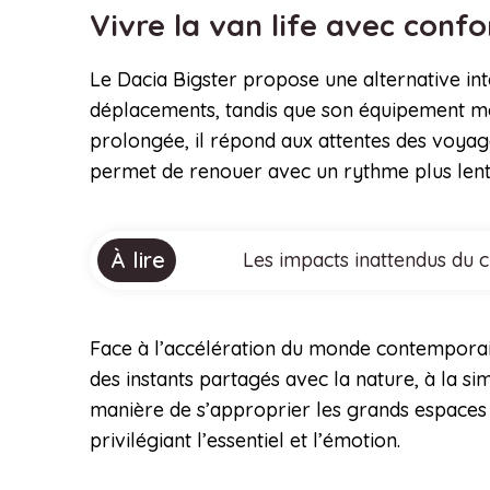
Vivre la van life avec confo
Le Dacia Bigster propose une alternative int
déplacements, tandis que son équipement mo
prolongée, il répond aux attentes des voyag
permet de renouer avec un rythme plus lent 
À lire
Les impacts inattendus du 
Face à l’accélération du monde contemporain
des instants partagés avec la nature, à la sim
manière de s’approprier les grands espaces s
privilégiant l’essentiel et l’émotion.