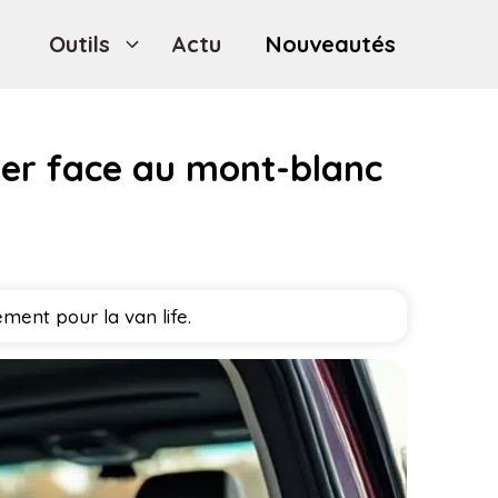
Outils
Actu
Nouveautés
ter face au mont-blanc
ment pour la van life.