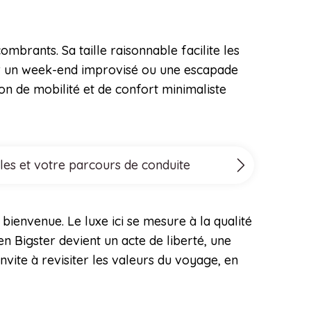
brants. Sa taille raisonnable facilite les
our un week-end improvisé ou une escapade
n de mobilité et de confort minimaliste
les et votre parcours de conduite
ienvenue. Le luxe ici se mesure à la qualité
 en Bigster devient un acte de liberté, une
vite à revisiter les valeurs du voyage, en